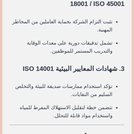
18001 / ISO 45001
تثبت التزام الشركة بحماية العاملين من المخاطر
المهنية.
تشمل تدقيقات دورية على معدات الوقاية
والتدريب المستمر للموظفين.
3. شهادات المعايير البيئية ISO 14001
تؤكد استخدام ممارسات صديقة للبيئة والتخلص
السليم من النفايات.
تتضمن خطة لتقليل الاستهلاك المفرط للمياه
واستخدام مواد قابلة للتحلل.