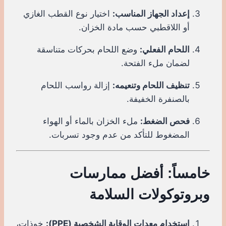
إعداد الجهاز المناسب:
اختيار نوع القطب الغازي
أو اللاقطبي حسب مادة الخزان.
اللحام الفعلي:
وضع اللحام بحركات متناسقة
لضمان ملء الفتحة.
تنظيف اللحام وتنعيمه:
إزالة رواسب اللحام
بالصنفرة الخفيفة.
فحص الضغط:
ملء الخزان بالماء أو الهواء
المضغوط للتأكد من عدم وجود تسربات.
خامساً: أفضل ممارسات
وبروتوكولات السلامة
استخدام معدات الوقاية الشخصية (PPE):
خوذات،