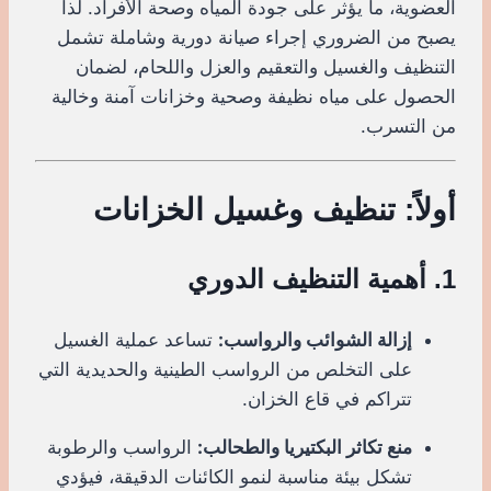
العضوية، ما يؤثر على جودة المياه وصحة الأفراد. لذا
يصبح من الضروري إجراء صيانة دورية وشاملة تشمل
التنظيف والغسيل والتعقيم والعزل واللحام، لضمان
الحصول على مياه نظيفة وصحية وخزانات آمنة وخالية
من التسرب.
أولاً: تنظيف وغسيل الخزانات
1. أهمية التنظيف الدوري
إزالة الشوائب والرواسب:
تساعد عملية الغسيل
على التخلص من الرواسب الطينية والحديدية التي
تتراكم في قاع الخزان.
منع تكاثر البكتيريا والطحالب:
الرواسب والرطوبة
تشكل بيئة مناسبة لنمو الكائنات الدقيقة، فيؤدي