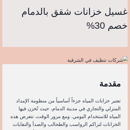
غسيل خزانات شقق بالدمام
خصم 30%
مقدمة
تعتبر خزانات المياه جزءاً أساسياً من منظومة الإمداد
المنزلي والتجاري في مدينة الدمام، حيث تُخزن فيها
المياه للاستخدام اليومي. ومع مرور الوقت، تتعرض هذه
الخزانات لتراكم الرواسب والطحالب والصدأ والنفايات