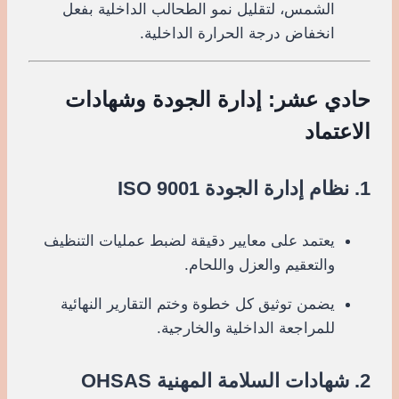
الشمس، لتقليل نمو الطحالب الداخلية بفعل
انخفاض درجة الحرارة الداخلية.
حادي عشر: إدارة الجودة وشهادات
الاعتماد
1. نظام إدارة الجودة ISO 9001
يعتمد على معايير دقيقة لضبط عمليات التنظيف
والتعقيم والعزل واللحام.
يضمن توثيق كل خطوة وختم التقارير النهائية
للمراجعة الداخلية والخارجية.
2. شهادات السلامة المهنية OHSAS