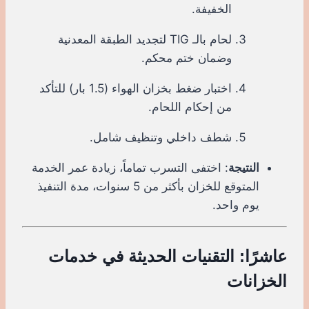
الخفيفة.
لحام بالـ TIG لتجديد الطبقة المعدنية
وضمان ختم محكم.
اختبار ضغط بخزان الهواء (1.5 بار) للتأكد
من إحكام اللحام.
شطف داخلي وتنظيف شامل.
النتيجة
: اختفى التسرب تماماً، زيادة عمر الخدمة
المتوقع للخزان بأكثر من 5 سنوات، مدة التنفيذ
يوم واحد.
عاشرًا: التقنيات الحديثة في خدمات
الخزانات