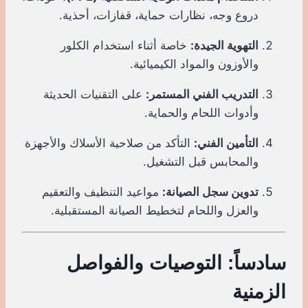
دروع وجه، نظارات حماية، قفازات، أحذية.
التهوية الجيدة:
خاصة أثناء استخدام الكلور
والأوزون والمواد الكيميائية.
التدريب الفني المستمر:
على التقنيات الحديثة
وأدوات اللحام والحماية.
التأمين الفني:
التأكد من صلاحية الأسلاك والأجهزة
والمحابس قبل التشغيل.
تدوين سجل الصيانة:
مواعيد التنظيف والتعقيم
والعزل واللحام لتخطيط الصيانة المستقبلية.
سادساً: التوصيات والفواصل
الزمنية