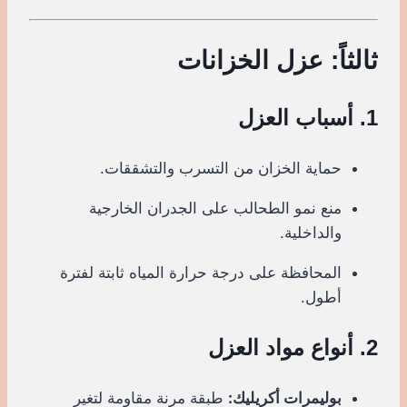
ثالثاً: عزل الخزانات
1. أسباب العزل
حماية الخزان من التسرب والتشققات.
منع نمو الطحالب على الجدران الخارجية
والداخلية.
المحافظة على درجة حرارة المياه ثابتة لفترة
أطول.
2. أنواع مواد العزل
بوليمرات أكريليك:
طبقة مرنة مقاومة لتغير