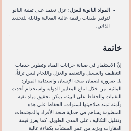
المواد النانوية للعزل
: عزل تعتمد على تقنية النانو
لتوفير طبقات رقيقة عالية الفعالية وقابلة للتجديد
الذاتي.
خاتمة
إنَّ الاستثمار في صيانة خزانات المياه وتطوير خدمات
التنظيف والغسيل والتعقيم والعزل واللحام ليس ترفاً،
بل ضرورة لضمان صحة الإنسان واستدامة الموارد
المائية. من خلال اتباع المعايير الدولية واستخدام أحدث
التقنيات والحفاظ على البيئة، يمكن تحقيق مياه نقية
وآمنة تمتد صلاحيتها لسنوات. الحفاظ على هذه
المنظومة يساهم في حماية صحة الأفراد والمجتمعات
وتقليل التكاليف على المدى الطويل، كما يعزز قيمة
العقارات ويزيد من عمر المنشآت بكفاءة عالية