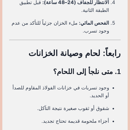
الانتظار للجفاف (24–48 ساعة):
قبل تطبيق
الطبقة الثانية.
الفحص المائي:
ملء الخزان جزئياً للتأكد من عدم
وجود تسرب.
رابعاً: لحام وصيانة الخزانات
1. متى نلجأ إلى اللحام؟
وجود تسربات في خزانات الفولاذ المقاوم للصدأ
أو الحديد.
شقوق أو ثقوب صغيرة نتيجة التآكل.
أجزاء ملحومة قديمة تحتاج تجديد.