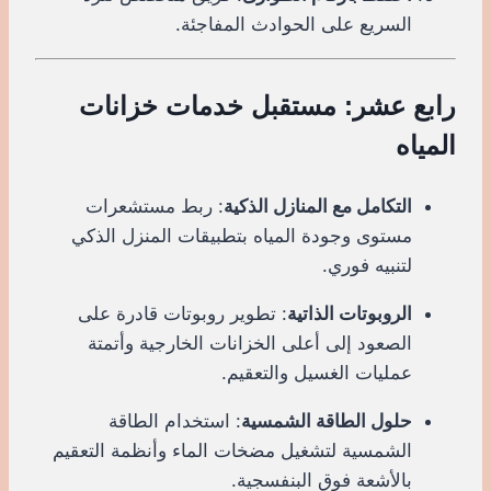
السريع على الحوادث المفاجئة.
رابع عشر: مستقبل خدمات خزانات
المياه
التكامل مع المنازل الذكية
: ربط مستشعرات
مستوى وجودة المياه بتطبيقات المنزل الذكي
لتنبيه فوري.
الروبوتات الذاتية
: تطوير روبوتات قادرة على
الصعود إلى أعلى الخزانات الخارجية وأتمتة
عمليات الغسيل والتعقيم.
حلول الطاقة الشمسية
: استخدام الطاقة
الشمسية لتشغيل مضخات الماء وأنظمة التعقيم
بالأشعة فوق البنفسجية.