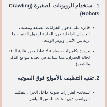
1. استخدام الروبوتات الصغيرة (Crawling
Robots)
قادرة على دخول الخزانات الضيقة وتنظيف
الجدران الداخلية دون الحاجة لدخول الفنيين، ما
يزيد من الأمان ويوفر الوقت.
مزودة بكاميرات حساسة لالتقاط صور عالية الدقة
لحالة الجدران، مما يساعد في تحديد مواقع التآكل
والشقوق.
2. تقنية التنظيف بالأمواج فوق الصوتية
تستخدم اهتزازات صوتية داخل الخزان لتفكيك
الرواسب دون الحاجة للمس المباشر.