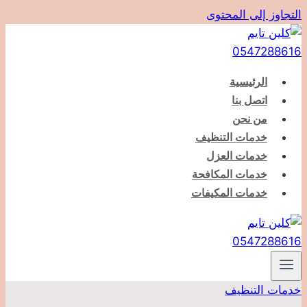
التجاوز إلى المحتوى
الرئيسية
اتصل بنا
من نحن
خدمات التنظيف
خدمات العزل
خدمات المكافحة
خدمات المكيفات
خدمات التنظيف