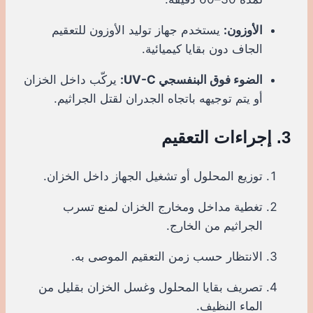
الأوزون:
يستخدم جهاز توليد الأوزون للتعقيم
الجاف دون بقايا كيميائية.
الضوء فوق البنفسجي UV-C:
يركّب داخل الخزان
أو يتم توجيهه باتجاه الجدران لقتل الجراثيم.
3. إجراءات التعقيم
توزيع المحلول أو تشغيل الجهاز داخل الخزان.
تغطية مداخل ومخارج الخزان لمنع تسرب
الجراثيم من الخارج.
الانتظار حسب زمن التعقيم الموصى به.
تصريف بقايا المحلول وغسل الخزان بقليل من
الماء النظيف.