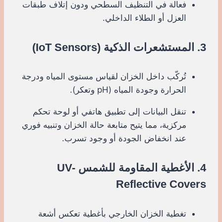
فعالة في التنظيف السطحي ودون إتلاف طبقات
العزل أو الطلاء الداخلي.
3. المستشعرات الذكية (IoT Sensors)
تُركّب داخل الخزان لقياس مستوى المياه ودرجة
الحرارة وجودة المياه (pH وتعكر).
تنقل البيانات إلى تطبيق هاتفي أو لوحة تحكم
مركزية، مما يتيح متابعة حالة الخزان وتنبيه فوري
عند انخفاض الجودة أو وجود تسرب.
4. الأغطية المقاومة للشمس UV-
Reflective Covers
تغطية الخزان الخارجي بأغطية تعكس أشعة