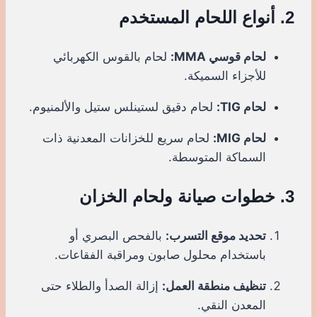
2. أنواع اللحام المستخدم
لحام قوسي MMA:
لحام بالقوس الكهربائي
للأجزاء السميكة.
لحام TIG:
لحام دقيق لستينلس ستيل والألمنيوم.
لحام MIG:
لحام سريع للخزانات المعدنية ذات
السماكة المتوسطة.
3. خطوات صيانة ولحام الخزان
تحديد موقع التسرب:
بالفحص البصري أو
باستخدام محلول صابون ومراقبة الفقاعات.
تنظيف منطقة العمل:
إزالة الصدأ والطلاء حتى
المعدن النقي.