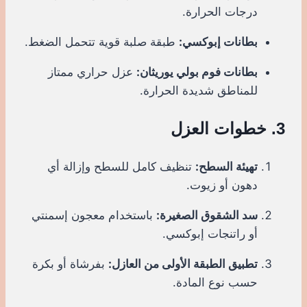
درجات الحرارة.
بطانات إبوكسي:
طبقة صلبة قوية تتحمل الضغط.
بطانات فوم بولي يوريثان:
عزل حراري ممتاز
للمناطق شديدة الحرارة.
3. خطوات العزل
تهيئة السطح:
تنظيف كامل للسطح وإزالة أي
دهون أو زيوت.
سد الشقوق الصغيرة:
باستخدام معجون إسمنتي
أو راتنجات إبوكسي.
تطبيق الطبقة الأولى من العازل:
بفرشاة أو بكرة
حسب نوع المادة.