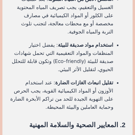
الغسيل والتعقيم، يجب تصريف المياه المحتوية
على الكلور أو المواد الكيميائية في مصارف
مخصصة أو مع محطات معالجة، لتجنب تلوث
التربة والمياه الجوفية.
استخدام مواد صديقة للبيئة
: يفضل اختيار
المنظفات والمواد التعقيمية التي تحمل شهادات
صديقة للبيئة (Eco-friendly) وتكون قابلة للتحلل
الحيوي، لتقليل الأثر البيئي.
تقليل انبعاث الغازات الضارة
: عند استخدام
الأوزون أو المواد الكيميائية القوية، يجب الحرص
على التهوية الجيدة للحد من تراكم الأبخرة الضارة
وحماية العاملين والبيئة المحيطة.
2. المعايير الصحية والسلامة المهنية