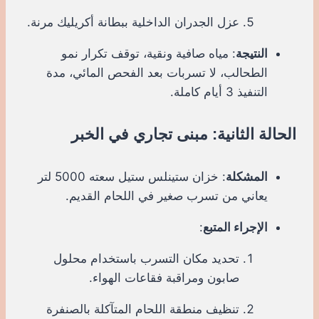
عزل الجدران الداخلية ببطانة أكريليك مرنة.
النتيجة
: مياه صافية ونقية، توقف تكرار نمو
الطحالب، لا تسربات بعد الفحص المائي، مدة
التنفيذ 3 أيام كاملة.
الحالة الثانية: مبنى تجاري في الخبر
المشكلة
: خزان ستينلس ستيل سعته 5000 لتر
يعاني من تسرب صغير في اللحام القديم.
الإجراء المتبع
:
تحديد مكان التسرب باستخدام محلول
صابون ومراقبة فقاعات الهواء.
تنظيف منطقة اللحام المتآكلة بالصنفرة