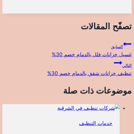
تصفّح المقالات
السابق
غسيل خزانات فلل بالدمام خصم 30%
التالي
تنظيف خزانات شقق بالدمام خصم 30%
موضوعات ذات صلة
خدمات التنظيف