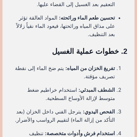
التعقيم بعد الغسيل إلى القضاء عليها.
تحسين طعم الماء ورائحته:
المواد العالقة تؤثر
على مذاق المياه ورائحتها، فيعود الماء نقياً زلالاً
بعد التنظيف.
2. خطوات عملية الغسيل
تفريغ الخزان من المياه:
يتم ضخ الماء إلى نقطة
تصريف مؤقتة.
الشطف المبدئي:
استخدام خراطيم ضغط
متوسط لإزالة الأوساخ السطحية.
الفحص اليدوي:
يترجل الفني داخل الخزان (بعد
التأكد من إزالة الماء) لتقييم الرواسب والأضرار.
استخدام فرش وأدوات متخصصة:
تنظيف