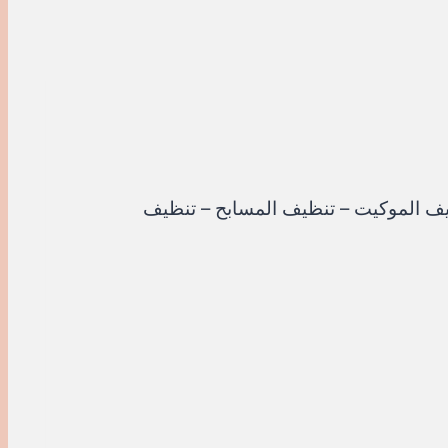
يف الموكيت – تنظيف المسابح – تنظيف