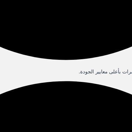
ت بأعلى معايير الجودة.