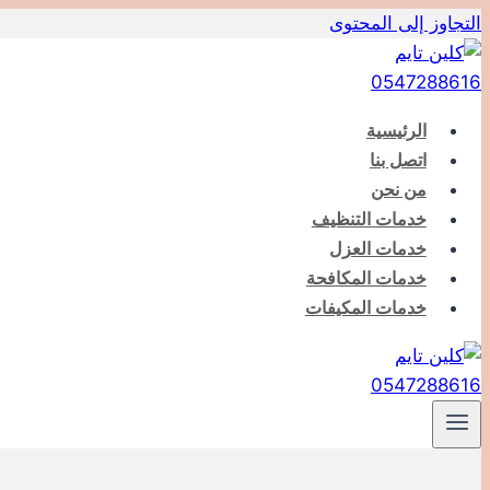
التجاوز إلى المحتوى
الرئيسية
اتصل بنا
من نحن
خدمات التنظيف
خدمات العزل
خدمات المكافحة
خدمات المكيفات