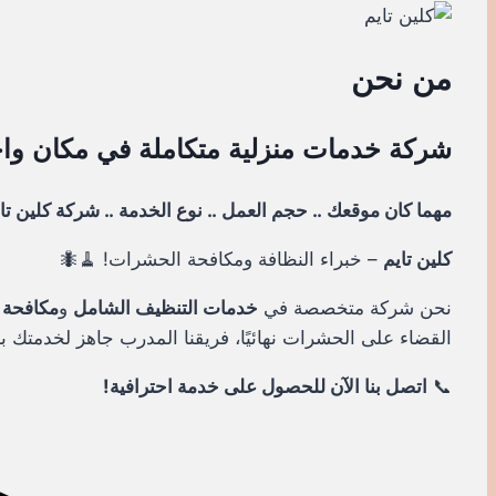
من نحن
شركة خدمات منزلية متكاملة في مكان وا
مهما كان موقعك .. حجم العمل .. نوع الخدمة .. شركة كلين تاي
كلين تايم
– خبراء النظافة ومكافحة الحشرات! 🧹🐜
نحن شركة متخصصة في
خدمات التنظيف الشامل
و
مكافحة 
القضاء على الحشرات نهائيًا، فريقنا المدرب جاهز لخدمتك ب
📞
اتصل بنا الآن للحصول على خدمة احترافية!