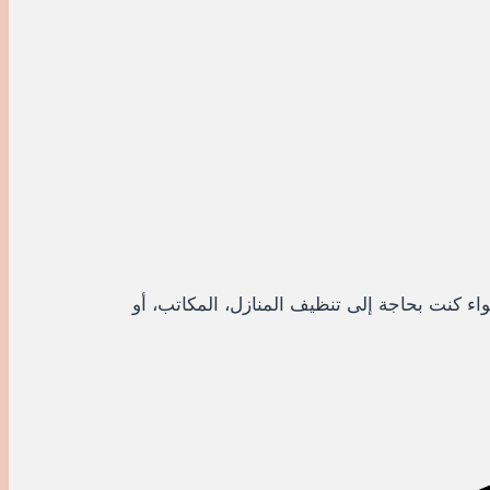
اء كنت بحاجة إلى تنظيف المنازل، المكاتب، أو