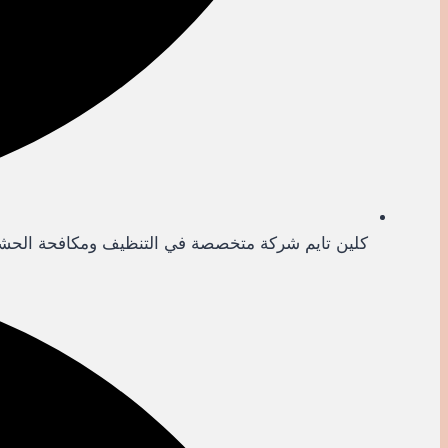
كلين تايم شركة متخصصة في التنظيف ومكافحة الحشرا