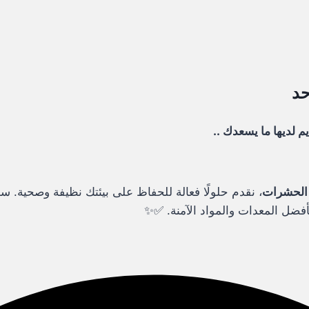
حد
م لديها ما يسعدك ..
الحشرات
، نقدم حلولًا فعالة للحفاظ على بيئتك نظيفة وصحية. سو
أفضل المعدات والمواد الآمنة. ✅✨