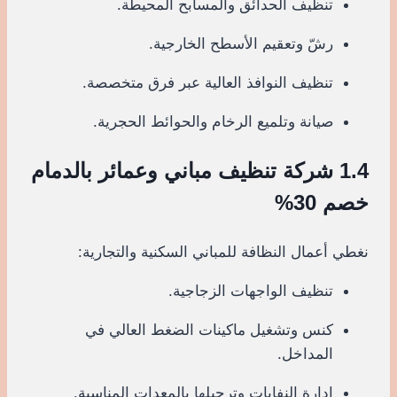
تنظيف الحدائق والمسابح المحيطة.
رشّ وتعقيم الأسطح الخارجية.
تنظيف النوافذ العالية عبر فرق متخصصة.
صيانة وتلميع الرخام والحوائط الحجرية.
1.4 شركة تنظيف مباني وعمائر بالدمام
خصم 30%
نغطي أعمال النظافة للمباني السكنية والتجارية:
تنظيف الواجهات الزجاجية.
كنس وتشغيل ماكينات الضغط العالي في
المداخل.
إدارة النفايات وترحيلها بالمعدات المناسبة.