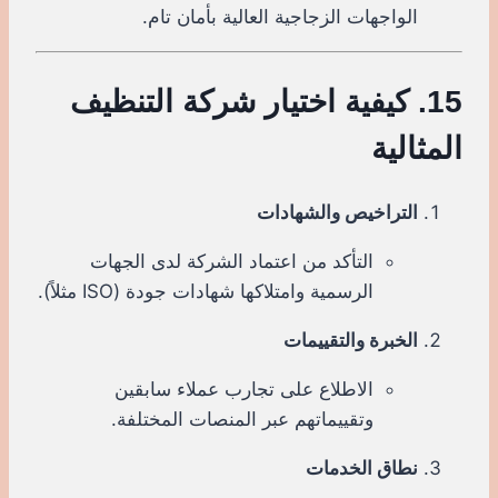
الواجهات الزجاجية العالية بأمان تام.
15. كيفية اختيار شركة التنظيف
المثالية
التراخيص والشهادات
التأكد من اعتماد الشركة لدى الجهات
الرسمية وامتلاكها شهادات جودة (ISO مثلاً).
الخبرة والتقييمات
الاطلاع على تجارب عملاء سابقين
وتقييماتهم عبر المنصات المختلفة.
نطاق الخدمات