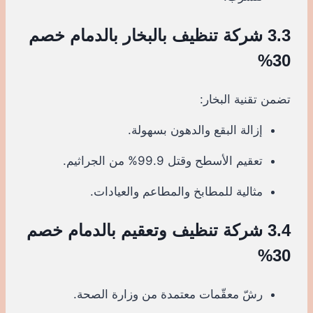
3.3 شركة تنظيف بالبخار بالدمام خصم
30%
تضمن تقنية البخار:
إزالة البقع والدهون بسهولة.
تعقيم الأسطح وقتل 99.9% من الجراثيم.
مثالية للمطابخ والمطاعم والعيادات.
3.4 شركة تنظيف وتعقيم بالدمام خصم
30%
رشّ معقّمات معتمدة من وزارة الصحة.