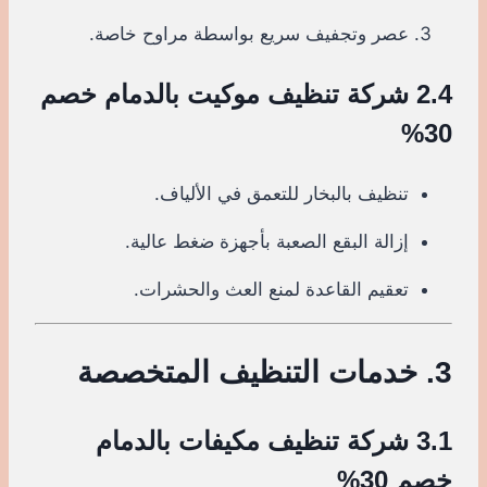
عصر وتجفيف سريع بواسطة مراوح خاصة.
2.4 شركة تنظيف موكيت بالدمام خصم
30%
تنظيف بالبخار للتعمق في الألياف.
إزالة البقع الصعبة بأجهزة ضغط عالية.
تعقيم القاعدة لمنع العث والحشرات.
3. خدمات التنظيف المتخصصة
3.1 شركة تنظيف مكيفات بالدمام
خصم 30%