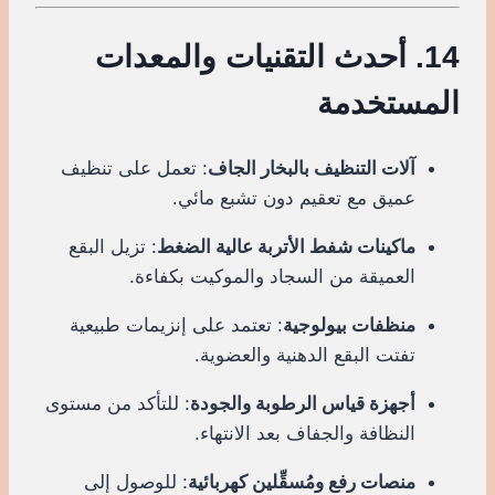
14. أحدث التقنيات والمعدات
المستخدمة
آلات التنظيف بالبخار الجاف
: تعمل على تنظيف
عميق مع تعقيم دون تشبع مائي.
ماكينات شفط الأتربة عالية الضغط
: تزيل البقع
العميقة من السجاد والموكيت بكفاءة.
منظفات بيولوجية
: تعتمد على إنزيمات طبيعية
تفتت البقع الدهنية والعضوية.
أجهزة قياس الرطوبة والجودة
: للتأكد من مستوى
النظافة والجفاف بعد الانتهاء.
منصات رفع ومُسقِّلين كهربائية
: للوصول إلى