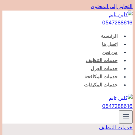
التجاوز إلى المحتوى
الرئيسية
اتصل بنا
من نحن
خدمات التنظيف
خدمات العزل
خدمات المكافحة
خدمات المكيفات
خدمات التنظيف