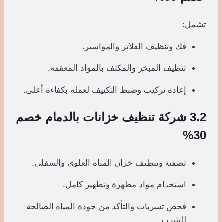
تشمل:
فك وتنظيف الفلاتر والمواسير.
تنظيف المبخر والمكثف بالمواد المعقمة.
إعادة تركيب وضبط التكييف لعمله بكفاءة أعلى.
3.2 شركة تنظيف خزانات بالدمام خصم
30%
تصفية وتنظيف خزان المياه العلوي والسفلي.
استخدام مواد مطهرة وتطهير كامل.
فحص تسربات والتأكد من جودة المياه الصالحة
للشرب.