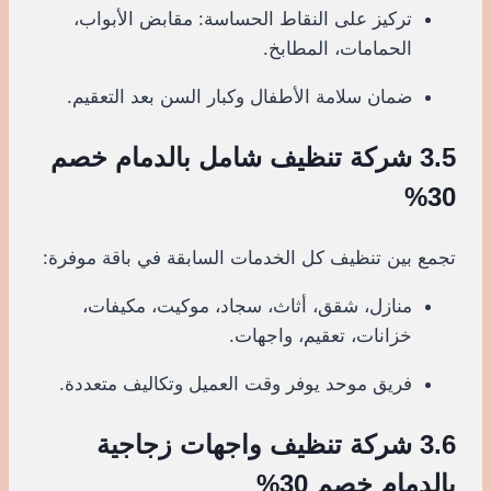
تركيز على النقاط الحساسة: مقابض الأبواب،
الحمامات، المطابخ.
ضمان سلامة الأطفال وكبار السن بعد التعقيم.
3.5 شركة تنظيف شامل بالدمام خصم
30%
تجمع بين تنظيف كل الخدمات السابقة في باقة موفرة:
منازل، شقق، أثاث، سجاد، موكيت، مكيفات،
خزانات، تعقيم، واجهات.
فريق موحد يوفر وقت العميل وتكاليف متعددة.
3.6 شركة تنظيف واجهات زجاجية
بالدمام خصم 30%