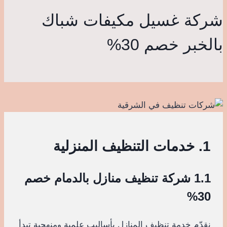
شركة غسيل مكيفات شباك
بالخبر خصم 30%
1. خدمات التنظيف المنزلية
1.1 شركة تنظيف منازل بالدمام خصم
30%
نقدّم خدمة تنظيف المنازل بأساليب علمية ومنهجية تبدأ