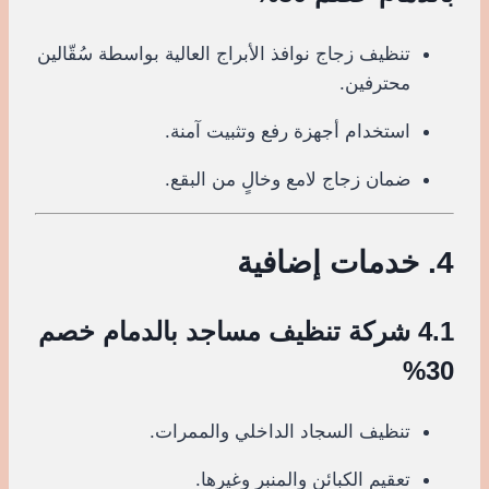
تنظيف زجاج نوافذ الأبراج العالية بواسطة سُقّالين
محترفين.
استخدام أجهزة رفع وتثبيت آمنة.
ضمان زجاج لامع وخالٍ من البقع.
4. خدمات إضافية
4.1 شركة تنظيف مساجد بالدمام خصم
30%
تنظيف السجاد الداخلي والممرات.
تعقيم الكبائن والمنبر وغيرها.