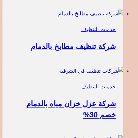
خدمات التنظيف
شركة تنظيف مطابخ بالدمام
خدمات التنظيف
شركة عزل خزان مياه بالدمام
خصم 30%