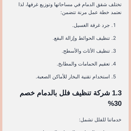
تختلف شقق الدمام في مساحاتها وتوزيع غرفها، لذا
نعتمد خطة عمل مرنة تتضمن:
جرد غرفة الغسيل.
تنظيف الحوائط وإزالة البقع.
تنظيف الأثاث والأسطح.
تعقيم الحمامات والمطابخ.
استخدام تقنية البخار للأماكن الصعبة.
1.3 شركة تنظيف فلل بالدمام خصم
30%
خدماتنا للفلل تشمل: