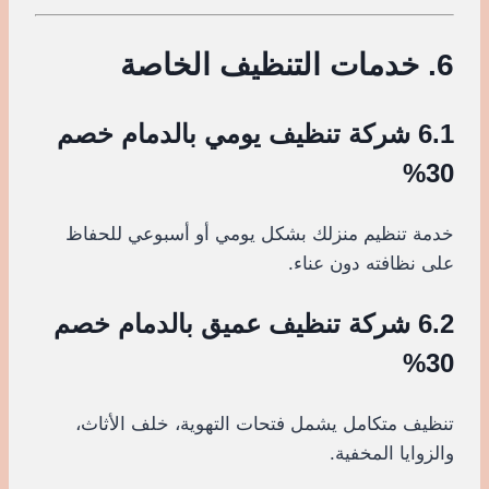
6. خدمات التنظيف الخاصة
6.1 شركة تنظيف يومي بالدمام خصم
30%
خدمة تنظيم منزلك بشكل يومي أو أسبوعي للحفاظ
على نظافته دون عناء.
6.2 شركة تنظيف عميق بالدمام خصم
30%
تنظيف متكامل يشمل فتحات التهوية، خلف الأثاث،
والزوايا المخفية.