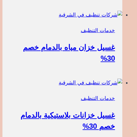
خدمات التنظيف
غسيل خزان مياه بالدمام خصم
30%
خدمات التنظيف
غسيل خزانات بلاستيكية بالدمام
خصم 30%