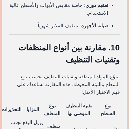
تعقيم دوري
: خاصة مقابض الأبواب والأسطح عالية
الاستخدام.
صيانة الأجهزة
: تنظيف الفلاتر شهرياً.
10. مقارنة بين أنواع المنظفات
وتقنيات التنظيف
تتنوَّع المواد المنظفة وتقنيات التنظيف بحسب نوع
السطح والبيئة المحيطة. هذه المقارنة تساعدك على
فهم الاختيار الأمثل:
نوع
تقنية التنظيف
نوع
المزايا
التحذيرات
السطح
الموصى بها
المنظف
يزيل البقع
تجنب
منظف