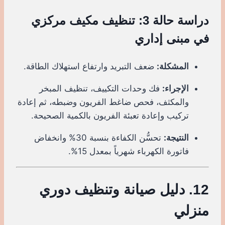
دراسة حالة 3: تنظيف مكيف مركزي
في مبنى إداري
المشكلة:
ضعف التبريد وارتفاع استهلاك الطاقة.
الإجراء:
فك وحدات التكييف، تنظيف المبخر
والمكثف، فحص ضاغط الفريون وضبطه، ثم إعادة
تركيب وإعادة تعبئة الفريون بالكمية الصحيحة.
النتيجة:
تحسُّن الكفاءة بنسبة 30% وانخفاض
فاتورة الكهرباء شهرياً بمعدل 15%.
12. دليل صيانة وتنظيف دوري
منزلي