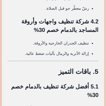
رشّ معطّر جو قبل الصلاة.
4.2 شركة تنظيف واجهات وأروقة
المساجد بالدمام خصم 30%
تنظيف الجدران الخارجية والأروقة.
إزالة الأتربة والرمال بآليات ضغط عالية.
5. باقات التميز
5.1 أفضل شركة تنظيف بالدمام خصم
30%