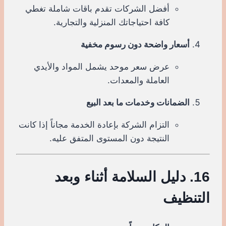
أفضل الشركات تقدم باقات شاملة تغطي
كافة احتياجاتك المنزلية والتجارية.
أسعار واضحة دون رسوم مخفية
عرض سعر موحد يشمل المواد والأيدي
العاملة والمعدات.
الضمانات وخدمات ما بعد البيع
التزام الشركة بإعادة الخدمة مجاناً إذا كانت
النتيجة دون المستوى المتفق عليه.
16. دليل السلامة أثناء وبعد
التنظيف