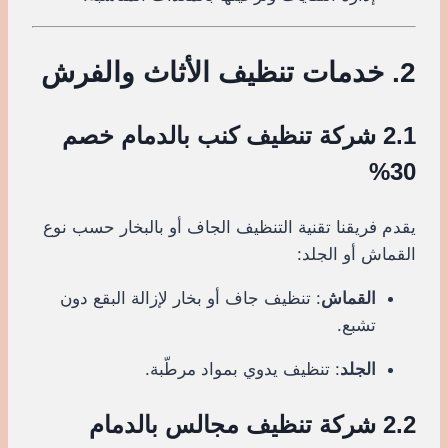
2. خدمات تنظيف الأثاث والفرش
2.1 شركة تنظيف كنب بالدمام خصم
30%
يقدم فريقنا تقنية التنظيف الجاف أو بالبخار حسب نوع
القماش أو الجلد:
القماش
: تنظيف جاف أو بخار لإزالة البقع دون
تشبع.
الجلد
: تنظيف يدوي بمواد مرطّبة.
2.2 شركة تنظيف مجالس بالدمام