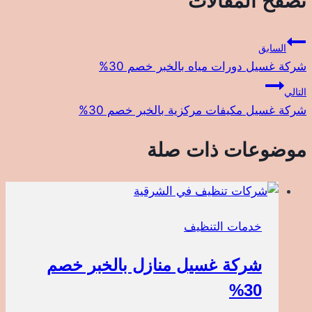
تصفّح المقالات
السابق
شركة غسيل دورات مياه بالخبر خصم 30%
التالي
شركة غسيل مكيفات مركزية بالخبر خصم 30%
موضوعات ذات صلة
خدمات التنظيف
شركة غسيل منازل بالخبر خصم
30%