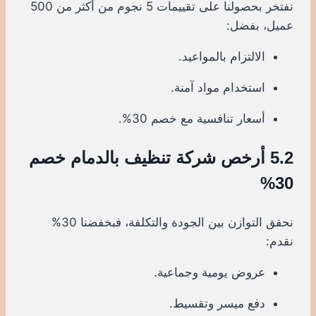
نفتخر بحصولنا على تقييمات 5 نجوم من أكثر من 500
عميل، بفضل:
الالتزام بالمواعيد.
استخدام مواد آمنة.
أسعار تنافسية مع خصم 30%.
5.2 أرخص شركة تنظيف بالدمام خصم
30%
نحقق التوازن بين الجودة والتكلفة، فبخفضنا 30%
نقدم:
عروض يومية وجماعية.
دفع ميسر وتقسيط.