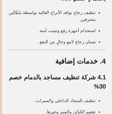
تنظيف زجاج نوافذ الأبراج العالية بواسطة سُقّالين
محترفين.
استخدام أجهزة رفع وتثبيت آمنة.
ضمان زجاج لامع وخالٍ من البقع.
4. خدمات إضافية
4.1 شركة تنظيف مساجد بالدمام خصم
30%
تنظيف السجاد الداخلي والممرات.
تعقيم الكبائن والمنبر وغيرها.