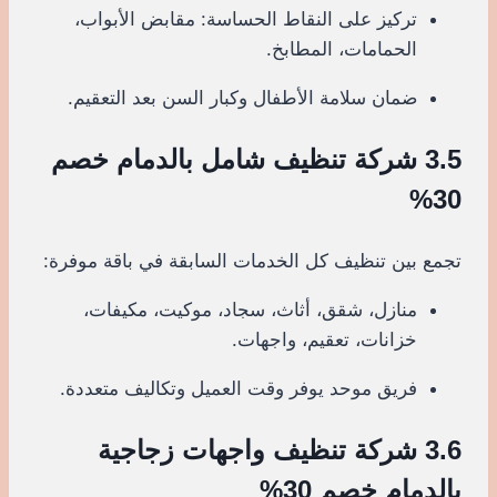
تركيز على النقاط الحساسة: مقابض الأبواب،
الحمامات، المطابخ.
ضمان سلامة الأطفال وكبار السن بعد التعقيم.
3.5 شركة تنظيف شامل بالدمام خصم
30%
تجمع بين تنظيف كل الخدمات السابقة في باقة موفرة:
منازل، شقق، أثاث، سجاد، موكيت، مكيفات،
خزانات، تعقيم، واجهات.
فريق موحد يوفر وقت العميل وتكاليف متعددة.
3.6 شركة تنظيف واجهات زجاجية
بالدمام خصم 30%