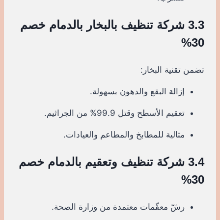
3.3 شركة تنظيف بالبخار بالدمام خصم
30%
تضمن تقنية البخار:
إزالة البقع والدهون بسهولة.
تعقيم الأسطح وقتل 99.9% من الجراثيم.
مثالية للمطابخ والمطاعم والعيادات.
3.4 شركة تنظيف وتعقيم بالدمام خصم
30%
رشّ معقّمات معتمدة من وزارة الصحة.