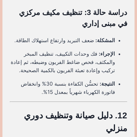
دراسة حالة 3: تنظيف مكيف مركزي
في مبنى إداري
المشكلة:
ضعف التبريد وارتفاع استهلاك الطاقة.
الإجراء:
فك وحدات التكييف، تنظيف المبخر
والمكثف، فحص ضاغط الفريون وضبطه، ثم إعادة
تركيب وإعادة تعبئة الفريون بالكمية الصحيحة.
النتيجة:
تحسُّن الكفاءة بنسبة 30% وانخفاض
فاتورة الكهرباء شهرياً بمعدل 15%.
12. دليل صيانة وتنظيف دوري
منزلي