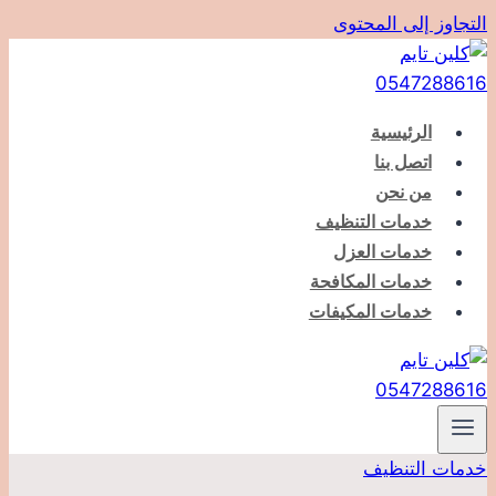
التجاوز إلى المحتوى
الرئيسية
اتصل بنا
من نحن
خدمات التنظيف
خدمات العزل
خدمات المكافحة
خدمات المكيفات
خدمات التنظيف