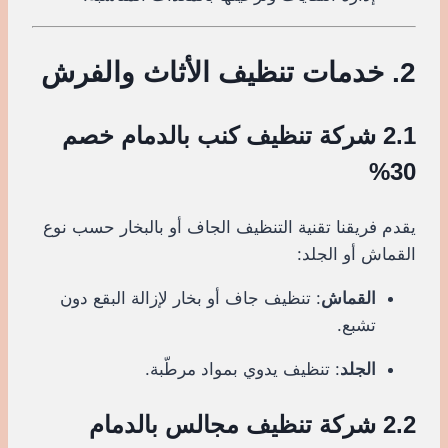
2. خدمات تنظيف الأثاث والفرش
2.1 شركة تنظيف كنب بالدمام خصم
30%
يقدم فريقنا تقنية التنظيف الجاف أو بالبخار حسب نوع
القماش أو الجلد:
القماش
: تنظيف جاف أو بخار لإزالة البقع دون
تشبع.
الجلد
: تنظيف يدوي بمواد مرطّبة.
2.2 شركة تنظيف مجالس بالدمام