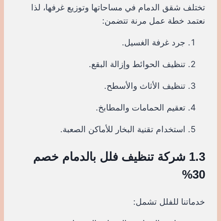
تختلف شقق الدمام في مساحاتها وتوزيع غرفها، لذا
نعتمد خطة عمل مرنة تتضمن:
جرد غرفة الغسيل.
تنظيف الحوائط وإزالة البقع.
تنظيف الأثاث والأسطح.
تعقيم الحمامات والمطابخ.
استخدام تقنية البخار للأماكن الصعبة.
1.3 شركة تنظيف فلل بالدمام خصم
30%
خدماتنا للفلل تشمل: