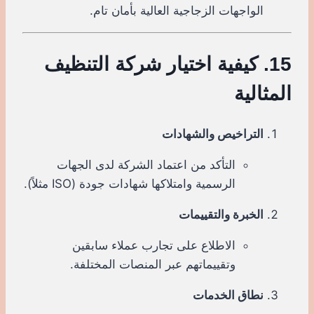
الواجهات الزجاجية العالية بأمان تام.
15. كيفية اختيار شركة التنظيف
المثالية
التراخيص والشهادات
التأكد من اعتماد الشركة لدى الجهات
الرسمية وامتلاكها شهادات جودة (ISO مثلاً).
الخبرة والتقييمات
الاطلاع على تجارب عملاء سابقين
وتقييماتهم عبر المنصات المختلفة.
نطاق الخدمات