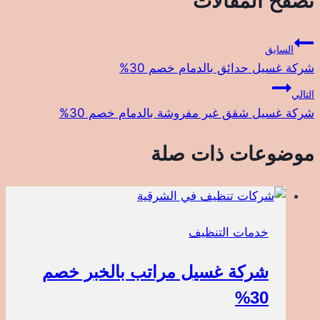
تصفّح المقالات
السابق
شركة غسيل حدائق بالدمام خصم 30%
التالي
شركة غسيل شقق غير مفروشة بالدمام خصم 30%
موضوعات ذات صلة
خدمات التنظيف
شركة غسيل مراتب بالخبر خصم
30%