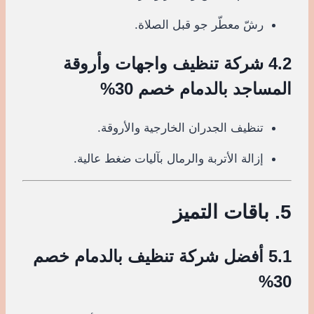
رشّ معطّر جو قبل الصلاة.
4.2 شركة تنظيف واجهات وأروقة
المساجد بالدمام خصم 30%
تنظيف الجدران الخارجية والأروقة.
إزالة الأتربة والرمال بآليات ضغط عالية.
5. باقات التميز
5.1 أفضل شركة تنظيف بالدمام خصم
30%