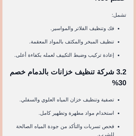
تشمل:
فك وتنظيف الفلاتر والمواسير.
تنظيف المبخر والمكثف بالمواد المعقمة.
إعادة تركيب وضبط التكييف لعمله بكفاءة أعلى.
3.2 شركة تنظيف خزانات بالدمام خصم
30%
تصفية وتنظيف خزان المياه العلوي والسفلي.
استخدام مواد مطهرة وتطهير كامل.
فحص تسربات والتأكد من جودة المياه الصالحة
للشرب.