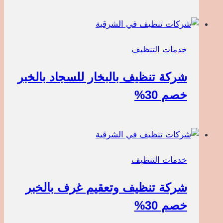
خدمات التنظيف
شركة تنظيف بالبخار للسجاد بالخبر
خصم 30%
خدمات التنظيف
شركة تنظيف وتعقيم غرف بالخبر
خصم 30%