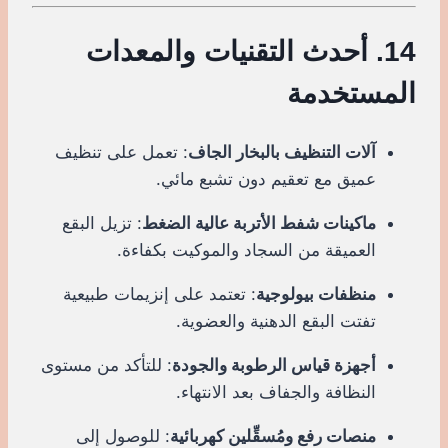
14. أحدث التقنيات والمعدات
المستخدمة
آلات التنظيف بالبخار الجاف
: تعمل على تنظيف
عميق مع تعقيم دون تشبع مائي.
ماكينات شفط الأتربة عالية الضغط
: تزيل البقع
العميقة من السجاد والموكيت بكفاءة.
منظفات بيولوجية
: تعتمد على إنزيمات طبيعية
تفتت البقع الدهنية والعضوية.
أجهزة قياس الرطوبة والجودة
: للتأكد من مستوى
النظافة والجفاف بعد الانتهاء.
منصات رفع ومُسقِّلين كهربائية
: للوصول إلى