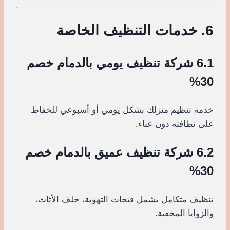
6. خدمات التنظيف الخاصة
6.1 شركة تنظيف يومي بالدمام خصم
30%
خدمة تنظيم منزلك بشكل يومي أو أسبوعي للحفاظ
على نظافته دون عناء.
6.2 شركة تنظيف عميق بالدمام خصم
30%
تنظيف متكامل يشمل فتحات التهوية، خلف الأثاث،
والزوايا المخفية.