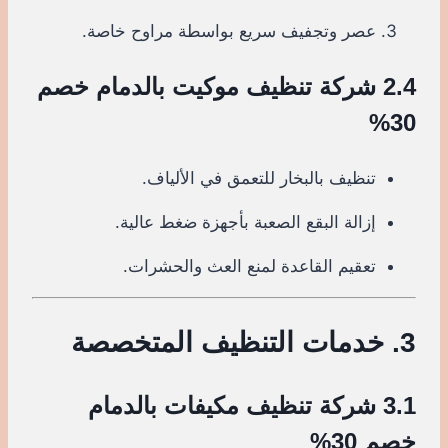
عصر وتجفيف سريع بواسطة مراوح خاصة.
2.4 شركة تنظيف موكيت بالدمام خصم
30%
تنظيف بالبخار للتعمق في الألياف.
إزالة البقع الصعبة بأجهزة ضغط عالية.
تعقيم القاعدة لمنع العث والحشرات.
3. خدمات التنظيف المتخصصة
3.1 شركة تنظيف مكيفات بالدمام
خصم 30%