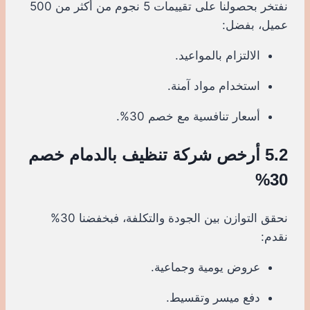
نفتخر بحصولنا على تقييمات 5 نجوم من أكثر من 500
عميل، بفضل:
الالتزام بالمواعيد.
استخدام مواد آمنة.
أسعار تنافسية مع خصم 30%.
5.2 أرخص شركة تنظيف بالدمام خصم
30%
نحقق التوازن بين الجودة والتكلفة، فبخفضنا 30%
نقدم:
عروض يومية وجماعية.
دفع ميسر وتقسيط.