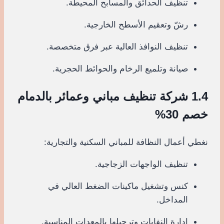
تنظيف الحدائق والمسابح المحيطة.
رشّ وتعقيم الأسطح الخارجية.
تنظيف النوافذ العالية عبر فرق متخصصة.
صيانة وتلميع الرخام والحوائط الحجرية.
1.4 شركة تنظيف مباني وعمائر بالدمام
خصم 30%
نغطي أعمال النظافة للمباني السكنية والتجارية:
تنظيف الواجهات الزجاجية.
كنس وتشغيل ماكينات الضغط العالي في
المداخل.
إدارة النفايات وترحيلها بالمعدات المناسبة.