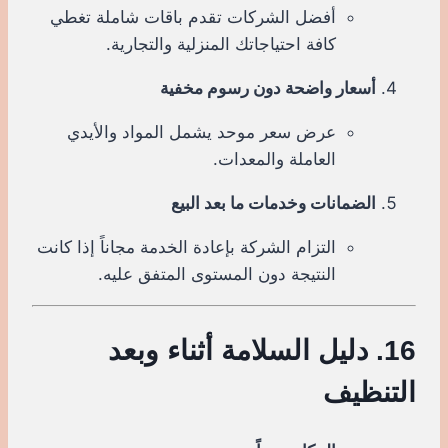
أفضل الشركات تقدم باقات شاملة تغطي
كافة احتياجاتك المنزلية والتجارية.
أسعار واضحة دون رسوم مخفية
عرض سعر موحد يشمل المواد والأيدي
العاملة والمعدات.
الضمانات وخدمات ما بعد البيع
التزام الشركة بإعادة الخدمة مجاناً إذا كانت
النتيجة دون المستوى المتفق عليه.
16. دليل السلامة أثناء وبعد
التنظيف