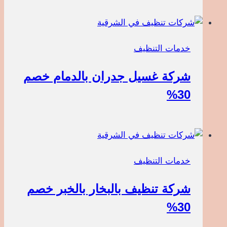
خدمات التنظيف
شركة غسيل جدران بالدمام خصم
30%
خدمات التنظيف
شركة تنظيف بالبخار بالخبر خصم
30%