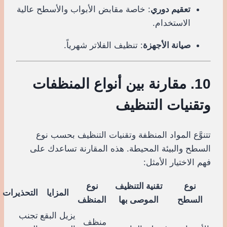
تعقيم دوري
: خاصة مقابض الأبواب والأسطح عالية
الاستخدام.
صيانة الأجهزة
: تنظيف الفلاتر شهرياً.
10. مقارنة بين أنواع المنظفات
وتقنيات التنظيف
تتنوَّع المواد المنظفة وتقنيات التنظيف بحسب نوع
السطح والبيئة المحيطة. هذه المقارنة تساعدك على
فهم الاختيار الأمثل:
نوع
تقنية التنظيف
نوع
المزايا
التحذيرات
السطح
الموصى بها
المنظف
يزيل البقع
تجنب
منظف