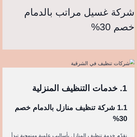
شركة غسيل مراتب بالدمام
خصم 30%
1. خدمات التنظيف المنزلية
1.1 شركة تنظيف منازل بالدمام خصم
30%
نقدّم خدمة تنظيف المنازل بأساليب علمية ومنهجية تبدأ