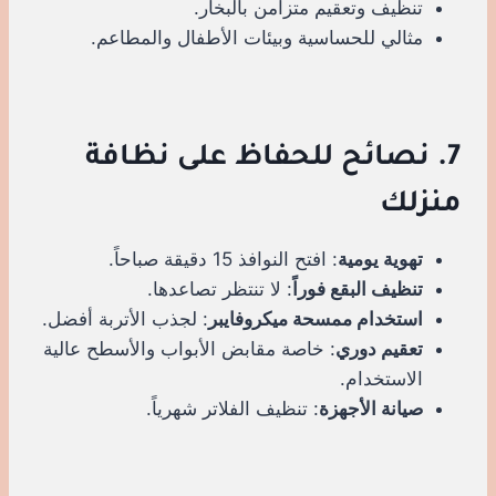
تنظيف وتعقيم متزامن بالبخار.
مثالي للحساسية وبيئات الأطفال والمطاعم.
7. نصائح للحفاظ على نظافة
منزلك
تهوية يومية
: افتح النوافذ 15 دقيقة صباحاً.
تنظيف البقع فوراً
: لا تنتظر تصاعدها.
استخدام ممسحة ميكروفايبر
: لجذب الأتربة أفضل.
تعقيم دوري
: خاصة مقابض الأبواب والأسطح عالية
الاستخدام.
صيانة الأجهزة
: تنظيف الفلاتر شهرياً.