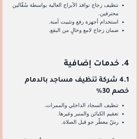
تنظيف زجاج نوافذ الأبراج العالية بواسطة سُقّالين
محترفين.
استخدام أجهزة رفع وتثبيت آمنة.
ضمان زجاج لامع وخالٍ من البقع.
4. خدمات إضافية
4.1 شركة تنظيف مساجد بالدمام
خصم 30%
تنظيف السجاد الداخلي والممرات.
تعقيم الكبائن والمنبر وغيرها.
رشّ معطّر جو قبل الصلاة.