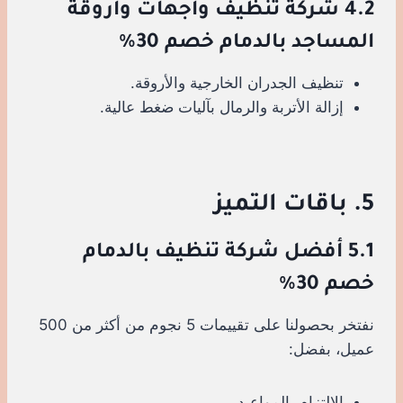
4.2 شركة تنظيف واجهات وأروقة
المساجد بالدمام خصم 30%
تنظيف الجدران الخارجية والأروقة.
إزالة الأتربة والرمال بآليات ضغط عالية.
5. باقات التميز
5.1 أفضل شركة تنظيف بالدمام
خصم 30%
نفتخر بحصولنا على تقييمات 5 نجوم من أكثر من 500
عميل، بفضل:
الالتزام بالمواعيد.