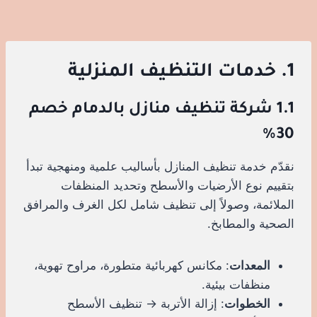
1. خدمات التنظيف المنزلية
1.1 شركة تنظيف منازل بالدمام خصم
30%
نقدّم خدمة تنظيف المنازل بأساليب علمية ومنهجية تبدأ
بتقييم نوع الأرضيات والأسطح وتحديد المنظفات
الملائمة، وصولاً إلى تنظيف شامل لكل الغرف والمرافق
الصحية والمطابخ.
المعدات
: مكانس كهربائية متطورة، مراوح تهوية،
منظفات بيئية.
الخطوات
: إزالة الأتربة → تنظيف الأسطح