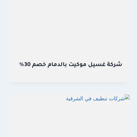
شركة غسيل موكيت بالدمام خصم 30%