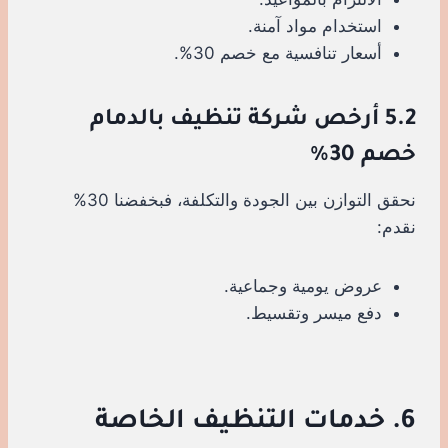
استخدام مواد آمنة.
أسعار تنافسية مع خصم 30%.
5.2 أرخص شركة تنظيف بالدمام
خصم 30%
نحقق التوازن بين الجودة والتكلفة، فبخفضنا 30%
نقدم:
عروض يومية وجماعية.
دفع ميسر وتقسيط.
6. خدمات التنظيف الخاصة