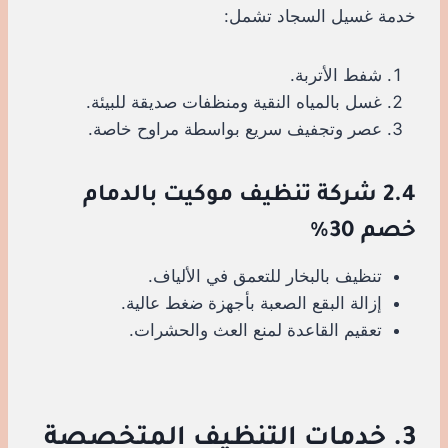
خدمة غسيل السجاد تشمل:
شفط الأتربة.
غسل بالمياه النقية ومنظفات صديقة للبيئة.
عصر وتجفيف سريع بواسطة مراوح خاصة.
2.4 شركة تنظيف موكيت بالدمام
خصم 30%
تنظيف بالبخار للتعمق في الألياف.
إزالة البقع الصعبة بأجهزة ضغط عالية.
تعقيم القاعدة لمنع العث والحشرات.
3. خدمات التنظيف المتخصصة