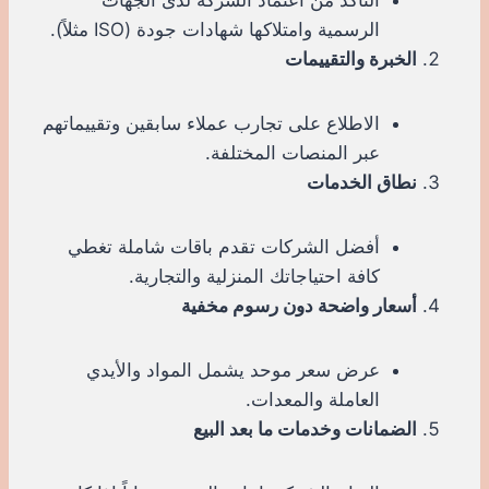
الرسمية وامتلاكها شهادات جودة (ISO مثلاً).
الخبرة والتقييمات
الاطلاع على تجارب عملاء سابقين وتقييماتهم
عبر المنصات المختلفة.
نطاق الخدمات
أفضل الشركات تقدم باقات شاملة تغطي
كافة احتياجاتك المنزلية والتجارية.
أسعار واضحة دون رسوم مخفية
عرض سعر موحد يشمل المواد والأيدي
العاملة والمعدات.
الضمانات وخدمات ما بعد البيع