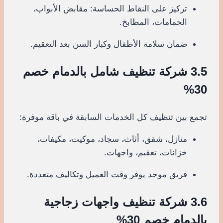
تركيز على النقاط الحساسة: مقابض الأبواب،
الحمامات، المطابخ.
ضمان سلامة الأطفال وكبار السن بعد التعقيم.
3.5 شركة تنظيف شامل بالدمام خصم
30%
تجمع بين تنظيف كل الخدمات السابقة في باقة موفرة:
منازل، شقق، أثاث، سجاد، موكيت، مكيفات،
خزانات، تعقيم، واجهات.
فريق موحد يوفر وقت العميل وتكاليف متعددة.
3.6 شركة تنظيف واجهات زجاجية
بالدمام خصم 30%