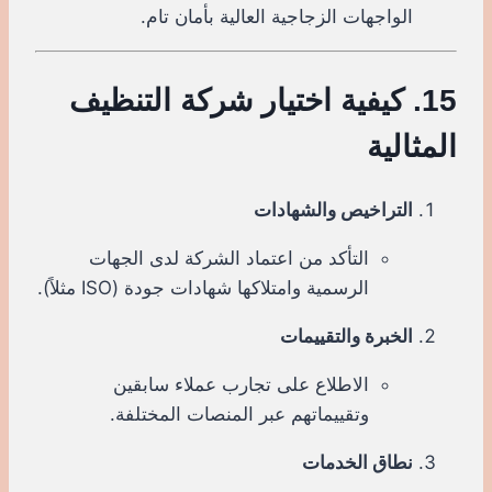
الواجهات الزجاجية العالية بأمان تام.
15. كيفية اختيار شركة التنظيف
المثالية
التراخيص والشهادات
التأكد من اعتماد الشركة لدى الجهات
الرسمية وامتلاكها شهادات جودة (ISO مثلاً).
الخبرة والتقييمات
الاطلاع على تجارب عملاء سابقين
وتقييماتهم عبر المنصات المختلفة.
نطاق الخدمات