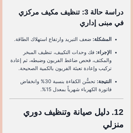
دراسة حالة 3: تنظيف مكيف مركزي
في مبنى إداري
المشكلة:
ضعف التبريد وارتفاع استهلاك الطاقة.
الإجراء:
فك وحدات التكييف، تنظيف المبخر
والمكثف، فحص ضاغط الفريون وضبطه، ثم إعادة
تركيب وإعادة تعبئة الفريون بالكمية الصحيحة.
النتيجة:
تحسُّن الكفاءة بنسبة 30% وانخفاض
فاتورة الكهرباء شهرياً بمعدل 15%.
12. دليل صيانة وتنظيف دوري
منزلي