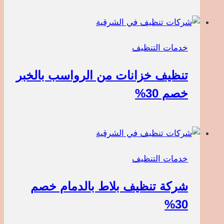
خدمات التنظيف
تنظيف خزانات من الرواسب بالخبر
خصم 30%
خدمات التنظيف
شركة تنظيف بلاط بالدمام خصم
30%