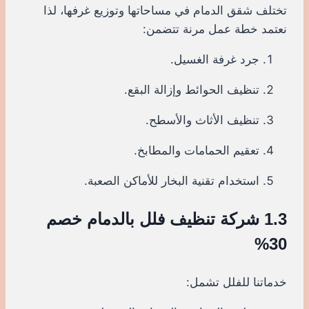
تختلف شقق الدمام في مساحاتها وتوزيع غرفها، لذا
نعتمد خطة عمل مرنة تتضمن:
جرد غرفة الغسيل.
تنظيف الحوائط وإزالة البقع.
تنظيف الأثاث والأسطح.
تعقيم الحمامات والمطابخ.
استخدام تقنية البخار للأماكن الصعبة.
1.3 شركة تنظيف فلل بالدمام خصم
30%
خدماتنا للفلل تشمل: