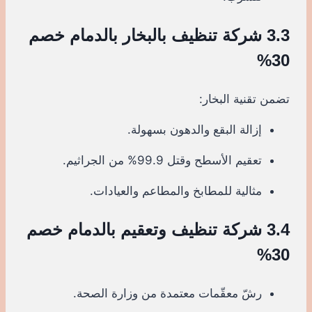
3.3 شركة تنظيف بالبخار بالدمام خصم
30%
تضمن تقنية البخار:
إزالة البقع والدهون بسهولة.
تعقيم الأسطح وقتل 99.9% من الجراثيم.
مثالية للمطابخ والمطاعم والعيادات.
3.4 شركة تنظيف وتعقيم بالدمام خصم
30%
رشّ معقّمات معتمدة من وزارة الصحة.