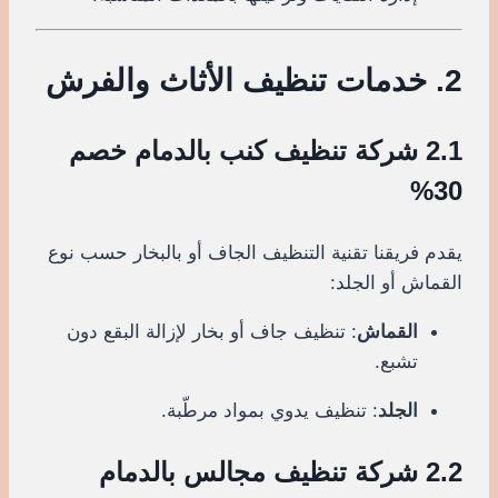
2. خدمات تنظيف الأثاث والفرش
2.1 شركة تنظيف كنب بالدمام خصم
30%
يقدم فريقنا تقنية التنظيف الجاف أو بالبخار حسب نوع
القماش أو الجلد:
القماش
: تنظيف جاف أو بخار لإزالة البقع دون
تشبع.
الجلد
: تنظيف يدوي بمواد مرطّبة.
2.2 شركة تنظيف مجالس بالدمام