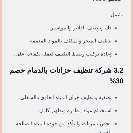
تشمل:
فك وتنظيف الفلاتر والمواسير.
تنظيف المبخر والمكثف بالمواد المعقمة.
إعادة تركيب وضبط التكييف لعمله بكفاءة أعلى.
3.2 شركة تنظيف خزانات بالدمام خصم
30%
تصفية وتنظيف خزان المياه العلوي والسفلي.
استخدام مواد مطهرة وتطهير كامل.
فحص تسربات والتأكد من جودة المياه الصالحة
للشرب.