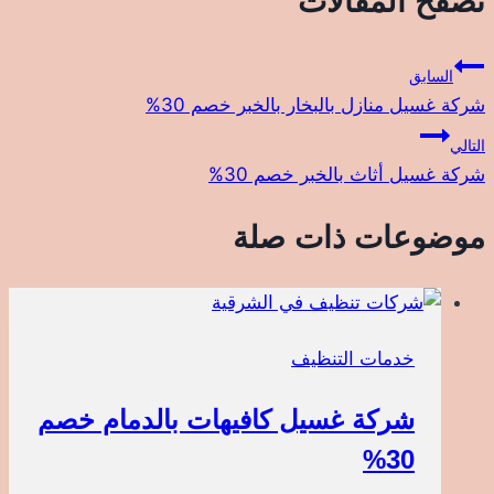
تصفّح المقالات
السابق
شركة غسيل منازل بالبخار بالخبر خصم 30%
التالي
شركة غسيل أثاث بالخبر خصم 30%
موضوعات ذات صلة
خدمات التنظيف
شركة غسيل كافيهات بالدمام خصم
30%