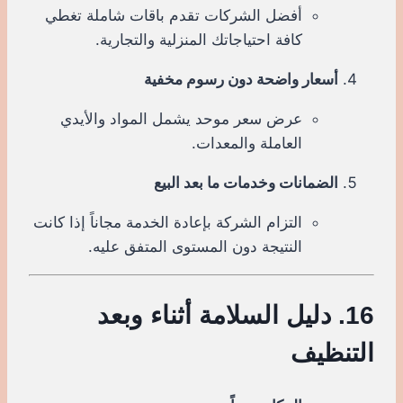
أفضل الشركات تقدم باقات شاملة تغطي
كافة احتياجاتك المنزلية والتجارية.
أسعار واضحة دون رسوم مخفية
عرض سعر موحد يشمل المواد والأيدي
العاملة والمعدات.
الضمانات وخدمات ما بعد البيع
التزام الشركة بإعادة الخدمة مجاناً إذا كانت
النتيجة دون المستوى المتفق عليه.
16. دليل السلامة أثناء وبعد
التنظيف