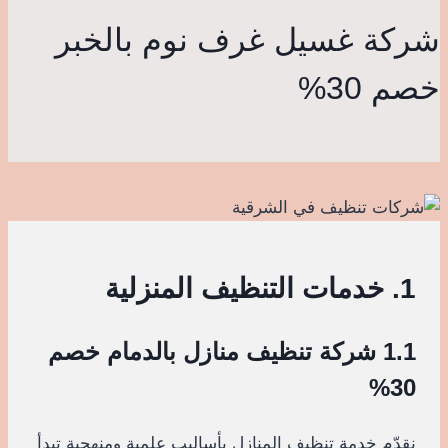
شركة غسيل غرف نوم بالخبر
خصم 30%
1. خدمات التنظيف المنزلية
1.1 شركة تنظيف منازل بالدمام خصم
30%
نقدّم خدمة تنظيف المنازل بأساليب علمية ومنهجية تبدأ