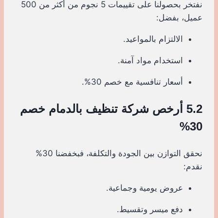
نفتخر بحصولنا على تقييمات 5 نجوم من أكثر من 500
عميل، بفضل:
الالتزام بالمواعيد.
استخدام مواد آمنة.
أسعار تنافسية مع خصم 30%.
5.2 أرخص شركة تنظيف بالدمام خصم
30%
نحقق التوازن بين الجودة والتكلفة، فبخفضنا 30%
نقدم:
عروض يومية وجماعية.
دفع ميسر وتقسيط.