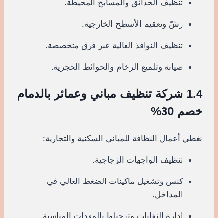
تنظيف الحدائق والمسابح المحيطة.
رشّ وتعقيم الأسطح الخارجية.
تنظيف النوافذ العالية عبر فرق متخصصة.
صيانة وتلميع الرخام والحوائط الحجرية.
1.4 شركة تنظيف مباني وعمائر بالدمام
خصم 30%
نغطي أعمال النظافة للمباني السكنية والتجارية:
تنظيف الواجهات الزجاجية.
كنس وتشغيل ماكينات الضغط العالي في
المداخل.
إدارة النفايات وترحيلها بالمعدات المناسبة.