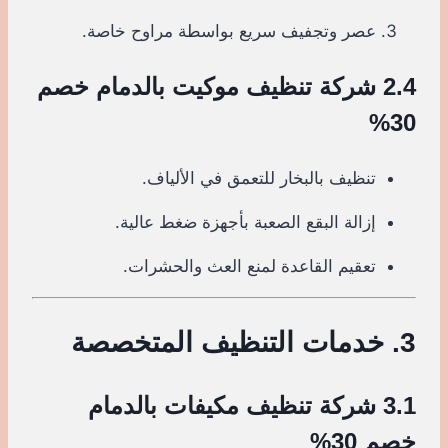
عصر وتجفيف سريع بواسطة مراوح خاصة.
2.4 شركة تنظيف موكيت بالدمام خصم
30%
تنظيف بالبخار للتعمق في الألياف.
إزالة البقع الصعبة بأجهزة ضغط عالية.
تعقيم القاعدة لمنع العث والحشرات.
3. خدمات التنظيف المتخصصة
3.1 شركة تنظيف مكيفات بالدمام
خصم 30%