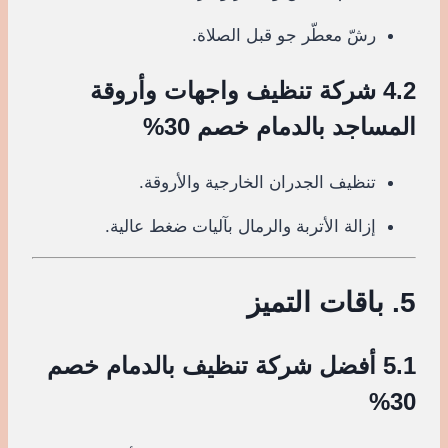
رشّ معطّر جو قبل الصلاة.
4.2 شركة تنظيف واجهات وأروقة
المساجد بالدمام خصم 30%
تنظيف الجدران الخارجية والأروقة.
إزالة الأتربة والرمال بآليات ضغط عالية.
5. باقات التميز
5.1 أفضل شركة تنظيف بالدمام خصم
30%