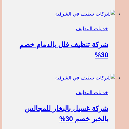
خدمات التنظيف
شركة تنظيف فلل بالدمام خصم
30%
خدمات التنظيف
شركة غسيل بالبخار للمجالس
بالخبر خصم 30%