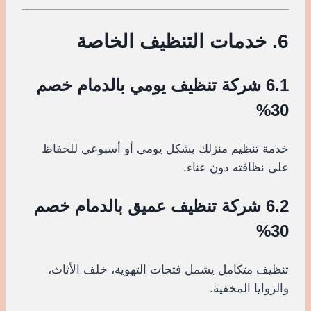
6. خدمات التنظيف الخاصة
6.1 شركة تنظيف يومي بالدمام خصم
30%
خدمة تنظيم منزلك بشكل يومي أو أسبوعي للحفاظ
على نظافته دون عناء.
6.2 شركة تنظيف عميق بالدمام خصم
30%
تنظيف متكامل يشمل فتحات التهوية، خلف الأثاث،
والزوايا المخفية.