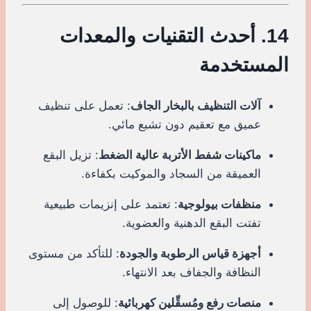
14. أحدث التقنيات والمعدات
المستخدمة
آلات التنظيف بالبخار الجاف
: تعمل على تنظيف
عميق مع تعقيم دون تشبع مائي.
ماكينات شفط الأتربة عالية الضغط
: تزيل البقع
العميقة من السجاد والموكيت بكفاءة.
منظفات بيولوجية
: تعتمد على إنزيمات طبيعية
تفتت البقع الدهنية والعضوية.
أجهزة قياس الرطوبة والجودة
: للتأكد من مستوى
النظافة والجفاف بعد الانتهاء.
منصات رفع ومُسقِّلين كهربائية
: للوصول إلى