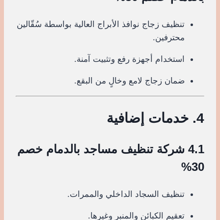
تنظيف زجاج نوافذ الأبراج العالية بواسطة سُقّالين
محترفين.
استخدام أجهزة رفع وتثبيت آمنة.
ضمان زجاج لامع وخالٍ من البقع.
4. خدمات إضافية
4.1 شركة تنظيف مساجد بالدمام خصم
30%
تنظيف السجاد الداخلي والممرات.
تعقيم الكبائن والمنبر وغيرها.