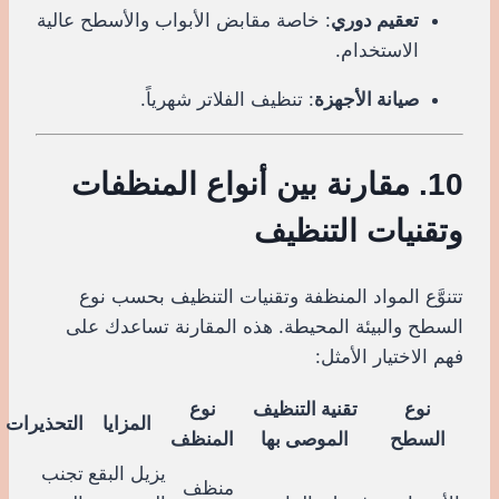
تعقيم دوري
: خاصة مقابض الأبواب والأسطح عالية
الاستخدام.
صيانة الأجهزة
: تنظيف الفلاتر شهرياً.
10. مقارنة بين أنواع المنظفات
وتقنيات التنظيف
تتنوَّع المواد المنظفة وتقنيات التنظيف بحسب نوع
السطح والبيئة المحيطة. هذه المقارنة تساعدك على
فهم الاختيار الأمثل:
نوع
تقنية التنظيف
نوع
المزايا
التحذيرات
السطح
الموصى بها
المنظف
يزيل البقع
تجنب
منظف