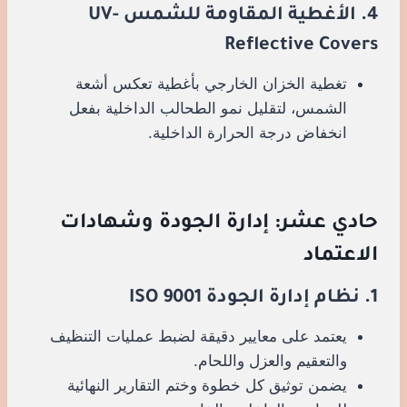
4. الأغطية المقاومة للشمس UV-
Reflective Covers
تغطية الخزان الخارجي بأغطية تعكس أشعة
الشمس، لتقليل نمو الطحالب الداخلية بفعل
انخفاض درجة الحرارة الداخلية.
حادي عشر: إدارة الجودة وشهادات
الاعتماد
1. نظام إدارة الجودة ISO 9001
يعتمد على معايير دقيقة لضبط عمليات التنظيف
والتعقيم والعزل واللحام.
يضمن توثيق كل خطوة وختم التقارير النهائية