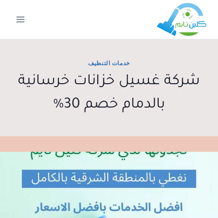
لتجاوز
لى
لمحتوى
خدمات التنظيف
شركة غسيل خزانات خرسانية
بالدمام خصم 30%