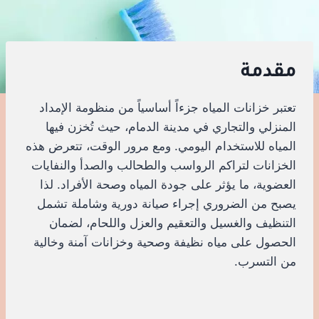
مقدمة
تعتبر خزانات المياه جزءاً أساسياً من منظومة الإمداد
المنزلي والتجاري في مدينة الدمام، حيث تُخزن فيها
المياه للاستخدام اليومي. ومع مرور الوقت، تتعرض هذه
الخزانات لتراكم الرواسب والطحالب والصدأ والنفايات
العضوية، ما يؤثر على جودة المياه وصحة الأفراد. لذا
يصبح من الضروري إجراء صيانة دورية وشاملة تشمل
التنظيف والغسيل والتعقيم والعزل واللحام، لضمان
الحصول على مياه نظيفة وصحية وخزانات آمنة وخالية
من التسرب.