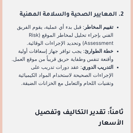
2. المعايير الصحية والسلامة المهنية
تقييم المخاطر
: قبل بدء أي عملية، يقوم الفريق
الفني بإجراء تحليل لمخاطر الموقع (Risk
Assessment) وتحديد الإجراءات الوقائية.
خطة الطوارئ
: يجب توافر جهاز إسعافات أولية
وأقنعة تنفس وطفاية حريق قريباً من موقع العمل.
التدريب الدوري
: عقد دورات تدريب على
الإجراءات الصحيحة لاستخدام المواد الكيميائية
وتقنيات اللحام والتعامل مع الخزانات الضيقة.
ثامناً: تقدير التكاليف وتفصيل
الأسعار