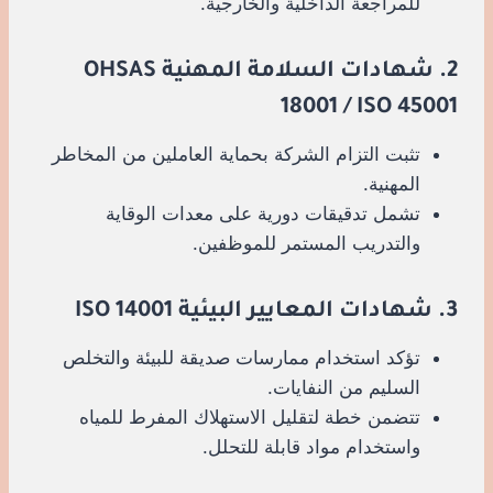
للمراجعة الداخلية والخارجية.
2. شهادات السلامة المهنية OHSAS
18001 / ISO 45001
تثبت التزام الشركة بحماية العاملين من المخاطر
المهنية.
تشمل تدقيقات دورية على معدات الوقاية
والتدريب المستمر للموظفين.
3. شهادات المعايير البيئية ISO 14001
تؤكد استخدام ممارسات صديقة للبيئة والتخلص
السليم من النفايات.
تتضمن خطة لتقليل الاستهلاك المفرط للمياه
واستخدام مواد قابلة للتحلل.