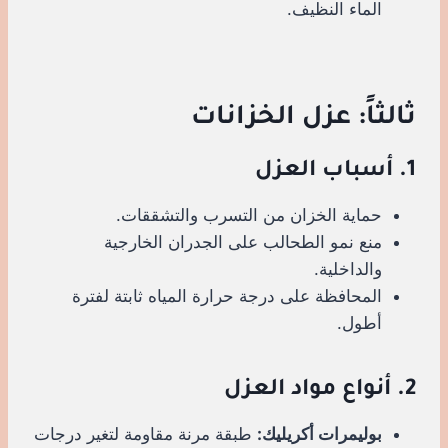
الماء النظيف.
ثالثاً: عزل الخزانات
1. أسباب العزل
حماية الخزان من التسرب والتشققات.
منع نمو الطحالب على الجدران الخارجية
والداخلية.
المحافظة على درجة حرارة المياه ثابتة لفترة
أطول.
2. أنواع مواد العزل
بوليمرات أكريليك:
طبقة مرنة مقاومة لتغير درجات