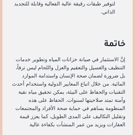
لتوفير طبقات رقيقة عالية الفعالية وقابلة للتجديد
الذاتي.
خاتمة
إنَّ الاستثمار في صيانة خزانات المياه وتطوير خدمات
التنظيف والغسيل والتعقيم والعزل واللحام ليس ترفاً،
بل ضرورة لضمان صحة الإنسان واستدامة الموارد
المائية. من خلال اتباع المعايير الدولية واستخدام أحدث
التقنيات والحفاظ على البيئة، يمكن تحقيق مياه نقية
وآمنة تمتد صلاحيتها لسنوات. الحفاظ على هذه
المنظومة يساهم في حماية صحة الأفراد والمجتمعات
وتقليل التكاليف على المدى الطويل، كما يعزز قيمة
العقارات ويزيد من عمر المنشآت بكفاءة عالية