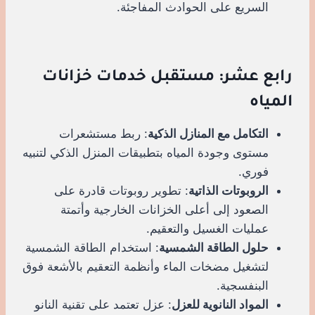
السريع على الحوادث المفاجئة.
رابع عشر: مستقبل خدمات خزانات
المياه
التكامل مع المنازل الذكية
: ربط مستشعرات
مستوى وجودة المياه بتطبيقات المنزل الذكي لتنبيه
فوري.
الروبوتات الذاتية
: تطوير روبوتات قادرة على
الصعود إلى أعلى الخزانات الخارجية وأتمتة
عمليات الغسيل والتعقيم.
حلول الطاقة الشمسية
: استخدام الطاقة الشمسية
لتشغيل مضخات الماء وأنظمة التعقيم بالأشعة فوق
البنفسجية.
المواد النانوية للعزل
: عزل تعتمد على تقنية النانو