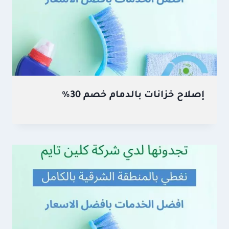
إصلاح خزانات بالدمام خصم 30%