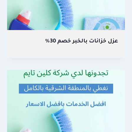
عزل خزانات بالخبر خصم 30%