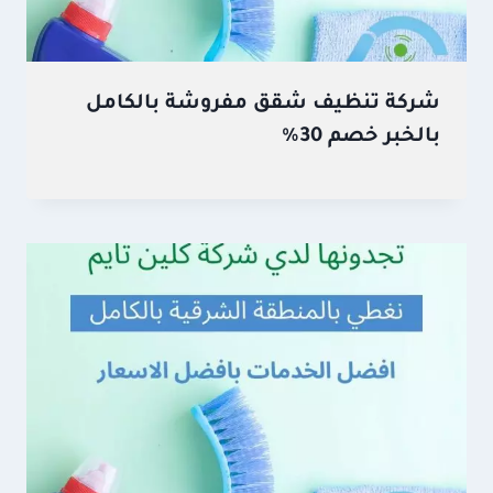
شركة تنظيف شقق مفروشة بالكامل
بالخبر خصم 30%