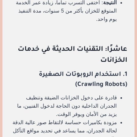
النتيجة
: اختفى التسرب تماماً، زيادة عمر الخدمة
المتوقع للخزان بأكثر من 5 سنوات، مدة التنفيذ
يوم واحد.
عاشرًا: التقنيات الحديثة في خدمات
الخزانات
1. استخدام الروبوتات الصغيرة
(Crawling Robots)
قادرة على دخول الخزانات الضيقة وتنظيف
الجدران الداخلية دون الحاجة لدخول الفنيين، ما
يزيد من الأمان ويوفر الوقت.
مزودة بكاميرات حساسة لالتقاط صور عالية الدقة
لحالة الجدران، مما يساعد في تحديد مواقع التآكل