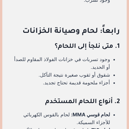
رابعاً: لحام وصيانة الخزانات
1. متى نلجأ إلى اللحام؟
وجود تسربات في خزانات الفولاذ المقاوم للصدأ
أو الحديد.
شقوق أو ثقوب صغيرة نتيجة التآكل.
أجزاء ملحومة قديمة تحتاج تجديد.
2. أنواع اللحام المستخدم
لحام قوسي MMA:
لحام بالقوس الكهربائي
للأجزاء السميكة.