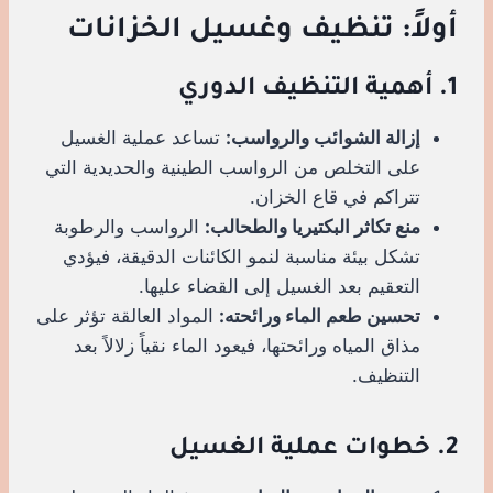
أولاً: تنظيف وغسيل الخزانات
1. أهمية التنظيف الدوري
إزالة الشوائب والرواسب:
تساعد عملية الغسيل
على التخلص من الرواسب الطينية والحديدية التي
تتراكم في قاع الخزان.
منع تكاثر البكتيريا والطحالب:
الرواسب والرطوبة
تشكل بيئة مناسبة لنمو الكائنات الدقيقة، فيؤدي
التعقيم بعد الغسيل إلى القضاء عليها.
تحسين طعم الماء ورائحته:
المواد العالقة تؤثر على
مذاق المياه ورائحتها، فيعود الماء نقياً زلالاً بعد
التنظيف.
2. خطوات عملية الغسيل