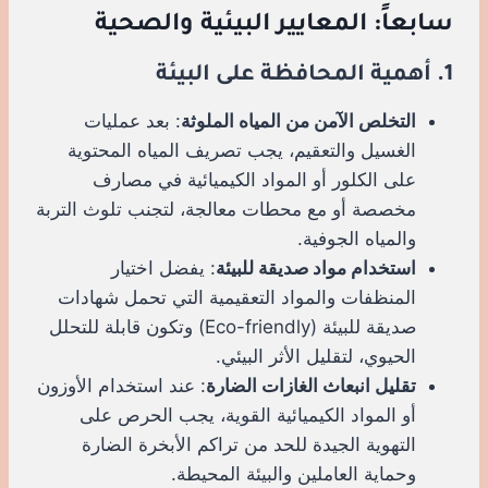
سابعاً: المعايير البيئية والصحية
1. أهمية المحافظة على البيئة
التخلص الآمن من المياه الملوثة
: بعد عمليات
الغسيل والتعقيم، يجب تصريف المياه المحتوية
على الكلور أو المواد الكيميائية في مصارف
مخصصة أو مع محطات معالجة، لتجنب تلوث التربة
والمياه الجوفية.
استخدام مواد صديقة للبيئة
: يفضل اختيار
المنظفات والمواد التعقيمية التي تحمل شهادات
صديقة للبيئة (Eco-friendly) وتكون قابلة للتحلل
الحيوي، لتقليل الأثر البيئي.
تقليل انبعاث الغازات الضارة
: عند استخدام الأوزون
أو المواد الكيميائية القوية، يجب الحرص على
التهوية الجيدة للحد من تراكم الأبخرة الضارة
وحماية العاملين والبيئة المحيطة.