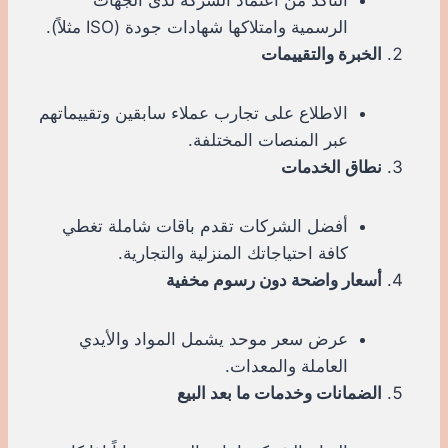
الرسمية وامتلاكها شهادات جودة (ISO مثلاً).
الخبرة والتقييمات
الاطلاع على تجارب عملاء سابقين وتقييماتهم
عبر المنصات المختلفة.
نطاق الخدمات
أفضل الشركات تقدم باقات شاملة تغطي
كافة احتياجاتك المنزلية والتجارية.
أسعار واضحة دون رسوم مخفية
عرض سعر موحد يشمل المواد والأيدي
العاملة والمعدات.
الضمانات وخدمات ما بعد البيع