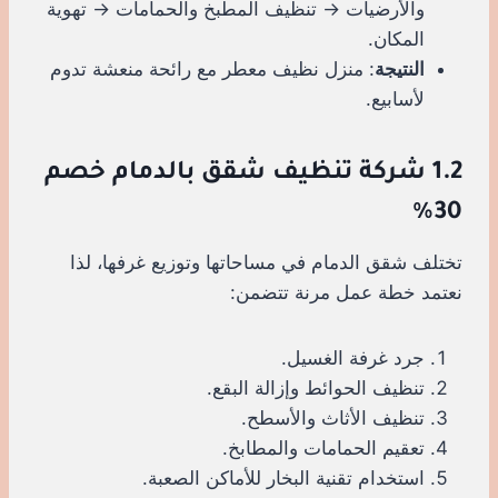
والأرضيات → تنظيف المطبخ والحمامات → تهوية
المكان.
النتيجة
: منزل نظيف معطر مع رائحة منعشة تدوم
لأسابيع.
1.2 شركة تنظيف شقق بالدمام خصم
30%
تختلف شقق الدمام في مساحاتها وتوزيع غرفها، لذا
نعتمد خطة عمل مرنة تتضمن:
جرد غرفة الغسيل.
تنظيف الحوائط وإزالة البقع.
تنظيف الأثاث والأسطح.
تعقيم الحمامات والمطابخ.
استخدام تقنية البخار للأماكن الصعبة.