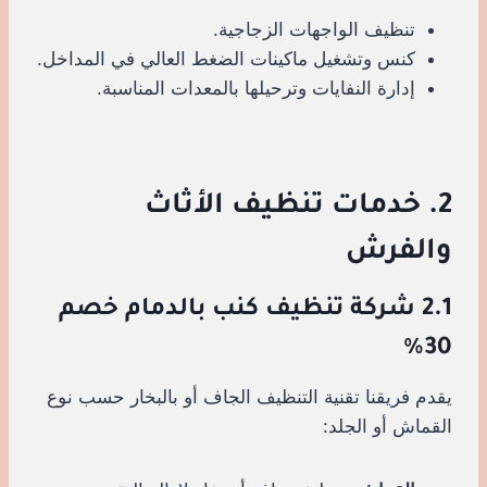
تنظيف الواجهات الزجاجية.
كنس وتشغيل ماكينات الضغط العالي في المداخل.
إدارة النفايات وترحيلها بالمعدات المناسبة.
2. خدمات تنظيف الأثاث
والفرش
2.1 شركة تنظيف كنب بالدمام خصم
30%
يقدم فريقنا تقنية التنظيف الجاف أو بالبخار حسب نوع
القماش أو الجلد: