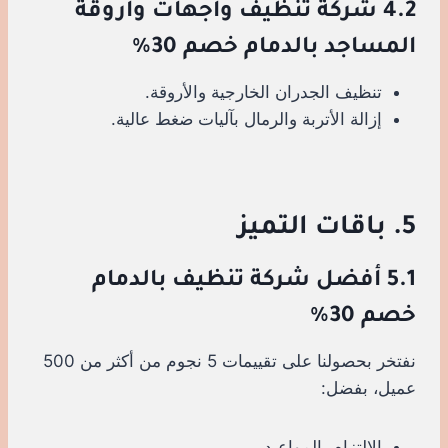
4.2 شركة تنظيف واجهات وأروقة
المساجد بالدمام خصم 30%
تنظيف الجدران الخارجية والأروقة.
إزالة الأتربة والرمال بآليات ضغط عالية.
5. باقات التميز
5.1 أفضل شركة تنظيف بالدمام
خصم 30%
نفتخر بحصولنا على تقييمات 5 نجوم من أكثر من 500
عميل، بفضل:
الالتزام بالمواعيد.