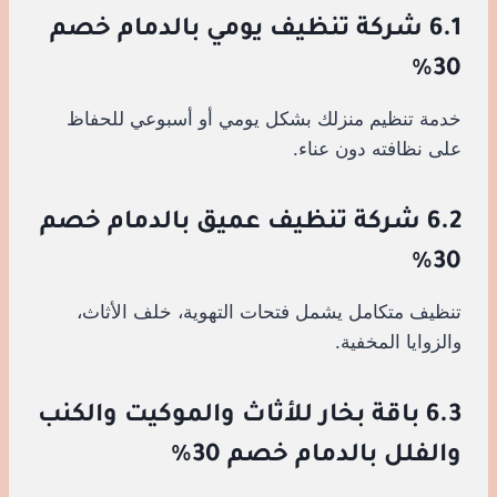
6.1 شركة تنظيف يومي بالدمام خصم
30%
خدمة تنظيم منزلك بشكل يومي أو أسبوعي للحفاظ
على نظافته دون عناء.
6.2 شركة تنظيف عميق بالدمام خصم
30%
تنظيف متكامل يشمل فتحات التهوية، خلف الأثاث،
والزوايا المخفية.
6.3 باقة بخار للأثاث والموكيت والكنب
والفلل بالدمام خصم 30%