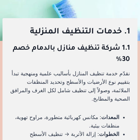
1. خدمات التنظيف المنزلية
1.1 شركة تنظيف منازل بالدمام خصم
30%
نقدّم خدمة تنظيف المنازل بأساليب علمية ومنهجية تبدأ
بتقييم نوع الأرضيات والأسطح وتحديد المنظفات
الملائمة، وصولاً إلى تنظيف شامل لكل الغرف والمرافق
الصحية والمطابخ.
المعدات
: مكانس كهربائية متطورة، مراوح تهوية،
منظفات بيئية.
الخطوات
: إزالة الأتربة → تنظيف الأسطح