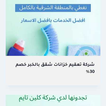
شركة تعقيم خزانات شقق بالخبر خصم
30%