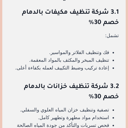
3.1 شركة تنظيف مكيفات بالدمام
خصم 30%
تشمل:
فك وتنظيف الفلاتر والمواسير.
تنظيف المبخر والمكثف بالمواد المعقمة.
إعادة تركيب وضبط التكييف لعمله بكفاءة أعلى.
3.2 شركة تنظيف خزانات بالدمام
خصم 30%
تصفية وتنظيف خزان المياه العلوي والسفلي.
استخدام مواد مطهرة وتطهير كامل.
فحص تسربات والتأكد من جودة المياه الصالحة