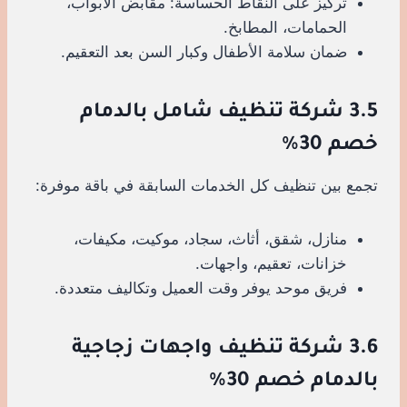
تركيز على النقاط الحساسة: مقابض الأبواب،
الحمامات، المطابخ.
ضمان سلامة الأطفال وكبار السن بعد التعقيم.
3.5 شركة تنظيف شامل بالدمام
خصم 30%
تجمع بين تنظيف كل الخدمات السابقة في باقة موفرة:
منازل، شقق، أثاث، سجاد، موكيت، مكيفات،
خزانات، تعقيم، واجهات.
فريق موحد يوفر وقت العميل وتكاليف متعددة.
3.6 شركة تنظيف واجهات زجاجية
بالدمام خصم 30%