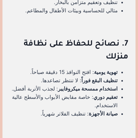
تنظيف وتعقيم متزامن بالبخار.
مثالي للحساسية وبيئات الأطفال والمطاعم.
7. نصائح للحفاظ على نظافة
منزلك
تهوية يومية
: افتح النوافذ 15 دقيقة صباحاً.
تنظيف البقع فوراً
: لا تنتظر تصاعدها.
استخدام ممسحة ميكروفايبر
: لجذب الأتربة أفضل.
تعقيم دوري
: خاصة مقابض الأبواب والأسطح عالية
الاستخدام.
صيانة الأجهزة
: تنظيف الفلاتر شهرياً.