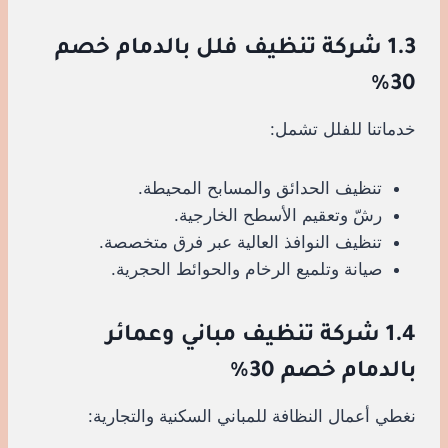
1.3 شركة تنظيف فلل بالدمام خصم
30%
خدماتنا للفلل تشمل:
تنظيف الحدائق والمسابح المحيطة.
رشّ وتعقيم الأسطح الخارجية.
تنظيف النوافذ العالية عبر فرق متخصصة.
صيانة وتلميع الرخام والحوائط الحجرية.
1.4 شركة تنظيف مباني وعمائر
بالدمام خصم 30%
نغطي أعمال النظافة للمباني السكنية والتجارية: