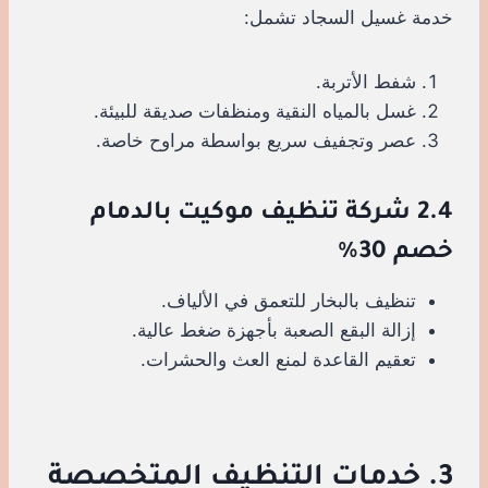
خدمة غسيل السجاد تشمل:
شفط الأتربة.
غسل بالمياه النقية ومنظفات صديقة للبيئة.
عصر وتجفيف سريع بواسطة مراوح خاصة.
2.4 شركة تنظيف موكيت بالدمام
خصم 30%
تنظيف بالبخار للتعمق في الألياف.
إزالة البقع الصعبة بأجهزة ضغط عالية.
تعقيم القاعدة لمنع العث والحشرات.
3. خدمات التنظيف المتخصصة