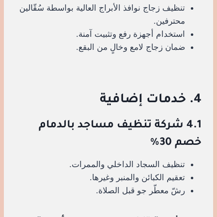
تنظيف زجاج نوافذ الأبراج العالية بواسطة سُقّالين
محترفين.
استخدام أجهزة رفع وتثبيت آمنة.
ضمان زجاج لامع وخالٍ من البقع.
4. خدمات إضافية
4.1 شركة تنظيف مساجد بالدمام
خصم 30%
تنظيف السجاد الداخلي والممرات.
تعقيم الكبائن والمنبر وغيرها.
رشّ معطّر جو قبل الصلاة.