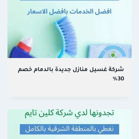
شركة غسيل منازل جديدة بالدمام خصم
30%