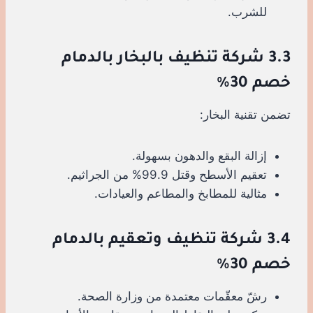
للشرب.
3.3 شركة تنظيف بالبخار بالدمام
خصم 30%
تضمن تقنية البخار:
إزالة البقع والدهون بسهولة.
تعقيم الأسطح وقتل 99.9% من الجراثيم.
مثالية للمطابخ والمطاعم والعيادات.
3.4 شركة تنظيف وتعقيم بالدمام
خصم 30%
رشّ معقّمات معتمدة من وزارة الصحة.