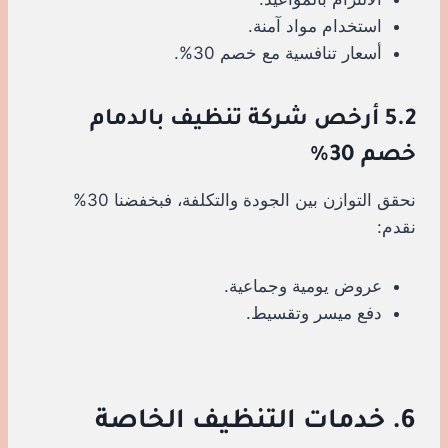
استخدام مواد آمنة.
أسعار تنافسية مع خصم 30%.
5.2 أرخص شركة تنظيف بالدمام
خصم 30%
نحقق التوازن بين الجودة والتكلفة، فبخفضنا 30%
نقدم:
عروض يومية وجماعية.
دفع ميسر وتقسيط.
6. خدمات التنظيف الخاصة