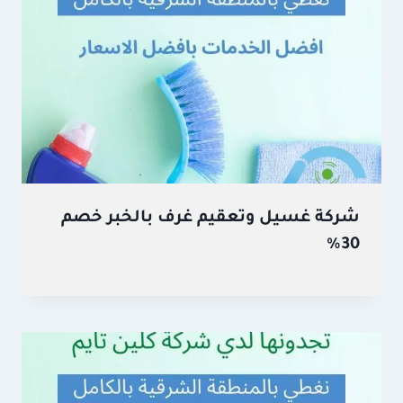
شركة غسيل وتعقيم غرف بالخبر خصم
30%