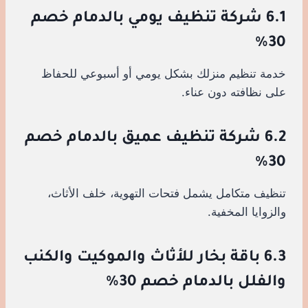
6.1 شركة تنظيف يومي بالدمام خصم
30%
خدمة تنظيم منزلك بشكل يومي أو أسبوعي للحفاظ
على نظافته دون عناء.
6.2 شركة تنظيف عميق بالدمام خصم
30%
تنظيف متكامل يشمل فتحات التهوية، خلف الأثاث،
والزوايا المخفية.
6.3 باقة بخار للأثاث والموكيت والكنب
والفلل بالدمام خصم 30%