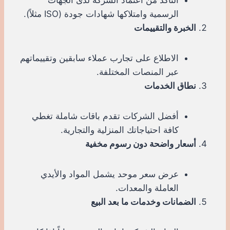
الرسمية وامتلاكها شهادات جودة (ISO مثلاً).
الخبرة والتقييمات
الاطلاع على تجارب عملاء سابقين وتقييماتهم
عبر المنصات المختلفة.
نطاق الخدمات
أفضل الشركات تقدم باقات شاملة تغطي
كافة احتياجاتك المنزلية والتجارية.
أسعار واضحة دون رسوم مخفية
عرض سعر موحد يشمل المواد والأيدي
العاملة والمعدات.
الضمانات وخدمات ما بعد البيع