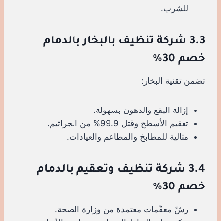
للشرب.
3.3 شركة تنظيف بالبخار بالدمام
خصم 30%
تضمن تقنية البخار:
إزالة البقع والدهون بسهولة.
تعقيم الأسطح وقتل 99.9% من الجراثيم.
مثالية للمطابخ والمطاعم والعيادات.
3.4 شركة تنظيف وتعقيم بالدمام
خصم 30%
رشّ معقّمات معتمدة من وزارة الصحة.