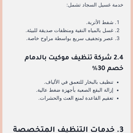
خدمة غسيل السجاد تشمل:
شفط الأتربة.
غسل بالمياه النقية ومنظفات صديقة للبيئة.
عصر وتجفيف سريع بواسطة مراوح خاصة.
2.4 شركة تنظيف موكيت بالدمام
خصم 30%
تنظيف بالبخار للتعمق في الألياف.
إزالة البقع الصعبة بأجهزة ضغط عالية.
تعقيم القاعدة لمنع العث والحشرات.
3. خدمات التنظيف المتخصصة