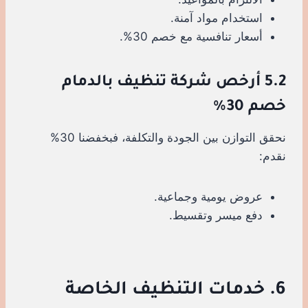
استخدام مواد آمنة.
أسعار تنافسية مع خصم 30%.
5.2 أرخص شركة تنظيف بالدمام
خصم 30%
نحقق التوازن بين الجودة والتكلفة، فبخفضنا 30%
نقدم:
عروض يومية وجماعية.
دفع ميسر وتقسيط.
6. خدمات التنظيف الخاصة