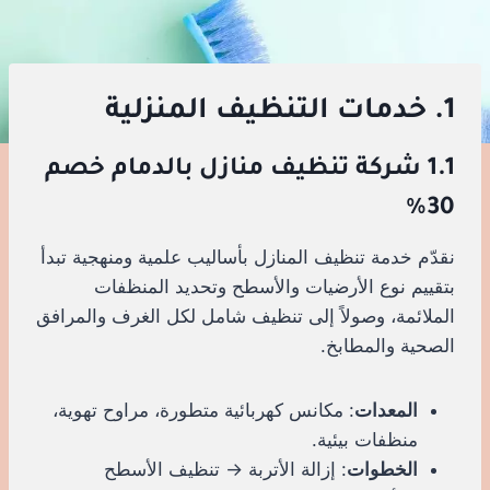
1. خدمات التنظيف المنزلية
1.1 شركة تنظيف منازل بالدمام خصم
30%
نقدّم خدمة تنظيف المنازل بأساليب علمية ومنهجية تبدأ
بتقييم نوع الأرضيات والأسطح وتحديد المنظفات
الملائمة، وصولاً إلى تنظيف شامل لكل الغرف والمرافق
الصحية والمطابخ.
المعدات
: مكانس كهربائية متطورة، مراوح تهوية،
منظفات بيئية.
الخطوات
: إزالة الأتربة → تنظيف الأسطح