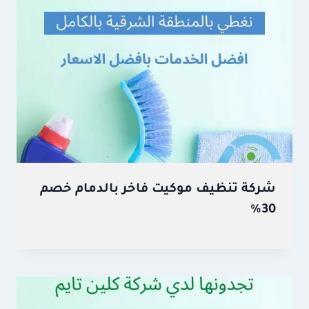
شركة تنظيف موكيت فاخر بالدمام خصم
30%