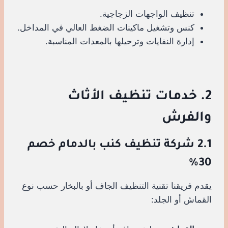
تنظيف الواجهات الزجاجية.
كنس وتشغيل ماكينات الضغط العالي في المداخل.
إدارة النفايات وترحيلها بالمعدات المناسبة.
2. خدمات تنظيف الأثاث
والفرش
2.1 شركة تنظيف كنب بالدمام خصم
30%
يقدم فريقنا تقنية التنظيف الجاف أو بالبخار حسب نوع
القماش أو الجلد: