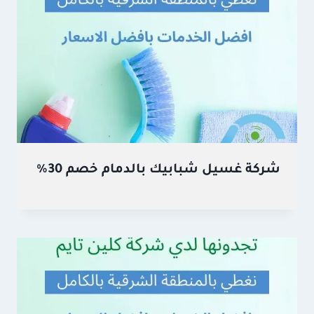
شركة غسيل شبابيك بالدمام خصم 30%