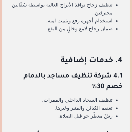
تنظيف زجاج نوافذ الأبراج العالية بواسطة سُقّالين
محترفين.
استخدام أجهزة رفع وتثبيت آمنة.
ضمان زجاج لامع وخالٍ من البقع.
4. خدمات إضافية
4.1 شركة تنظيف مساجد بالدمام
خصم 30%
تنظيف السجاد الداخلي والممرات.
تعقيم الكبائن والمنبر وغيرها.
رشّ معطّر جو قبل الصلاة.