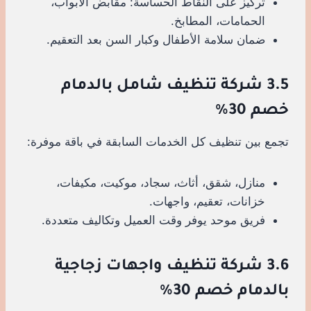
تركيز على النقاط الحساسة: مقابض الأبواب،
الحمامات، المطابخ.
ضمان سلامة الأطفال وكبار السن بعد التعقيم.
3.5 شركة تنظيف شامل بالدمام
خصم 30%
تجمع بين تنظيف كل الخدمات السابقة في باقة موفرة:
منازل، شقق، أثاث، سجاد، موكيت، مكيفات،
خزانات، تعقيم، واجهات.
فريق موحد يوفر وقت العميل وتكاليف متعددة.
3.6 شركة تنظيف واجهات زجاجية
بالدمام خصم 30%