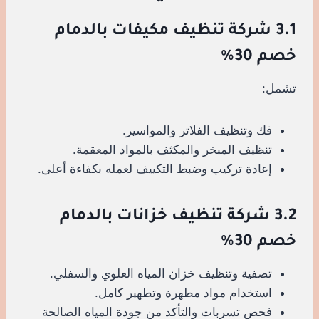
3.1 شركة تنظيف مكيفات بالدمام
خصم 30%
تشمل:
فك وتنظيف الفلاتر والمواسير.
تنظيف المبخر والمكثف بالمواد المعقمة.
إعادة تركيب وضبط التكييف لعمله بكفاءة أعلى.
3.2 شركة تنظيف خزانات بالدمام
خصم 30%
تصفية وتنظيف خزان المياه العلوي والسفلي.
استخدام مواد مطهرة وتطهير كامل.
فحص تسربات والتأكد من جودة المياه الصالحة