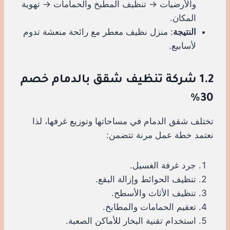
والأرضيات → تنظيف المطبخ والحمامات → تهوية
المكان.
النتيجة
: منزل نظيف معطر مع رائحة منعشة تدوم
لأسابيع.
1.2 شركة تنظيف شقق بالدمام خصم
30%
تختلف شقق الدمام في مساحاتها وتوزيع غرفها، لذا
نعتمد خطة عمل مرنة تتضمن:
جرد غرفة الغسيل.
تنظيف الحوائط وإزالة البقع.
تنظيف الأثاث والأسطح.
تعقيم الحمامات والمطابخ.
استخدام تقنية البخار للأماكن الصعبة.