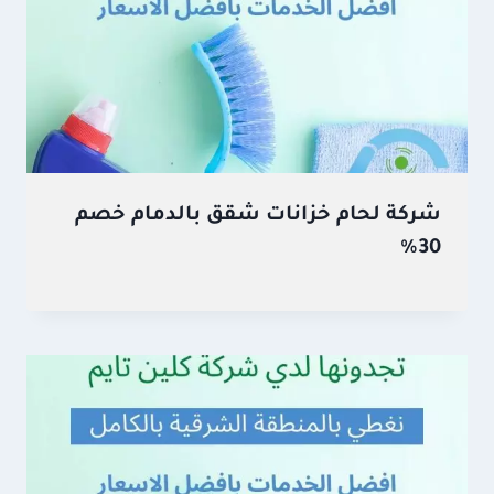
شركة لحام خزانات شقق بالدمام خصم
30%