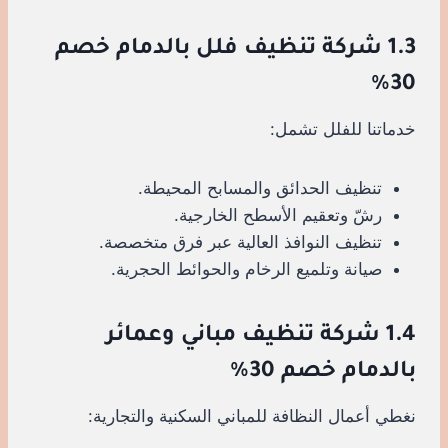
1.3 شركة تنظيف فلل بالدمام خصم
30%
خدماتنا للفلل تشمل:
تنظيف الحدائق والمسابح المحيطة.
رشّ وتعقيم الأسطح الخارجية.
تنظيف النوافذ العالية عبر فرق متخصصة.
صيانة وتلميع الرخام والحوائط الحجرية.
1.4 شركة تنظيف مباني وعمائر
بالدمام خصم 30%
نغطي أعمال النظافة للمباني السكنية والتجارية: