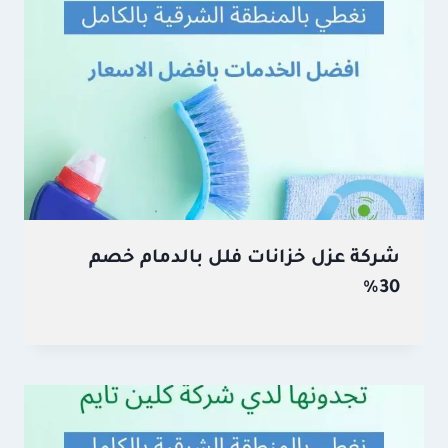
شركة عزل خزانات فلل بالدمام خصم
30%