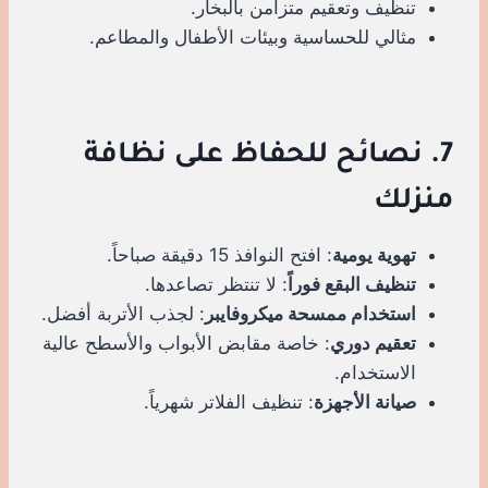
تنظيف وتعقيم متزامن بالبخار.
مثالي للحساسية وبيئات الأطفال والمطاعم.
7. نصائح للحفاظ على نظافة
منزلك
تهوية يومية
: افتح النوافذ 15 دقيقة صباحاً.
تنظيف البقع فوراً
: لا تنتظر تصاعدها.
استخدام ممسحة ميكروفايبر
: لجذب الأتربة أفضل.
تعقيم دوري
: خاصة مقابض الأبواب والأسطح عالية
الاستخدام.
صيانة الأجهزة
: تنظيف الفلاتر شهرياً.