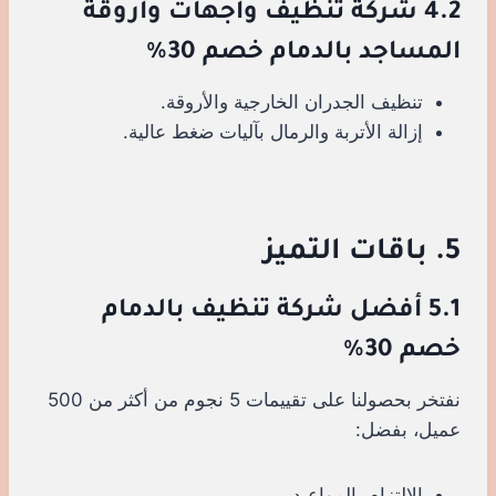
4.2 شركة تنظيف واجهات وأروقة
المساجد بالدمام خصم 30%
تنظيف الجدران الخارجية والأروقة.
إزالة الأتربة والرمال بآليات ضغط عالية.
5. باقات التميز
5.1 أفضل شركة تنظيف بالدمام
خصم 30%
نفتخر بحصولنا على تقييمات 5 نجوم من أكثر من 500
عميل، بفضل:
الالتزام بالمواعيد.