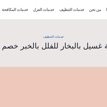
من نحن
خدمات التنظيف
خدمات العزل
خدمات المكافحة
خدمات التنظيف
غسيل بالبخار للفلل بالخبر خصم 30%