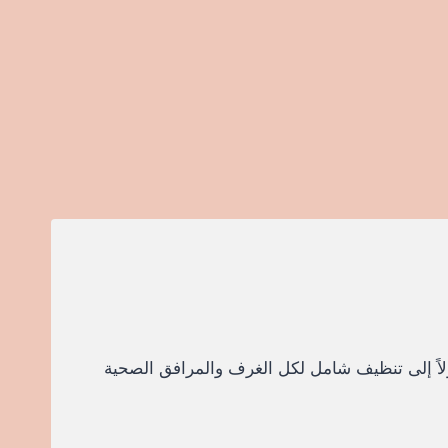
ولاً إلى تنظيف شامل لكل الغرف والمرافق الصحية