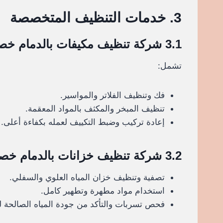
3. خدمات التنظيف المتخصصة
3.1 شركة تنظيف مكيفات بالدمام خصم 30%
تشمل:
فك وتنظيف الفلاتر والمواسير.
تنظيف المبخر والمكثف بالمواد المعقمة.
إعادة تركيب وضبط التكييف لعمله بكفاءة أعلى.
3.2 شركة تنظيف خزانات بالدمام خصم 30%
تصفية وتنظيف خزان المياه العلوي والسفلي.
استخدام مواد مطهرة وتطهير كامل.
فحص تسربات والتأكد من جودة المياه الصالحة 