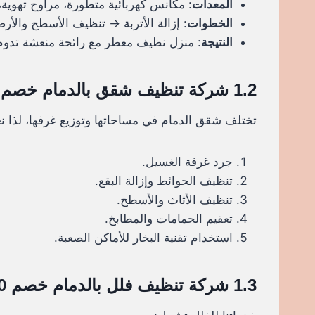
المعدات
: مكانس كهربائية متطورة، مراوح تهوية،
الخطوات
: إزالة الأتربة → تنظيف الأسطح والأ
النتيجة
: منزل نظيف معطر مع رائحة منعشة تدوم 
1.2 شركة تنظيف شقق بالدمام خصم 30%
تختلف شقق الدمام في مساحاتها وتوزيع غرفها، لذا 
جرد غرفة الغسيل.
تنظيف الحوائط وإزالة البقع.
تنظيف الأثاث والأسطح.
تعقيم الحمامات والمطابخ.
استخدام تقنية البخار للأماكن الصعبة.
1.3 شركة تنظيف فلل بالدمام خصم 30%