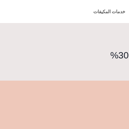
خدمات المكيفات