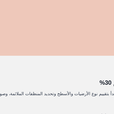
دأ بتقييم نوع الأرضيات والأسطح وتحديد المنظفات الملائمة، وص