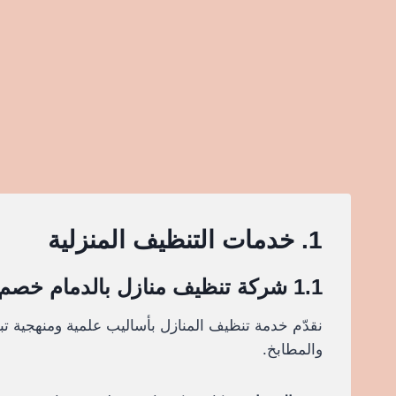
1. خدمات التنظيف المنزلية
1.1 شركة تنظيف منازل بالدمام خصم 30%
نقدّم خدمة تنظيف المنازل بأساليب علمية ومنهجية تب
والمطابخ.