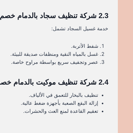
2.3 شركة تنظيف سجاد بالدمام خصم 30%
خدمة غسيل السجاد تشمل:
شفط الأتربة.
غسل بالمياه النقية ومنظفات صديقة للبيئة.
عصر وتجفيف سريع بواسطة مراوح خاصة.
2.4 شركة تنظيف موكيت بالدمام خصم 30%
تنظيف بالبخار للتعمق في الألياف.
إزالة البقع الصعبة بأجهزة ضغط عالية.
تعقيم القاعدة لمنع العث والحشرات.