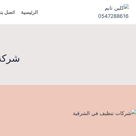
لتجاوز
لى
الرئيسية
اتصل بنا
لمحتوى
شركة 