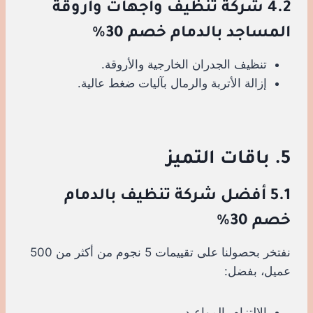
4.2 شركة تنظيف واجهات وأروقة
المساجد بالدمام خصم 30%
تنظيف الجدران الخارجية والأروقة.
إزالة الأتربة والرمال بآليات ضغط عالية.
5. باقات التميز
5.1 أفضل شركة تنظيف بالدمام
خصم 30%
نفتخر بحصولنا على تقييمات 5 نجوم من أكثر من 500
عميل، بفضل:
الالتزام بالمواعيد.