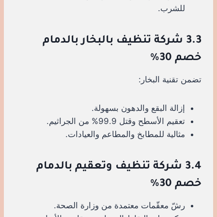
للشرب.
3.3 شركة تنظيف بالبخار بالدمام
خصم 30%
تضمن تقنية البخار:
إزالة البقع والدهون بسهولة.
تعقيم الأسطح وقتل 99.9% من الجراثيم.
مثالية للمطابخ والمطاعم والعيادات.
3.4 شركة تنظيف وتعقيم بالدمام
خصم 30%
رشّ معقّمات معتمدة من وزارة الصحة.