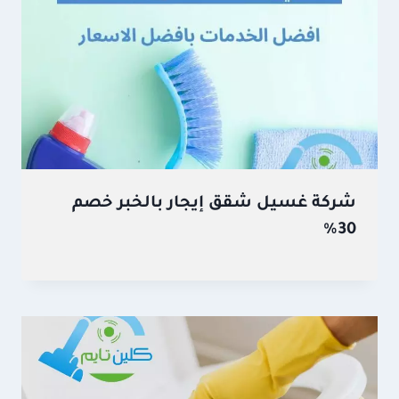
شركة غسيل شقق إيجار بالخبر خصم
30%