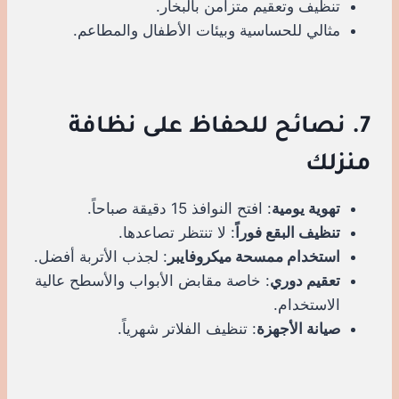
تنظيف وتعقيم متزامن بالبخار.
مثالي للحساسية وبيئات الأطفال والمطاعم.
7. نصائح للحفاظ على نظافة
منزلك
تهوية يومية
: افتح النوافذ 15 دقيقة صباحاً.
تنظيف البقع فوراً
: لا تنتظر تصاعدها.
استخدام ممسحة ميكروفايبر
: لجذب الأتربة أفضل.
تعقيم دوري
: خاصة مقابض الأبواب والأسطح عالية
الاستخدام.
صيانة الأجهزة
: تنظيف الفلاتر شهرياً.