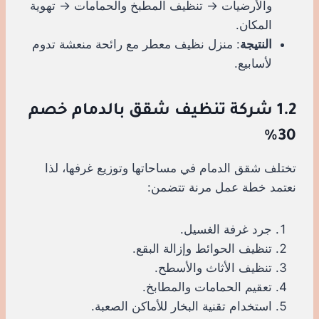
والأرضيات → تنظيف المطبخ والحمامات → تهوية
المكان.
النتيجة
: منزل نظيف معطر مع رائحة منعشة تدوم
لأسابيع.
1.2 شركة تنظيف شقق بالدمام خصم
30%
تختلف شقق الدمام في مساحاتها وتوزيع غرفها، لذا
نعتمد خطة عمل مرنة تتضمن:
جرد غرفة الغسيل.
تنظيف الحوائط وإزالة البقع.
تنظيف الأثاث والأسطح.
تعقيم الحمامات والمطابخ.
استخدام تقنية البخار للأماكن الصعبة.