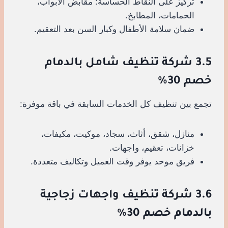
تركيز على النقاط الحساسة: مقابض الأبواب،
الحمامات، المطابخ.
ضمان سلامة الأطفال وكبار السن بعد التعقيم.
3.5 شركة تنظيف شامل بالدمام
خصم 30%
تجمع بين تنظيف كل الخدمات السابقة في باقة موفرة:
منازل، شقق، أثاث، سجاد، موكيت، مكيفات،
خزانات، تعقيم، واجهات.
فريق موحد يوفر وقت العميل وتكاليف متعددة.
3.6 شركة تنظيف واجهات زجاجية
بالدمام خصم 30%