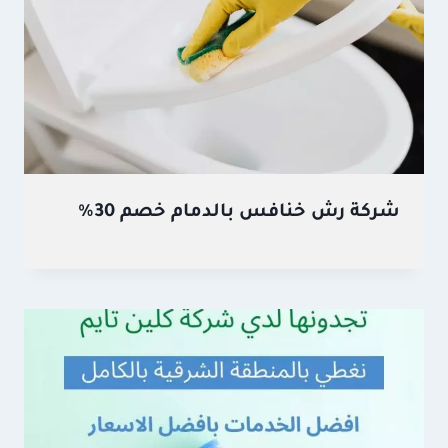
شركة رش خنافس بالدمام خصم 30%