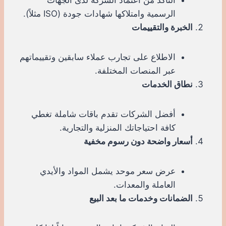
الرسمية وامتلاكها شهادات جودة (ISO مثلاً).
الخبرة والتقييمات
الاطلاع على تجارب عملاء سابقين وتقييماتهم
عبر المنصات المختلفة.
نطاق الخدمات
أفضل الشركات تقدم باقات شاملة تغطي
كافة احتياجاتك المنزلية والتجارية.
أسعار واضحة دون رسوم مخفية
عرض سعر موحد يشمل المواد والأيدي
العاملة والمعدات.
الضمانات وخدمات ما بعد البيع