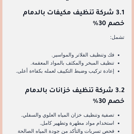
3.1 شركة تنظيف مكيفات بالدمام
خصم 30%
تشمل:
فك وتنظيف الفلاتر والمواسير.
تنظيف المبخر والمكثف بالمواد المعقمة.
إعادة تركيب وضبط التكييف لعمله بكفاءة أعلى.
3.2 شركة تنظيف خزانات بالدمام
خصم 30%
تصفية وتنظيف خزان المياه العلوي والسفلي.
استخدام مواد مطهرة وتطهير كامل.
فحص تسربات والتأكد من جودة المياه الصالحة