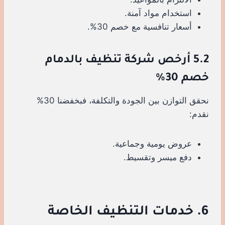
استخدام مواد آمنة.
أسعار تنافسية مع خصم 30%.
5.2 أرخص شركة تنظيف بالدمام
خصم 30%
نحقق التوازن بين الجودة والتكلفة، فبخفضنا 30%
نقدم:
عروض يومية وجماعية.
دفع ميسر وتقسيط.
6. خدمات التنظيف الخاصة