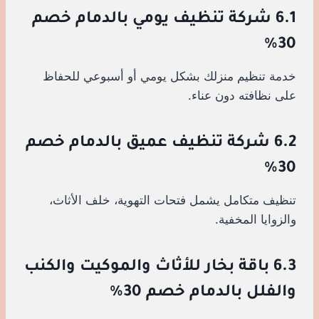
6.1 شركة تنظيف يومي بالدمام خصم
30%
خدمة تنظيم منزلك بشكل يومي أو أسبوعي للحفاظ
على نظافته دون عناء.
6.2 شركة تنظيف عميق بالدمام خصم
30%
تنظيف متكامل يشمل فتحات التهوية، خلف الأثاث،
والزوايا المخفية.
6.3 باقة بخار للأثاث والموكيت والكنب
والفلل بالدمام خصم 30%