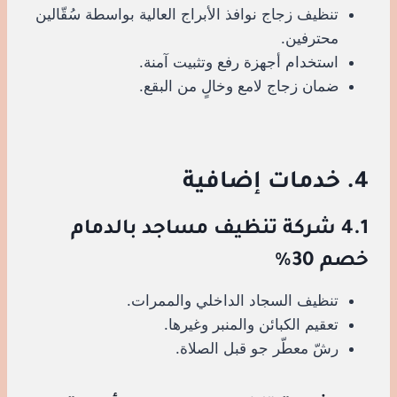
تنظيف زجاج نوافذ الأبراج العالية بواسطة سُقّالين
محترفين.
استخدام أجهزة رفع وتثبيت آمنة.
ضمان زجاج لامع وخالٍ من البقع.
4. خدمات إضافية
4.1 شركة تنظيف مساجد بالدمام
خصم 30%
تنظيف السجاد الداخلي والممرات.
تعقيم الكبائن والمنبر وغيرها.
رشّ معطّر جو قبل الصلاة.