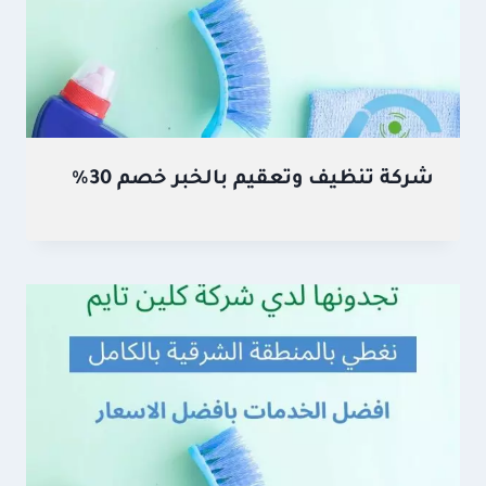
شركة تنظيف وتعقيم بالخبر خصم 30%