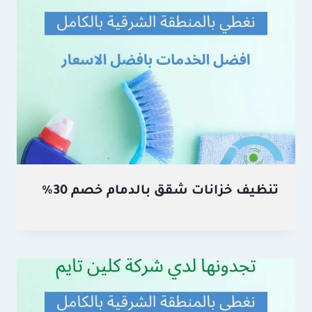
تنظيف خزانات شقق بالدمام خصم 30%