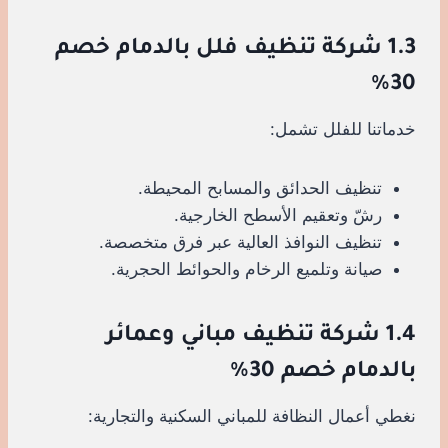
1.3 شركة تنظيف فلل بالدمام خصم
30%
خدماتنا للفلل تشمل:
تنظيف الحدائق والمسابح المحيطة.
رشّ وتعقيم الأسطح الخارجية.
تنظيف النوافذ العالية عبر فرق متخصصة.
صيانة وتلميع الرخام والحوائط الحجرية.
1.4 شركة تنظيف مباني وعمائر
بالدمام خصم 30%
نغطي أعمال النظافة للمباني السكنية والتجارية: