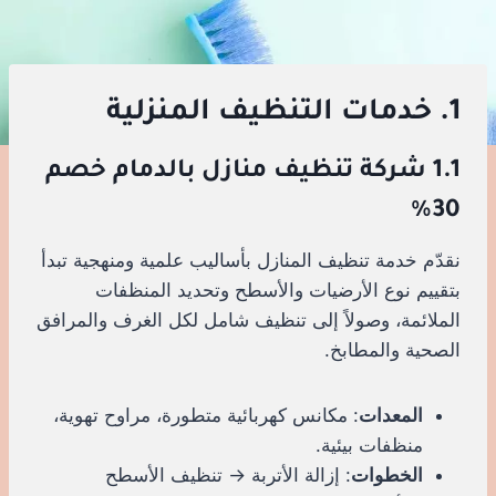
1. خدمات التنظيف المنزلية
1.1 شركة تنظيف منازل بالدمام خصم
30%
نقدّم خدمة تنظيف المنازل بأساليب علمية ومنهجية تبدأ
بتقييم نوع الأرضيات والأسطح وتحديد المنظفات
الملائمة، وصولاً إلى تنظيف شامل لكل الغرف والمرافق
الصحية والمطابخ.
المعدات
: مكانس كهربائية متطورة، مراوح تهوية،
منظفات بيئية.
الخطوات
: إزالة الأتربة → تنظيف الأسطح