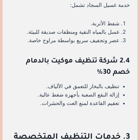
خدمة غسيل السجاد تشمل:
شفط الأتربة.
غسل بالمياه النقية ومنظفات صديقة للبيئة.
عصر وتجفيف سريع بواسطة مراوح خاصة.
2.4 شركة تنظيف موكيت بالدمام
خصم 30%
تنظيف بالبخار للتعمق في الألياف.
إزالة البقع الصعبة بأجهزة ضغط عالية.
تعقيم القاعدة لمنع العث والحشرات.
3. خدمات التنظيف المتخصصة