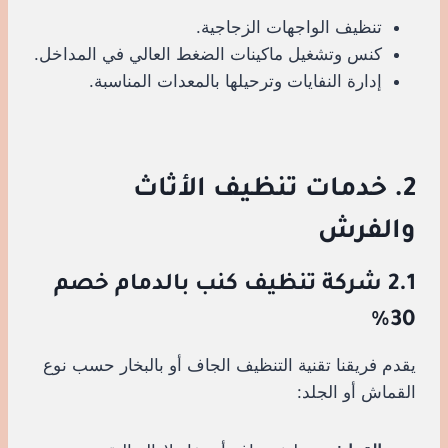
تنظيف الواجهات الزجاجية.
كنس وتشغيل ماكينات الضغط العالي في المداخل.
إدارة النفايات وترحيلها بالمعدات المناسبة.
2. خدمات تنظيف الأثاث
والفرش
2.1 شركة تنظيف كنب بالدمام خصم
30%
يقدم فريقنا تقنية التنظيف الجاف أو بالبخار حسب نوع
القماش أو الجلد: