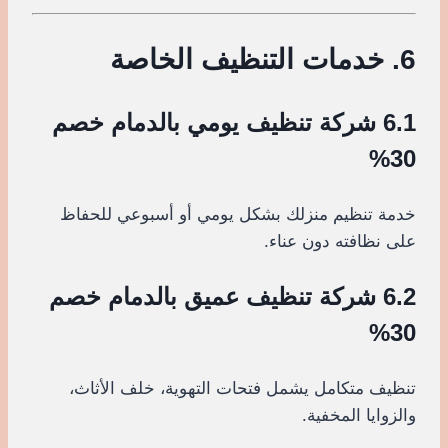
6. خدمات التنظيف الخاصة
6.1 شركة تنظيف يومي بالدمام خصم
30%
خدمة تنظيم منزلك بشكل يومي أو أسبوعي للحفاظ
على نظافته دون عناء.
6.2 شركة تنظيف عميق بالدمام خصم
30%
تنظيف متكامل يشمل فتحات التهوية، خلف الأثاث،
والزوايا المخفية.