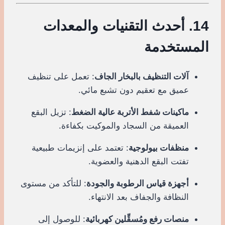
14. أحدث التقنيات والمعدات
المستخدمة
آلات التنظيف بالبخار الجاف
: تعمل على تنظيف
عميق مع تعقيم دون تشبع مائي.
ماكينات شفط الأتربة عالية الضغط
: تزيل البقع
العميقة من السجاد والموكيت بكفاءة.
منظفات بيولوجية
: تعتمد على إنزيمات طبيعية
تفتت البقع الدهنية والعضوية.
أجهزة قياس الرطوبة والجودة
: للتأكد من مستوى
النظافة والجفاف بعد الانتهاء.
منصات رفع ومُسقِّلين كهربائية
: للوصول إلى