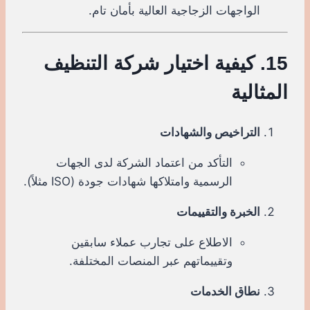
الواجهات الزجاجية العالية بأمان تام.
15. كيفية اختيار شركة التنظيف
المثالية
التراخيص والشهادات
التأكد من اعتماد الشركة لدى الجهات
الرسمية وامتلاكها شهادات جودة (ISO مثلاً).
الخبرة والتقييمات
الاطلاع على تجارب عملاء سابقين
وتقييماتهم عبر المنصات المختلفة.
نطاق الخدمات