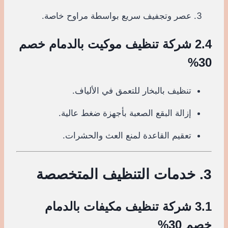
عصر وتجفيف سريع بواسطة مراوح خاصة.
2.4 شركة تنظيف موكيت بالدمام خصم
30%
تنظيف بالبخار للتعمق في الألياف.
إزالة البقع الصعبة بأجهزة ضغط عالية.
تعقيم القاعدة لمنع العث والحشرات.
3. خدمات التنظيف المتخصصة
3.1 شركة تنظيف مكيفات بالدمام
خصم 30%