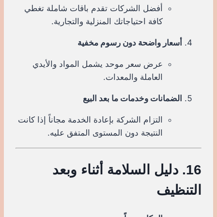
أفضل الشركات تقدم باقات شاملة تغطي
كافة احتياجاتك المنزلية والتجارية.
أسعار واضحة دون رسوم مخفية
عرض سعر موحد يشمل المواد والأيدي
العاملة والمعدات.
الضمانات وخدمات ما بعد البيع
التزام الشركة بإعادة الخدمة مجاناً إذا كانت
النتيجة دون المستوى المتفق عليه.
16. دليل السلامة أثناء وبعد
التنظيف