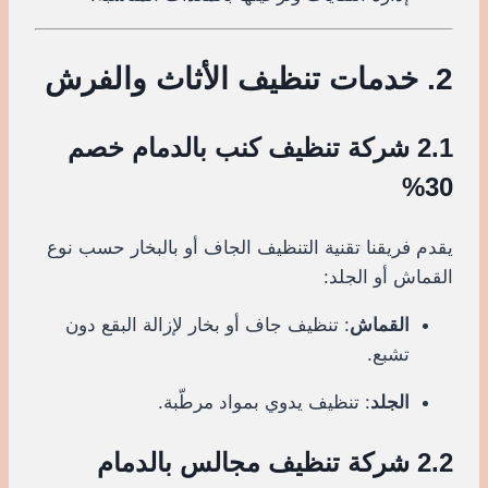
2. خدمات تنظيف الأثاث والفرش
2.1 شركة تنظيف كنب بالدمام خصم
30%
يقدم فريقنا تقنية التنظيف الجاف أو بالبخار حسب نوع
القماش أو الجلد:
القماش
: تنظيف جاف أو بخار لإزالة البقع دون
تشبع.
الجلد
: تنظيف يدوي بمواد مرطّبة.
2.2 شركة تنظيف مجالس بالدمام