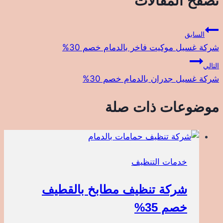
تصفّح المقالات
السابق
شركة غسيل موكيت فاخر بالدمام خصم 30%
التالي
شركة غسيل جدران بالدمام خصم 30%
موضوعات ذات صلة
خدمات التنظيف
شركة تنظيف مطابخ بالقطيف
خصم 35%