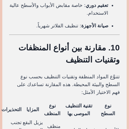
تعقيم دوري
: خاصة مقابض الأبواب والأسطح عالية
الاستخدام.
صيانة الأجهزة
: تنظيف الفلاتر شهرياً.
10. مقارنة بين أنواع المنظفات
وتقنيات التنظيف
تتنوَّع المواد المنظفة وتقنيات التنظيف بحسب نوع
السطح والبيئة المحيطة. هذه المقارنة تساعدك على
فهم الاختيار الأمثل:
نوع
تقنية التنظيف
نوع
المزايا
التحذيرات
السطح
الموصى بها
المنظف
يزيل البقع
تجنب
منظف