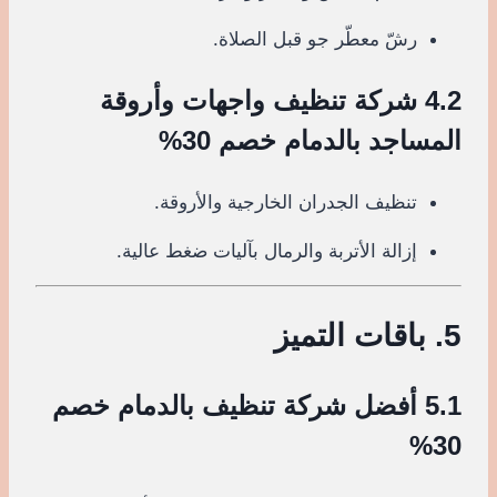
رشّ معطّر جو قبل الصلاة.
4.2 شركة تنظيف واجهات وأروقة
المساجد بالدمام خصم 30%
تنظيف الجدران الخارجية والأروقة.
إزالة الأتربة والرمال بآليات ضغط عالية.
5. باقات التميز
5.1 أفضل شركة تنظيف بالدمام خصم
30%