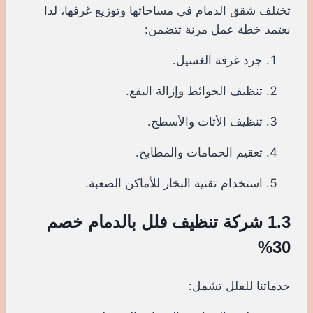
تختلف شقق الدمام في مساحاتها وتوزيع غرفها، لذا
نعتمد خطة عمل مرنة تتضمن:
جرد غرفة الغسيل.
تنظيف الحوائط وإزالة البقع.
تنظيف الأثاث والأسطح.
تعقيم الحمامات والمطابخ.
استخدام تقنية البخار للأماكن الصعبة.
1.3 شركة تنظيف فلل بالدمام خصم
30%
خدماتنا للفلل تشمل: