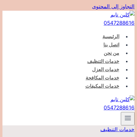
التجاوز إلى المحتوى
الرئيسية
اتصل بنا
من نحن
خدمات التنظيف
خدمات العزل
خدمات المكافحة
خدمات المكيفات
خدمات التنظيف