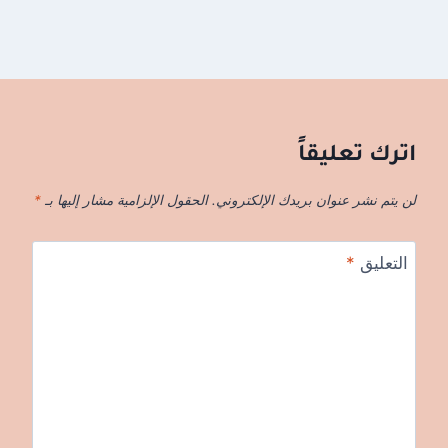
اترك تعليقاً
لن يتم نشر عنوان بريدك الإلكتروني.
الحقول الإلزامية مشار إليها بـ
*
التعليق
*