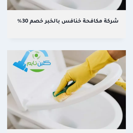
شركة مكافحة خنافس بالخبر خصم 30%