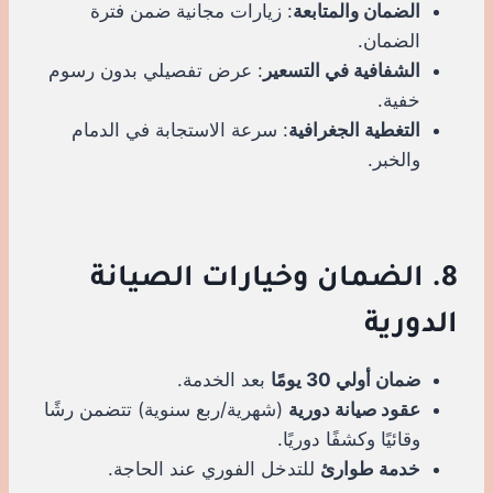
الضمان والمتابعة
: زيارات مجانية ضمن فترة
الضمان.
الشفافية في التسعير
: عرض تفصيلي بدون رسوم
خفية.
التغطية الجغرافية
: سرعة الاستجابة في الدمام
والخبر.
8. الضمان وخيارات الصيانة
الدورية
ضمان أولي 30 يومًا
بعد الخدمة.
عقود صيانة دورية
(شهرية/ربع سنوية) تتضمن رشًا
وقائيًا وكشفًا دوريًا.
خدمة طوارئ
للتدخل الفوري عند الحاجة.