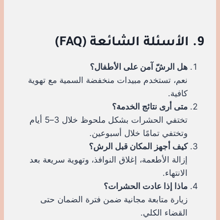
9. الأسئلة الشائعة (FAQ)
هل الرشّ آمن على الأطفال؟
نعم، تستخدم مبيدات منخفضة السمية مع تهوية
كافية.
متى أرى نتائج الخدمة؟
تختفي الحشرات بشكل ملحوظ خلال 3–5 أيام
وتختفي تمامًا خلال أسبوعين.
كيف أجهز المكان قبل الرش؟
إزالة الأطعمة، إغلاق النوافذ، وتهوية سريعة بعد
الانتهاء.
ماذا إذا عادت الحشرات؟
زيارة متابعة مجانية ضمن فترة الضمان حتى
القضاء الكلي.