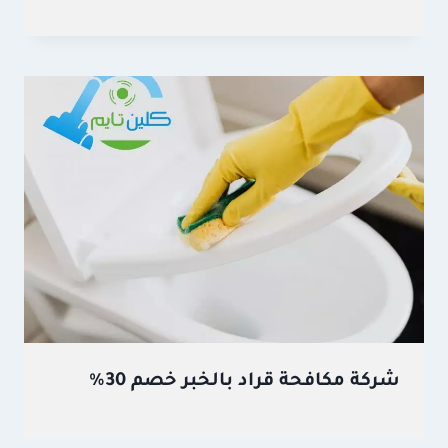
شركة مكافحة قراد بالخبر خصم 30%