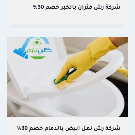
شركة رش فئران بالخبر خصم 30%
شركة رش نمل ابيض بالدمام خصم 30%