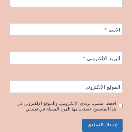
الاسم
*
البريد الإلكتروني
*
الموقع الإلكتروني
احفظ اسمي، بريدي الإلكتروني، والموقع الإلكتروني في
هذا المتصفح لاستخدامها المرة المقبلة في تعليقي.