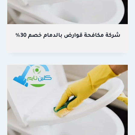
شركة مكافحة قوارض بالدمام خصم 30%