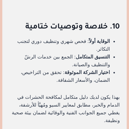
10. خلاصة وتوصيات ختامية
الوقاية أولاً
: فحص شهري وتنظيف دوري لتجنب
التكاثر.
التنسيق المتكامل
: الجمع بين خدمات الرشّ
والتنظيف والصيانة.
اختيار الشركة الموثوقة
: تحقق من التراخيص،
الضمان، والأسعار الشفافة.
بهذا يكون لديك دليل متكامل لمكافحة الحشرات في
الدمام والخبر، مطابق لمعايير السيو ومُهيَّأ للأرشفة،
يغطي جميع الجوانب الفنية والوقائية لضمان بيئة صحية
ونظيفة.