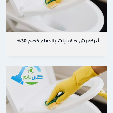
شركة رش طفيليات بالدمام خصم 30%