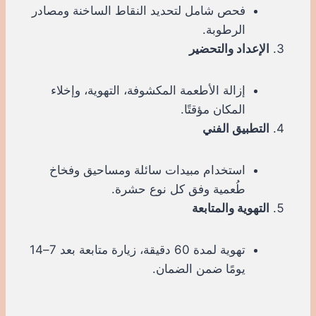
فحص شامل لتحديد النقاط الساخنة ومصادر
الرطوبة.
الإعداد والتحضير
إزالة الأطعمة المكشوفة، التهوية، وإخلاء
المكان مؤقتًا.
التطبيق الفني
استخدام مبيدات سائلة ومساحيق وفخاخ
طُعمية وفق كل نوع حشرة.
التهوية والمتابعة
تهوية لمدة 60 دقيقة، زيارة متابعة بعد 7–14
يومًا ضمن الضمان.