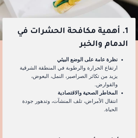
1. أهمية مكافحة الحشرات في
الدمام والخبر
نظرة عامة على الوضع البيئي
ارتفاع الحرارة والرطوبة في المنطقة الشرقية
يزيد من تكاثر الصراصير، النمل، البعوض،
والقوارض.
المخاطر الصحية والاقتصادية
انتقال الأمراض، تلف المنشآت، وتدهور جودة
الحياة.