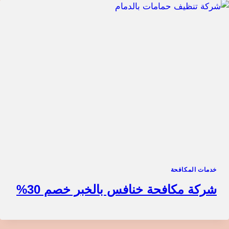
خدمات المكافحة
شركة مكافحة خنافس بالخبر خصم 30%