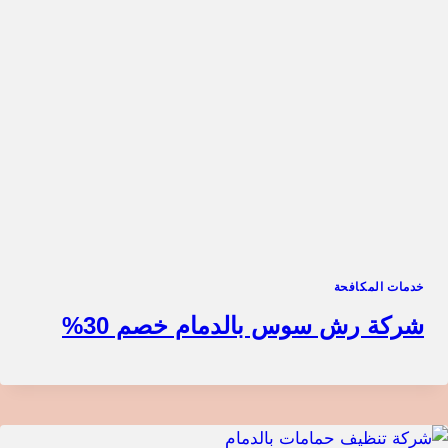
خدمات المكافحة
شركة رش سوس بالدمام خصم 30%