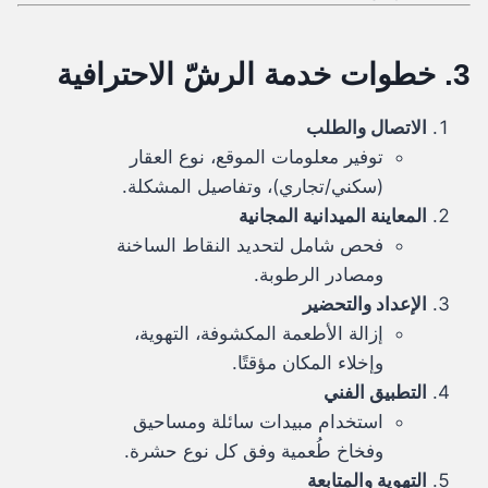
3. خطوات خدمة الرشّ الاحترافية
الاتصال والطلب
توفير معلومات الموقع، نوع العقار
(سكني/تجاري)، وتفاصيل المشكلة.
المعاينة الميدانية المجانية
فحص شامل لتحديد النقاط الساخنة
ومصادر الرطوبة.
الإعداد والتحضير
إزالة الأطعمة المكشوفة، التهوية،
وإخلاء المكان مؤقتًا.
التطبيق الفني
استخدام مبيدات سائلة ومساحيق
وفخاخ طُعمية وفق كل نوع حشرة.
التهوية والمتابعة