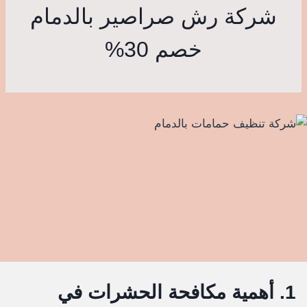
شركة رش صراصير بالدمام
خصم 30%
1. أهمية مكافحة الحشرات في