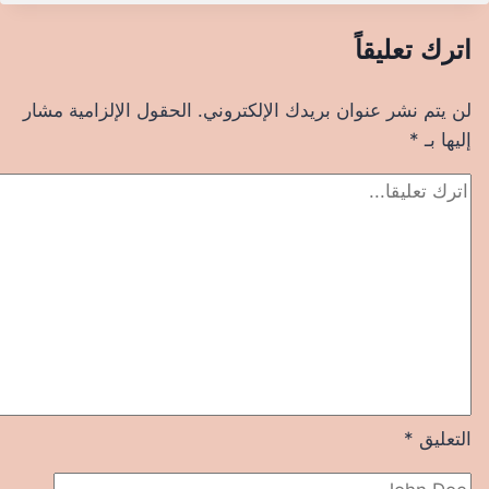
اترك تعليقاً
لن يتم نشر عنوان بريدك الإلكتروني.
الحقول الإلزامية مشار
إليها بـ
*
التعليق
*