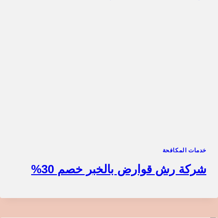
خدمات المكافحة
شركة رش قوارض بالخبر خصم 30%