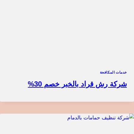
خدمات المكافحة
شركة رش قراد بالخبر خصم 30%