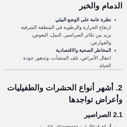
الدمام والخبر
نظرة عامة على الوضع البيئي
ارتفاع الحرارة والرطوبة في المنطقة الشرقية
يزيد من تكاثر الصراصير، النمل، البعوض،
والقوارض.
المخاطر الصحية والاقتصادية
انتقال الأمراض، تلف المنشآت، وتدهور جودة
الحياة.
2. أشهر أنواع الحشرات والطفيليات
وأعراض تواجدها
2.1 الصراصير