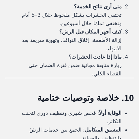
متى أرى نتائج الخدمة؟
تختفي الحشرات بشكل ملحوظ خلال 3–5 أيام
وتختفي تمامًا خلال أسبوعين.
كيف أجهز المكان قبل الرش؟
إزالة الأطعمة، إغلاق النوافذ، وتهوية سريعة بعد
الانتهاء.
ماذا إذا عادت الحشرات؟
زيارة متابعة مجانية ضمن فترة الضمان حتى
القضاء الكلي.
10. خلاصة وتوصيات ختامية
الوقاية أولاً
: فحص شهري وتنظيف دوري لتجنب
التكاثر.
التنسيق المتكامل
: الجمع بين خدمات الرشّ
والتنظيف والصيانة.