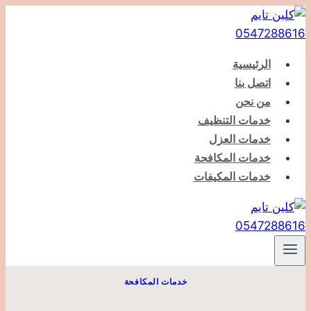
التجاوز
إلى
المحتوى
الرئيسية
اتصل بنا
من نحن
خدمات التنظيف
خدمات العزل
خدمات المكافحة
خدمات المكيفات
خدمات المكافحة