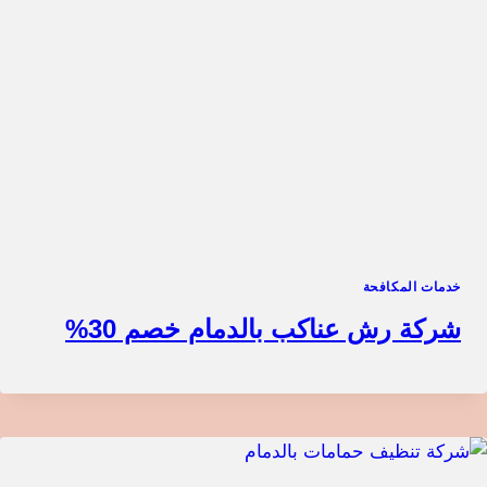
خدمات المكافحة
شركة رش عناكب بالدمام خصم 30%