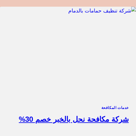
خدمات المكافحة
شركة مكافحة نحل بالخبر خصم 30%