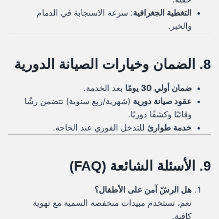
التغطية الجغرافية
: سرعة الاستجابة في الدمام
والخبر.
8. الضمان وخيارات الصيانة الدورية
ضمان أولي 30 يومًا
بعد الخدمة.
عقود صيانة دورية
(شهرية/ربع سنوية) تتضمن رشًا
وقائيًا وكشفًا دوريًا.
خدمة طوارئ
للتدخل الفوري عند الحاجة.
9. الأسئلة الشائعة (FAQ)
هل الرشّ آمن على الأطفال؟
نعم، تستخدم مبيدات منخفضة السمية مع تهوية
كافية.