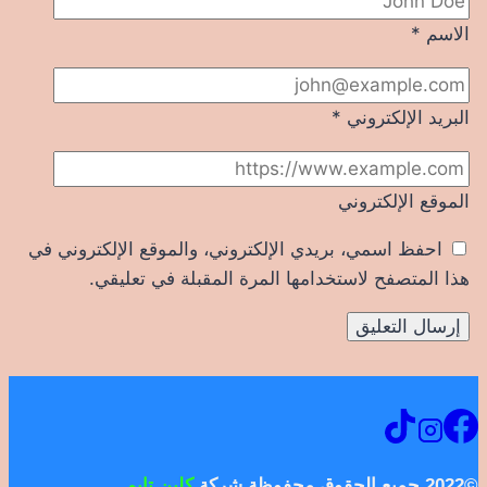
الاسم
*
البريد الإلكتروني
*
الموقع الإلكتروني
احفظ اسمي، بريدي الإلكتروني، والموقع الإلكتروني في
هذا المتصفح لاستخدامها المرة المقبلة في تعليقي.
©2022 جميع الحقوق محفوظة شركة
كلين تايم