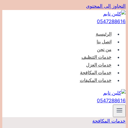
التجاوز إلى المحتوى
الرئيسية
اتصل بنا
من نحن
خدمات التنظيف
خدمات العزل
خدمات المكافحة
خدمات المكيفات
خدمات المكافحة