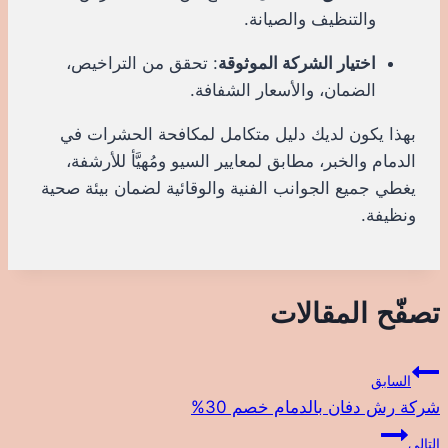
والتنظيف والصيانة.
اختيار الشركة الموثوقة
: تحقق من التراخيص،
الضمان، والأسعار الشفافة.
بهذا يكون لديك دليل متكامل لمكافحة الحشرات في
الدمام والخبر، مطابق لمعايير السيو ومُهيَّأ للأرشفة،
يغطي جميع الجوانب الفنية والوقائية لضمان بيئة صحية
ونظيفة.
تصفّح المقالات
السابق
شركة رش دفان بالدمام خصم 30%
التالي