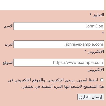
التعليق
*
الاسم
*
البريد
الإلكتروني
*
الموقع
الإلكتروني
احفظ اسمي، بريدي الإلكتروني، والموقع الإلكتروني في
هذا المتصفح لاستخدامها المرة المقبلة في تعليقي.