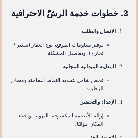
3. خطوات خدمة الرشّ الاحترافية
الاتصال والطلب
توفير معلومات الموقع، نوع العقار (سكني/
تجاري)، وتفاصيل المشكلة.
المعاينة الميدانية المجانية
فحص شامل لتحديد النقاط الساخنة ومصادر
الرطوبة.
الإعداد والتحضير
إزالة الأطعمة المكشوفة، التهوية، وإخلاء
المكان مؤقتًا.
التطبيق الفني