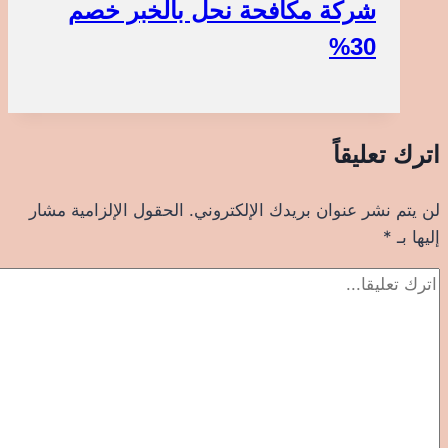
شركة مكافحة نحل بالخبر خصم
30%
اترك تعليقاً
لن يتم نشر عنوان بريدك الإلكتروني.
الحقول الإلزامية مشار
إليها بـ
*