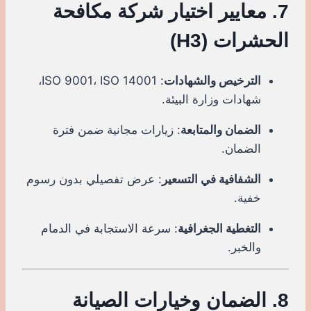
7. معايير اختيار شركة مكافحة
الحشرات (H3)
الترخيص والشهادات
: ISO 9001، ISO 14001،
شهادات وزارة البيئة.
الضمان والمتابعة
: زيارات مجانية ضمن فترة
الضمان.
الشفافية في التسعير
: عرض تفصيلي بدون رسوم
خفية.
التغطية الجغرافية
: سرعة الاستجابة في الدمام
والخبر.
8. الضمان وخيارات الصيانة