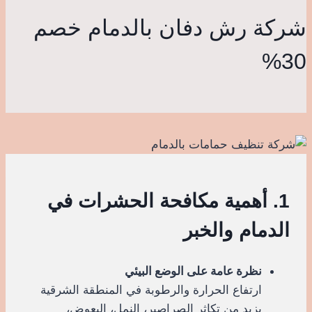
شركة رش دفان بالدمام خصم
30%
1. أهمية مكافحة الحشرات في
الدمام والخبر
نظرة عامة على الوضع البيئي
ارتفاع الحرارة والرطوبة في المنطقة الشرقية
يزيد من تكاثر الصراصير، النمل، البعوض،