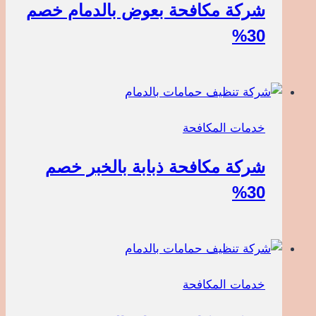
شركة مكافحة بعوض بالدمام خصم
30%
خدمات المكافحة
شركة مكافحة ذبابة بالخبر خصم
30%
خدمات المكافحة