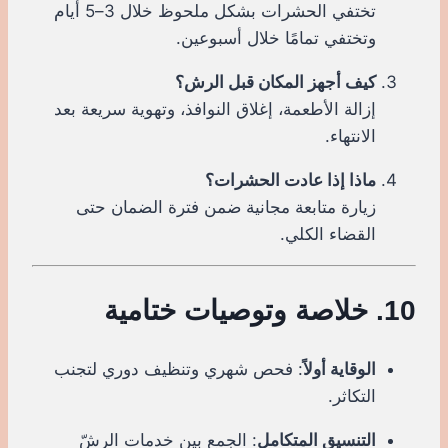
تختفي الحشرات بشكل ملحوظ خلال 3–5 أيام
وتختفي تمامًا خلال أسبوعين.
كيف أجهز المكان قبل الرش؟
إزالة الأطعمة، إغلاق النوافذ، وتهوية سريعة بعد
الانتهاء.
ماذا إذا عادت الحشرات؟
زيارة متابعة مجانية ضمن فترة الضمان حتى
القضاء الكلي.
10. خلاصة وتوصيات ختامية
الوقاية أولاً
: فحص شهري وتنظيف دوري لتجنب
التكاثر.
التنسيق المتكامل
: الجمع بين خدمات الرشّ