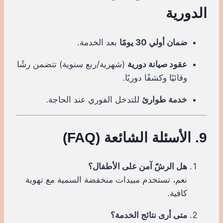
الدورية
ضمان أولي 30 يومًا
بعد الخدمة.
عقود صيانة دورية
(شهرية/ربع سنوية) تتضمن رشًا
وقائيًا وكشفًا دوريًا.
خدمة طوارئ
للتدخل الفوري عند الحاجة.
9. الأسئلة الشائعة (FAQ)
هل الرشّ آمن على الأطفال؟
نعم، تستخدم مبيدات منخفضة السمية مع تهوية
كافية.
متى أرى نتائج الخدمة؟