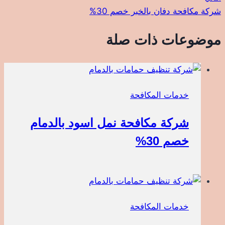
شركة مكافحة دفان بالخبر خصم 30%
موضوعات ذات صلة
خدمات المكافحة
شركة مكافحة نمل اسود بالدمام
خصم 30%
خدمات المكافحة