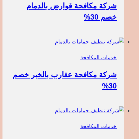
شركة مكافحة قوارض بالدمام
خصم 30%
خدمات المكافحة
شركة مكافحة عقارب بالخبر خصم
30%
خدمات المكافحة