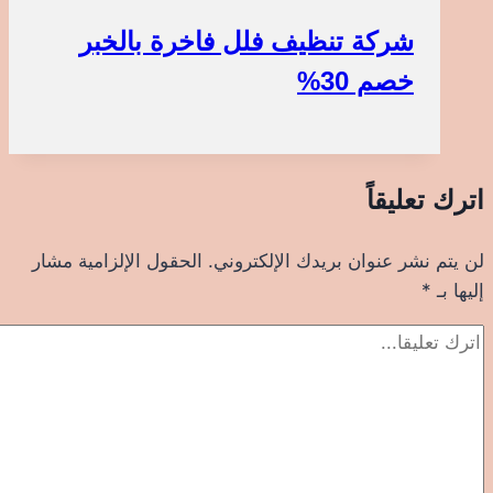
شركة تنظيف فلل فاخرة بالخبر
خصم 30%
اترك تعليقاً
لن يتم نشر عنوان بريدك الإلكتروني.
الحقول الإلزامية مشار
إليها بـ
*