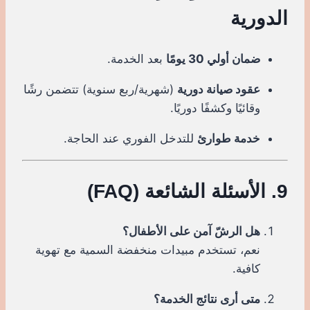
الدورية
ضمان أولي 30 يومًا
بعد الخدمة.
عقود صيانة دورية
(شهرية/ربع سنوية) تتضمن رشًا
وقائيًا وكشفًا دوريًا.
خدمة طوارئ
للتدخل الفوري عند الحاجة.
9. الأسئلة الشائعة (FAQ)
هل الرشّ آمن على الأطفال؟
نعم، تستخدم مبيدات منخفضة السمية مع تهوية
كافية.
متى أرى نتائج الخدمة؟