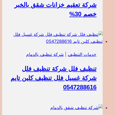
شركة تعقيم خزانات شقق بالخبر
خصم 30%
خدمات التنظيف
|
شركة تنظيف بالدمام
تنظيف فلل شركة تنظيف فلل
شركة غسيل فلل تنظيف كلين تايم
0547288616