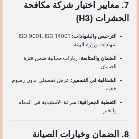
7. معايير اختيار شركة مكافحة
الحشرات (H3)
الترخيص والشهادات
: ISO 9001، ISO 14001،
شهادات وزارة البيئة.
الضمان والمتابعة
: زيارات مجانية ضمن فترة
الضمان.
الشفافية في التسعير
: عرض تفصيلي بدون رسوم
خفية.
التغطية الجغرافية
: سرعة الاستجابة في الدمام
والخبر.
8. الضمان وخيارات الصيانة