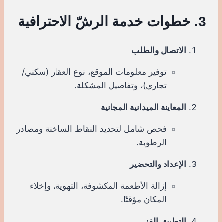
3. خطوات خدمة الرشّ الاحترافية
الاتصال والطلب
توفير معلومات الموقع، نوع العقار (سكني/
تجاري)، وتفاصيل المشكلة.
المعاينة الميدانية المجانية
فحص شامل لتحديد النقاط الساخنة ومصادر
الرطوبة.
الإعداد والتحضير
إزالة الأطعمة المكشوفة، التهوية، وإخلاء
المكان مؤقتًا.
التطبيق الفني