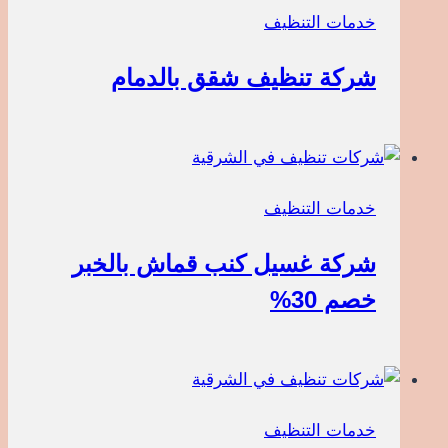
خدمات التنظيف
شركة تنظيف شقق بالدمام
خدمات التنظيف
شركة غسيل كنب قماش بالخبر
خصم 30%
خدمات التنظيف