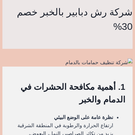
شركة رش دبابير بالخبر خصم
30%
1. أهمية مكافحة الحشرات في
الدمام والخبر
نظرة عامة على الوضع البيئي
ارتفاع الحرارة والرطوبة في المنطقة الشرقية
يزيد من تكاثر الصراصير، النمل، البعوض،