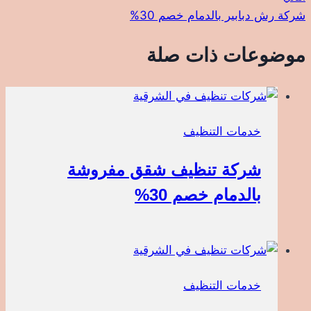
شركة رش دبابير بالدمام خصم 30%
موضوعات ذات صلة
خدمات التنظيف
شركة تنظيف شقق مفروشة
بالدمام خصم 30%
خدمات التنظيف