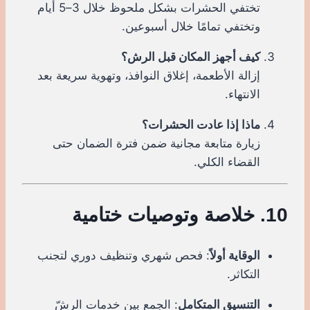
تختفي الحشرات بشكل ملحوظ خلال 3–5 أيام
وتختفي تمامًا خلال أسبوعين.
كيف أجهز المكان قبل الرش؟
إزالة الأطعمة، إغلاق النوافذ، وتهوية سريعة بعد
الانتهاء.
ماذا إذا عادت الحشرات؟
زيارة متابعة مجانية ضمن فترة الضمان حتى
القضاء الكلي.
10. خلاصة وتوصيات ختامية
الوقاية أولاً
: فحص شهري وتنظيف دوري لتجنب
التكاثر.
التنسيق المتكامل
: الجمع بين خدمات الرشّ