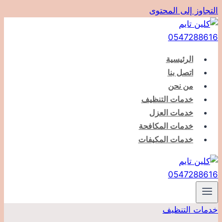
التجاوز إلى المحتوى
الرئيسية
اتصل بنا
من نحن
خدمات التنظيف
خدمات العزل
خدمات المكافحة
خدمات المكيفات
خدمات التنظيف