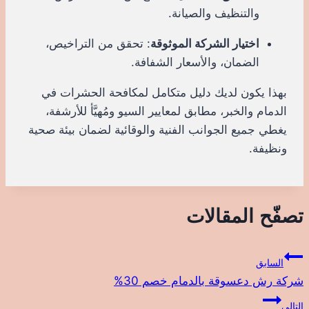
والتنظيف والصيانة.
اختيار الشركة الموثوقة
: تحقق من التراخيص،
الضمان، والأسعار الشفافة.
بهذا يكون لديك دليل متكامل لمكافحة الحشرات في
الدمام والخبر، مطابق لمعايير السيو ومُهيَّأ للأرشفة،
يغطي جميع الجوانب الفنية والوقائية لضمان بيئة صحية
ونظيفة.
تصفّح المقالات
السابق
شركة رش دعسوقة بالدمام خصم 30%
التالي