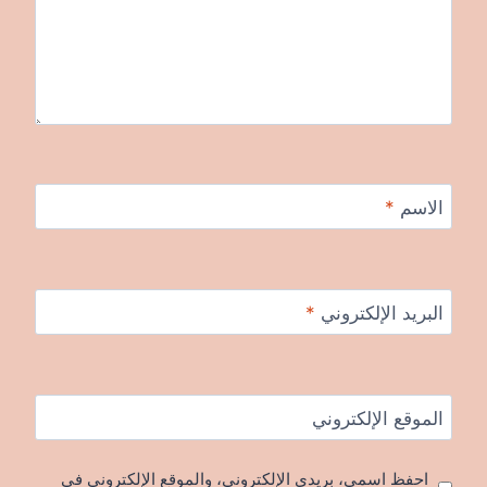
الاسم
*
البريد الإلكتروني
*
الموقع الإلكتروني
احفظ اسمي، بريدي الإلكتروني، والموقع الإلكتروني في