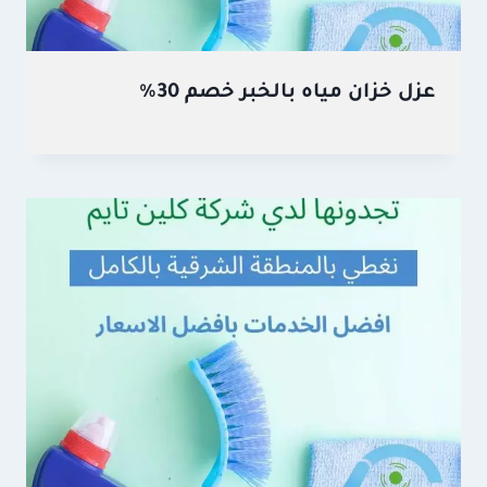
عزل خزان مياه بالخبر خصم 30%