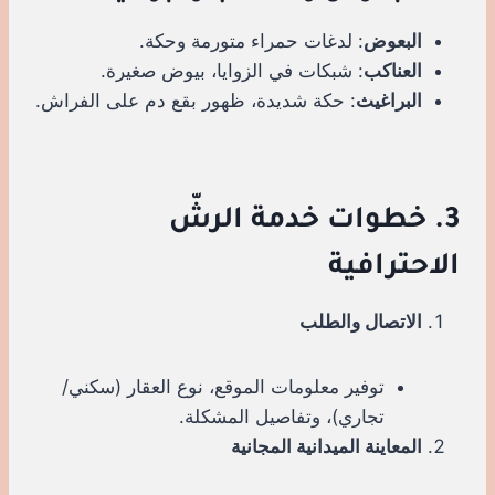
البعوض
: لدغات حمراء متورمة وحكة.
العناكب
: شبكات في الزوايا، بيوض صغيرة.
البراغيث
: حكة شديدة، ظهور بقع دم على الفراش.
3. خطوات خدمة الرشّ
الاحترافية
الاتصال والطلب
توفير معلومات الموقع، نوع العقار (سكني/
تجاري)، وتفاصيل المشكلة.
المعاينة الميدانية المجانية