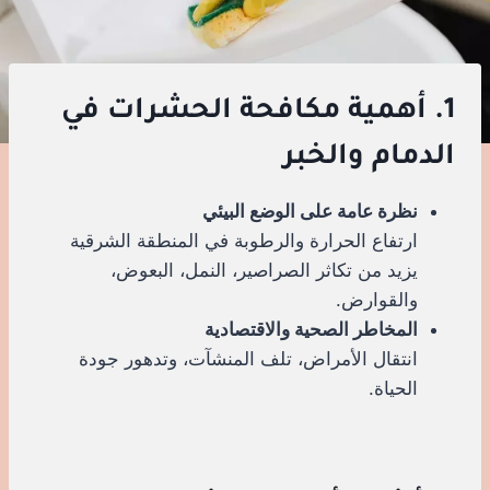
1. أهمية مكافحة الحشرات في
الدمام والخبر
نظرة عامة على الوضع البيئي
ارتفاع الحرارة والرطوبة في المنطقة الشرقية
يزيد من تكاثر الصراصير، النمل، البعوض،
والقوارض.
المخاطر الصحية والاقتصادية
انتقال الأمراض، تلف المنشآت، وتدهور جودة
الحياة.