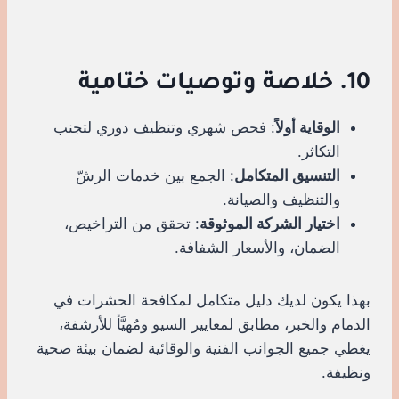
10. خلاصة وتوصيات ختامية
الوقاية أولاً
: فحص شهري وتنظيف دوري لتجنب
التكاثر.
التنسيق المتكامل
: الجمع بين خدمات الرشّ
والتنظيف والصيانة.
اختيار الشركة الموثوقة
: تحقق من التراخيص،
الضمان، والأسعار الشفافة.
بهذا يكون لديك دليل متكامل لمكافحة الحشرات في
الدمام والخبر، مطابق لمعايير السيو ومُهيَّأ للأرشفة،
يغطي جميع الجوانب الفنية والوقائية لضمان بيئة صحية
ونظيفة.