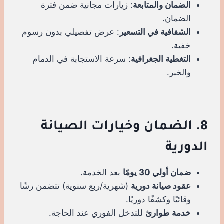
الضمان والمتابعة
: زيارات مجانية ضمن فترة
الضمان.
الشفافية في التسعير
: عرض تفصيلي بدون رسوم
خفية.
التغطية الجغرافية
: سرعة الاستجابة في الدمام
والخبر.
8. الضمان وخيارات الصيانة
الدورية
ضمان أولي 30 يومًا
بعد الخدمة.
عقود صيانة دورية
(شهرية/ربع سنوية) تتضمن رشًا
وقائيًا وكشفًا دوريًا.
خدمة طوارئ
للتدخل الفوري عند الحاجة.