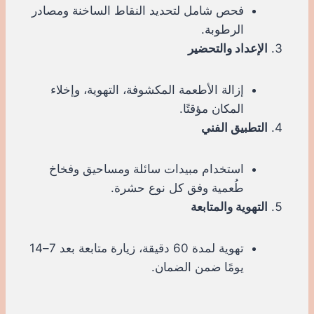
فحص شامل لتحديد النقاط الساخنة ومصادر
الرطوبة.
الإعداد والتحضير
إزالة الأطعمة المكشوفة، التهوية، وإخلاء
المكان مؤقتًا.
التطبيق الفني
استخدام مبيدات سائلة ومساحيق وفخاخ
طُعمية وفق كل نوع حشرة.
التهوية والمتابعة
تهوية لمدة 60 دقيقة، زيارة متابعة بعد 7–14
يومًا ضمن الضمان.