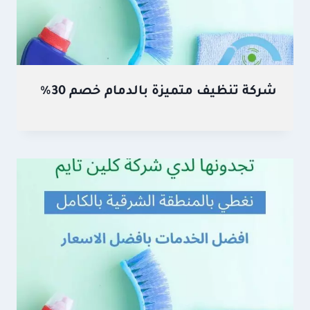
شركة تنظيف متميزة بالدمام خصم 30%