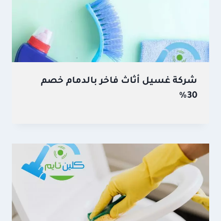
شركة غسيل أثاث فاخر بالدمام خصم
30%