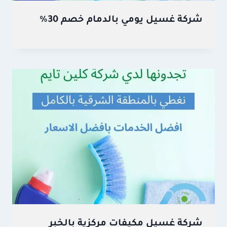
شركة غسيل يومي بالدمام خصم 30%
شركة غسيل مكيفات مركزية بالخبر