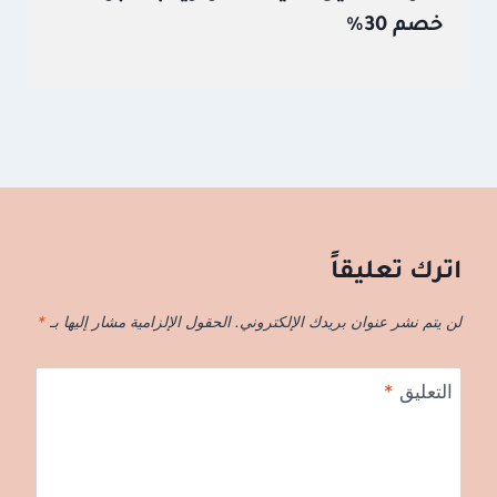
خصم 30%
اترك تعليقاً
لن يتم نشر عنوان بريدك الإلكتروني.
الحقول الإلزامية مشار إليها بـ
*
التعليق
*