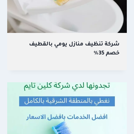
شركة تنظيف منازل يومي بالقطيف
خصم 35%