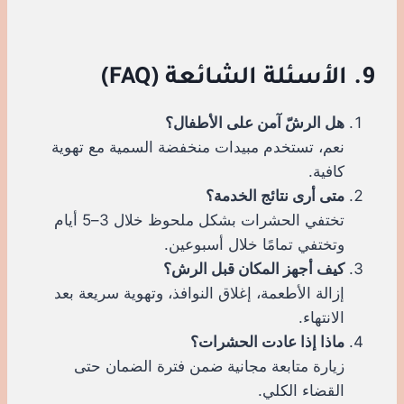
9. الأسئلة الشائعة (FAQ)
هل الرشّ آمن على الأطفال؟
نعم، تستخدم مبيدات منخفضة السمية مع تهوية
كافية.
متى أرى نتائج الخدمة؟
تختفي الحشرات بشكل ملحوظ خلال 3–5 أيام
وتختفي تمامًا خلال أسبوعين.
كيف أجهز المكان قبل الرش؟
إزالة الأطعمة، إغلاق النوافذ، وتهوية سريعة بعد
الانتهاء.
ماذا إذا عادت الحشرات؟
زيارة متابعة مجانية ضمن فترة الضمان حتى
القضاء الكلي.