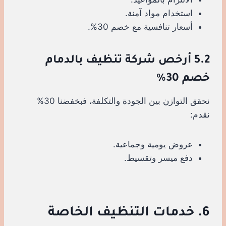
استخدام مواد آمنة.
أسعار تنافسية مع خصم 30%.
5.2 أرخص شركة تنظيف بالدمام
خصم 30%
نحقق التوازن بين الجودة والتكلفة، فبخفضنا 30%
نقدم:
عروض يومية وجماعية.
دفع ميسر وتقسيط.
6. خدمات التنظيف الخاصة