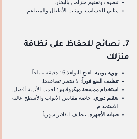
تنظيف وتعقيم متزامن بالبخار.
مثالي للحساسية وبيئات الأطفال والمطاعم.
7. نصائح للحفاظ على نظافة
منزلك
تهوية يومية
: افتح النوافذ 15 دقيقة صباحاً.
تنظيف البقع فوراً
: لا تنتظر تصاعدها.
استخدام ممسحة ميكروفايبر
: لجذب الأتربة أفضل.
تعقيم دوري
: خاصة مقابض الأبواب والأسطح عالية
الاستخدام.
صيانة الأجهزة
: تنظيف الفلاتر شهرياً.