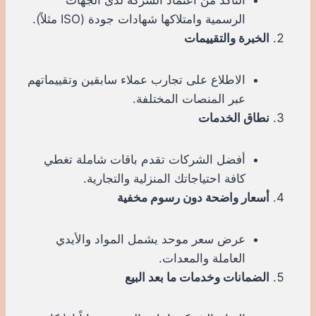
الرسمية وامتلاكها شهادات جودة (ISO مثلاً).
الخبرة والتقييمات
الاطلاع على تجارب عملاء سابقين وتقييماتهم
عبر المنصات المختلفة.
نطاق الخدمات
أفضل الشركات تقدم باقات شاملة تغطي
كافة احتياجاتك المنزلية والتجارية.
أسعار واضحة دون رسوم مخفية
عرض سعر موحد يشمل المواد والأيدي
العاملة والمعدات.
الضمانات وخدمات ما بعد البيع