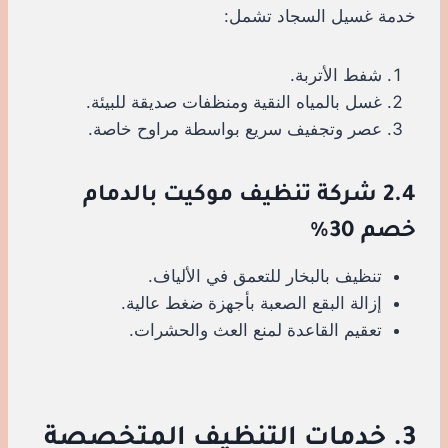
خدمة غسيل السجاد تشمل:
شفط الأتربة.
غسل بالمياه النقية ومنظفات صديقة للبيئة.
عصر وتجفيف سريع بواسطة مراوح خاصة.
2.4 شركة تنظيف موكيت بالدمام
خصم 30%
تنظيف بالبخار للتعمق في الألياف.
إزالة البقع الصعبة بأجهزة ضغط عالية.
تعقيم القاعدة لمنع العث والحشرات.
3. خدمات التنظيف المتخصصة