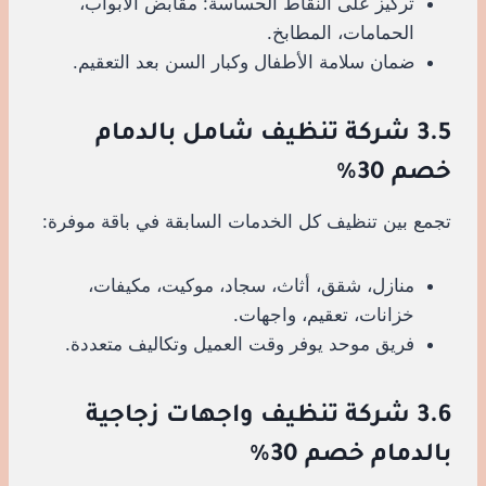
تركيز على النقاط الحساسة: مقابض الأبواب،
الحمامات، المطابخ.
ضمان سلامة الأطفال وكبار السن بعد التعقيم.
3.5 شركة تنظيف شامل بالدمام
خصم 30%
تجمع بين تنظيف كل الخدمات السابقة في باقة موفرة:
منازل، شقق، أثاث، سجاد، موكيت، مكيفات،
خزانات، تعقيم، واجهات.
فريق موحد يوفر وقت العميل وتكاليف متعددة.
3.6 شركة تنظيف واجهات زجاجية
بالدمام خصم 30%