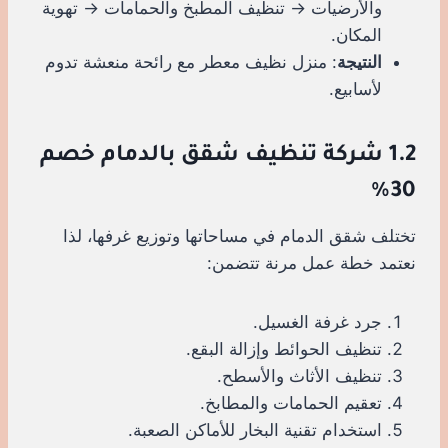
والأرضيات → تنظيف المطبخ والحمامات → تهوية
المكان.
النتيجة
: منزل نظيف معطر مع رائحة منعشة تدوم
لأسابيع.
1.2 شركة تنظيف شقق بالدمام خصم
30%
تختلف شقق الدمام في مساحاتها وتوزيع غرفها، لذا
نعتمد خطة عمل مرنة تتضمن:
جرد غرفة الغسيل.
تنظيف الحوائط وإزالة البقع.
تنظيف الأثاث والأسطح.
تعقيم الحمامات والمطابخ.
استخدام تقنية البخار للأماكن الصعبة.