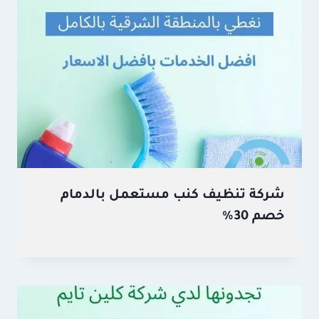
شركة تنظيف كنب مستعمل بالدمام
خصم 30%