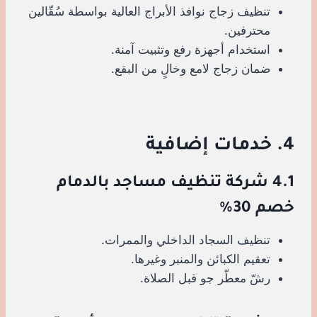
تنظيف زجاج نوافذ الأبراج العالية بواسطة سُقّالين
محترفين.
استخدام أجهزة رفع وتثبيت آمنة.
ضمان زجاج لامع وخالٍ من البقع.
4. خدمات إضافية
4.1 شركة تنظيف مساجد بالدمام
خصم 30%
تنظيف السجاد الداخلي والممرات.
تعقيم الكبائن والمنبر وغيرها.
رشّ معطّر جو قبل الصلاة.