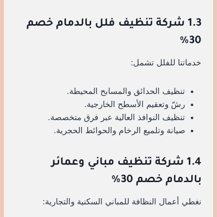
1.3 شركة تنظيف فلل بالدمام خصم
30%
خدماتنا للفلل تشمل:
تنظيف الحدائق والمسابح المحيطة.
رشّ وتعقيم الأسطح الخارجية.
تنظيف النوافذ العالية عبر فرق متخصصة.
صيانة وتلميع الرخام والحوائط الحجرية.
1.4 شركة تنظيف مباني وعمائر
بالدمام خصم 30%
نغطي أعمال النظافة للمباني السكنية والتجارية: