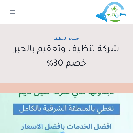
لتجاوز
لى
لمحتوى
خدمات التنظيف
شركة تنظيف وتعقيم بالخبر
خصم 30%