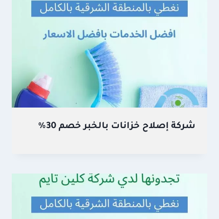
شركة إصلاح خزانات بالخبر خصم 30%