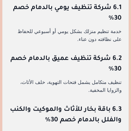
6.1 شركة تنظيف يومي بالدمام خصم
30%
خدمة تنظيم منزلك بشكل يومي أو أسبوعي للحفاظ
على نظافته دون عناء.
6.2 شركة تنظيف عميق بالدمام خصم
30%
تنظيف متكامل يشمل فتحات التهوية، خلف الأثاث،
والزوايا المخفية.
6.3 باقة بخار للأثاث والموكيت والكنب
والفلل بالدمام خصم 30%