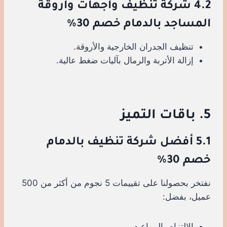
4.2 شركة تنظيف واجهات وأروقة
المساجد بالدمام خصم 30%
تنظيف الجدران الخارجية والأروقة.
إزالة الأتربة والرمال بآليات ضغط عالية.
5. باقات التميز
5.1 أفضل شركة تنظيف بالدمام
خصم 30%
نفتخر بحصولنا على تقييمات 5 نجوم من أكثر من 500
عميل، بفضل:
الالتزام بالمواعيد.