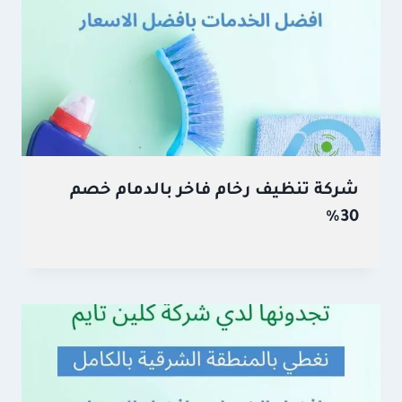
شركة تنظيف رخام فاخر بالدمام خصم
30%