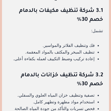
3.1 شركة تنظيف مكيفات بالدمام
خصم 30%
تشمل:
فك وتنظيف الفلاتر والمواسير.
تنظيف المبخر والمكثف بالمواد المعقمة.
إعادة تركيب وضبط التكييف لعمله بكفاءة أعلى.
3.2 شركة تنظيف خزانات بالدمام
خصم 30%
تصفية وتنظيف خزان المياه العلوي والسفلي.
استخدام مواد مطهرة وتطهير كامل.
فحص تسربات والتأكد من جودة المياه الصالحة