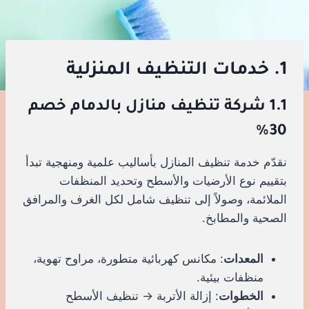
1. خدمات التنظيف المنزلية
1.1 شركة تنظيف منازل بالدمام خصم
30%
نقدّم خدمة تنظيف المنازل بأساليب علمية ومنهجية تبدأ
بتقييم نوع الأرضيات والأسطح وتحديد المنظفات
الملائمة، وصولاً إلى تنظيف شامل لكل الغرف والمرافق
الصحية والمطابخ.
المعدات
: مكانس كهربائية متطورة، مراوح تهوية،
منظفات بيئية.
الخطوات
: إزالة الأتربة → تنظيف الأسطح