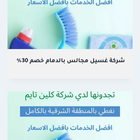
شركة غسيل مجالس بالدمام خصم 30%