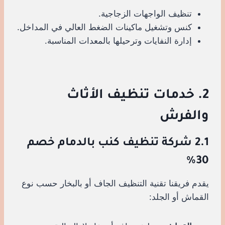
تنظيف الواجهات الزجاجية.
كنس وتشغيل ماكينات الضغط العالي في المداخل.
إدارة النفايات وترحيلها بالمعدات المناسبة.
2. خدمات تنظيف الأثاث
والفرش
2.1 شركة تنظيف كنب بالدمام خصم
30%
يقدم فريقنا تقنية التنظيف الجاف أو بالبخار حسب نوع
القماش أو الجلد: