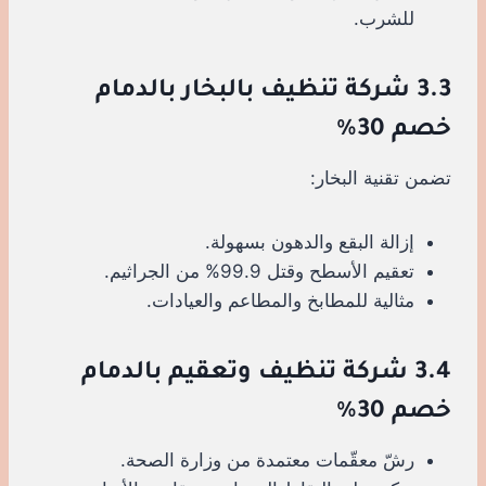
للشرب.
3.3 شركة تنظيف بالبخار بالدمام
خصم 30%
تضمن تقنية البخار:
إزالة البقع والدهون بسهولة.
تعقيم الأسطح وقتل 99.9% من الجراثيم.
مثالية للمطابخ والمطاعم والعيادات.
3.4 شركة تنظيف وتعقيم بالدمام
خصم 30%
رشّ معقّمات معتمدة من وزارة الصحة.