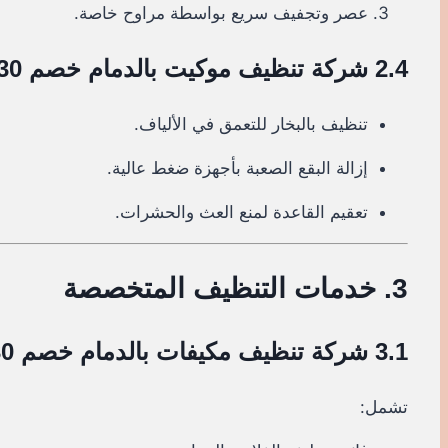
عصر وتجفيف سريع بواسطة مراوح خاصة.
2.4 شركة تنظيف موكيت بالدمام خصم 30%
تنظيف بالبخار للتعمق في الألياف.
إزالة البقع الصعبة بأجهزة ضغط عالية.
تعقيم القاعدة لمنع العث والحشرات.
3. خدمات التنظيف المتخصصة
3.1 شركة تنظيف مكيفات بالدمام خصم 30%
تشمل: