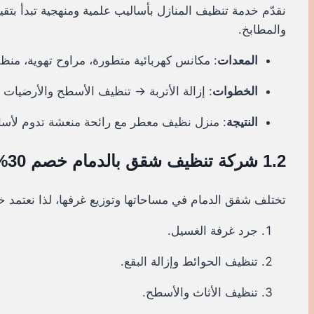
نقدّم خدمة تنظيف المنازل بأساليب علمية ومنهجية تبدأ بت
والمطابخ.
المعدات
: مكانس كهربائية متطورة، مراوح تهوية، منظف
الخطوات
: إزالة الأتربة → تنظيف الأسطح والأرضيات
النتيجة
: منزل نظيف معطر مع رائحة منعشة تدوم لأساب
1.2 شركة تنظيف شقق بالدمام خصم 30%
تختلف شقق الدمام في مساحاتها وتوزيع غرفها، لذا نعتمد
جرد غرفة الغسيل.
تنظيف الحوائط وإزالة البقع.
تنظيف الأثاث والأسطح.