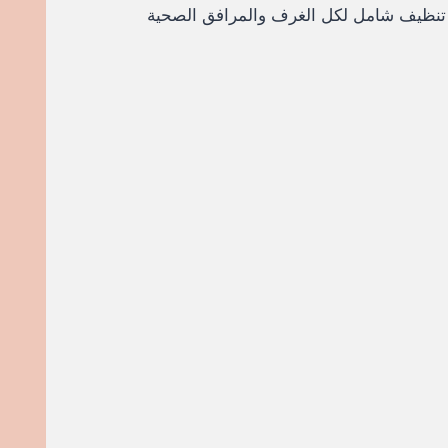
لى تنظيف شامل لكل الغرف والمرافق الصحية