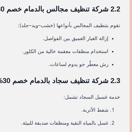
2.2 شركة تنظيف مجالس بالدمام خصم 30%
نقوم بتنظيف المجالس بأنواعها (خشب–ويد–جلد):
إزالة الغبار العميق بين الفواصل.
استخدام منظفات معقمة خالية من الكلور.
رش معطّر جو يدوم لساعات.
2.3 شركة تنظيف سجاد بالدمام خصم 30%
خدمة غسيل السجاد تشمل:
شفط الأتربة.
غسل بالمياه النقية ومنظفات صديقة للبيئة.