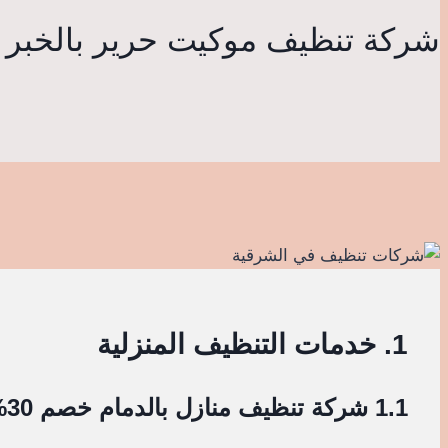
شركة تنظيف موكيت حرير بالخبر خص
1. خدمات التنظيف المنزلية
1.1 شركة تنظيف منازل بالدمام خصم 30%