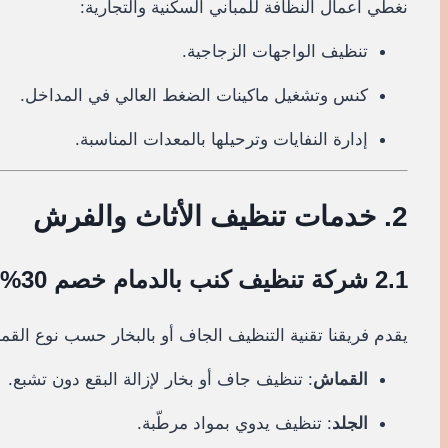
نغطي أعمال النظافة للمباني السكنية والتجارية:
تنظيف الواجهات الزجاجية.
كنس وتشغيل ماكينات الضغط العالي في المداخل.
إدارة النفايات وترحيلها بالمعدات المناسبة.
2. خدمات تنظيف الأثاث والفرش
2.1 شركة تنظيف كنب بالدمام خصم 30%
يقدم فريقنا تقنية التنظيف الجاف أو بالبخار حسب نوع القما
القماش
: تنظيف جاف أو بخار لإزالة البقع دون تشبع.
الجلد
: تنظيف يدوي بمواد مرطّبة.