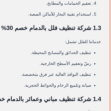
تعقيم الحمامات والمطابخ.
استخدام تقنية البخار للأماكن الصعبة.
1.3 شركة تنظيف فلل بالدمام خصم 30%
خدماتنا للفلل تشمل:
تنظيف الحدائق والمسابح المحيطة.
رشّ وتعقيم الأسطح الخارجية.
تنظيف النوافذ العالية عبر فرق متخصصة.
صيانة وتلميع الرخام والحوائط الحجرية.
1.4 شركة تنظيف مباني وعمائر بالدمام خصم 30%