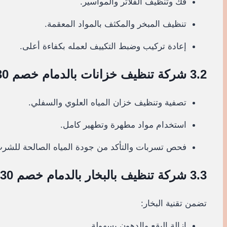
فك وتنظيف الفلاتر والمواسير.
تنظيف المبخر والمكثف بالمواد المعقمة.
إعادة تركيب وضبط التكييف لعمله بكفاءة أعلى.
3.2 شركة تنظيف خزانات بالدمام خصم 30%
تصفية وتنظيف خزان المياه العلوي والسفلي.
استخدام مواد مطهرة وتطهير كامل.
فحص تسربات والتأكد من جودة المياه الصالحة للشر
3.3 شركة تنظيف بالبخار بالدمام خصم 30%
تضمن تقنية البخار:
إزالة البقع والدهون بسهولة.