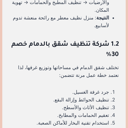
والأرضيات → تنظيف المطبخ والحمامات → تهوية
المكان.
النتيجة
: منزل نظيف معطر مع رائحة منعشة تدوم
لأسابيع.
1.2 شركة تنظيف شقق بالدمام خصم
30%
تختلف شقق الدمام في مساحاتها وتوزيع غرفها، لذا
نعتمد خطة عمل مرنة تتضمن:
جرد غرفة الغسيل.
تنظيف الحوائط وإزالة البقع.
تنظيف الأثاث والأسطح.
تعقيم الحمامات والمطابخ.
استخدام تقنية البخار للأماكن الصعبة.