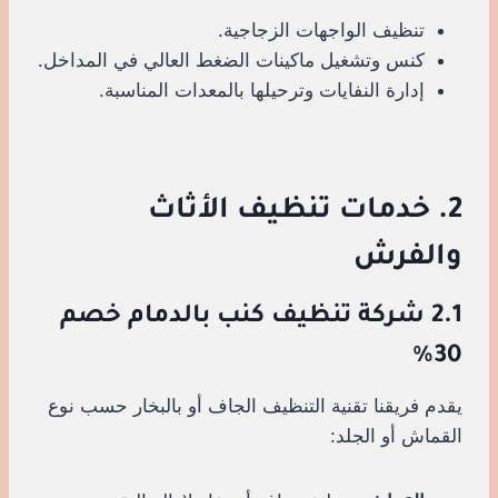
تنظيف الواجهات الزجاجية.
كنس وتشغيل ماكينات الضغط العالي في المداخل.
إدارة النفايات وترحيلها بالمعدات المناسبة.
2. خدمات تنظيف الأثاث
والفرش
2.1 شركة تنظيف كنب بالدمام خصم
30%
يقدم فريقنا تقنية التنظيف الجاف أو بالبخار حسب نوع
القماش أو الجلد: