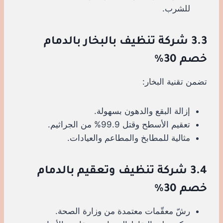
للشرب.
3.3 شركة تنظيف بالبخار بالدمام
خصم 30%
تضمن تقنية البخار:
إزالة البقع والدهون بسهولة.
تعقيم الأسطح وقتل 99.9% من الجراثيم.
مثالية للمطابخ والمطاعم والعيادات.
3.4 شركة تنظيف وتعقيم بالدمام
خصم 30%
رشّ معقّمات معتمدة من وزارة الصحة.