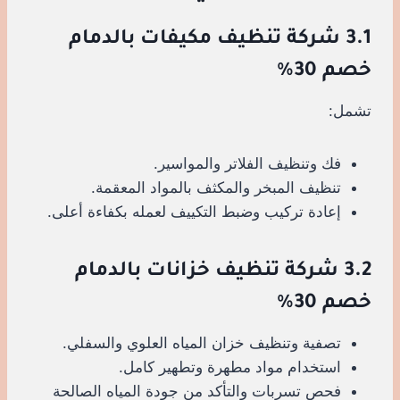
3.1 شركة تنظيف مكيفات بالدمام
خصم 30%
تشمل:
فك وتنظيف الفلاتر والمواسير.
تنظيف المبخر والمكثف بالمواد المعقمة.
إعادة تركيب وضبط التكييف لعمله بكفاءة أعلى.
3.2 شركة تنظيف خزانات بالدمام
خصم 30%
تصفية وتنظيف خزان المياه العلوي والسفلي.
استخدام مواد مطهرة وتطهير كامل.
فحص تسربات والتأكد من جودة المياه الصالحة