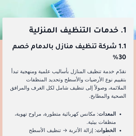
1. خدمات التنظيف المنزلية
1.1 شركة تنظيف منازل بالدمام خصم
30%
نقدّم خدمة تنظيف المنازل بأساليب علمية ومنهجية تبدأ
بتقييم نوع الأرضيات والأسطح وتحديد المنظفات
الملائمة، وصولاً إلى تنظيف شامل لكل الغرف والمرافق
الصحية والمطابخ.
المعدات
: مكانس كهربائية متطورة، مراوح تهوية،
منظفات بيئية.
الخطوات
: إزالة الأتربة → تنظيف الأسطح