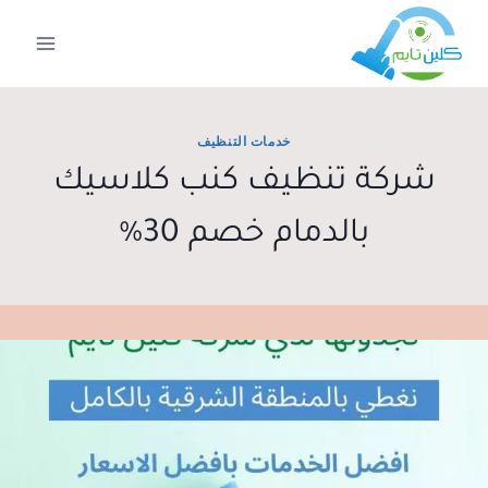
لتجاوز
لى
لمحتوى
خدمات التنظيف
شركة تنظيف كنب كلاسيك
بالدمام خصم 30%