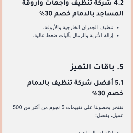
4.2 شركة تنظيف واجهات وأروقة
المساجد بالدمام خصم 30%
تنظيف الجدران الخارجية والأروقة.
إزالة الأتربة والرمال بآليات ضغط عالية.
5. باقات التميز
5.1 أفضل شركة تنظيف بالدمام
خصم 30%
نفتخر بحصولنا على تقييمات 5 نجوم من أكثر من 500
عميل، بفضل:
الالتزام بالمواعيد.