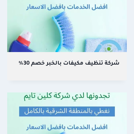
شركة تنظيف مكيفات بالخبر خصم 30%