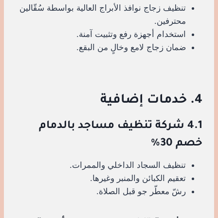
تنظيف زجاج نوافذ الأبراج العالية بواسطة سُقّالين
محترفين.
استخدام أجهزة رفع وتثبيت آمنة.
ضمان زجاج لامع وخالٍ من البقع.
4. خدمات إضافية
4.1 شركة تنظيف مساجد بالدمام
خصم 30%
تنظيف السجاد الداخلي والممرات.
تعقيم الكبائن والمنبر وغيرها.
رشّ معطّر جو قبل الصلاة.