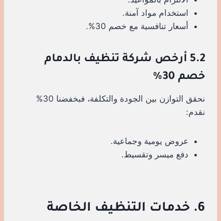
استخدام مواد آمنة.
أسعار تنافسية مع خصم 30%.
5.2 أرخص شركة تنظيف بالدمام
خصم 30%
نحقق التوازن بين الجودة والتكلفة، فبخفضنا 30%
نقدم:
عروض يومية وجماعية.
دفع ميسر وتقسيط.
6. خدمات التنظيف الخاصة