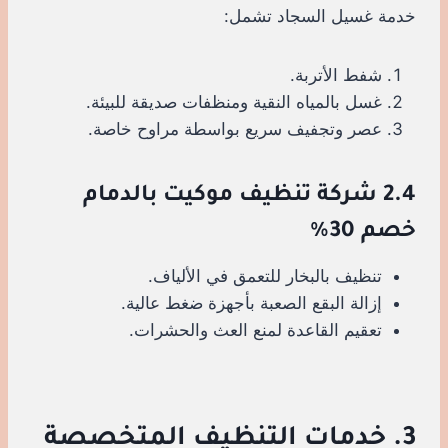
خدمة غسيل السجاد تشمل:
شفط الأتربة.
غسل بالمياه النقية ومنظفات صديقة للبيئة.
عصر وتجفيف سريع بواسطة مراوح خاصة.
2.4 شركة تنظيف موكيت بالدمام
خصم 30%
تنظيف بالبخار للتعمق في الألياف.
إزالة البقع الصعبة بأجهزة ضغط عالية.
تعقيم القاعدة لمنع العث والحشرات.
3. خدمات التنظيف المتخصصة