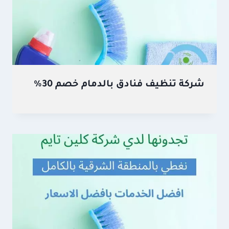
شركة تنظيف فنادق بالدمام خصم 30%