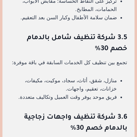
تركيز على النقاط الحساسة: مقابض الأبواب،
الحمامات، المطابخ.
ضمان سلامة الأطفال وكبار السن بعد التعقيم.
3.5 شركة تنظيف شامل بالدمام
خصم 30%
تجمع بين تنظيف كل الخدمات السابقة في باقة موفرة:
منازل، شقق، أثاث، سجاد، موكيت، مكيفات،
خزانات، تعقيم، واجهات.
فريق موحد يوفر وقت العميل وتكاليف متعددة.
3.6 شركة تنظيف واجهات زجاجية
بالدمام خصم 30%