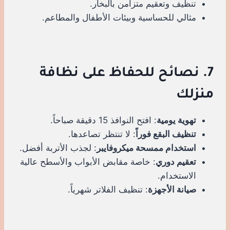
تنظيف وتعقيم متزامن بالبخار.
مثالي للحساسية وبيئات الأطفال والمطاعم.
7. نصائح للحفاظ على نظافة
منزلك
تهوية يومية
: افتح النوافذ 15 دقيقة صباحاً.
تنظيف البقع فوراً
: لا تنتظر تصاعدها.
استخدام ممسحة ميكروفايبر
: لجذب الأتربة أفضل.
تعقيم دوري
: خاصة مقابض الأبواب والأسطح عالية
الاستخدام.
صيانة الأجهزة
: تنظيف الفلاتر شهرياً.