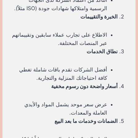
الرسمية وامتلاكها شهادات جودة (ISO مثلاً).
الخبرة والتقييمات
الاطلاع على تجارب عملاء سابقين وتقييماتهم
عبر المنصات المختلفة.
نطاق الخدمات
أفضل الشركات تقدم باقات شاملة تغطي
كافة احتياجاتك المنزلية والتجارية.
أسعار واضحة دون رسوم مخفية
عرض سعر موحد يشمل المواد والأيدي
العاملة والمعدات.
الضمانات وخدمات ما بعد البيع