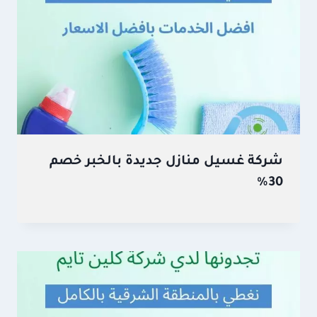
شركة غسيل منازل جديدة بالخبر خصم
30%