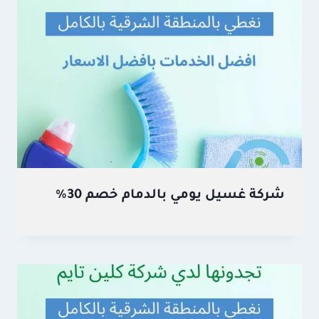
شركة غسيل يومي بالدمام خصم 30%