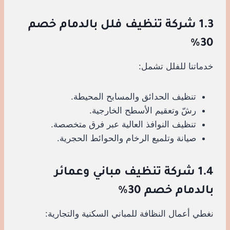
1.3 شركة تنظيف فلل بالدمام خصم
30%
خدماتنا للفلل تشمل:
تنظيف الحدائق والمسابح المحيطة.
رشّ وتعقيم الأسطح الخارجية.
تنظيف النوافذ العالية عبر فرق متخصصة.
صيانة وتلميع الرخام والحوائط الحجرية.
1.4 شركة تنظيف مباني وعمائر
بالدمام خصم 30%
نغطي أعمال النظافة للمباني السكنية والتجارية: