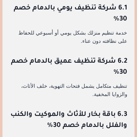
6.1 شركة تنظيف يومي بالدمام خصم
30%
خدمة تنظيم منزلك بشكل يومي أو أسبوعي للحفاظ
على نظافته دون عناء.
6.2 شركة تنظيف عميق بالدمام خصم
30%
تنظيف متكامل يشمل فتحات التهوية، خلف الأثاث،
والزوايا المخفية.
6.3 باقة بخار للأثاث والموكيت والكنب
والفلل بالدمام خصم 30%