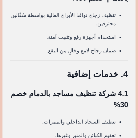
تنظيف زجاج نوافذ الأبراج العالية بواسطة سُقّالين
محترفين.
استخدام أجهزة رفع وتثبيت آمنة.
ضمان زجاج لامع وخالٍ من البقع.
4. خدمات إضافية
4.1 شركة تنظيف مساجد بالدمام خصم
30%
تنظيف السجاد الداخلي والممرات.
تعقيم الكبائن والمنبر وغيرها.