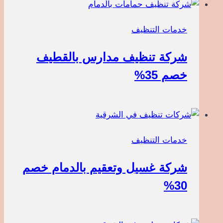
خدمات التنظيف
شركة تنظيف مدارس بالقطيف
خصم 35%
خدمات التنظيف
شركة غسيل وتعقيم بالدمام خصم
30%