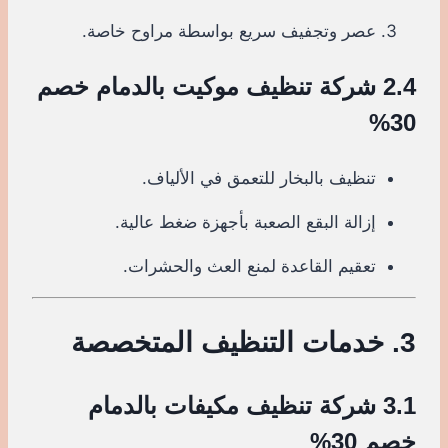
عصر وتجفيف سريع بواسطة مراوح خاصة.
2.4 شركة تنظيف موكيت بالدمام خصم
30%
تنظيف بالبخار للتعمق في الألياف.
إزالة البقع الصعبة بأجهزة ضغط عالية.
تعقيم القاعدة لمنع العث والحشرات.
3. خدمات التنظيف المتخصصة
3.1 شركة تنظيف مكيفات بالدمام
خصم 30%