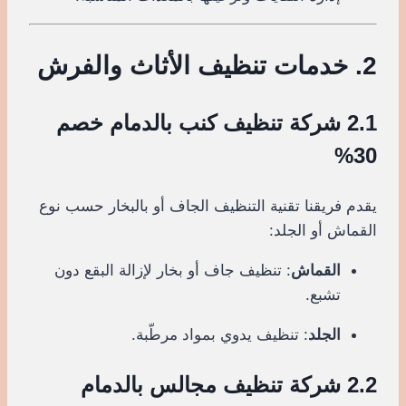
2. خدمات تنظيف الأثاث والفرش
2.1 شركة تنظيف كنب بالدمام خصم
30%
يقدم فريقنا تقنية التنظيف الجاف أو بالبخار حسب نوع
القماش أو الجلد:
القماش
: تنظيف جاف أو بخار لإزالة البقع دون
تشبع.
الجلد
: تنظيف يدوي بمواد مرطّبة.
2.2 شركة تنظيف مجالس بالدمام