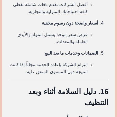
أفضل الشركات تقدم باقات شاملة تغطي
كافة احتياجاتك المنزلية والتجارية.
أسعار واضحة دون رسوم مخفية
عرض سعر موحد يشمل المواد والأيدي
العاملة والمعدات.
الضمانات وخدمات ما بعد البيع
التزام الشركة بإعادة الخدمة مجاناً إذا كانت
النتيجة دون المستوى المتفق عليه.
16. دليل السلامة أثناء وبعد
التنظيف