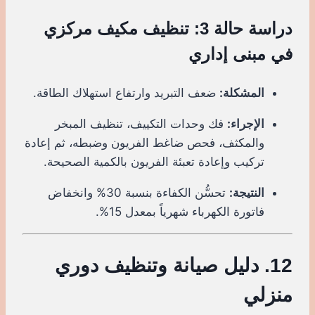
دراسة حالة 3: تنظيف مكيف مركزي
في مبنى إداري
المشكلة:
ضعف التبريد وارتفاع استهلاك الطاقة.
الإجراء:
فك وحدات التكييف، تنظيف المبخر
والمكثف، فحص ضاغط الفريون وضبطه، ثم إعادة
تركيب وإعادة تعبئة الفريون بالكمية الصحيحة.
النتيجة:
تحسُّن الكفاءة بنسبة 30% وانخفاض
فاتورة الكهرباء شهرياً بمعدل 15%.
12. دليل صيانة وتنظيف دوري
منزلي