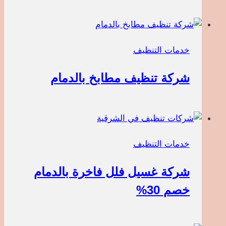
خدمات التنظيف
شركة تنظيف مطابخ بالدمام
خدمات التنظيف
شركة غسيل فلل فاخرة بالدمام
خصم 30%