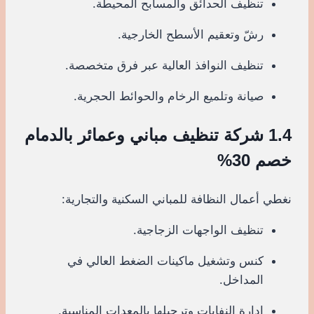
تنظيف الحدائق والمسابح المحيطة.
رشّ وتعقيم الأسطح الخارجية.
تنظيف النوافذ العالية عبر فرق متخصصة.
صيانة وتلميع الرخام والحوائط الحجرية.
1.4 شركة تنظيف مباني وعمائر بالدمام
خصم 30%
نغطي أعمال النظافة للمباني السكنية والتجارية:
تنظيف الواجهات الزجاجية.
كنس وتشغيل ماكينات الضغط العالي في
المداخل.
إدارة النفايات وترحيلها بالمعدات المناسبة.