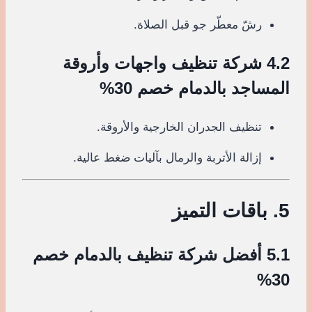
رشّ معطّر جو قبل الصلاة.
4.2 شركة تنظيف واجهات وأروقة
المساجد بالدمام خصم 30%
تنظيف الجدران الخارجية والأروقة.
إزالة الأتربة والرمال بآليات ضغط عالية.
5. باقات التميز
5.1 أفضل شركة تنظيف بالدمام خصم
30%