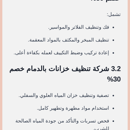
تشمل:
فك وتنظيف الفلاتر والمواسير.
تنظيف المبخر والمكثف بالمواد المعقمة.
إعادة تركيب وضبط التكييف لعمله بكفاءة أعلى.
3.2 شركة تنظيف خزانات بالدمام خصم
30%
تصفية وتنظيف خزان المياه العلوي والسفلي.
استخدام مواد مطهرة وتطهير كامل.
فحص تسربات والتأكد من جودة المياه الصالحة
للشرب.