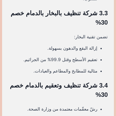
3.3 شركة تنظيف بالبخار بالدمام خصم
30%
تضمن تقنية البخار:
إزالة البقع والدهون بسهولة.
تعقيم الأسطح وقتل 99.9% من الجراثيم.
مثالية للمطابخ والمطاعم والعيادات.
3.4 شركة تنظيف وتعقيم بالدمام خصم
30%
رشّ معقّمات معتمدة من وزارة الصحة.