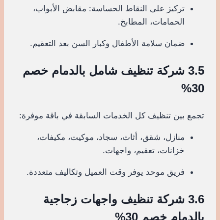
تركيز على النقاط الحساسة: مقابض الأبواب،
الحمامات، المطابخ.
ضمان سلامة الأطفال وكبار السن بعد التعقيم.
3.5 شركة تنظيف شامل بالدمام خصم
30%
تجمع بين تنظيف كل الخدمات السابقة في باقة موفرة:
منازل، شقق، أثاث، سجاد، موكيت، مكيفات،
خزانات، تعقيم، واجهات.
فريق موحد يوفر وقت العميل وتكاليف متعددة.
3.6 شركة تنظيف واجهات زجاجية
بالدمام خصم 30%