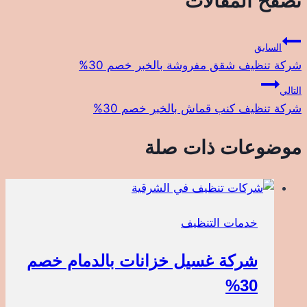
تصفّح المقالات
السابق
شركة تنظيف شقق مفروشة بالخبر خصم 30%
التالي
شركة تنظيف كنب قماش بالخبر خصم 30%
موضوعات ذات صلة
خدمات التنظيف
شركة غسيل خزانات بالدمام خصم
30%