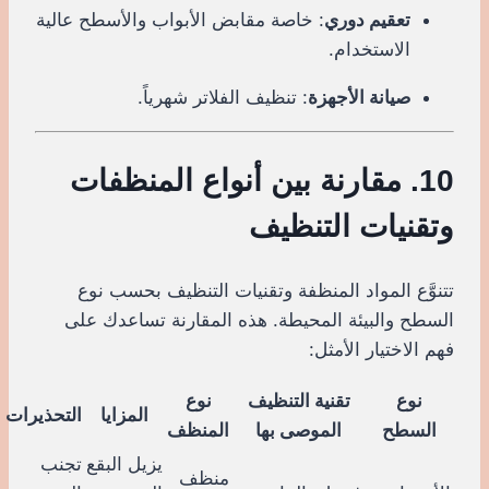
تعقيم دوري
: خاصة مقابض الأبواب والأسطح عالية
الاستخدام.
صيانة الأجهزة
: تنظيف الفلاتر شهرياً.
10. مقارنة بين أنواع المنظفات
وتقنيات التنظيف
تتنوَّع المواد المنظفة وتقنيات التنظيف بحسب نوع
السطح والبيئة المحيطة. هذه المقارنة تساعدك على
فهم الاختيار الأمثل:
نوع
تقنية التنظيف
نوع
المزايا
التحذيرات
السطح
الموصى بها
المنظف
يزيل البقع
تجنب
منظف