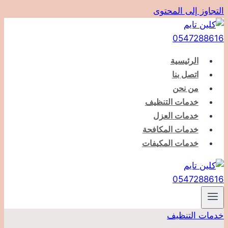
التجاوز إلى المحتوى
الرئيسية
اتصل بنا
من نحن
خدمات التنظيف
خدمات العزل
خدمات المكافحة
خدمات المكيفات
خدمات التنظيف