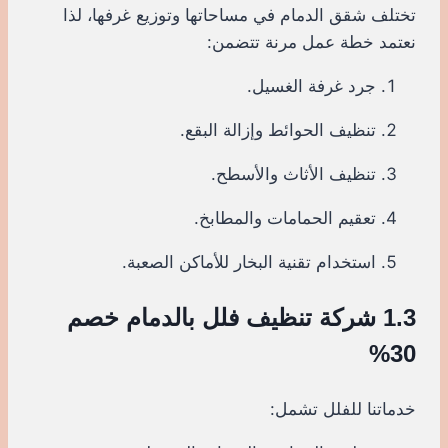
تختلف شقق الدمام في مساحاتها وتوزيع غرفها، لذا
نعتمد خطة عمل مرنة تتضمن:
جرد غرفة الغسيل.
تنظيف الحوائط وإزالة البقع.
تنظيف الأثاث والأسطح.
تعقيم الحمامات والمطابخ.
استخدام تقنية البخار للأماكن الصعبة.
1.3 شركة تنظيف فلل بالدمام خصم
30%
خدماتنا للفلل تشمل: