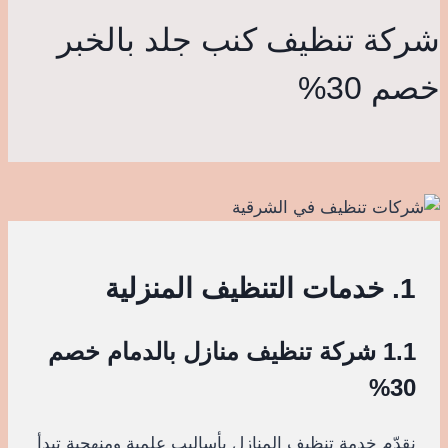
شركة تنظيف كنب جلد بالخبر
خصم 30%
1. خدمات التنظيف المنزلية
1.1 شركة تنظيف منازل بالدمام خصم
30%
نقدّم خدمة تنظيف المنازل بأساليب علمية ومنهجية تبدأ