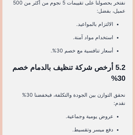
نفتخر بحصولنا على تقييمات 5 نجوم من أكثر من 500
عميل، بفضل:
الالتزام بالمواعيد.
استخدام مواد آمنة.
أسعار تنافسية مع خصم 30%.
5.2 أرخص شركة تنظيف بالدمام خصم
30%
نحقق التوازن بين الجودة والتكلفة، فبخفضنا 30%
نقدم:
عروض يومية وجماعية.
دفع ميسر وتقسيط.