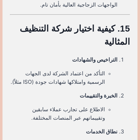
الواجهات الزجاجية العالية بأمان تام.
15. كيفية اختيار شركة التنظيف
المثالية
التراخيص والشهادات
التأكد من اعتماد الشركة لدى الجهات
الرسمية وامتلاكها شهادات جودة (ISO مثلاً).
الخبرة والتقييمات
الاطلاع على تجارب عملاء سابقين
وتقييماتهم عبر المنصات المختلفة.
نطاق الخدمات