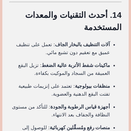
14. أحدث التقنيات والمعدات
المستخدمة
آلات التنظيف بالبخار الجاف
: تعمل على تنظيف
عميق مع تعقيم دون تشبع مائي.
ماكينات شفط الأتربة عالية الضغط
: تزيل البقع
العميقة من السجاد والموكيت بكفاءة.
منظفات بيولوجية
: تعتمد على إنزيمات طبيعية
تفتت البقع الدهنية والعضوية.
أجهزة قياس الرطوبة والجودة
: للتأكد من مستوى
النظافة والجفاف بعد الانتهاء.
منصات رفع ومُسقِّلين كهربائية
: للوصول إلى