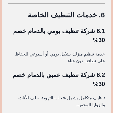
6. خدمات التنظيف الخاصة
6.1 شركة تنظيف يومي بالدمام خصم
30%
خدمة تنظيم منزلك بشكل يومي أو أسبوعي للحفاظ
على نظافته دون عناء.
6.2 شركة تنظيف عميق بالدمام خصم
30%
تنظيف متكامل يشمل فتحات التهوية، خلف الأثاث،
والزوايا المخفية.