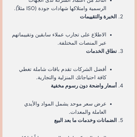
الرسمية وامتلاكها شهادات جودة (ISO مثلاً).
الخبرة والتقييمات
الاطلاع على تجارب عملاء سابقين وتقييماتهم
عبر المنصات المختلفة.
نطاق الخدمات
أفضل الشركات تقدم باقات شاملة تغطي
كافة احتياجاتك المنزلية والتجارية.
أسعار واضحة دون رسوم مخفية
عرض سعر موحد يشمل المواد والأيدي
العاملة والمعدات.
الضمانات وخدمات ما بعد البيع