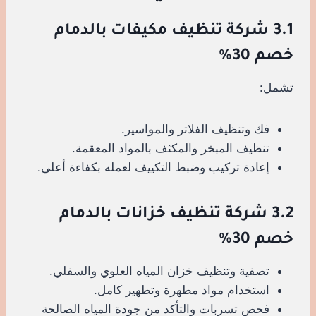
3.1 شركة تنظيف مكيفات بالدمام
خصم 30%
تشمل:
فك وتنظيف الفلاتر والمواسير.
تنظيف المبخر والمكثف بالمواد المعقمة.
إعادة تركيب وضبط التكييف لعمله بكفاءة أعلى.
3.2 شركة تنظيف خزانات بالدمام
خصم 30%
تصفية وتنظيف خزان المياه العلوي والسفلي.
استخدام مواد مطهرة وتطهير كامل.
فحص تسربات والتأكد من جودة المياه الصالحة