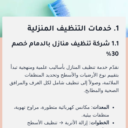
1. خدمات التنظيف المنزلية
1.1 شركة تنظيف منازل بالدمام خصم
30%
نقدّم خدمة تنظيف المنازل بأساليب علمية ومنهجية تبدأ
بتقييم نوع الأرضيات والأسطح وتحديد المنظفات
الملائمة، وصولاً إلى تنظيف شامل لكل الغرف والمرافق
الصحية والمطابخ.
المعدات
: مكانس كهربائية متطورة، مراوح تهوية،
منظفات بيئية.
الخطوات
: إزالة الأتربة → تنظيف الأسطح