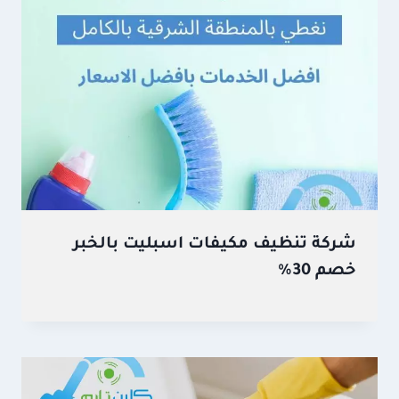
شركة تنظيف مكيفات اسبليت بالخبر
خصم 30%