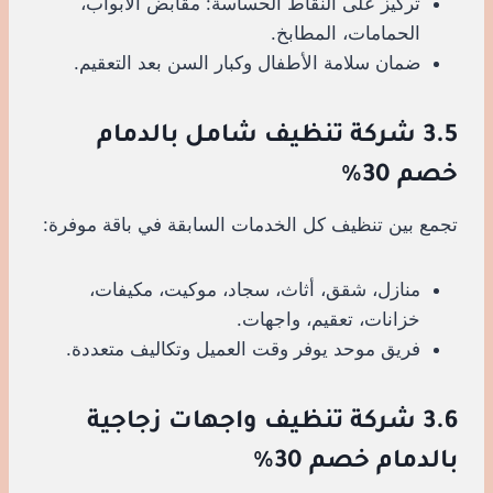
تركيز على النقاط الحساسة: مقابض الأبواب،
الحمامات، المطابخ.
ضمان سلامة الأطفال وكبار السن بعد التعقيم.
3.5 شركة تنظيف شامل بالدمام
خصم 30%
تجمع بين تنظيف كل الخدمات السابقة في باقة موفرة:
منازل، شقق، أثاث، سجاد، موكيت، مكيفات،
خزانات، تعقيم، واجهات.
فريق موحد يوفر وقت العميل وتكاليف متعددة.
3.6 شركة تنظيف واجهات زجاجية
بالدمام خصم 30%