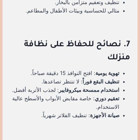
تنظيف وتعقيم متزامن بالبخار.
مثالي للحساسية وبيئات الأطفال والمطاعم.
7. نصائح للحفاظ على نظافة
منزلك
تهوية يومية
: افتح النوافذ 15 دقيقة صباحاً.
تنظيف البقع فوراً
: لا تنتظر تصاعدها.
استخدام ممسحة ميكروفايبر
: لجذب الأتربة أفضل.
تعقيم دوري
: خاصة مقابض الأبواب والأسطح عالية
الاستخدام.
صيانة الأجهزة
: تنظيف الفلاتر شهرياً.