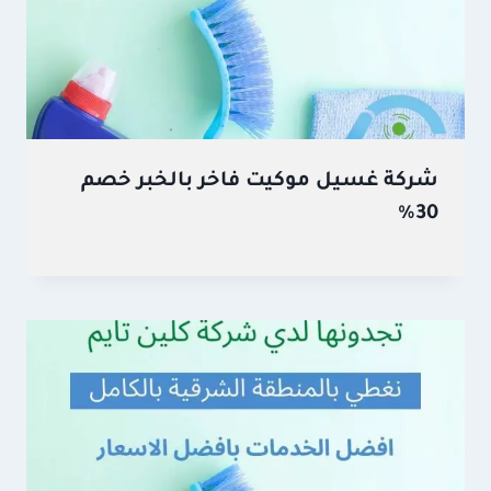
شركة غسيل موكيت فاخر بالخبر خصم
30%