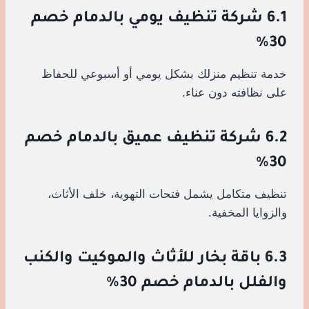
6.1 شركة تنظيف يومي بالدمام خصم
30%
خدمة تنظيم منزلك بشكل يومي أو أسبوعي للحفاظ
على نظافته دون عناء.
6.2 شركة تنظيف عميق بالدمام خصم
30%
تنظيف متكامل يشمل فتحات التهوية، خلف الأثاث،
والزوايا المخفية.
6.3 باقة بخار للأثاث والموكيت والكنب
والفلل بالدمام خصم 30%