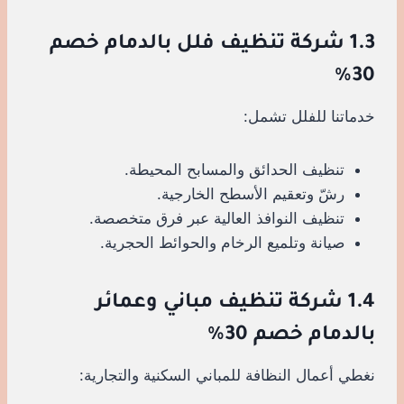
1.3 شركة تنظيف فلل بالدمام خصم
30%
خدماتنا للفلل تشمل:
تنظيف الحدائق والمسابح المحيطة.
رشّ وتعقيم الأسطح الخارجية.
تنظيف النوافذ العالية عبر فرق متخصصة.
صيانة وتلميع الرخام والحوائط الحجرية.
1.4 شركة تنظيف مباني وعمائر
بالدمام خصم 30%
نغطي أعمال النظافة للمباني السكنية والتجارية: