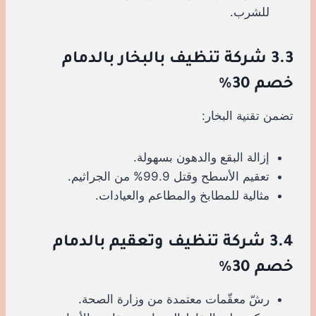
للشرب.
3.3 شركة تنظيف بالبخار بالدمام
خصم 30%
تضمن تقنية البخار:
إزالة البقع والدهون بسهولة.
تعقيم الأسطح وقتل 99.9% من الجراثيم.
مثالية للمطابخ والمطاعم والعيادات.
3.4 شركة تنظيف وتعقيم بالدمام
خصم 30%
رشّ معقّمات معتمدة من وزارة الصحة.