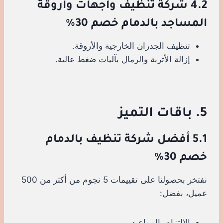
4.2 شركة تنظيف واجهات وأروقة
المساجد بالدمام خصم 30%
تنظيف الجدران الخارجية والأروقة.
إزالة الأتربة والرمال بآليات ضغط عالية.
5. باقات التميز
5.1 أفضل شركة تنظيف بالدمام
خصم 30%
نفتخر بحصولنا على تقييمات 5 نجوم من أكثر من 500
عميل، بفضل:
الالتزام بالمواعيد.