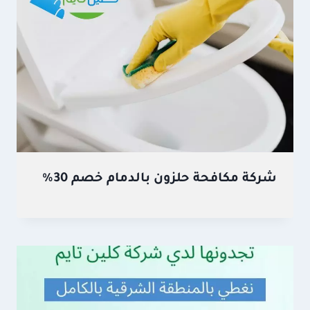
شركة مكافحة حلزون بالدمام خصم 30%