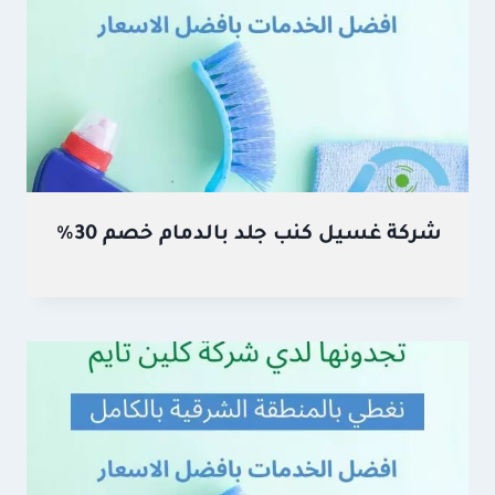
شركة غسيل كنب جلد بالدمام خصم 30%