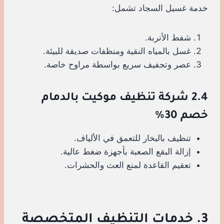
خدمة غسيل السجاد تشمل:
شفط الأتربة.
غسل بالمياه النقية ومنظفات صديقة للبيئة.
عصر وتجفيف سريع بواسطة مراوح خاصة.
2.4 شركة تنظيف موكيت بالدمام
خصم 30%
تنظيف بالبخار للتعمق في الألياف.
إزالة البقع الصعبة بأجهزة ضغط عالية.
تعقيم القاعدة لمنع العث والحشرات.
3. خدمات التنظيف المتخصصة