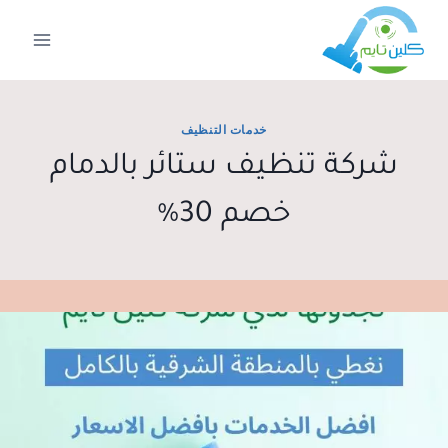
لتجاوز
لى
لمحتوى
خدمات التنظيف
شركة تنظيف ستائر بالدمام
خصم 30%