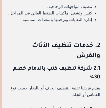
تنظيف الواجهات الزجاجية.
كنس وتشغيل ماكينات الضغط العالي في المداخل.
إدارة النفايات وترحيلها بالمعدات المناسبة.
2. خدمات تنظيف الأثاث
والفرش
2.1 شركة تنظيف كنب بالدمام خصم
30%
يقدم فريقنا تقنية التنظيف الجاف أو بالبخار حسب نوع
القماش أو الجلد: