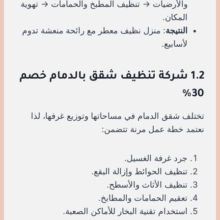
والأرضيات → تنظيف المطبخ والحمامات → تهوية
المكان.
النتيجة
: منزل نظيف معطر مع رائحة منعشة تدوم
لأسابيع.
1.2 شركة تنظيف شقق بالدمام خصم
30%
تختلف شقق الدمام في مساحاتها وتوزيع غرفها، لذا
نعتمد خطة عمل مرنة تتضمن:
جرد غرفة الغسيل.
تنظيف الحوائط وإزالة البقع.
تنظيف الأثاث والأسطح.
تعقيم الحمامات والمطابخ.
استخدام تقنية البخار للأماكن الصعبة.