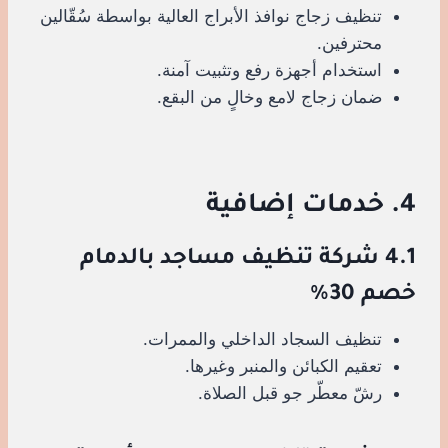
تنظيف زجاج نوافذ الأبراج العالية بواسطة سُقّالين
محترفين.
استخدام أجهزة رفع وتثبيت آمنة.
ضمان زجاج لامع وخالٍ من البقع.
4. خدمات إضافية
4.1 شركة تنظيف مساجد بالدمام
خصم 30%
تنظيف السجاد الداخلي والممرات.
تعقيم الكبائن والمنبر وغيرها.
رشّ معطّر جو قبل الصلاة.