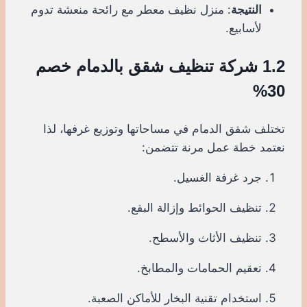
النتيجة
: منزل نظيف معطر مع رائحة منعشة تدوم
لأسابيع.
1.2 شركة تنظيف شقق بالدمام خصم
30%
تختلف شقق الدمام في مساحاتها وتوزيع غرفها، لذا
نعتمد خطة عمل مرنة تتضمن:
جرد غرفة الغسيل.
تنظيف الحوائط وإزالة البقع.
تنظيف الأثاث والأسطح.
تعقيم الحمامات والمطابخ.
استخدام تقنية البخار للأماكن الصعبة.