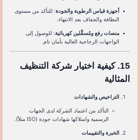
أجهزة قياس الرطوبة والجودة
: للتأكد من مستوى
النظافة والجفاف بعد الانتهاء.
منصات رفع ومُسقِّلين كهربائية
: للوصول إلى
الواجهات الزجاجية العالية بأمان تام.
15. كيفية اختيار شركة التنظيف
المثالية
التراخيص والشهادات
التأكد من اعتماد الشركة لدى الجهات
الرسمية وامتلاكها شهادات جودة (ISO مثلاً).
الخبرة والتقييمات