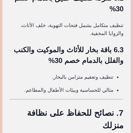
30%
تنظيف متكامل يشمل فتحات التهوية، خلف الأثاث،
والزوايا المخفية.
6.3 باقة بخار للأثاث والموكيت والكنب
والفلل بالدمام خصم 30%
تنظيف وتعقيم متزامن بالبخار.
مثالي للحساسية وبيئات الأطفال والمطاعم.
7. نصائح للحفاظ على نظافة
منزلك