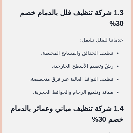
1.3 شركة تنظيف فلل بالدمام خصم
30%
خدماتنا للفلل تشمل:
تنظيف الحدائق والمسابح المحيطة.
رشّ وتعقيم الأسطح الخارجية.
تنظيف النوافذ العالية عبر فرق متخصصة.
صيانة وتلميع الرخام والحوائط الحجرية.
1.4 شركة تنظيف مباني وعمائر بالدمام
خصم 30%