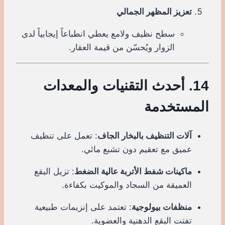
تعزيز المظهر الجمالي
سطح نظيف ولامع يعطي انطباعاً إيجابياً لدى
الزوار ويُحسّن من قيمة العقار.
14. أحدث التقنيات والمعدات
المستخدمة
آلات التنظيف بالبخار الجاف
: تعمل على تنظيف
عميق مع تعقيم دون تشبع مائي.
ماكينات شفط الأتربة عالية الضغط
: تزيل البقع
العميقة من السجاد والموكيت بكفاءة.
منظفات بيولوجية
: تعتمد على إنزيمات طبيعية
تفتت البقع الدهنية والعضوية.