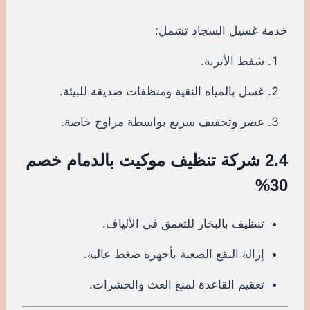
خدمة غسيل السجاد تشمل:
شفط الأتربة.
غسل بالمياه النقية ومنظفات صديقة للبيئة.
عصر وتجفيف سريع بواسطة مراوح خاصة.
2.4 شركة تنظيف موكيت بالدمام خصم
30%
تنظيف بالبخار للتعمق في الألياف.
إزالة البقع الصعبة بأجهزة ضغط عالية.
تعقيم القاعدة لمنع العث والحشرات.