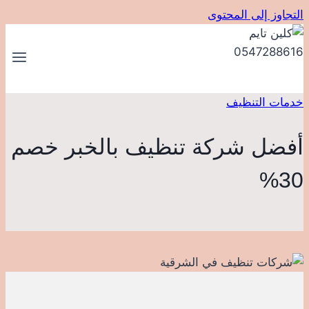
التجاوز إلى المحتوى
خدمات التنظيف
أفضل شركة تنظيف بالخبر خصم
30%