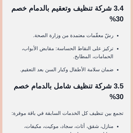
3.4 شركة تنظيف وتعقيم بالدمام خصم
30%
رشّ معقّمات معتمدة من وزارة الصحة.
تركيز على النقاط الحساسة: مقابض الأبواب،
الحمامات، المطابخ.
ضمان سلامة الأطفال وكبار السن بعد التعقيم.
3.5 شركة تنظيف شامل بالدمام خصم
30%
تجمع بين تنظيف كل الخدمات السابقة في باقة موفرة:
منازل، شقق، أثاث، سجاد، موكيت، مكيفات،