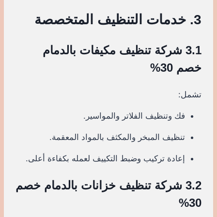
3. خدمات التنظيف المتخصصة
3.1 شركة تنظيف مكيفات بالدمام
خصم 30%
تشمل:
فك وتنظيف الفلاتر والمواسير.
تنظيف المبخر والمكثف بالمواد المعقمة.
إعادة تركيب وضبط التكييف لعمله بكفاءة أعلى.
3.2 شركة تنظيف خزانات بالدمام خصم
30%