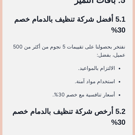
5. باقات التميز
5.1 أفضل شركة تنظيف بالدمام خصم
30%
نفتخر بحصولنا على تقييمات 5 نجوم من أكثر من 500
عميل، بفضل:
الالتزام بالمواعيد.
استخدام مواد آمنة.
أسعار تنافسية مع خصم 30%.
5.2 أرخص شركة تنظيف بالدمام خصم
30%