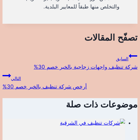
والتخلص منها طبقاً للمعايير البلدية.
تصفّح المقالات
السابق
شركة تنظيف واجهات زجاجية بالخبر خصم 30%
التالي
أرخص شركة تنظيف بالخبر خصم 30%
موضوعات ذات صلة