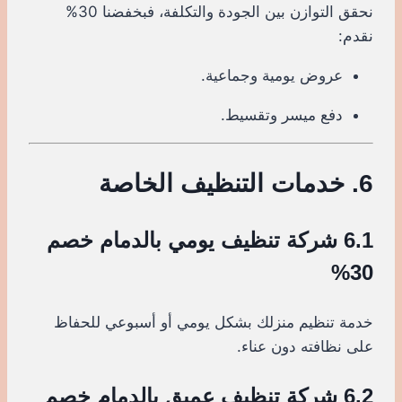
نحقق التوازن بين الجودة والتكلفة، فبخفضنا 30%
نقدم:
عروض يومية وجماعية.
دفع ميسر وتقسيط.
6. خدمات التنظيف الخاصة
6.1 شركة تنظيف يومي بالدمام خصم
30%
خدمة تنظيم منزلك بشكل يومي أو أسبوعي للحفاظ
على نظافته دون عناء.
6.2 شركة تنظيف عميق بالدمام خصم