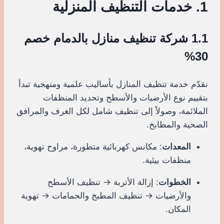
1. خدمات التنظيف المنزلية
1.1 شركة تنظيف منازل بالدمام خصم
30%
نقدّم خدمة تنظيف المنازل بأساليب علمية ومنهجية تبدأ
بتقييم نوع الأرضيات والأسطح وتحديد المنظفات
الملائمة، وصولاً إلى تنظيف شامل لكل الغرف والمرافق
الصحية والمطابخ.
المعدات
: مكانس كهربائية متطورة، مراوح تهوية،
منظفات بيئية.
الخطوات
: إزالة الأتربة → تنظيف الأسطح
والأرضيات → تنظيف المطبخ والحمامات → تهوية
المكان.