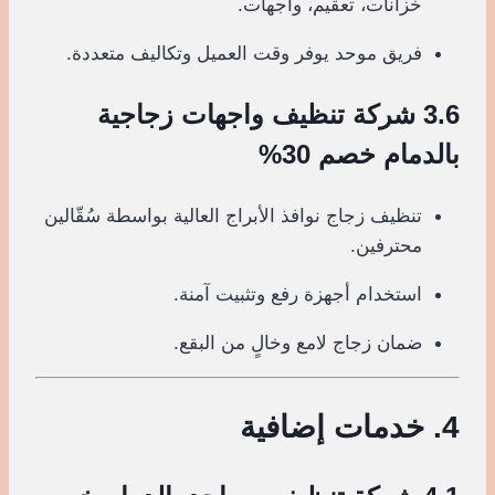
خزانات، تعقيم، واجهات.
فريق موحد يوفر وقت العميل وتكاليف متعددة.
3.6 شركة تنظيف واجهات زجاجية
بالدمام خصم 30%
تنظيف زجاج نوافذ الأبراج العالية بواسطة سُقّالين
محترفين.
استخدام أجهزة رفع وتثبيت آمنة.
ضمان زجاج لامع وخالٍ من البقع.
4. خدمات إضافية