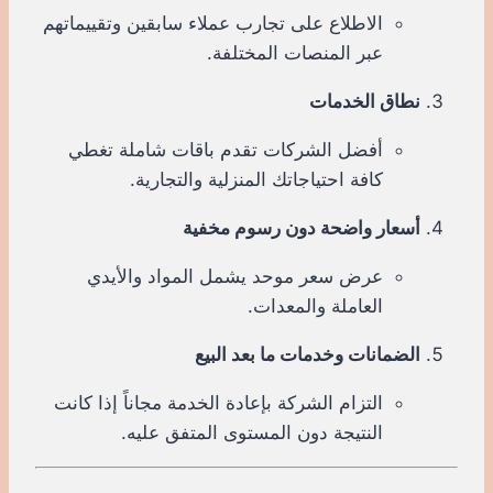
الاطلاع على تجارب عملاء سابقين وتقييماتهم
عبر المنصات المختلفة.
نطاق الخدمات
أفضل الشركات تقدم باقات شاملة تغطي
كافة احتياجاتك المنزلية والتجارية.
أسعار واضحة دون رسوم مخفية
عرض سعر موحد يشمل المواد والأيدي
العاملة والمعدات.
الضمانات وخدمات ما بعد البيع
التزام الشركة بإعادة الخدمة مجاناً إذا كانت
النتيجة دون المستوى المتفق عليه.