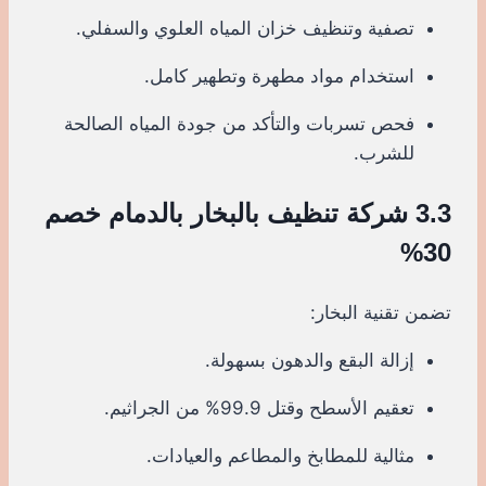
تصفية وتنظيف خزان المياه العلوي والسفلي.
استخدام مواد مطهرة وتطهير كامل.
فحص تسربات والتأكد من جودة المياه الصالحة
للشرب.
3.3 شركة تنظيف بالبخار بالدمام خصم
30%
تضمن تقنية البخار:
إزالة البقع والدهون بسهولة.
تعقيم الأسطح وقتل 99.9% من الجراثيم.
مثالية للمطابخ والمطاعم والعيادات.