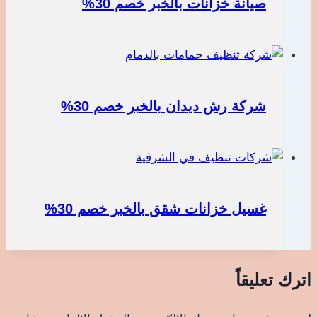
صيانة خزانات بالخبر خصم 30%
شركة رش ديدان بالخبر خصم 30%
غسيل خزانات شقق بالخبر خصم 30%
اترك تعليقاً