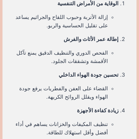
الوقاية من الأمراض التنفسية
إزالة الأتربة وحبوب اللقاح والجراثيم يساعد
على تقليل الحساسية والربو.
إطالة عمر الأثاث والفرش
الفحص الدوري والتنظيف الدقيق يمنع تآكل
الأقمشة وتشققات الجلود.
تحسين جودة الهواء الداخلي
القضاء على العفن والفطريات يرفع جودة
الهواء ويقلل الروائح الكريهة.
زيادة كفاءة الأجهزة
تنظيف المكيفات والخزانات يساهم في أداء
أفضل وأقل استهلاك للطاقة.