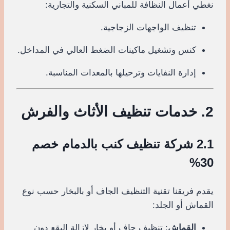
نغطي أعمال النظافة للمباني السكنية والتجارية:
تنظيف الواجهات الزجاجية.
كنس وتشغيل ماكينات الضغط العالي في المداخل.
إدارة النفايات وترحيلها بالمعدات المناسبة.
2. خدمات تنظيف الأثاث والفرش
2.1 شركة تنظيف كنب بالدمام خصم
30%
يقدم فريقنا تقنية التنظيف الجاف أو بالبخار حسب نوع
القماش أو الجلد:
القماش
: تنظيف جاف أو بخار لإزالة البقع دون