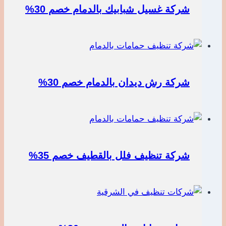
شركة غسيل شبابيك بالدمام خصم 30%
شركة رش ديدان بالدمام خصم 30%
شركة تنظيف فلل بالقطيف خصم 35%