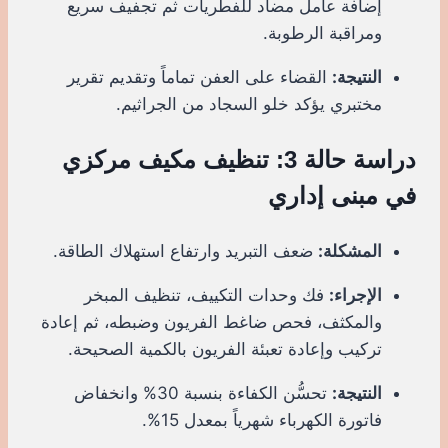
إضافة عامل مضاد للفطريات ثم تجفيف سريع
ومراقبة الرطوبة.
النتيجة:
القضاء على العفن تماماً وتقديم تقرير
مختبري يؤكد خلو السجاد من الجراثيم.
دراسة حالة 3: تنظيف مكيف مركزي
في مبنى إداري
المشكلة:
ضعف التبريد وارتفاع استهلاك الطاقة.
الإجراء:
فك وحدات التكييف، تنظيف المبخر
والمكثف، فحص ضاغط الفريون وضبطه، ثم إعادة
تركيب وإعادة تعبئة الفريون بالكمية الصحيحة.
النتيجة:
تحسُّن الكفاءة بنسبة 30% وانخفاض
فاتورة الكهرباء شهرياً بمعدل 15%.