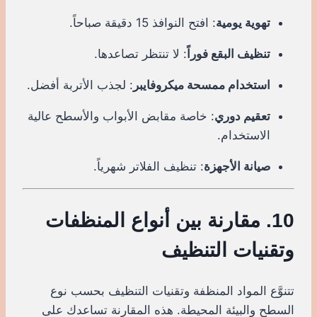
تهوية يومية
: افتح النوافذ 15 دقيقة صباحاً.
تنظيف البقع فوراً
: لا تنتظر تصاعدها.
استخدام ممسحة ميكروفايبر
: لجذب الأتربة أفضل.
تعقيم دوري
: خاصة مقابض الأبواب والأسطح عالية
الاستخدام.
صيانة الأجهزة
: تنظيف الفلاتر شهرياً.
10. مقارنة بين أنواع المنظفات
وتقنيات التنظيف
تتنوَّع المواد المنظفة وتقنيات التنظيف بحسب نوع
السطح والبيئة المحيطة. هذه المقارنة تساعدك على