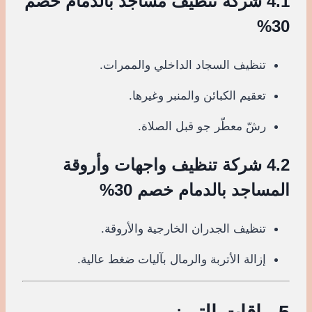
4.1 شركة تنظيف مساجد بالدمام خصم
30%
تنظيف السجاد الداخلي والممرات.
تعقيم الكبائن والمنبر وغيرها.
رشّ معطّر جو قبل الصلاة.
4.2 شركة تنظيف واجهات وأروقة
المساجد بالدمام خصم 30%
تنظيف الجدران الخارجية والأروقة.
إزالة الأتربة والرمال بآليات ضغط عالية.