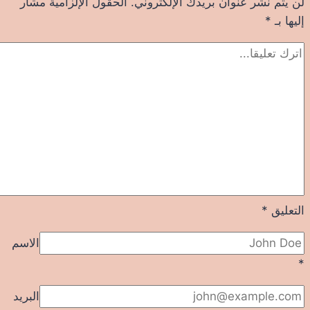
لن يتم نشر عنوان بريدك الإلكتروني.
الحقول الإلزامية مشار
إليها بـ
*
التعليق
*
الاسم
*
البريد