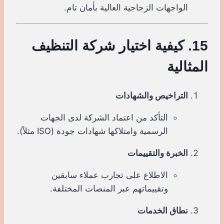
الواجهات الزجاجية العالية بأمان تام.
15. كيفية اختيار شركة التنظيف
المثالية
التراخيص والشهادات
التأكد من اعتماد الشركة لدى الجهات
الرسمية وامتلاكها شهادات جودة (ISO مثلاً).
الخبرة والتقييمات
الاطلاع على تجارب عملاء سابقين
وتقييماتهم عبر المنصات المختلفة.
نطاق الخدمات