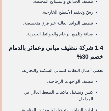
تنظيف الحدائق والمسابح المحيطة.
رشّ وتعقيم الأسطح الخارجية.
تنظيف النوافذ العالية عبر فرق متخصصة.
صيانة وتلميع الرخام والحوائط الحجرية.
1.4 شركة تنظيف مباني وعمائر بالدمام
خصم 30%
نغطي أعمال النظافة للمباني السكنية والتجارية:
تنظيف الواجهات الزجاجية.
كنس وتشغيل ماكينات الضغط العالي في
المداخل.
إدارة النفايات وترحيلها بالمعدات المناسبة.