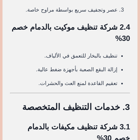
عصر وتجفيف سريع بواسطة مراوح خاصة.
2.4 شركة تنظيف موكيت بالدمام خصم
30%
تنظيف بالبخار للتعمق في الألياف.
إزالة البقع الصعبة بأجهزة ضغط عالية.
تعقيم القاعدة لمنع العث والحشرات.
3. خدمات التنظيف المتخصصة
3.1 شركة تنظيف مكيفات بالدمام
خصم 30%