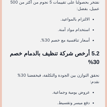
نفتخر بحصولنا على تقييمات 5 نجوم من أكثر من 500
عميل، بفضل:
الالتزام بالمواعيد.
استخدام مواد آمنة.
أسعار تنافسية مع خصم 30%.
5.2 أرخص شركة تنظيف بالدمام خصم
30%
نحقق التوازن بين الجودة والتكلفة، فبخفضنا 30%
نقدم:
عروض يومية وجماعية.
دفع ميسر وتقسيط.