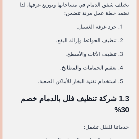
تختلف شقق الدمام في مساحاتها وتوزيع غرفها، لذا
نعتمد خطة عمل مرنة تتضمن:
جرد غرفة الغسيل.
تنظيف الحوائط وإزالة البقع.
تنظيف الأثاث والأسطح.
تعقيم الحمامات والمطابخ.
استخدام تقنية البخار للأماكن الصعبة.
1.3 شركة تنظيف فلل بالدمام خصم
30%
خدماتنا للفلل تشمل: