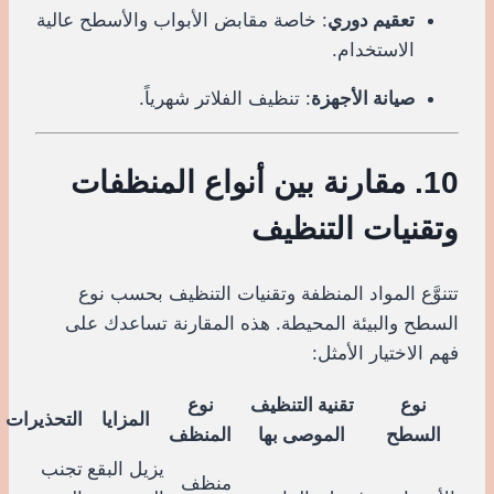
تعقيم دوري
: خاصة مقابض الأبواب والأسطح عالية
الاستخدام.
صيانة الأجهزة
: تنظيف الفلاتر شهرياً.
10. مقارنة بين أنواع المنظفات
وتقنيات التنظيف
تتنوَّع المواد المنظفة وتقنيات التنظيف بحسب نوع
السطح والبيئة المحيطة. هذه المقارنة تساعدك على
فهم الاختيار الأمثل:
نوع
تقنية التنظيف
نوع
المزايا
التحذيرات
السطح
الموصى بها
المنظف
يزيل البقع
تجنب
منظف