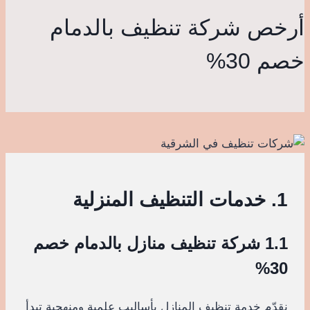
أرخص شركة تنظيف بالدمام
خصم 30%
1. خدمات التنظيف المنزلية
1.1 شركة تنظيف منازل بالدمام خصم
30%
نقدّم خدمة تنظيف المنازل بأساليب علمية ومنهجية تبدأ