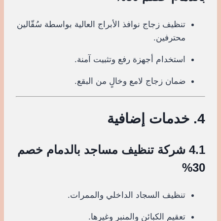
تنظيف زجاج نوافذ الأبراج العالية بواسطة سُقّالين
محترفين.
استخدام أجهزة رفع وتثبيت آمنة.
ضمان زجاج لامع وخالٍ من البقع.
4. خدمات إضافية
4.1 شركة تنظيف مساجد بالدمام خصم
30%
تنظيف السجاد الداخلي والممرات.
تعقيم الكبائن والمنبر وغيرها.