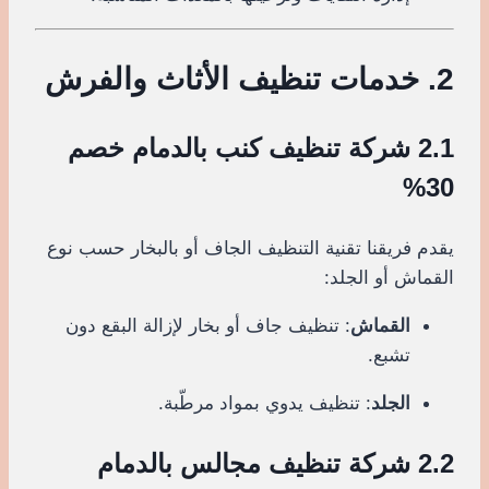
2. خدمات تنظيف الأثاث والفرش
2.1 شركة تنظيف كنب بالدمام خصم
30%
يقدم فريقنا تقنية التنظيف الجاف أو بالبخار حسب نوع
القماش أو الجلد:
القماش
: تنظيف جاف أو بخار لإزالة البقع دون
تشبع.
الجلد
: تنظيف يدوي بمواد مرطّبة.
2.2 شركة تنظيف مجالس بالدمام