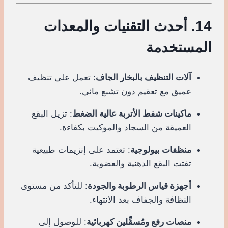
14. أحدث التقنيات والمعدات
المستخدمة
آلات التنظيف بالبخار الجاف
: تعمل على تنظيف
عميق مع تعقيم دون تشبع مائي.
ماكينات شفط الأتربة عالية الضغط
: تزيل البقع
العميقة من السجاد والموكيت بكفاءة.
منظفات بيولوجية
: تعتمد على إنزيمات طبيعية
تفتت البقع الدهنية والعضوية.
أجهزة قياس الرطوبة والجودة
: للتأكد من مستوى
النظافة والجفاف بعد الانتهاء.
منصات رفع ومُسقِّلين كهربائية
: للوصول إلى