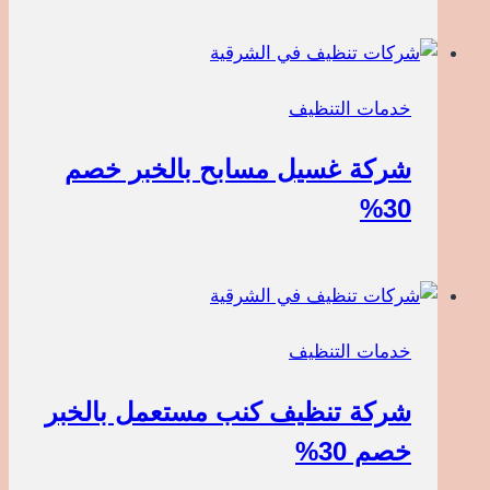
خدمات التنظيف
شركة غسيل مسابح بالخبر خصم
30%
خدمات التنظيف
شركة تنظيف كنب مستعمل بالخبر
خصم 30%