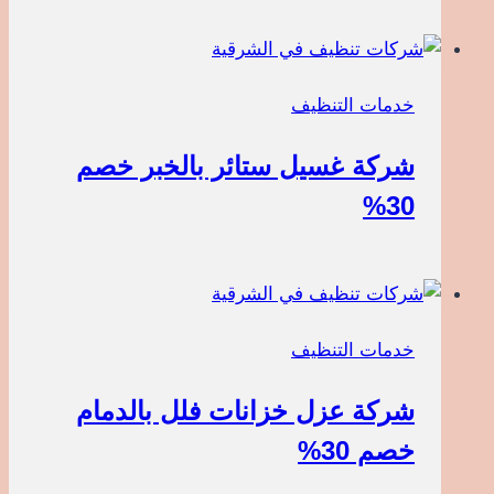
خدمات التنظيف
شركة غسيل ستائر بالخبر خصم
30%
خدمات التنظيف
شركة عزل خزانات فلل بالدمام
خصم 30%