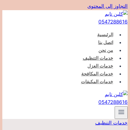
التجاوز إلى المحتوى
الرئيسية
اتصل بنا
من نحن
خدمات التنظيف
خدمات العزل
خدمات المكافحة
خدمات المكيفات
خدمات التنظيف