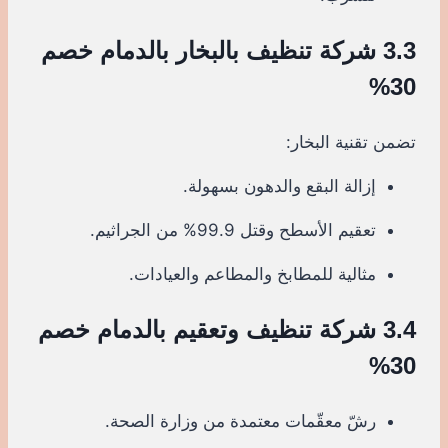
3.3 شركة تنظيف بالبخار بالدمام خصم
30%
تضمن تقنية البخار:
إزالة البقع والدهون بسهولة.
تعقيم الأسطح وقتل 99.9% من الجراثيم.
مثالية للمطابخ والمطاعم والعيادات.
3.4 شركة تنظيف وتعقيم بالدمام خصم
30%
رشّ معقّمات معتمدة من وزارة الصحة.