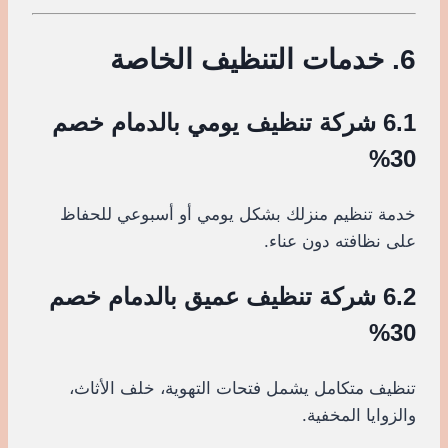
6. خدمات التنظيف الخاصة
6.1 شركة تنظيف يومي بالدمام خصم
30%
خدمة تنظيم منزلك بشكل يومي أو أسبوعي للحفاظ
على نظافته دون عناء.
6.2 شركة تنظيف عميق بالدمام خصم
30%
تنظيف متكامل يشمل فتحات التهوية، خلف الأثاث،
والزوايا المخفية.