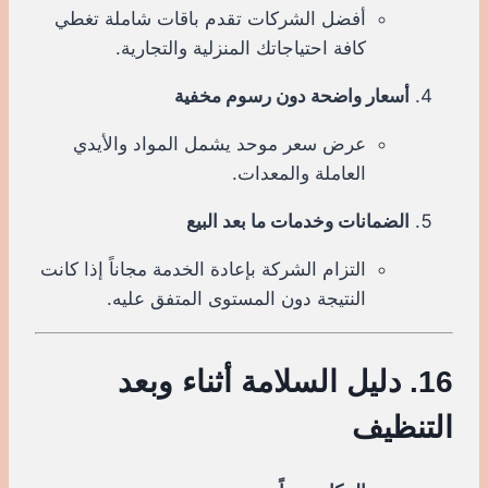
أفضل الشركات تقدم باقات شاملة تغطي
كافة احتياجاتك المنزلية والتجارية.
أسعار واضحة دون رسوم مخفية
عرض سعر موحد يشمل المواد والأيدي
العاملة والمعدات.
الضمانات وخدمات ما بعد البيع
التزام الشركة بإعادة الخدمة مجاناً إذا كانت
النتيجة دون المستوى المتفق عليه.
16. دليل السلامة أثناء وبعد
التنظيف