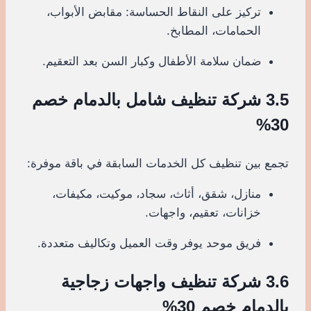
تركيز على النقاط الحساسة: مقابض الأبواب،
الحمامات، المطابخ.
ضمان سلامة الأطفال وكبار السن بعد التعقيم.
3.5 شركة تنظيف شامل بالدمام خصم
30%
تجمع بين تنظيف كل الخدمات السابقة في باقة موفرة:
منازل، شقق، أثاث، سجاد، موكيت، مكيفات،
خزانات، تعقيم، واجهات.
فريق موحد يوفر وقت العميل وتكاليف متعددة.
3.6 شركة تنظيف واجهات زجاجية
بالدمام خصم 30%