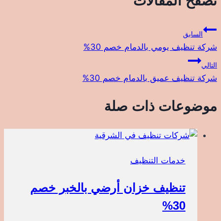
تصفّح المقالات
السابق
شركة تنظيف يومي بالدمام خصم 30%
التالي
شركة تنظيف عميق بالدمام خصم 30%
موضوعات ذات صلة
خدمات التنظيف
تنظيف خزان أرضي بالخبر خصم
30%