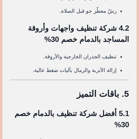
رشّ معطّر جو قبل الصلاة.
4.2 شركة تنظيف واجهات وأروقة
المساجد بالدمام خصم 30%
تنظيف الجدران الخارجية والأروقة.
إزالة الأتربة والرمال بآليات ضغط عالية.
5. باقات التميز
5.1 أفضل شركة تنظيف بالدمام خصم
30%