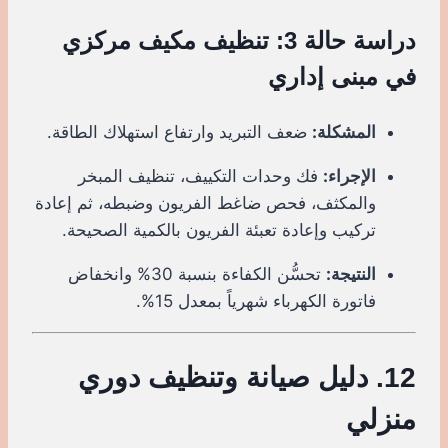
دراسة حالة 3: تنظيف مكيف مركزي
في مبنى إداري
المشكلة:
ضعف التبريد وارتفاع استهلاك الطاقة.
الإجراء:
فك وحدات التكييف، تنظيف المبخر
والمكثف، فحص ضاغط الفريون وضبطه، ثم إعادة
تركيب وإعادة تعبئة الفريون بالكمية الصحيحة.
النتيجة:
تحسُّن الكفاءة بنسبة 30% وانخفاض
فاتورة الكهرباء شهرياً بمعدل 15%.
12. دليل صيانة وتنظيف دوري
منزلي