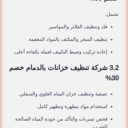
تشمل:
فك وتنظيف الفلاتر والمواسير.
تنظيف المبخر والمكثف بالمواد المعقمة.
إعادة تركيب وضبط التكييف لعمله بكفاءة أعلى.
3.2 شركة تنظيف خزانات بالدمام خصم
30%
تصفية وتنظيف خزان المياه العلوي والسفلي.
استخدام مواد مطهرة وتطهير كامل.
فحص تسربات والتأكد من جودة المياه الصالحة
للشرب.