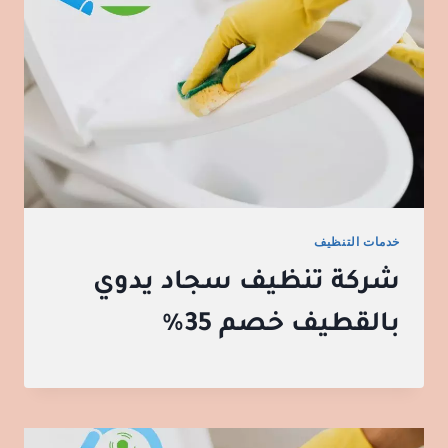
خدمات التنظيف
شركة تنظيف سجاد يدوي
بالقطيف خصم 35%