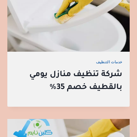
خدمات التنظيف
شركة تنظيف منازل يومي
بالقطيف خصم 35%