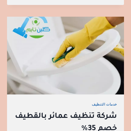
خدمات التنظيف
شركة تنظيف عمائر بالقطيف
خصم 35%