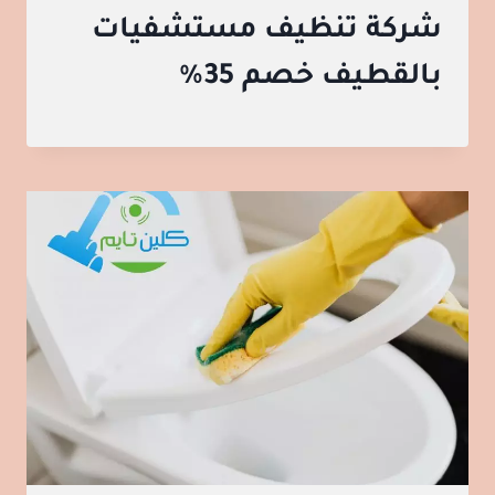
شركة تنظيف مستشفيات
بالقطيف خصم 35%