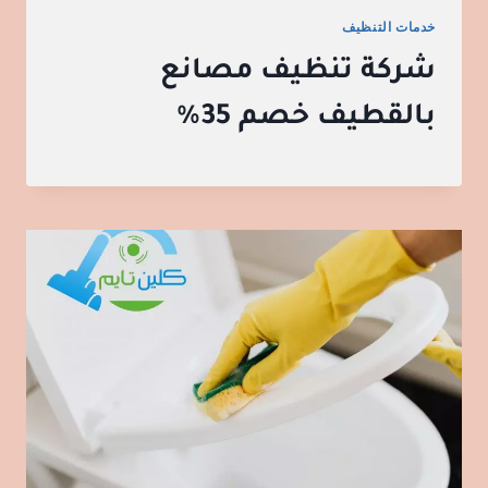
خدمات التنظيف
شركة تنظيف مصانع
بالقطيف خصم 35%