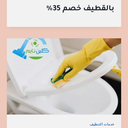
بالقطيف خصم 35%
خدمات التنظيف