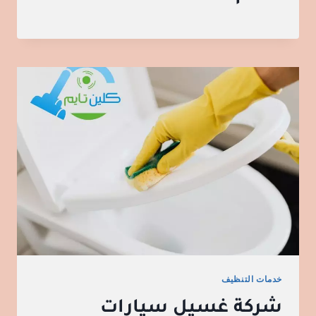
خدمات التنظيف
شركة غسيل سيارات