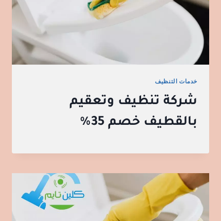
خدمات التنظيف
شركة تنظيف وتعقيم
بالقطيف خصم 35%