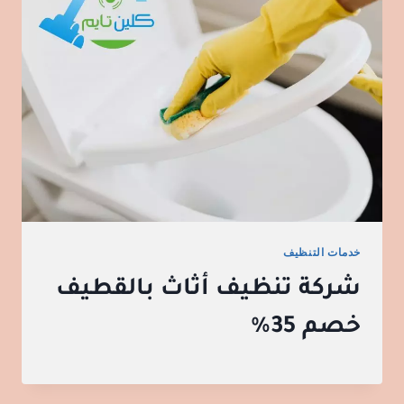
خدمات التنظيف
شركة تنظيف أثاث بالقطيف
خصم 35%