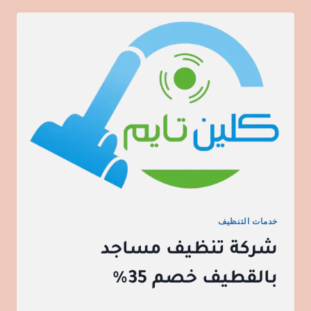
خدمات التنظيف
شركة تنظيف مساجد
بالقطيف خصم 35%