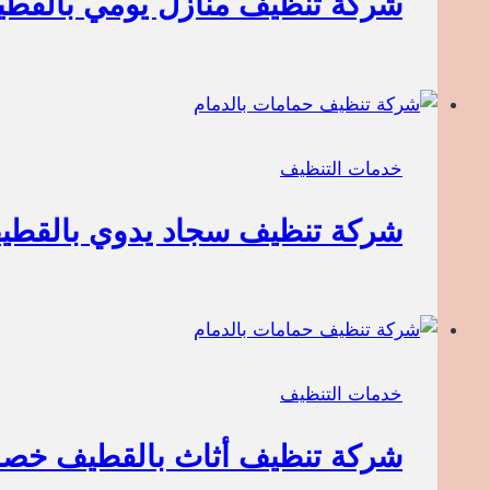
شركة تنظيف منازل يومي بالقطيف
خدمات التنظيف
شركة تنظيف سجاد يدوي بالقطيف 
خدمات التنظيف
شركة تنظيف أثاث بالقطيف خصم 35