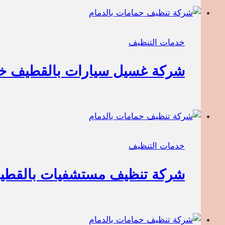
خدمات التنظيف
شركة غسيل سيارات بالقطيف خصم
خدمات التنظيف
شركة تنظيف مستشفيات بالقطيف 