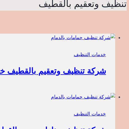
تنظيف وتعقيم بالقطيف
خدمات التنظيف
شركة تنظيف وتعقيم بالقطيف خصم
خدمات التنظيف