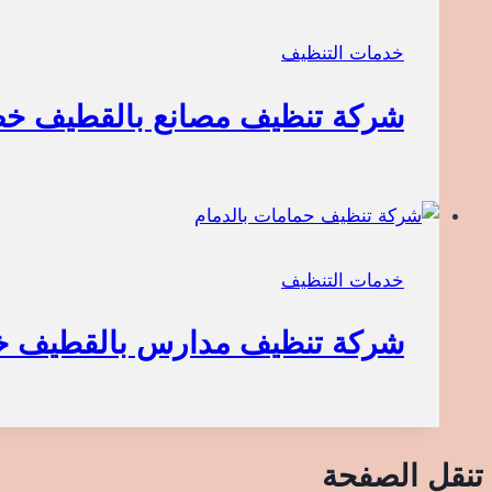
خدمات التنظيف
شركة تنظيف مصانع بالقطيف خصم 
خدمات التنظيف
شركة تنظيف مدارس بالقطيف خصم
تنقل الصفحة