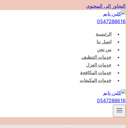
التجاوز إلى المحتوى
الرئيسية
اتصل بنا
من نحن
خدمات التنظيف
خدمات العزل
خدمات المكافحة
خدمات المكيفات