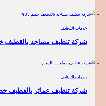
خدمات التنظيف
شركة تنظيف مساجد بالقطيف خصم
خدمات التنظيف
شركة تنظيف عمائر بالقطيف خصم 