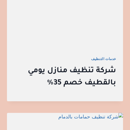
خدمات التنظيف
شركة تنظيف منازل يومي
بالقطيف خصم 35%