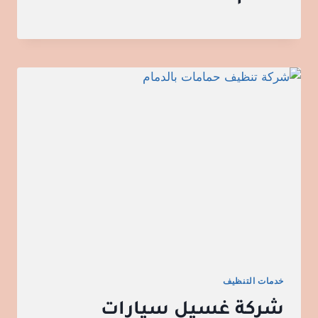
خدمات التنظيف
شركة غسيل سيارات