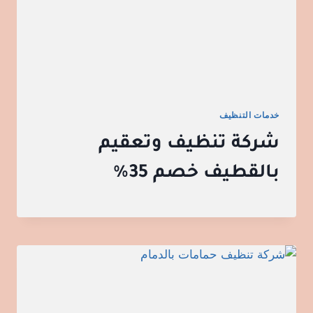
خدمات التنظيف
شركة تنظيف وتعقيم
بالقطيف خصم 35%