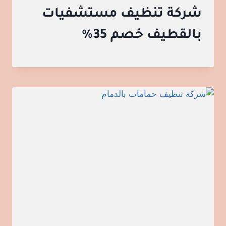
شركة تنظيف مستشفيات
بالقطيف خصم 35%