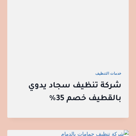
خدمات التنظيف
شركة تنظيف سجاد يدوي
بالقطيف خصم 35%