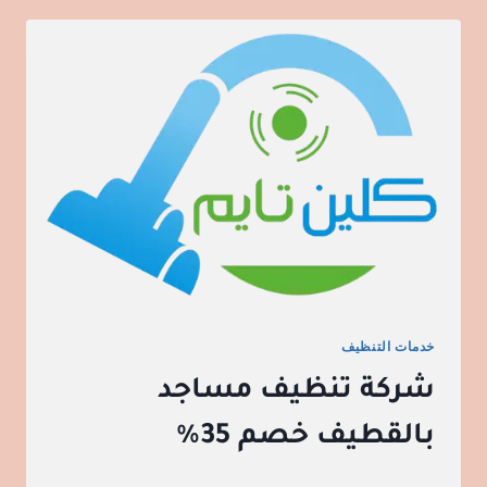
خدمات التنظيف
شركة تنظيف مساجد
بالقطيف خصم 35%