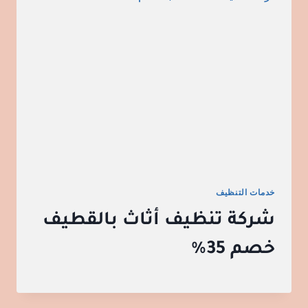
خدمات التنظيف
شركة تنظيف أثاث بالقطيف
خصم 35%