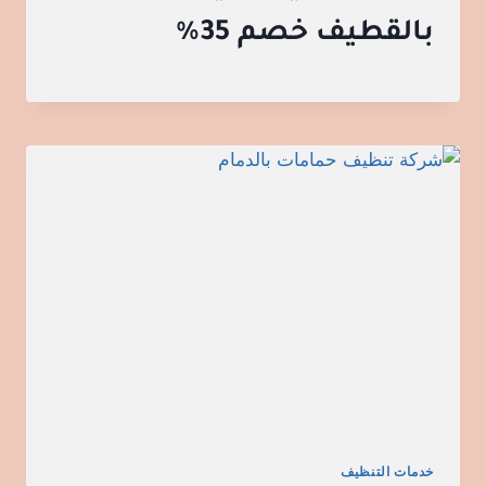
بالقطيف خصم 35%
خدمات التنظيف