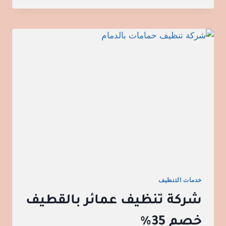
خدمات التنظيف
شركة تنظيف عمائر بالقطيف
خصم 35%