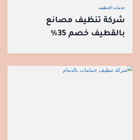
خدمات التنظيف
شركة تنظيف مصانع
بالقطيف خصم 35%