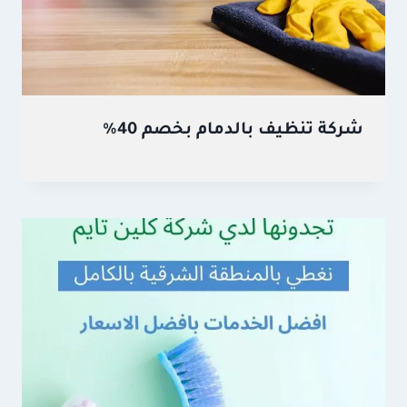
شركة تنظيف بالدمام بخصم 40%