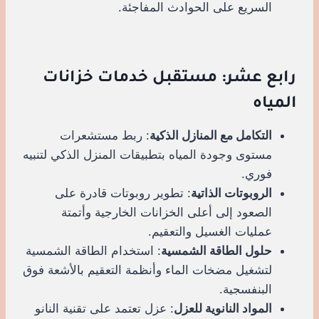
السريع على الحوادث المفاجئة.
رابع عشر: مستقبل خدمات خزانات
المياه
التكامل مع المنازل الذكية
: ربط مستشعرات
مستوى وجودة المياه بتطبيقات المنزل الذكي لتنبيه
فوري.
الروبوتات الذاتية
: تطوير روبوتات قادرة على
الصعود إلى أعلى الخزانات الخارجية وأتمتة
عمليات الغسيل والتعقيم.
حلول الطاقة الشمسية
: استخدام الطاقة الشمسية
لتشغيل مضخات الماء وأنظمة التعقيم بالأشعة فوق
البنفسجية.
المواد النانوية للعزل
: عزل تعتمد على تقنية النانو