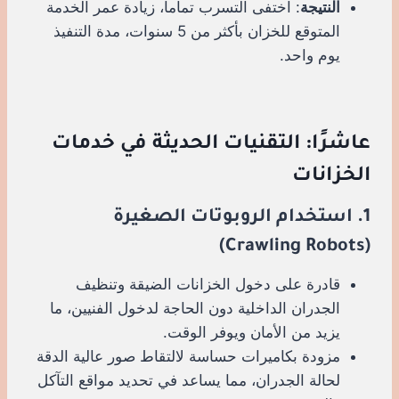
النتيجة
: اختفى التسرب تماماً، زيادة عمر الخدمة
المتوقع للخزان بأكثر من 5 سنوات، مدة التنفيذ
يوم واحد.
عاشرًا: التقنيات الحديثة في خدمات
الخزانات
1. استخدام الروبوتات الصغيرة
(Crawling Robots)
قادرة على دخول الخزانات الضيقة وتنظيف
الجدران الداخلية دون الحاجة لدخول الفنيين، ما
يزيد من الأمان ويوفر الوقت.
مزودة بكاميرات حساسة لالتقاط صور عالية الدقة
لحالة الجدران، مما يساعد في تحديد مواقع التآكل