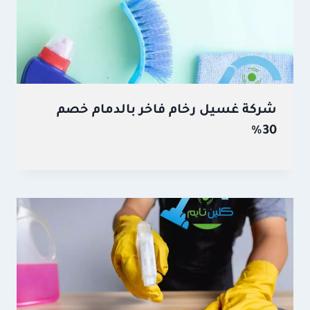
شركة غسيل رخام فاخر بالدمام خصم
30%