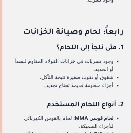
رابعاً: لحام وصيانة الخزانات
1. متى نلجأ إلى اللحام؟
وجود تسربات في خزانات الفولاذ المقاوم للصدأ
أو الحديد.
شقوق أو ثقوب صغيرة نتيجة التآكل.
أجزاء ملحومة قديمة تحتاج تجديد.
2. أنواع اللحام المستخدم
لحام قوسي MMA:
لحام بالقوس الكهربائي
للأجزاء السميكة.