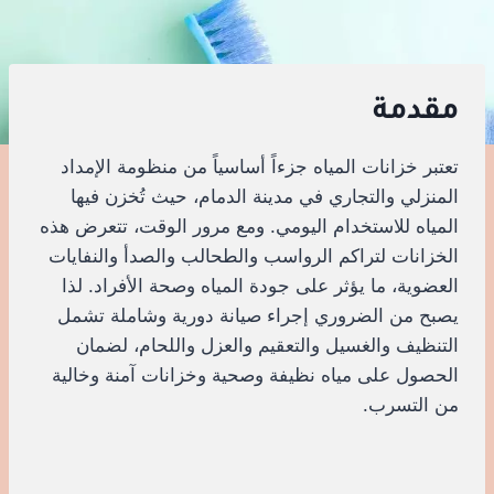
مقدمة
تعتبر خزانات المياه جزءاً أساسياً من منظومة الإمداد
المنزلي والتجاري في مدينة الدمام، حيث تُخزن فيها
المياه للاستخدام اليومي. ومع مرور الوقت، تتعرض هذه
الخزانات لتراكم الرواسب والطحالب والصدأ والنفايات
العضوية، ما يؤثر على جودة المياه وصحة الأفراد. لذا
يصبح من الضروري إجراء صيانة دورية وشاملة تشمل
التنظيف والغسيل والتعقيم والعزل واللحام، لضمان
الحصول على مياه نظيفة وصحية وخزانات آمنة وخالية
من التسرب.