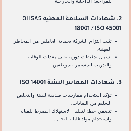
للمراجعة الداخلية والخارجية.
2. شهادات السلامة المهنية OHSAS
18001 / ISO 45001
تثبت التزام الشركة بحماية العاملين من المخاطر
المهنية.
تشمل تدقيقات دورية على معدات الوقاية
والتدريب المستمر للموظفين.
3. شهادات المعايير البيئية ISO 14001
تؤكد استخدام ممارسات صديقة للبيئة والتخلص
السليم من النفايات.
تتضمن خطة لتقليل الاستهلاك المفرط للمياه
واستخدام مواد قابلة للتحلل.