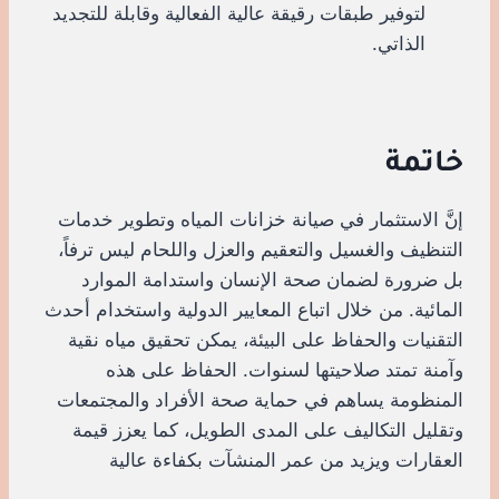
لتوفير طبقات رقيقة عالية الفعالية وقابلة للتجديد
الذاتي.
خاتمة
إنَّ الاستثمار في صيانة خزانات المياه وتطوير خدمات
التنظيف والغسيل والتعقيم والعزل واللحام ليس ترفاً،
بل ضرورة لضمان صحة الإنسان واستدامة الموارد
المائية. من خلال اتباع المعايير الدولية واستخدام أحدث
التقنيات والحفاظ على البيئة، يمكن تحقيق مياه نقية
وآمنة تمتد صلاحيتها لسنوات. الحفاظ على هذه
المنظومة يساهم في حماية صحة الأفراد والمجتمعات
وتقليل التكاليف على المدى الطويل، كما يعزز قيمة
العقارات ويزيد من عمر المنشآت بكفاءة عالية