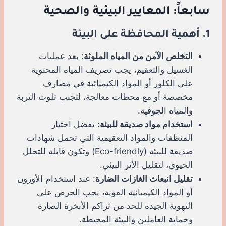
سابعاً: المعايير البيئية والصحية
1. أهمية المحافظة على البيئة
التخلص الآمن من المياه الملوثة
: بعد عمليات
الغسيل والتعقيم، يجب تصريف المياه المحتوية
على الكلور أو المواد الكيميائية في مصارف
مخصصة أو مع محطات معالجة، لتجنب تلوث التربة
والمياه الجوفية.
استخدام مواد صديقة للبيئة
: يفضل اختيار
المنظفات والمواد التعقيمية التي تحمل شهادات
صديقة للبيئة (Eco-friendly) وتكون قابلة للتحلل
الحيوي، لتقليل الأثر البيئي.
تقليل انبعاث الغازات الضارة
: عند استخدام الأوزون
أو المواد الكيميائية القوية، يجب الحرص على
التهوية الجيدة للحد من تراكم الأبخرة الضارة
وحماية العاملين والبيئة المحيطة.