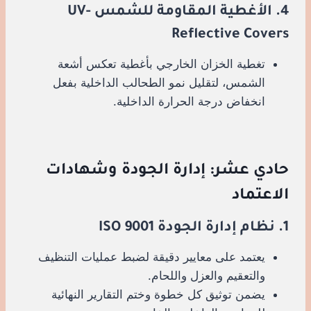
4. الأغطية المقاومة للشمس UV-
Reflective Covers
تغطية الخزان الخارجي بأغطية تعكس أشعة
الشمس، لتقليل نمو الطحالب الداخلية بفعل
انخفاض درجة الحرارة الداخلية.
حادي عشر: إدارة الجودة وشهادات
الاعتماد
1. نظام إدارة الجودة ISO 9001
يعتمد على معايير دقيقة لضبط عمليات التنظيف
والتعقيم والعزل واللحام.
يضمن توثيق كل خطوة وختم التقارير النهائية