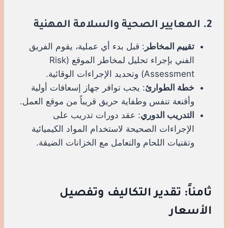
2. المعايير الصحية والسلامة المهنية
تقييم المخاطر
: قبل بدء أي عملية، يقوم الفريق
الفني بإجراء تحليل لمخاطر الموقع (Risk
Assessment) وتحديد الإجراءات الوقائية.
خطة الطوارئ
: يجب توافر جهاز إسعافات أولية
وأقنعة تنفس وطفاية حريق قريباً من موقع العمل.
التدريب الدوري
: عقد دورات تدريب على
الإجراءات الصحيحة لاستخدام المواد الكيميائية
وتقنيات اللحام والتعامل مع الخزانات الضيقة.
ثامناً: تقدير التكاليف وتفصيل
الأسعار