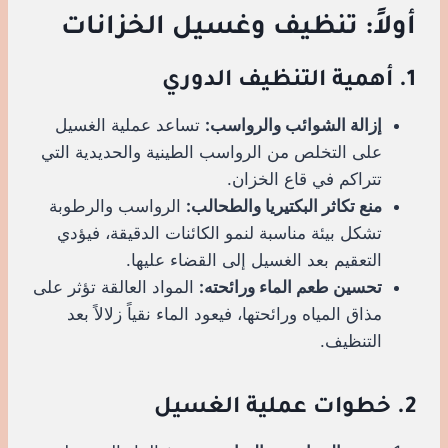
أولاً: تنظيف وغسيل الخزانات
1. أهمية التنظيف الدوري
إزالة الشوائب والرواسب:
تساعد عملية الغسيل
على التخلص من الرواسب الطينية والحديدية التي
تتراكم في قاع الخزان.
منع تكاثر البكتيريا والطحالب:
الرواسب والرطوبة
تشكل بيئة مناسبة لنمو الكائنات الدقيقة، فيؤدي
التعقيم بعد الغسيل إلى القضاء عليها.
تحسين طعم الماء ورائحته:
المواد العالقة تؤثر على
مذاق المياه ورائحتها، فيعود الماء نقياً زلالاً بعد
التنظيف.
2. خطوات عملية الغسيل