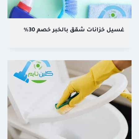
غسيل خزانات شقق بالخبر خصم 30%