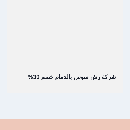
شركة رش سوس بالدمام خصم 30%