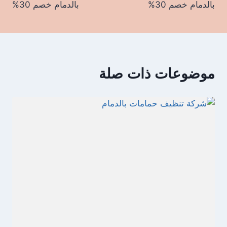
بالدمام خصم 30%
بالدمام خصم 30%
موضوعات ذات صلة