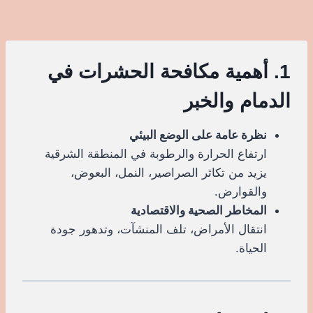
1. أهمية مكافحة الحشرات في
الدمام والخبر
نظرة عامة على الوضع البيئي
ارتفاع الحرارة والرطوبة في المنطقة الشرقية
يزيد من تكاثر الصراصير، النمل، البعوض،
والقوارض.
المخاطر الصحية والاقتصادية
انتقال الأمراض، تلف المنشآت، وتدهور جودة
الحياة.