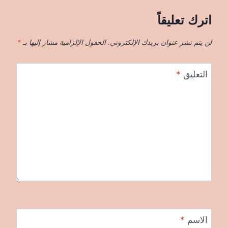
اترك تعليقاً
لن يتم نشر عنوان بريدك الإلكتروني.
الحقول الإلزامية مشار إليها بـ
*
التعليق
*
الاسم
*