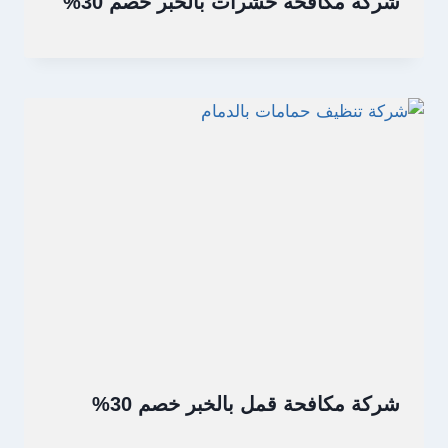
شركة مكافحة حشرات بالخبر خصم 30%
شركة مكافحة قمل بالخبر خصم 30%