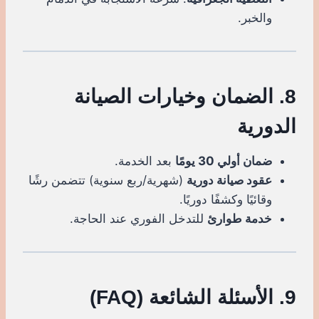
والخبر.
8. الضمان وخيارات الصيانة
الدورية
ضمان أولي 30 يومًا
بعد الخدمة.
عقود صيانة دورية
(شهرية/ربع سنوية) تتضمن رشًا
وقائيًا وكشفًا دوريًا.
خدمة طوارئ
للتدخل الفوري عند الحاجة.
9. الأسئلة الشائعة (FAQ)