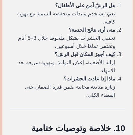
هل الرشّ آمن على الأطفال؟
نعم، تستخدم مبيدات منخفضة السمية مع تهوية
كافية.
متى أرى نتائج الخدمة؟
تختفي الحشرات بشكل ملحوظ خلال 3–5 أيام
وتختفي تمامًا خلال أسبوعين.
كيف أجهز المكان قبل الرش؟
إزالة الأطعمة، إغلاق النوافذ، وتهوية سريعة بعد
الانتهاء.
ماذا إذا عادت الحشرات؟
زيارة متابعة مجانية ضمن فترة الضمان حتى
القضاء الكلي.
10. خلاصة وتوصيات ختامية