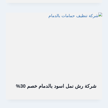
شركة رش نمل اسود بالدمام خصم 30%