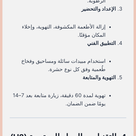
الرطوبة.
الإعداد والتحضير
إزالة الأطعمة المكشوفة، التهوية، وإخلاء
المكان مؤقتًا.
التطبيق الفني
استخدام مبيدات سائلة ومساحيق وفخاخ
طُعمية وفق كل نوع حشرة.
التهوية والمتابعة
تهوية لمدة 60 دقيقة، زيارة متابعة بعد 7–14
يومًا ضمن الضمان.