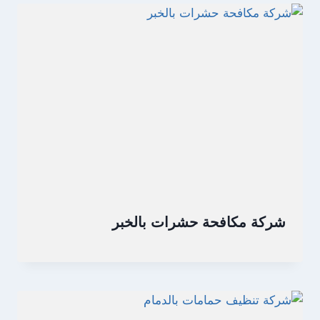
شركة مكافحة حشرات بالخبر