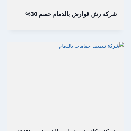
شركة رش قوارض بالدمام خصم 30%