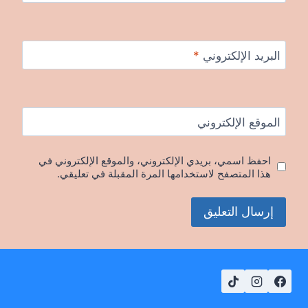
البريد الإلكتروني
*
الموقع الإلكتروني
احفظ اسمي، بريدي الإلكتروني، والموقع الإلكتروني في
هذا المتصفح لاستخدامها المرة المقبلة في تعليقي.