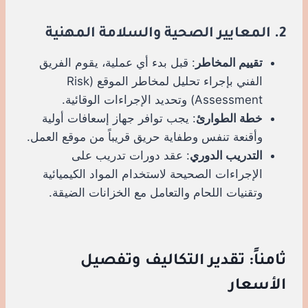
2. المعايير الصحية والسلامة المهنية
تقييم المخاطر
: قبل بدء أي عملية، يقوم الفريق
الفني بإجراء تحليل لمخاطر الموقع (Risk
Assessment) وتحديد الإجراءات الوقائية.
خطة الطوارئ
: يجب توافر جهاز إسعافات أولية
وأقنعة تنفس وطفاية حريق قريباً من موقع العمل.
التدريب الدوري
: عقد دورات تدريب على
الإجراءات الصحيحة لاستخدام المواد الكيميائية
وتقنيات اللحام والتعامل مع الخزانات الضيقة.
ثامناً: تقدير التكاليف وتفصيل
الأسعار