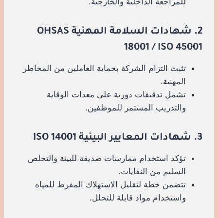
للمراجعة الداخلية والخارجية.
2. شهادات السلامة المهنية OHSAS
18001 / ISO 45001
تثبت التزام الشركة بحماية العاملين من المخاطر
المهنية.
تشمل تدقيقات دورية على معدات الوقاية
والتدريب المستمر للموظفين.
3. شهادات المعايير البيئية ISO 14001
تؤكد استخدام ممارسات صديقة للبيئة والتخلص
السليم من النفايات.
تتضمن خطة لتقليل الاستهلاك المفرط للمياه
واستخدام مواد قابلة للتحلل.