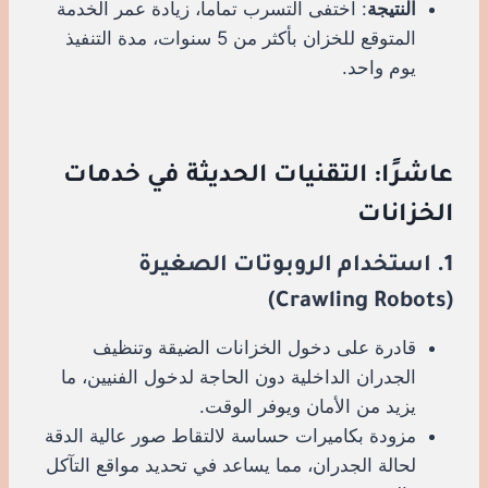
النتيجة
: اختفى التسرب تماماً، زيادة عمر الخدمة
المتوقع للخزان بأكثر من 5 سنوات، مدة التنفيذ
يوم واحد.
عاشرًا: التقنيات الحديثة في خدمات
الخزانات
1. استخدام الروبوتات الصغيرة
(Crawling Robots)
قادرة على دخول الخزانات الضيقة وتنظيف
الجدران الداخلية دون الحاجة لدخول الفنيين، ما
يزيد من الأمان ويوفر الوقت.
مزودة بكاميرات حساسة لالتقاط صور عالية الدقة
لحالة الجدران، مما يساعد في تحديد مواقع التآكل