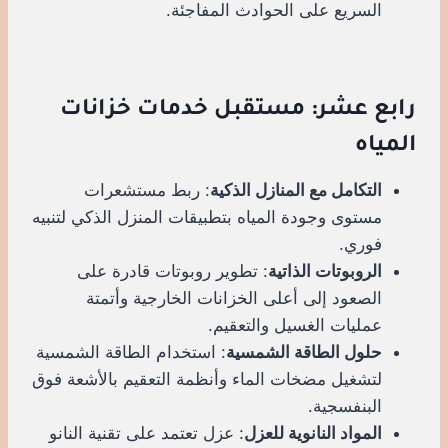
السريع على الحوادث المفاجئة.
رابع عشر: مستقبل خدمات خزانات
المياه
التكامل مع المنازل الذكية
: ربط مستشعرات
مستوى وجودة المياه بتطبيقات المنزل الذكي لتنبيه
فوري.
الروبوتات الذاتية
: تطوير روبوتات قادرة على
الصعود إلى أعلى الخزانات الخارجية وأتمتة
عمليات الغسيل والتعقيم.
حلول الطاقة الشمسية
: استخدام الطاقة الشمسية
لتشغيل مضخات الماء وأنظمة التعقيم بالأشعة فوق
البنفسجية.
المواد النانوية للعزل
: عزل تعتمد على تقنية النانو