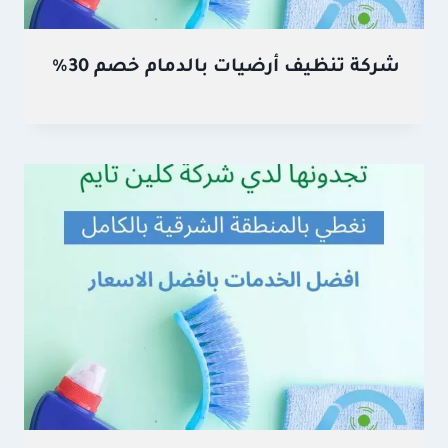
شركة تنظيف أرضيات بالدمام خصم 30%