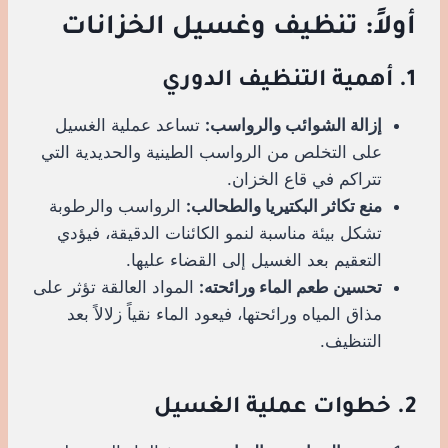
أولاً: تنظيف وغسيل الخزانات
1. أهمية التنظيف الدوري
إزالة الشوائب والرواسب:
تساعد عملية الغسيل
على التخلص من الرواسب الطينية والحديدية التي
تتراكم في قاع الخزان.
منع تكاثر البكتيريا والطحالب:
الرواسب والرطوبة
تشكل بيئة مناسبة لنمو الكائنات الدقيقة، فيؤدي
التعقيم بعد الغسيل إلى القضاء عليها.
تحسين طعم الماء ورائحته:
المواد العالقة تؤثر على
مذاق المياه ورائحتها، فيعود الماء نقياً زلالاً بعد
التنظيف.
2. خطوات عملية الغسيل