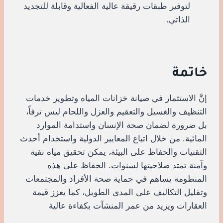
لتوفير طبقات رقيقة عالية الفعالية وقابلة للتجديد
الذاتي.
خاتمة
إنَّ الاستثمار في صيانة خزانات المياه وتطوير خدمات
التنظيف والغسيل والتعقيم والعزل واللحام ليس ترفاً،
بل ضرورة لضمان صحة الإنسان واستدامة الموارد
المائية. من خلال اتباع المعايير الدولية واستخدام أحدث
التقنيات والحفاظ على البيئة، يمكن تحقيق مياه نقية
وآمنة تمتد صلاحيتها لسنوات. الحفاظ على هذه
المنظومة يساهم في حماية صحة الأفراد والمجتمعات
وتقليل التكاليف على المدى الطويل، كما يعزز قيمة
العقارات ويزيد من عمر المنشآت بكفاءة عالية