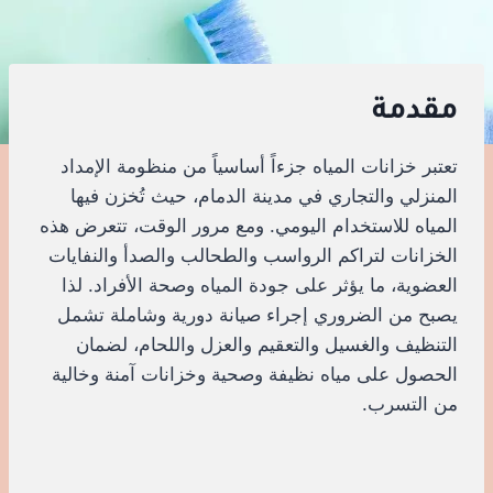
مقدمة
تعتبر خزانات المياه جزءاً أساسياً من منظومة الإمداد
المنزلي والتجاري في مدينة الدمام، حيث تُخزن فيها
المياه للاستخدام اليومي. ومع مرور الوقت، تتعرض هذه
الخزانات لتراكم الرواسب والطحالب والصدأ والنفايات
العضوية، ما يؤثر على جودة المياه وصحة الأفراد. لذا
يصبح من الضروري إجراء صيانة دورية وشاملة تشمل
التنظيف والغسيل والتعقيم والعزل واللحام، لضمان
الحصول على مياه نظيفة وصحية وخزانات آمنة وخالية
من التسرب.