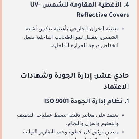
4. الأغطية المقاومة للشمس UV-
Reflective Covers
تغطية الخزان الخارجي بأغطية تعكس أشعة
الشمس، لتقليل نمو الطحالب الداخلية بفعل
انخفاض درجة الحرارة الداخلية.
حادي عشر: إدارة الجودة وشهادات
الاعتماد
1. نظام إدارة الجودة ISO 9001
يعتمد على معايير دقيقة لضبط عمليات التنظيف
والتعقيم والعزل واللحام.
يضمن توثيق كل خطوة وختم التقارير النهائية