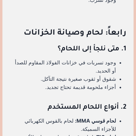
رابعاً: لحام وصيانة الخزانات
1. متى نلجأ إلى اللحام؟
وجود تسربات في خزانات الفولاذ المقاوم للصدأ
أو الحديد.
شقوق أو ثقوب صغيرة نتيجة التآكل.
أجزاء ملحومة قديمة تحتاج تجديد.
2. أنواع اللحام المستخدم
لحام قوسي MMA:
لحام بالقوس الكهربائي
للأجزاء السميكة.