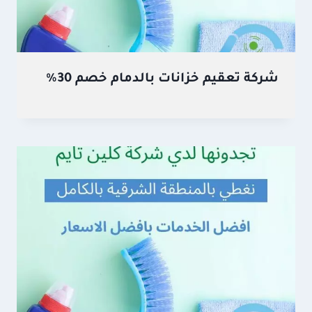
شركة تعقيم خزانات بالدمام خصم 30%