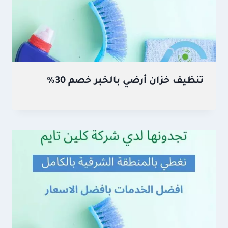
تنظيف خزان أرضي بالخبر خصم 30%