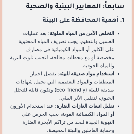
سابعاً: المعايير البيئية والصحية
1. أهمية المحافظة على البيئة
التخلص الآمن من المياه الملوثة
: بعد عمليات
الغسيل والتعقيم، يجب تصريف المياه المحتوية
على الكلور أو المواد الكيميائية في مصارف
مخصصة أو مع محطات معالجة، لتجنب تلوث التربة
والمياه الجوفية.
استخدام مواد صديقة للبيئة
: يفضل اختيار
المنظفات والمواد التعقيمية التي تحمل شهادات
صديقة للبيئة (Eco-friendly) وتكون قابلة للتحلل
الحيوي، لتقليل الأثر البيئي.
تقليل انبعاث الغازات الضارة
: عند استخدام الأوزون
أو المواد الكيميائية القوية، يجب الحرص على
التهوية الجيدة للحد من تراكم الأبخرة الضارة
وحماية العاملين والبيئة المحيطة.