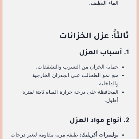
الماء النظيف.
ثالثاً: عزل الخزانات
1. أسباب العزل
حماية الخزان من التسرب والتشققات.
منع نمو الطحالب على الجدران الخارجية
والداخلية.
المحافظة على درجة حرارة المياه ثابتة لفترة
أطول.
2. أنواع مواد العزل
بوليمرات أكريليك:
طبقة مرنة مقاومة لتغير درجات