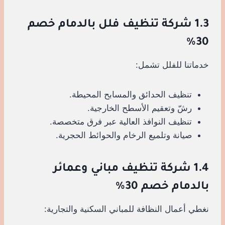
1.3 شركة تنظيف فلل بالدمام خصم
30%
خدماتنا للفلل تشمل:
تنظيف الحدائق والمسابح المحيطة.
رشّ وتعقيم الأسطح الخارجية.
تنظيف النوافذ العالية عبر فرق متخصصة.
صيانة وتلميع الرخام والحوائط الحجرية.
1.4 شركة تنظيف مباني وعمائر
بالدمام خصم 30%
نغطي أعمال النظافة للمباني السكنية والتجارية: