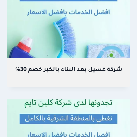
شركة غسيل بعد البناء بالخبر خصم 30%