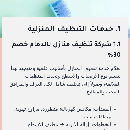
1. خدمات التنظيف المنزلية
1.1 شركة تنظيف منازل بالدمام خصم
30%
نقدّم خدمة تنظيف المنازل بأساليب علمية ومنهجية تبدأ
بتقييم نوع الأرضيات والأسطح وتحديد المنظفات
الملائمة، وصولاً إلى تنظيف شامل لكل الغرف والمرافق
الصحية والمطابخ.
المعدات
: مكانس كهربائية متطورة، مراوح تهوية،
منظفات بيئية.
الخطوات
: إزالة الأتربة → تنظيف الأسطح