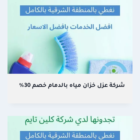
شركة عزل خزان مياه بالدمام خصم 30%