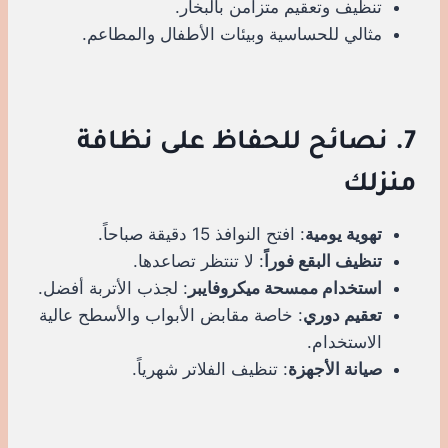
تنظيف وتعقيم متزامن بالبخار.
مثالي للحساسية وبيئات الأطفال والمطاعم.
7. نصائح للحفاظ على نظافة
منزلك
تهوية يومية
: افتح النوافذ 15 دقيقة صباحاً.
تنظيف البقع فوراً
: لا تنتظر تصاعدها.
استخدام ممسحة ميكروفايبر
: لجذب الأتربة أفضل.
تعقيم دوري
: خاصة مقابض الأبواب والأسطح عالية
الاستخدام.
صيانة الأجهزة
: تنظيف الفلاتر شهرياً.