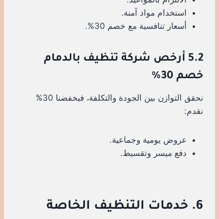
استخدام مواد آمنة.
أسعار تنافسية مع خصم 30%.
5.2 أرخص شركة تنظيف بالدمام
خصم 30%
نحقق التوازن بين الجودة والتكلفة، فبخفضنا 30%
نقدم:
عروض يومية وجماعية.
دفع ميسر وتقسيط.
6. خدمات التنظيف الخاصة