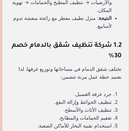
والأرضيات → تنظيف المطبخ والحمامات → تهوية
المكان.
النتيجة
: منزل نظيف معطر مع رائحة منعشة تدوم
لأسابيع.
1.2 شركة تنظيف شقق بالدمام خصم
30%
تختلف شقق الدمام في مساحاتها وتوزيع غرفها، لذا
نعتمد خطة عمل مرنة تتضمن:
جرد غرفة الغسيل.
تنظيف الحوائط وإزالة البقع.
تنظيف الأثاث والأسطح.
تعقيم الحمامات والمطابخ.
استخدام تقنية البخار للأماكن الصعبة.