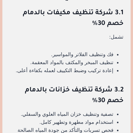
3.1 شركة تنظيف مكيفات بالدمام
خصم 30%
تشمل:
فك وتنظيف الفلاتر والمواسير.
تنظيف المبخر والمكثف بالمواد المعقمة.
إعادة تركيب وضبط التكييف لعمله بكفاءة أعلى.
3.2 شركة تنظيف خزانات بالدمام
خصم 30%
تصفية وتنظيف خزان المياه العلوي والسفلي.
استخدام مواد مطهرة وتطهير كامل.
فحص تسربات والتأكد من جودة المياه الصالحة