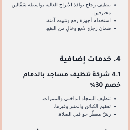
تنظيف زجاج نوافذ الأبراج العالية بواسطة سُقّالين
محترفين.
استخدام أجهزة رفع وتثبيت آمنة.
ضمان زجاج لامع وخالٍ من البقع.
4. خدمات إضافية
4.1 شركة تنظيف مساجد بالدمام
خصم 30%
تنظيف السجاد الداخلي والممرات.
تعقيم الكبائن والمنبر وغيرها.
رشّ معطّر جو قبل الصلاة.