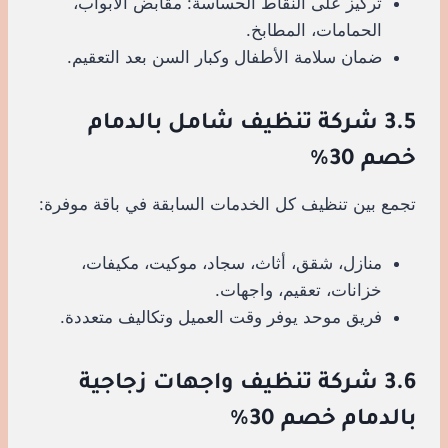
تركيز على النقاط الحساسة: مقابض الأبواب،
الحمامات، المطابخ.
ضمان سلامة الأطفال وكبار السن بعد التعقيم.
3.5 شركة تنظيف شامل بالدمام
خصم 30%
تجمع بين تنظيف كل الخدمات السابقة في باقة موفرة:
منازل، شقق، أثاث، سجاد، موكيت، مكيفات،
خزانات، تعقيم، واجهات.
فريق موحد يوفر وقت العميل وتكاليف متعددة.
3.6 شركة تنظيف واجهات زجاجية
بالدمام خصم 30%