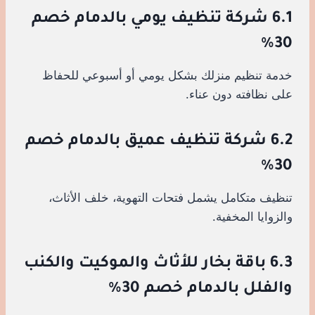
6.1 شركة تنظيف يومي بالدمام خصم
30%
خدمة تنظيم منزلك بشكل يومي أو أسبوعي للحفاظ
على نظافته دون عناء.
6.2 شركة تنظيف عميق بالدمام خصم
30%
تنظيف متكامل يشمل فتحات التهوية، خلف الأثاث،
والزوايا المخفية.
6.3 باقة بخار للأثاث والموكيت والكنب
والفلل بالدمام خصم 30%