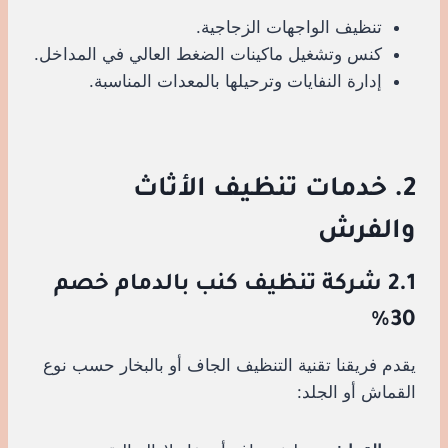
تنظيف الواجهات الزجاجية.
كنس وتشغيل ماكينات الضغط العالي في المداخل.
إدارة النفايات وترحيلها بالمعدات المناسبة.
2. خدمات تنظيف الأثاث
والفرش
2.1 شركة تنظيف كنب بالدمام خصم
30%
يقدم فريقنا تقنية التنظيف الجاف أو بالبخار حسب نوع
القماش أو الجلد: