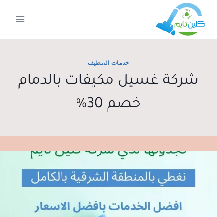
لتجاوز
لى
لمحتوى
خدمات التنظيف
شركة غسيل مكيفات بالدمام
خصم 30%