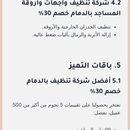
4.2 شركة تنظيف واجهات وأروقة
المساجد بالدمام خصم 30%
تنظيف الجدران الخارجية والأروقة.
إزالة الأتربة والرمال بآليات ضغط عالية.
5. باقات التميز
5.1 أفضل شركة تنظيف بالدمام
خصم 30%
نفتخر بحصولنا على تقييمات 5 نجوم من أكثر من 500
عميل، بفضل:
الالتزام بالمواعيد.