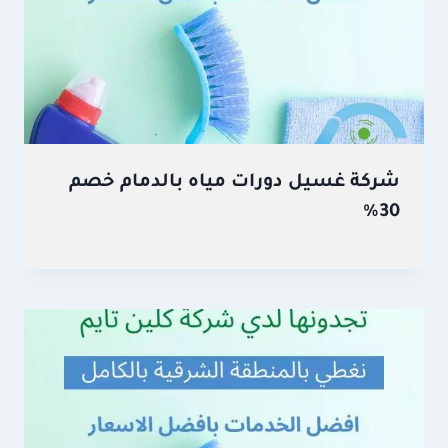
شركة غسيل دورات مياه بالدمام خصم
30%