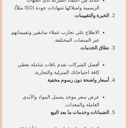
الرسمية وامتلاكها شهادات جودة (ISO مثلاً).
الخبرة والتقييمات
الاطلاع على تجارب عملاء سابقين وتقييماتهم
عبر المنصات المختلفة.
نطاق الخدمات
أفضل الشركات تقدم باقات شاملة تغطي
كافة احتياجاتك المنزلية والتجارية.
أسعار واضحة دون رسوم مخفية
عرض سعر موحد يشمل المواد والأيدي
العاملة والمعدات.
الضمانات وخدمات ما بعد البيع