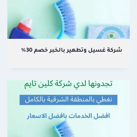
شركة غسيل وتطهير بالخبر خصم 30%