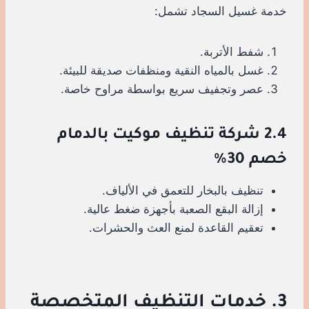
خدمة غسيل السجاد تشمل:
شفط الأتربة.
غسل بالمياه النقية ومنظفات صديقة للبيئة.
عصر وتجفيف سريع بواسطة مراوح خاصة.
2.4 شركة تنظيف موكيت بالدمام
خصم 30%
تنظيف بالبخار للتعمق في الألياف.
إزالة البقع الصعبة بأجهزة ضغط عالية.
تعقيم القاعدة لمنع العث والحشرات.
3. خدمات التنظيف المتخصصة