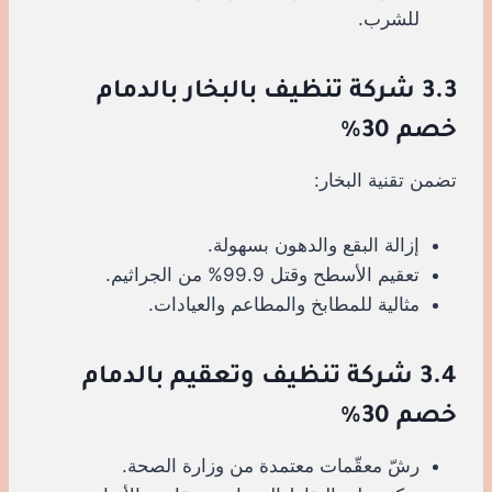
للشرب.
3.3 شركة تنظيف بالبخار بالدمام
خصم 30%
تضمن تقنية البخار:
إزالة البقع والدهون بسهولة.
تعقيم الأسطح وقتل 99.9% من الجراثيم.
مثالية للمطابخ والمطاعم والعيادات.
3.4 شركة تنظيف وتعقيم بالدمام
خصم 30%
رشّ معقّمات معتمدة من وزارة الصحة.