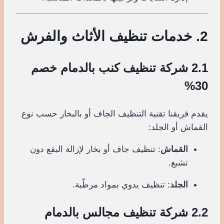
2. خدمات تنظيف الأثاث والفرش
2.1 شركة تنظيف كنب بالدمام خصم
30%
يقدم فريقنا تقنية التنظيف الجاف أو بالبخار حسب نوع
القماش أو الجلد:
القماش
: تنظيف جاف أو بخار لإزالة البقع دون
تشبع.
الجلد
: تنظيف يدوي بمواد مرطّبة.
2.2 شركة تنظيف مجالس بالدمام