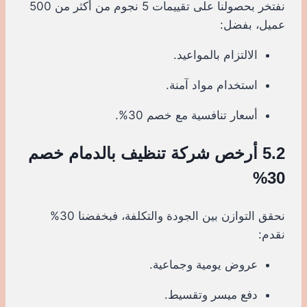
نفتخر بحصولنا على تقييمات 5 نجوم من أكثر من 500
عميل، بفضل:
الالتزام بالمواعيد.
استخدام مواد آمنة.
أسعار تنافسية مع خصم 30%.
5.2 أرخص شركة تنظيف بالدمام خصم
30%
نحقق التوازن بين الجودة والتكلفة، فبخفضنا 30%
نقدم:
عروض يومية وجماعية.
دفع ميسر وتقسيط.