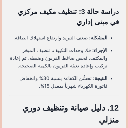
دراسة حالة 3: تنظيف مكيف مركزي
في مبنى إداري
المشكلة:
ضعف التبريد وارتفاع استهلاك الطاقة.
الإجراء:
فك وحدات التكييف، تنظيف المبخر
والمكثف، فحص ضاغط الفريون وضبطه، ثم إعادة
تركيب وإعادة تعبئة الفريون بالكمية الصحيحة.
النتيجة:
تحسُّن الكفاءة بنسبة 30% وانخفاض
فاتورة الكهرباء شهرياً بمعدل 15%.
12. دليل صيانة وتنظيف دوري
منزلي