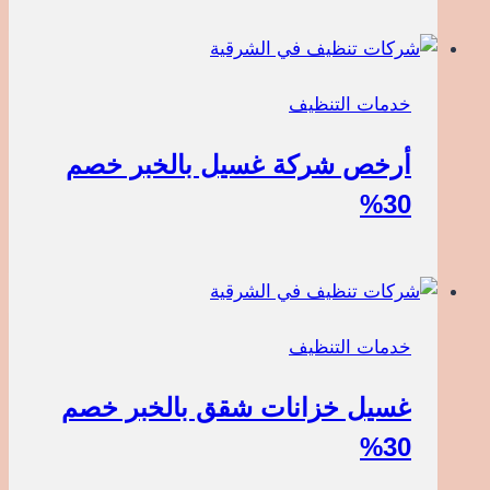
خدمات التنظيف
أرخص شركة غسيل بالخبر خصم
30%
خدمات التنظيف
غسيل خزانات شقق بالخبر خصم
30%