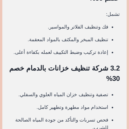
تشمل:
فك وتنظيف الفلاتر والمواسير.
تنظيف المبخر والمكثف بالمواد المعقمة.
إعادة تركيب وضبط التكييف لعمله بكفاءة أعلى.
3.2 شركة تنظيف خزانات بالدمام خصم
30%
تصفية وتنظيف خزان المياه العلوي والسفلي.
استخدام مواد مطهرة وتطهير كامل.
فحص تسربات والتأكد من جودة المياه الصالحة
للشرب.