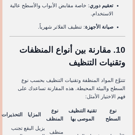
تعقيم دوري
: خاصة مقابض الأبواب والأسطح عالية
الاستخدام.
صيانة الأجهزة
: تنظيف الفلاتر شهرياً.
10. مقارنة بين أنواع المنظفات
وتقنيات التنظيف
تتنوَّع المواد المنظفة وتقنيات التنظيف بحسب نوع
السطح والبيئة المحيطة. هذه المقارنة تساعدك على
فهم الاختيار الأمثل:
نوع
تقنية التنظيف
نوع
المزايا
التحذيرات
السطح
الموصى بها
المنظف
يزيل البقع
تجنب
منظف