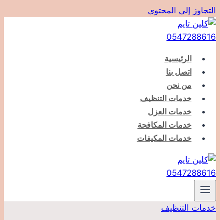
التجاوز إلى المحتوى
الرئيسية
اتصل بنا
من نحن
خدمات التنظيف
خدمات العزل
خدمات المكافحة
خدمات المكيفات
خدمات التنظيف