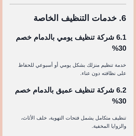
6. خدمات التنظيف الخاصة
6.1 شركة تنظيف يومي بالدمام خصم
30%
خدمة تنظيم منزلك بشكل يومي أو أسبوعي للحفاظ
على نظافته دون عناء.
6.2 شركة تنظيف عميق بالدمام خصم
30%
تنظيف متكامل يشمل فتحات التهوية، خلف الأثاث،
والزوايا المخفية.