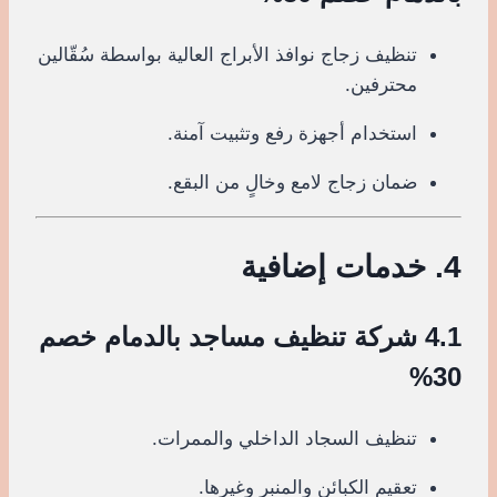
تنظيف زجاج نوافذ الأبراج العالية بواسطة سُقّالين
محترفين.
استخدام أجهزة رفع وتثبيت آمنة.
ضمان زجاج لامع وخالٍ من البقع.
4. خدمات إضافية
4.1 شركة تنظيف مساجد بالدمام خصم
30%
تنظيف السجاد الداخلي والممرات.
تعقيم الكبائن والمنبر وغيرها.