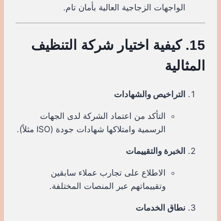
الواجهات الزجاجية العالية بأمان تام.
15. كيفية اختيار شركة التنظيف
المثالية
التراخيص والشهادات
التأكد من اعتماد الشركة لدى الجهات
الرسمية وامتلاكها شهادات جودة (ISO مثلاً).
الخبرة والتقييمات
الاطلاع على تجارب عملاء سابقين
وتقييماتهم عبر المنصات المختلفة.
نطاق الخدمات