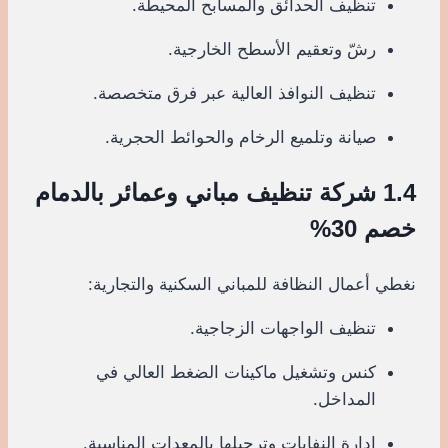
تنظيف الحدائق والمسابح المحيطة.
رشّ وتعقيم الأسطح الخارجية.
تنظيف النوافذ العالية عبر فرق متخصصة.
صيانة وتلميع الرخام والحوائط الحجرية.
1.4 شركة تنظيف مباني وعمائر بالدمام
خصم 30%
نغطي أعمال النظافة للمباني السكنية والتجارية:
تنظيف الواجهات الزجاجية.
كنس وتشغيل ماكينات الضغط العالي في
المداخل.
إدارة النفايات وترحيلها بالمعدات المناسبة.