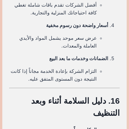
أفضل الشركات تقدم باقات شاملة تغطي
كافة احتياجاتك المنزلية والتجارية.
أسعار واضحة دون رسوم مخفية
عرض سعر موحد يشمل المواد والأيدي
العاملة والمعدات.
الضمانات وخدمات ما بعد البيع
التزام الشركة بإعادة الخدمة مجاناً إذا كانت
النتيجة دون المستوى المتفق عليه.
16. دليل السلامة أثناء وبعد
التنظيف