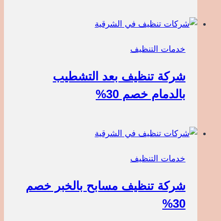
خدمات التنظيف
شركة تنظيف بعد التشطيب
بالدمام خصم 30%
خدمات التنظيف
شركة تنظيف مسابح بالخبر خصم
30%