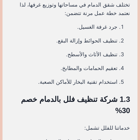
تختلف شقق الدمام في مساحاتها وتوزيع غرفها، لذا
نعتمد خطة عمل مرنة تتضمن:
جرد غرفة الغسيل.
تنظيف الحوائط وإزالة البقع.
تنظيف الأثاث والأسطح.
تعقيم الحمامات والمطابخ.
استخدام تقنية البخار للأماكن الصعبة.
1.3 شركة تنظيف فلل بالدمام خصم
30%
خدماتنا للفلل تشمل: