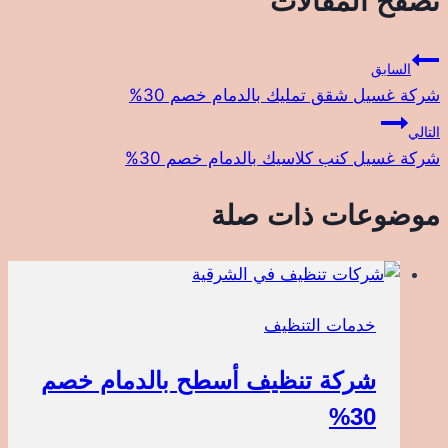
تصفّح المقالات
السابق
شركة غسيل شقق تمليك بالدمام خصم 30%
التالي
شركة غسيل كنب كلاسيك بالدمام خصم 30%
موضوعات ذات صلة
خدمات التنظيف
شركة تنظيف أسطح بالدمام خصم
30%