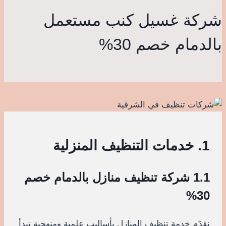
شركة غسيل كنب مستعمل
بالدمام خصم 30%
1. خدمات التنظيف المنزلية
1.1 شركة تنظيف منازل بالدمام خصم
30%
نقدّم خدمة تنظيف المنازل بأساليب علمية ومنهجية تبدأ