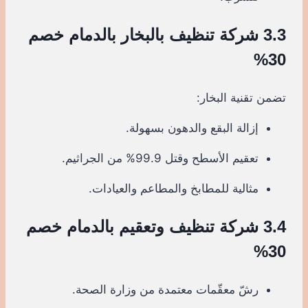
3.3 شركة تنظيف بالبخار بالدمام خصم
30%
تضمن تقنية البخار:
إزالة البقع والدهون بسهولة.
تعقيم الأسطح وقتل 99.9% من الجراثيم.
مثالية للمطابخ والمطاعم والعيادات.
3.4 شركة تنظيف وتعقيم بالدمام خصم
30%
رشّ معقّمات معتمدة من وزارة الصحة.