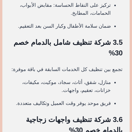
تركيز على النقاط الحساسة: مقابض الأبواب،
الحمامات، المطابخ.
ضمان سلامة الأطفال وكبار السن بعد التعقيم.
3.5 شركة تنظيف شامل بالدمام خصم
30%
تجمع بين تنظيف كل الخدمات السابقة في باقة موفرة:
منازل، شقق، أثاث، سجاد، موكيت، مكيفات،
خزانات، تعقيم، واجهات.
فريق موحد يوفر وقت العميل وتكاليف متعددة.
3.6 شركة تنظيف واجهات زجاجية
بالدمام خصم 30%