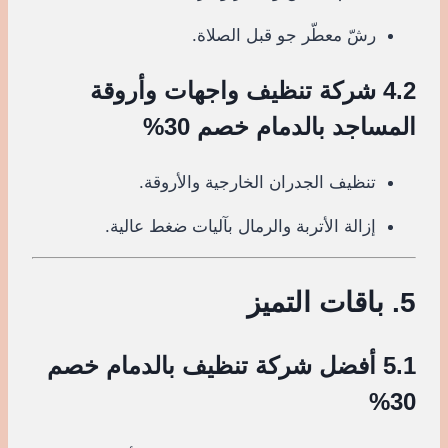
رشّ معطّر جو قبل الصلاة.
4.2 شركة تنظيف واجهات وأروقة
المساجد بالدمام خصم 30%
تنظيف الجدران الخارجية والأروقة.
إزالة الأتربة والرمال بآليات ضغط عالية.
5. باقات التميز
5.1 أفضل شركة تنظيف بالدمام خصم
30%