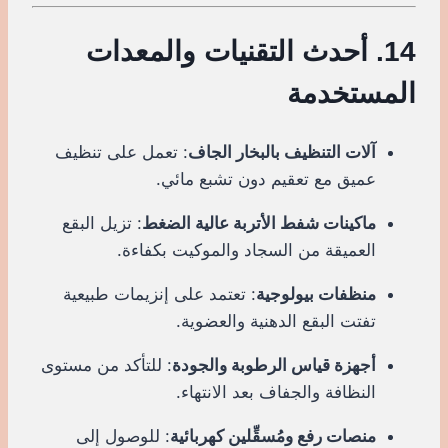
14. أحدث التقنيات والمعدات
المستخدمة
آلات التنظيف بالبخار الجاف
: تعمل على تنظيف
عميق مع تعقيم دون تشبع مائي.
ماكينات شفط الأتربة عالية الضغط
: تزيل البقع
العميقة من السجاد والموكيت بكفاءة.
منظفات بيولوجية
: تعتمد على إنزيمات طبيعية
تفتت البقع الدهنية والعضوية.
أجهزة قياس الرطوبة والجودة
: للتأكد من مستوى
النظافة والجفاف بعد الانتهاء.
منصات رفع ومُسقِّلين كهربائية
: للوصول إلى