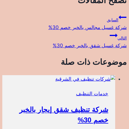
تصفّح المقالات
السابق
شركة غسيل مجالس بالخبر خصم 30%
التالي
شركة غسيل شقق بالخبر خصم 30%
موضوعات ذات صلة
خدمات التنظيف
شركة تنظيف شقق إيجار بالخبر
خصم 30%