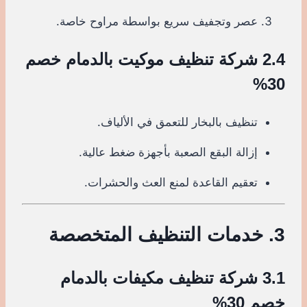
عصر وتجفيف سريع بواسطة مراوح خاصة.
2.4 شركة تنظيف موكيت بالدمام خصم
30%
تنظيف بالبخار للتعمق في الألياف.
إزالة البقع الصعبة بأجهزة ضغط عالية.
تعقيم القاعدة لمنع العث والحشرات.
3. خدمات التنظيف المتخصصة
3.1 شركة تنظيف مكيفات بالدمام
خصم 30%