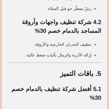
رشّ معطّر جو قبل الصلاة.
4.2 شركة تنظيف واجهات وأروقة
المساجد بالدمام خصم 30%
تنظيف الجدران الخارجية والأروقة.
إزالة الأتربة والرمال بآليات ضغط عالية.
5. باقات التميز
5.1 أفضل شركة تنظيف بالدمام خصم
30%