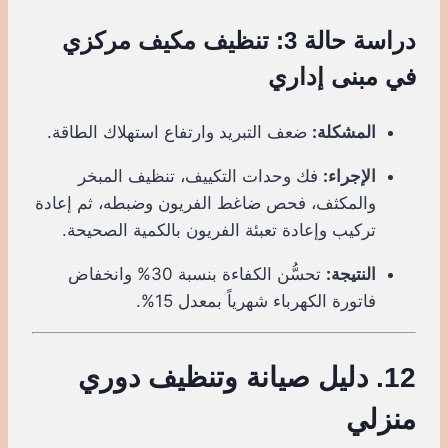
دراسة حالة 3: تنظيف مكيف مركزي
في مبنى إداري
المشكلة:
ضعف التبريد وارتفاع استهلاك الطاقة.
الإجراء:
فك وحدات التكييف، تنظيف المبخر
والمكثف، فحص ضاغط الفريون وضبطه، ثم إعادة
تركيب وإعادة تعبئة الفريون بالكمية الصحيحة.
النتيجة:
تحسُّن الكفاءة بنسبة 30% وانخفاض
فاتورة الكهرباء شهرياً بمعدل 15%.
12. دليل صيانة وتنظيف دوري
منزلي