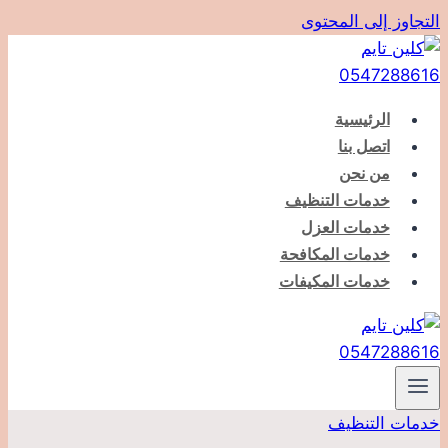
التجاوز إلى المحتوى
الرئيسية
اتصل بنا
من نحن
خدمات التنظيف
خدمات العزل
خدمات المكافحة
خدمات المكيفات
خدمات التنظيف