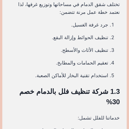
تختلف شقق الدمام في مساحاتها وتوزيع غرفها، لذا
نعتمد خطة عمل مرنة تتضمن:
جرد غرفة الغسيل.
تنظيف الحوائط وإزالة البقع.
تنظيف الأثاث والأسطح.
تعقيم الحمامات والمطابخ.
استخدام تقنية البخار للأماكن الصعبة.
1.3 شركة تنظيف فلل بالدمام خصم
30%
خدماتنا للفلل تشمل: