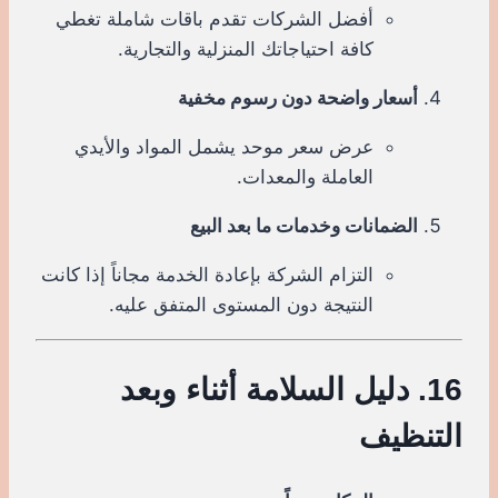
أفضل الشركات تقدم باقات شاملة تغطي
كافة احتياجاتك المنزلية والتجارية.
أسعار واضحة دون رسوم مخفية
عرض سعر موحد يشمل المواد والأيدي
العاملة والمعدات.
الضمانات وخدمات ما بعد البيع
التزام الشركة بإعادة الخدمة مجاناً إذا كانت
النتيجة دون المستوى المتفق عليه.
16. دليل السلامة أثناء وبعد
التنظيف