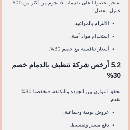
نفتخر بحصولنا على تقييمات 5 نجوم من أكثر من 500
عميل، بفضل:
الالتزام بالمواعيد.
استخدام مواد آمنة.
أسعار تنافسية مع خصم 30%.
5.2 أرخص شركة تنظيف بالدمام خصم
30%
نحقق التوازن بين الجودة والتكلفة، فبخفضنا 30%
نقدم:
عروض يومية وجماعية.
دفع ميسر وتقسيط.