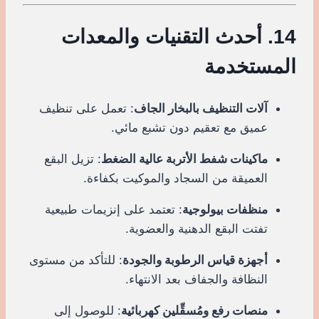
14. أحدث التقنيات والمعدات
المستخدمة
آلات التنظيف بالبخار الجاف
: تعمل على تنظيف
عميق مع تعقيم دون تشبع مائي.
ماكينات شفط الأتربة عالية الضغط
: تزيل البقع
العميقة من السجاد والموكيت بكفاءة.
منظفات بيولوجية
: تعتمد على إنزيمات طبيعية
تفتت البقع الدهنية والعضوية.
أجهزة قياس الرطوبة والجودة
: للتأكد من مستوى
النظافة والجفاف بعد الانتهاء.
منصات رفع ومُسقِّلين كهربائية
: للوصول إلى