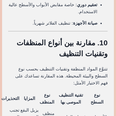
تعقيم دوري
: خاصة مقابض الأبواب والأسطح عالية
الاستخدام.
صيانة الأجهزة
: تنظيف الفلاتر شهرياً.
10. مقارنة بين أنواع المنظفات
وتقنيات التنظيف
تتنوَّع المواد المنظفة وتقنيات التنظيف بحسب نوع
السطح والبيئة المحيطة. هذه المقارنة تساعدك على
فهم الاختيار الأمثل:
نوع
تقنية التنظيف
نوع
المزايا
التحذيرات
السطح
الموصى بها
المنظف
يزيل البقع
تجنب
منظف