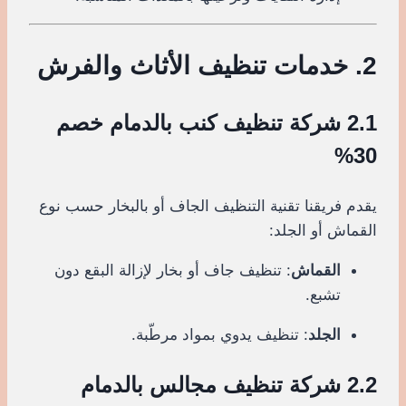
2. خدمات تنظيف الأثاث والفرش
2.1 شركة تنظيف كنب بالدمام خصم
30%
يقدم فريقنا تقنية التنظيف الجاف أو بالبخار حسب نوع
القماش أو الجلد:
القماش
: تنظيف جاف أو بخار لإزالة البقع دون
تشبع.
الجلد
: تنظيف يدوي بمواد مرطّبة.
2.2 شركة تنظيف مجالس بالدمام