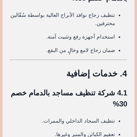
تنظيف زجاج نوافذ الأبراج العالية بواسطة سُقّالين
محترفين.
استخدام أجهزة رفع وتثبيت آمنة.
ضمان زجاج لامع وخالٍ من البقع.
4. خدمات إضافية
4.1 شركة تنظيف مساجد بالدمام خصم
30%
تنظيف السجاد الداخلي والممرات.
تعقيم الكبائن والمنبر وغيرها.