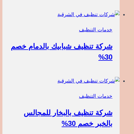
خدمات التنظيف
شركة تنظيف شبابيك بالدمام خصم
30%
خدمات التنظيف
شركة تنظيف بالبخار للمجالس
بالخبر خصم 30%