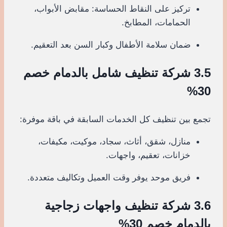
تركيز على النقاط الحساسة: مقابض الأبواب،
الحمامات، المطابخ.
ضمان سلامة الأطفال وكبار السن بعد التعقيم.
3.5 شركة تنظيف شامل بالدمام خصم
30%
تجمع بين تنظيف كل الخدمات السابقة في باقة موفرة:
منازل، شقق، أثاث، سجاد، موكيت، مكيفات،
خزانات، تعقيم، واجهات.
فريق موحد يوفر وقت العميل وتكاليف متعددة.
3.6 شركة تنظيف واجهات زجاجية
بالدمام خصم 30%