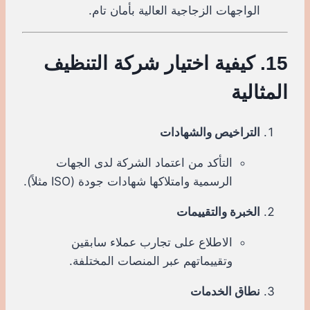
الواجهات الزجاجية العالية بأمان تام.
15. كيفية اختيار شركة التنظيف
المثالية
التراخيص والشهادات
التأكد من اعتماد الشركة لدى الجهات
الرسمية وامتلاكها شهادات جودة (ISO مثلاً).
الخبرة والتقييمات
الاطلاع على تجارب عملاء سابقين
وتقييماتهم عبر المنصات المختلفة.
نطاق الخدمات