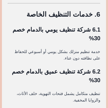
6. خدمات التنظيف الخاصة
6.1 شركة تنظيف يومي بالدمام خصم
30%
خدمة تنظيم منزلك بشكل يومي أو أسبوعي للحفاظ
على نظافته دون عناء.
6.2 شركة تنظيف عميق بالدمام خصم
30%
تنظيف متكامل يشمل فتحات التهوية، خلف الأثاث،
والزوايا المخفية.