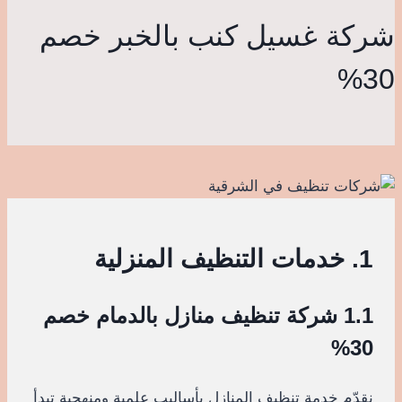
شركة غسيل كنب بالخبر خصم
30%
1. خدمات التنظيف المنزلية
1.1 شركة تنظيف منازل بالدمام خصم
30%
نقدّم خدمة تنظيف المنازل بأساليب علمية ومنهجية تبدأ