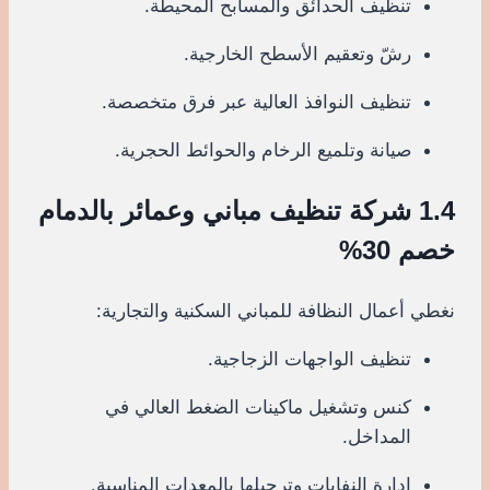
تنظيف الحدائق والمسابح المحيطة.
رشّ وتعقيم الأسطح الخارجية.
تنظيف النوافذ العالية عبر فرق متخصصة.
صيانة وتلميع الرخام والحوائط الحجرية.
1.4 شركة تنظيف مباني وعمائر بالدمام
خصم 30%
نغطي أعمال النظافة للمباني السكنية والتجارية:
تنظيف الواجهات الزجاجية.
كنس وتشغيل ماكينات الضغط العالي في
المداخل.
إدارة النفايات وترحيلها بالمعدات المناسبة.