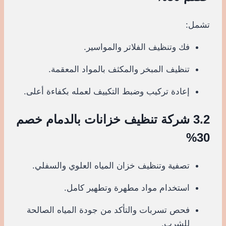
تشمل:
فك وتنظيف الفلاتر والمواسير.
تنظيف المبخر والمكثف بالمواد المعقمة.
إعادة تركيب وضبط التكييف لعمله بكفاءة أعلى.
3.2 شركة تنظيف خزانات بالدمام خصم
30%
تصفية وتنظيف خزان المياه العلوي والسفلي.
استخدام مواد مطهرة وتطهير كامل.
فحص تسربات والتأكد من جودة المياه الصالحة
للشرب.