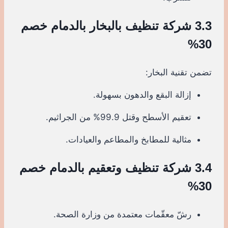
3.3 شركة تنظيف بالبخار بالدمام خصم
30%
تضمن تقنية البخار:
إزالة البقع والدهون بسهولة.
تعقيم الأسطح وقتل 99.9% من الجراثيم.
مثالية للمطابخ والمطاعم والعيادات.
3.4 شركة تنظيف وتعقيم بالدمام خصم
30%
رشّ معقّمات معتمدة من وزارة الصحة.