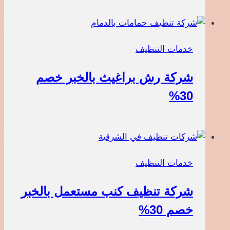
خدمات التنظيف
شركة رش براغيث بالخبر خصم
30%
خدمات التنظيف
شركة تنظيف كنب مستعمل بالخبر
خصم 30%