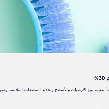
دأ بتقييم نوع الأرضيات والأسطح وتحديد المنظفات الملائمة، وص