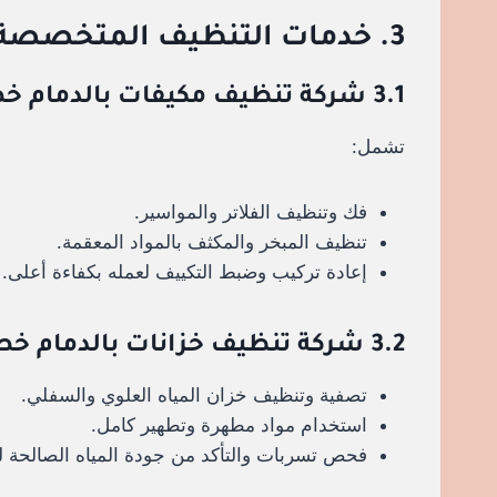
3. خدمات التنظيف المتخصصة
3.1 شركة تنظيف مكيفات بالدمام خصم 30%
تشمل:
فك وتنظيف الفلاتر والمواسير.
تنظيف المبخر والمكثف بالمواد المعقمة.
إعادة تركيب وضبط التكييف لعمله بكفاءة أعلى.
3.2 شركة تنظيف خزانات بالدمام خصم 30%
تصفية وتنظيف خزان المياه العلوي والسفلي.
استخدام مواد مطهرة وتطهير كامل.
فحص تسربات والتأكد من جودة المياه الصالحة 