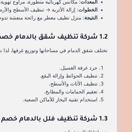
المعدات
: مكانس كهربائية متطورة، مراوح تهوية،
الخطوات
: إزالة الأتربة → تنظيف الأسطح والأ
النتيجة
: منزل نظيف معطر مع رائحة منعشة تدوم 
1.2 شركة تنظيف شقق بالدمام خصم 30%
تختلف شقق الدمام في مساحاتها وتوزيع غرفها، لذا 
جرد غرفة الغسيل.
تنظيف الحوائط وإزالة البقع.
تنظيف الأثاث والأسطح.
تعقيم الحمامات والمطابخ.
استخدام تقنية البخار للأماكن الصعبة.
1.3 شركة تنظيف فلل بالدمام خصم 30%