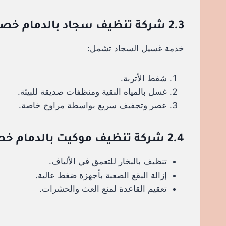
2.3 شركة تنظيف سجاد بالدمام خصم 30%
خدمة غسيل السجاد تشمل:
شفط الأتربة.
غسل بالمياه النقية ومنظفات صديقة للبيئة.
عصر وتجفيف سريع بواسطة مراوح خاصة.
2.4 شركة تنظيف موكيت بالدمام خصم 30%
تنظيف بالبخار للتعمق في الألياف.
إزالة البقع الصعبة بأجهزة ضغط عالية.
تعقيم القاعدة لمنع العث والحشرات.