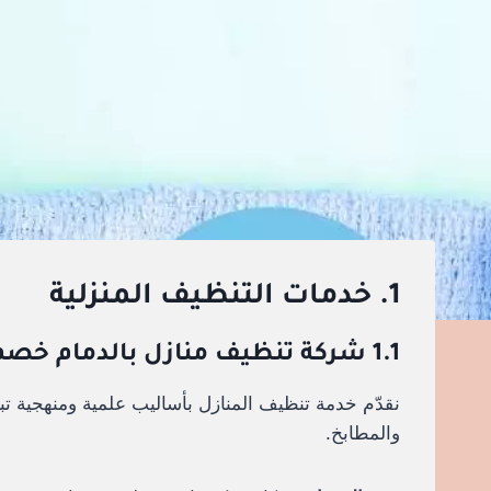
1. خدمات التنظيف المنزلية
1.1 شركة تنظيف منازل بالدمام خصم 30%
نقدّم خدمة تنظيف المنازل بأساليب علمية ومنهجية تب
والمطابخ.