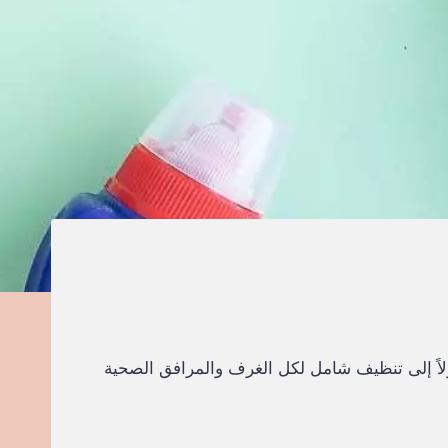
ولاً إلى تنظيف شامل لكل الغرف والمرافق الصحية