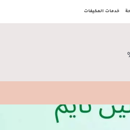
ة
خدمات المكيفات