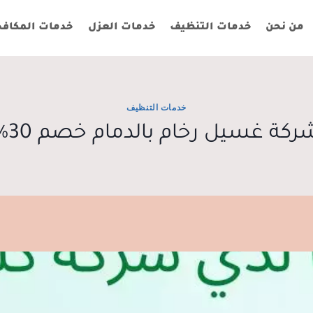
من نحن
خدمات التنظيف
خدمات العزل
خدمات المكافح
خدمات التنظيف
ركة غسيل رخام بالدمام خصم 30%