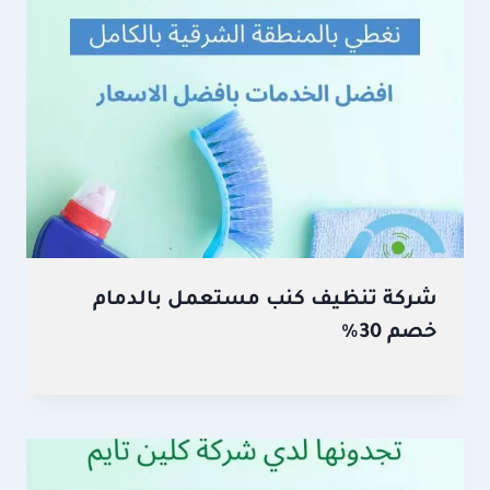
شركة تنظيف كنب مستعمل بالدمام
خصم 30%