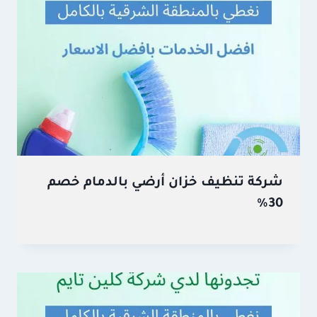
شركة تنظيف خزان أرضي بالدمام خصم
30%