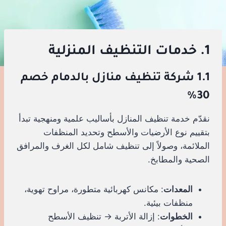
1. خدمات التنظيف المنزلية
1.1 شركة تنظيف منازل بالدمام خصم
30%
نقدّم خدمة تنظيف المنازل بأساليب علمية ومنهجية تبدأ
بتقييم نوع الأرضيات والأسطح وتحديد المنظفات
الملائمة، وصولاً إلى تنظيف شامل لكل الغرف والمرافق
الصحية والمطابخ.
المعدات
: مكانس كهربائية متطورة، مراوح تهوية،
منظفات بيئية.
الخطوات
: إزالة الأتربة → تنظيف الأسطح