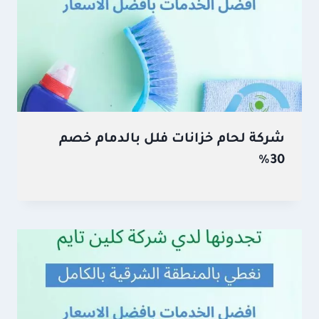
شركة لحام خزانات فلل بالدمام خصم
30%