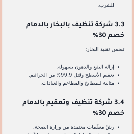
للشرب.
3.3 شركة تنظيف بالبخار بالدمام
خصم 30%
تضمن تقنية البخار:
إزالة البقع والدهون بسهولة.
تعقيم الأسطح وقتل 99.9% من الجراثيم.
مثالية للمطابخ والمطاعم والعيادات.
3.4 شركة تنظيف وتعقيم بالدمام
خصم 30%
رشّ معقّمات معتمدة من وزارة الصحة.