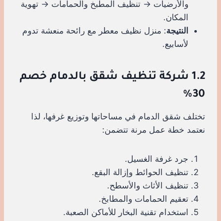
والأرضيات → تنظيف المطبخ والحمامات → تهوية
المكان.
النتيجة
: منزل نظيف معطر مع رائحة منعشة تدوم
لأسابيع.
1.2 شركة تنظيف شقق بالدمام خصم
30%
تختلف شقق الدمام في مساحاتها وتوزيع غرفها، لذا
نعتمد خطة عمل مرنة تتضمن:
جرد غرفة الغسيل.
تنظيف الحوائط وإزالة البقع.
تنظيف الأثاث والأسطح.
تعقيم الحمامات والمطابخ.
استخدام تقنية البخار للأماكن الصعبة.