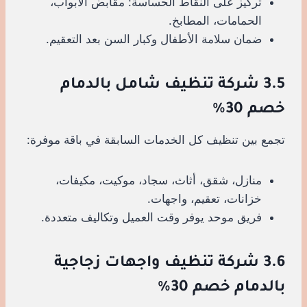
تركيز على النقاط الحساسة: مقابض الأبواب،
الحمامات، المطابخ.
ضمان سلامة الأطفال وكبار السن بعد التعقيم.
3.5 شركة تنظيف شامل بالدمام
خصم 30%
تجمع بين تنظيف كل الخدمات السابقة في باقة موفرة:
منازل، شقق، أثاث، سجاد، موكيت، مكيفات،
خزانات، تعقيم، واجهات.
فريق موحد يوفر وقت العميل وتكاليف متعددة.
3.6 شركة تنظيف واجهات زجاجية
بالدمام خصم 30%