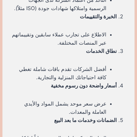
الرسمية وامتلاكها شهادات جودة (ISO مثلاً).
الخبرة والتقييمات
الاطلاع على تجارب عملاء سابقين وتقييماتهم
عبر المنصات المختلفة.
نطاق الخدمات
أفضل الشركات تقدم باقات شاملة تغطي
كافة احتياجاتك المنزلية والتجارية.
أسعار واضحة دون رسوم مخفية
عرض سعر موحد يشمل المواد والأيدي
العاملة والمعدات.
الضمانات وخدمات ما بعد البيع