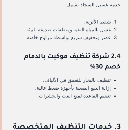
خدمة غسيل السجاد تشمل:
شفط الأتربة.
غسل بالمياه النقية ومنظفات صديقة للبيئة.
عصر وتجفيف سريع بواسطة مراوح خاصة.
2.4 شركة تنظيف موكيت بالدمام
خصم 30%
تنظيف بالبخار للتعمق في الألياف.
إزالة البقع الصعبة بأجهزة ضغط عالية.
تعقيم القاعدة لمنع العث والحشرات.
3. خدمات التنظيف المتخصصة