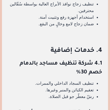
تنظيف زجاج نوافذ الأبراج العالية بواسطة سُقّالين
محترفين.
استخدام أجهزة رفع وتثبيت آمنة.
ضمان زجاج لامع وخالٍ من البقع.
4. خدمات إضافية
4.1 شركة تنظيف مساجد بالدمام
خصم 30%
تنظيف السجاد الداخلي والممرات.
تعقيم الكبائن والمنبر وغيرها.
رشّ معطّر جو قبل الصلاة.