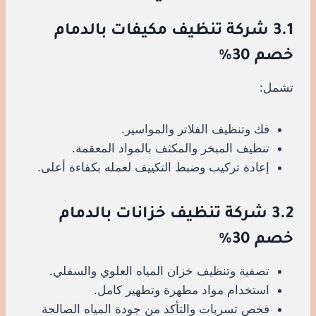
3.1 شركة تنظيف مكيفات بالدمام
خصم 30%
تشمل:
فك وتنظيف الفلاتر والمواسير.
تنظيف المبخر والمكثف بالمواد المعقمة.
إعادة تركيب وضبط التكييف لعمله بكفاءة أعلى.
3.2 شركة تنظيف خزانات بالدمام
خصم 30%
تصفية وتنظيف خزان المياه العلوي والسفلي.
استخدام مواد مطهرة وتطهير كامل.
فحص تسربات والتأكد من جودة المياه الصالحة