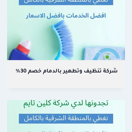
شركة تنظيف وتطهير بالدمام خصم 30%