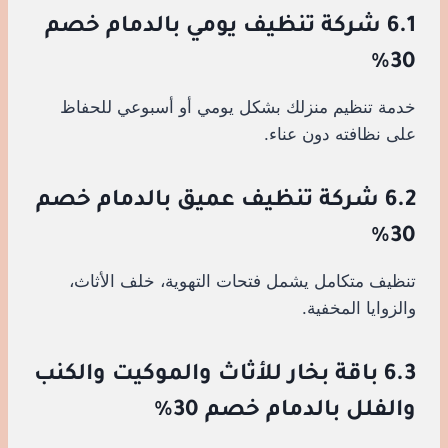
6.1 شركة تنظيف يومي بالدمام خصم
30%
خدمة تنظيم منزلك بشكل يومي أو أسبوعي للحفاظ
على نظافته دون عناء.
6.2 شركة تنظيف عميق بالدمام خصم
30%
تنظيف متكامل يشمل فتحات التهوية، خلف الأثاث،
والزوايا المخفية.
6.3 باقة بخار للأثاث والموكيت والكنب
والفلل بالدمام خصم 30%