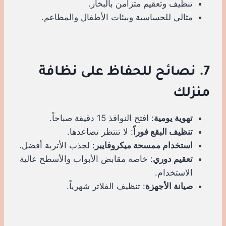
تنظيف وتعقيم متزامن بالبخار.
مثالي للحساسية وبيئات الأطفال والمطاعم.
7. نصائح للحفاظ على نظافة
منزلك
تهوية يومية
: افتح النوافذ 15 دقيقة صباحاً.
تنظيف البقع فوراً
: لا تنتظر تصاعدها.
استخدام ممسحة ميكروفايبر
: لجذب الأتربة أفضل.
تعقيم دوري
: خاصة مقابض الأبواب والأسطح عالية
الاستخدام.
صيانة الأجهزة
: تنظيف الفلاتر شهرياً.