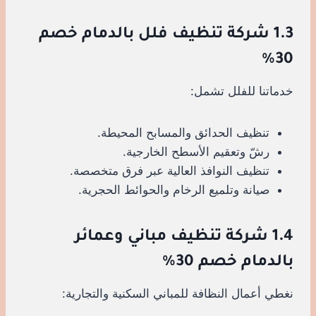
1.3 شركة تنظيف فلل بالدمام خصم
30%
خدماتنا للفلل تشمل:
تنظيف الحدائق والمسابح المحيطة.
رشّ وتعقيم الأسطح الخارجية.
تنظيف النوافذ العالية عبر فرق متخصصة.
صيانة وتلميع الرخام والحوائط الحجرية.
1.4 شركة تنظيف مباني وعمائر
بالدمام خصم 30%
نغطي أعمال النظافة للمباني السكنية والتجارية: