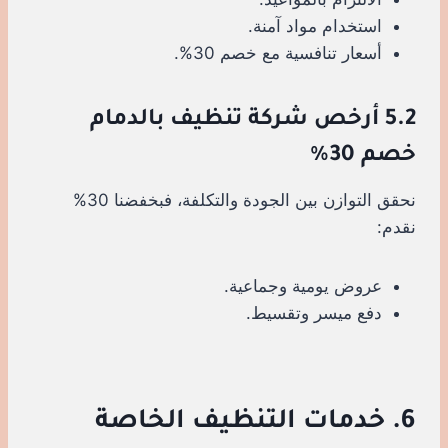
استخدام مواد آمنة.
أسعار تنافسية مع خصم 30%.
5.2 أرخص شركة تنظيف بالدمام
خصم 30%
نحقق التوازن بين الجودة والتكلفة، فبخفضنا 30%
نقدم:
عروض يومية وجماعية.
دفع ميسر وتقسيط.
6. خدمات التنظيف الخاصة