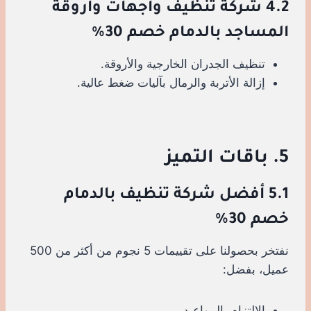
4.2 شركة تنظيف واجهات وأروقة
المساجد بالدمام خصم 30%
تنظيف الجدران الخارجية والأروقة.
إزالة الأتربة والرمال بآليات ضغط عالية.
5. باقات التميز
5.1 أفضل شركة تنظيف بالدمام
خصم 30%
نفتخر بحصولنا على تقييمات 5 نجوم من أكثر من 500
عميل، بفضل:
الالتزام بالمواعيد.