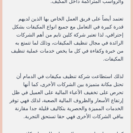
والرواسب المتراكمة داخل المكيف.
تعتمد أيضاً على فريق العمل الخاص بها الذين لديهم
قدرة كبيرة في التعامل مع جميع انواع المكيفات بشكل
إحترافي، لذا تعتبر شركة كلين تايم من أهم الشركات
الرائدة في مجال تنظيف المكيفات، وذلك لما تتمتع به
من خبرة وكفاءة في كل ما يخص خدمات عملية تنظيف
المكيفات.
لذلك استطاعت شركة تنظيف مكيفات في الدمام أن
تحتل مكانة متميزة بين الشركات الأخرى، كما أنها
تحرص على تخفيف الأعباء المالية على العميل في ظل
إرتفاع الأسعار والظروف المالية الصعبة، لذلك فهي توفر
الخدمات المميزة والحصرية بتكاليف قليلة جدا مقارنة
بباقي الشركات الأخرى فهي حقا تستحق التجربة.