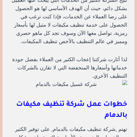
بشكل دائم، حيث أن الهدف الأساسي لها هو الحصول
على رضا العملاء عن الخدمات، فإذا كنت ترغب في
الحصول على خدمة تنظيف مكيفات لا مثيل لها بأسعار
رمزية، تواصل معها الآن وسوف تجد كل ماهو حصري
ومميز في عالم التنظيف بالأخص تنظيف المكيفات.
لذا أثارت شركتنا إعجاب الكثير من العملاء بفضل جودة
خدماتها وأسعارها المنخفضة التي لا تقارن بالشركات
التنظيف الأخري.
خطوات عمل شركة تنظيف مكيفات
بالدمام
تهتم ,شركة تنظيف مكيفات بالدمام, على توفير الكثير