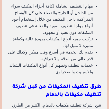
مهام التنظيف الشاملة لكافة أجزاء المكيف سواء
من الداخل أو الخارج والقضاء على كل الأوساخ
المتراكمة داخل المكيف من خلال إستخدام أجود
أنواع مواد التنظيف القوية والفعالة فى تنظيف
المكيفات دون تعب أو مجهود.
تركيب جميع أنواع المكيفات بجودة عالية وكفاءة
مميزة لا مثيل لها.
يقدم لك الخدمة في أسرع وقت ممكن وكذلك على
قدر عالي من الدقة والاحترافية.
خدمات تنظيف وتطهير كل أنواع المكيفات الشباك
والاسبليت والصحراوي.
طرق تنظيف المكيفات من قبل شركة
تنظيف مكيفات بالدمام
تتيح ,شركة تنظيف مكيفات بالدمام, الكثير من الطرق