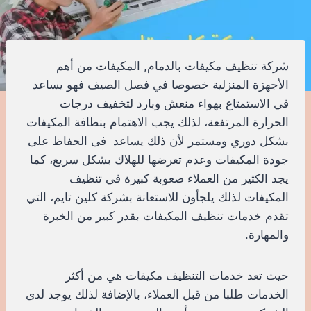
شركة تنظيف مكيفات بالدمام, المكيفات من أهم
الأجهزة المنزلية خصوصا في فصل الصيف فهو يساعد
في الاستمتاع بهواء منعش وبارد لتخفيف درجات
الحرارة المرتفعة، لذلك يجب الاهتمام بنظافة المكيفات
بشكل دوري ومستمر لأن ذلك يساعد فى الحفاظ على
جودة المكيفات وعدم تعرضها للهلاك بشكل سريع، كما
يجد الكثير من العملاء صعوبة كبيرة في تنظيف
المكيفات لذلك يلجأون للاستعانة بشركة كلين تايم، التي
تقدم خدمات تنظيف المكيفات بقدر كبير من الخبرة
والمهارة.
حيث تعد خدمات التنظيف مكيفات هي من أكثر
الخدمات طلبا من قبل العملاء، بالإضافة لذلك يوجد لدى