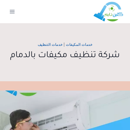
لتجاوز
لى
لمحتوى
خدمات المكيفات
|
خدمات التنظيف
شركة تنظيف مكيفات بالدمام