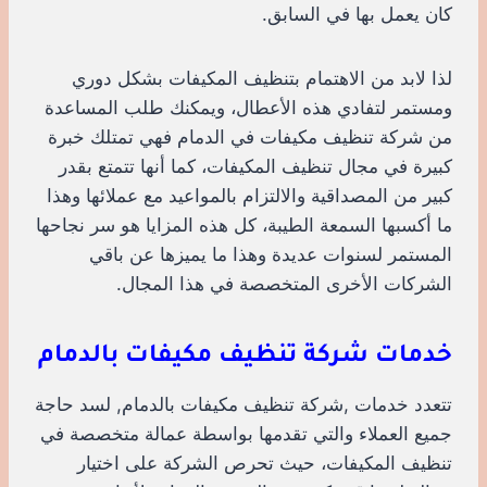
كان يعمل بها في السابق.
لذا لابد من الاهتمام بتنظيف المكيفات بشكل دوري
ومستمر لتفادي هذه الأعطال، ويمكنك طلب المساعدة
من شركة تنظيف مكيفات في الدمام فهي تمتلك خبرة
كبيرة في مجال تنظيف المكيفات، كما أنها تتمتع بقدر
كبير من المصداقية والالتزام بالمواعيد مع عملائها وهذا
ما أكسبها السمعة الطيبة، كل هذه المزايا هو سر نجاحها
المستمر لسنوات عديدة وهذا ما يميزها عن باقي
الشركات الأخرى المتخصصة في هذا المجال.
خدمات شركة تنظيف مكيفات بالدمام
تتعدد خدمات ,شركة تنظيف مكيفات بالدمام, لسد حاجة
جميع العملاء والتي تقدمها بواسطة عمالة متخصصة في
تنظيف المكيفات، حيث تحرص الشركة على اختيار