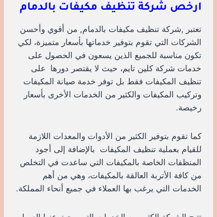
ارخص شركة تنظيف مكيفات بالدمام
تعتبر ,شركة تنظيف مكيفات بالدمام, من أقوي وأحسن
الشركات التي تقوم بتوفير خدماتها بأسعار متميزة، لكي
تكون مناسبة للجميع الذين يسعون في الحصول على
خدمات شركة كلين تايم، حيث لا يقتصر دورها على
تنظيف المكيفات فقط بل توفر خدمة صيانة المكيفات
وتركيب المكيفات والكثير من الخدمات الأخرى بأسعار
رخيصة.
كما تقوم بتوفير الكثير من الأدوات والمعدات اللازمة
للقيام بعملية تنظيف المكيفات بالإضافة إلى أجود
المنظفات الخاصة بالمكيفات التي ساعدت في التخلص
من كافة الأتربة العالقة بالمكيفات، وهي من أهم
الخدمات التي يرغب بها العملاء في جميع أنحاء المملكة.
تتيح الشركة الكثير من الخدمات التي يبحث عنها العميل