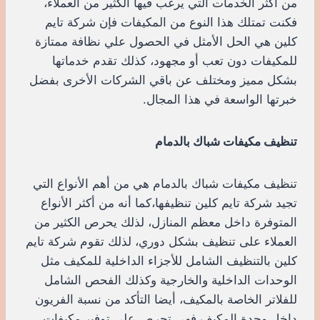
من أكثر الخدمات التي يرغب فيها الكثير من العملاء،
فكنت تمتلك هذا النوع من المكيفات فإن شركة تايم
كلين هي الحل الأمثل في الحصول علي نظافة ممتازة
للمكيفات دون تعب أو مجهود، كذلك تقدم خدماتها
بشكل مميز ومختلف عن باقي الشركات الأخرى بفضل
خبرتها الواسعة في هذا المجال.
تنظيف مكيفات شباك بالدمام
تنظيف مكيفات شباك بالدمام هي من أهم الأنواع التي
تجيد شركة تايم كلين تنظيفها،كما أنه من أكثر الأنواع
المتوفرة داخل معظم المنازل، لذلك يحرص الكثير من
العملاء على تنظيف بشكل دوري، لذلك تقوم شركة تايم
كلين بالتنظيف الشامل للأجزاء الداخلية للمكيف مثل
الوحدات الداخلية والخارجية وكذلك الفحص الشامل
للفلاتر الخاصة بالمكيف، أيضا التأكد من نسبة الفريون
داخل وحدة المكيف فهي تحرص على توفير مكيفات