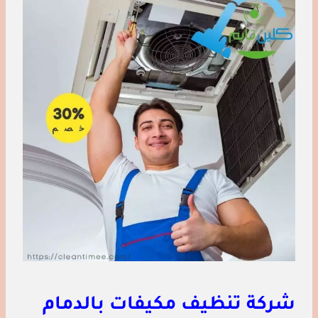
شركة تنظيف مكيفات بالدمام