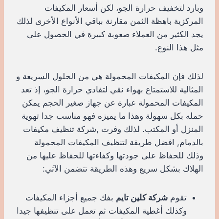
وبارد لتخفيف حرارة الجو، لكن أسعار المكيفات
المركزية باهظة الثمن مقارنة بباقي الأنواع الأخرى لذلك
يجد الكثير من العملاء صعوبة كبيرة في الحصول على
مثل هذا النوع.
لذلك فإن المكيفات المحمولة هي من الحلول السريعة و
المثالية للاستمتاع بهواء نقي لتفادي حرارة الجو، إذ تعد
المكيفات المحمولة عبارة عن جهاز صغير الحجم يمكن
حمله بكل سهولة وهذا ما يميزه فهو مناسب جدا تهوية
المنزل أو المكتب. لذلك وفرت ,شركة تنظيف مكيفات
بالدمام, افضل طريقة لتنظيف المكيفات المحمولة
وذلك للحفاظ على جودتها وكفاءتها للحفاظ عليها من
الهلاك بشكل سريع وهذه الطريقة تتضمن الآتي:
تقوم
شركة كلين تايم
بفك جميع أجزاء المكيفات
وكذلك أغطية المكيفات ثم تعمل على تنظيفها جيدا