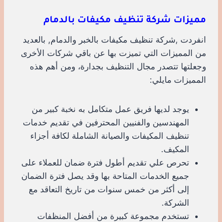
مميزات شركة تنظيف مكيفات بالدمام
انفردت ,شركة تنظيف مكيفات بالخبر والدمام, بالعديد
من المميزات التي تميزت بها عن باقي شركات الأخرى
وجعلتها تتصدر مجال التنظيف بجدارة، ومن أهم هذه
المميزات مايلي:
يوجد لديها فريق عمل متكامل به نخبة كبير من
المهندسين والفنيين المحترفين في تقديم خدمات
تنظيف المكيفات والصيانة الشاملة لكافة أجزاء
المكيف.
تحرص علي تقديم أطول فترة ضمان للعملاء على
جميع الخدمات المتاحة بها وقد يصل فترة الضمان
إلى أكثر من خمس سنوات من تاريخ التعاقد مع
الشركة.
تستخدم مجموعة كبيرة من أفضل المنظفات