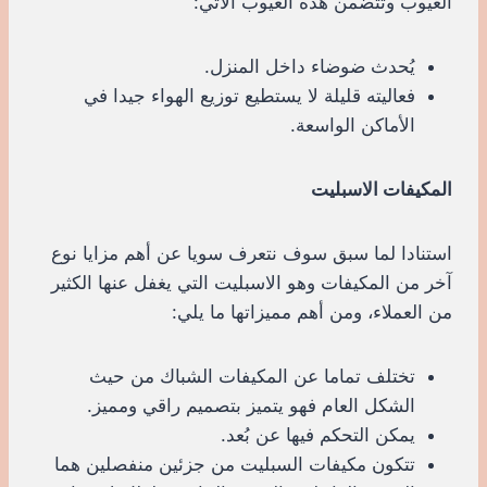
العيوب وتتضمن هذه العيوب الآتي:
يُحدث ضوضاء داخل المنزل.
فعاليته قليلة لا يستطيع توزيع الهواء جيدا في
الأماكن الواسعة.
المكيفات الاسبليت
استنادا لما سبق سوف نتعرف سويا عن أهم مزايا نوع
آخر من المكيفات وهو الاسبليت التي يغفل عنها الكثير
من العملاء، ومن أهم مميزاتها ما يلي:
تختلف تماما عن المكيفات الشباك من حيث
الشكل العام فهو يتميز بتصميم راقي ومميز.
يمكن التحكم فيها عن بُعد.
تتكون مكيفات السبليت من جزئين منفصلين هما