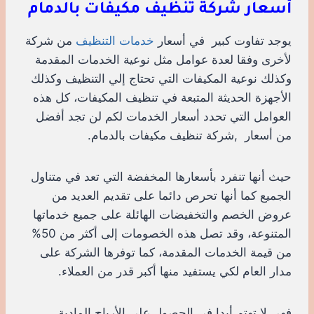
أسعار شركة تنظيف مكيفات بالدمام
يوجد تفاوت كبير في أسعار
خدمات التنظيف
من شركة
لأخرى وفقا لعدة عوامل مثل نوعية الخدمات المقدمة
وكذلك نوعية المكيفات التي تحتاج إلي التنظيف وكذلك
الأجهزة الحديثة المتبعة في تنظيف المكيفات، كل هذه
العوامل التي تحدد أسعار الخدمات لكم لن تجد أفضل
من أسعار ,شركة تنظيف مكيفات بالدمام.
حيث أنها تنفرد بأسعارها المخفضة التي تعد في متناول
الجميع كما أنها تحرص دائما على تقديم العديد من
عروض الخصم والتخفيضات الهائلة على جميع خدماتها
المتنوعة، وقد تصل هذه الخصومات إلى أكثر من 50%
من قيمة الخدمات المقدمة، كما توفرها الشركة على
مدار العام لكي يستفيد منها أكبر قدر من العملاء.
فهي لا تهتم أبدا في الحصول على الأرباح المادية