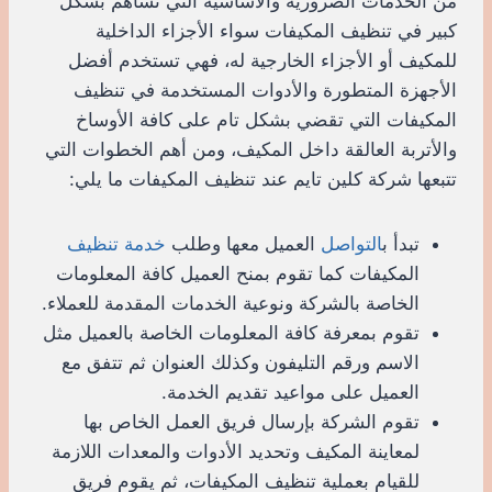
من الخدمات الضرورية والأساسية التي تساهم بشكل
كبير في تنظيف المكيفات سواء الأجزاء الداخلية
للمكيف أو الأجزاء الخارجية له، فهي تستخدم أفضل
الأجهزة المتطورة والأدوات المستخدمة في تنظيف
المكيفات التي تقضي بشكل تام على كافة الأوساخ
والأتربة العالقة داخل المكيف، ومن أهم الخطوات التي
تتبعها شركة كلين تايم عند تنظيف المكيفات ما يلي:
تبدأ ب
التواصل
العميل معها وطلب
خدمة تنظيف
المكيفات كما تقوم بمنح العميل كافة المعلومات
الخاصة بالشركة ونوعية الخدمات المقدمة للعملاء.
تقوم بمعرفة كافة المعلومات الخاصة بالعميل مثل
الاسم ورقم التليفون وكذلك العنوان ثم تتفق مع
العميل على مواعيد تقديم الخدمة.
تقوم الشركة بإرسال فريق العمل الخاص بها
لمعاينة المكيف وتحديد الأدوات والمعدات اللازمة
للقيام بعملية تنظيف المكيفات، ثم يقوم فريق