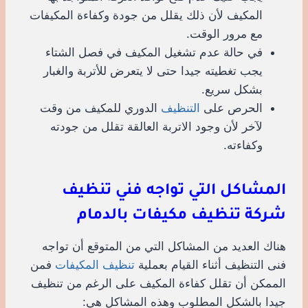
المكيف لأن ذلك يقلل من جودة وكفاءة المكيفات
مع مرور الوقت.
في حالة عدم تشغيل المكيف في فصل الشتاء
يجب تغطيته جيدا حتى لا يتعرض للأتربة والغبار
بشكل سريع.
الحرص على
التنظيف
الدوري للمكيف من وقت
لآخر لأن وجود الاتربة العالقة تقلل من جودته
وكفاءته.
المشاكل التي تواجه فني تنظيف
شركة تنظيف مكيفات بالدمام
هناك العديد من المشاكل التي من المتوقع أن تواجه
فنى التنظيف أثناء القيام بعملية
تنظيف المكيفات
فمن
الممكن أن تقلل كفاءة المكيف على الرغم من تنظيف
جيدا بالشكل المطلوب وهذه المشاكل هي: