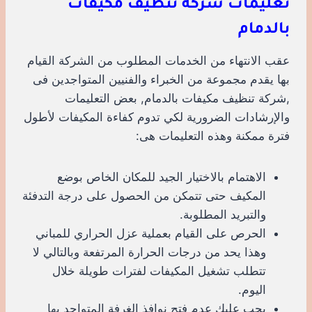
تعليمات شركة تنظيف مكيفات
بالدمام
عقب الانتهاء من الخدمات المطلوب من الشركة القيام
بها يقدم مجموعة من الخبراء والفنيين المتواجدين فى
,شركة تنظيف مكيفات بالدمام, بعض التعليمات
والإرشادات الضرورية لكي تدوم كفاءة المكيفات لأطول
فترة ممكنة وهذه التعليمات هى:
الاهتمام بالاختيار الجيد للمكان الخاص بوضع
المكيف حتى تتمكن من الحصول على درجة التدفئة
والتبريد المطلوبة.
الحرص على القيام بعملية عزل الحراري للمباني
وهذا يحد من درجات الحرارة المرتفعة وبالتالي لا
تتطلب تشغيل المكيفات لفترات طويلة خلال
اليوم.
يجب عليك عدم فتح نوافذ الغرفة المتواجد بها