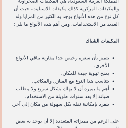
المملكة العربية السعودية، هي المكيفات الصحراوية
والمكيفات المركزية كذلك مكيفات الاسبليت، حيث أن
كل نوع من هذه الأنواع يوجد به الكثير من المزايا وله
العديد من الاستخدامات، ومن أهم هذه الأنواع ما يلي:
المكيفات الشباك
يتميز بأن سعره رخيص جدا مقارنة بباقي الأنواع
الأخرى.
يمنح تهوية جيدة للمكان.
يتناسب هذا النوع مع المنازل والمكاتب.
أهم ما يميزه أن لا يهلك بشكل سريع ولا يتطلب
صيانة إلا بعد سنوات طويلة من الاستخدام.
ينفرد بإمكانية نقله بكل سهولة من مكان إلى آخر.
على الرغم من مميزاته المتعددة إلا أن يوجد به بعض