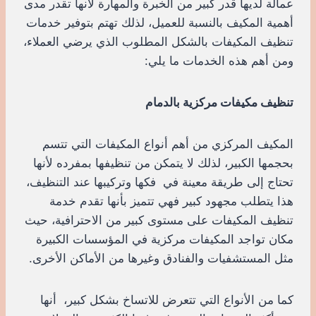
عمالة لديها قدر كبير من الخبرة والمهارة لأنها تقدر مدى
أهمية المكيف بالنسبة للعميل، لذلك تهتم بتوفير خدمات
تنظيف المكيفات بالشكل المطلوب الذي يرضي العملاء،
ومن أهم هذه الخدمات ما يلي:
تنظيف مكيفات مركزية بالدمام
المكيف المركزي من أهم أنواع المكيفات التي تتسم
بحجمها الكبير، لذلك لا يتمكن من تنظيفها بمفرده لأنها
تحتاج إلى طريقة معينة في فكها وتركيبها عند التنظيف،
هذا يتطلب مجهود كبير فهي تتميز بأنها تقدم خدمة
تنظيف المكيفات على مستوى كبير من الاحترافية، حيث
مكان تواجد المكيفات مركزية في المؤسسات الكبيرة
مثل المستشفيات والفنادق وغيرها من الأماكن الأخرى.
كما من الأنواع التي تتعرض للاتساخ بشكل كبير، أنها