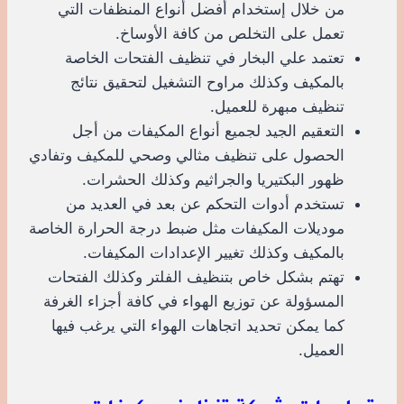
من خلال إستخدام أفضل أنواع المنظفات التي
تعمل على التخلص من كافة الأوساخ.
تعتمد علي البخار في تنظيف الفتحات الخاصة
بالمكيف وكذلك مراوح التشغيل لتحقيق نتائج
تنظيف مبهرة للعميل.
التعقيم الجيد لجميع أنواع المكيفات من أجل
الحصول على تنظيف مثالي وصحي للمكيف وتفادي
ظهور البكتيريا والجراثيم وكذلك الحشرات.
تستخدم أدوات التحكم عن بعد في العديد من
موديلات المكيفات مثل ضبط درجة الحرارة الخاصة
بالمكيف وكذلك تغيير الإعدادات المكيفات.
تهتم بشكل خاص بتنظيف الفلتر وكذلك الفتحات
المسؤولة عن توزيع الهواء في كافة أجزاء الغرفة
كما يمكن تحديد اتجاهات الهواء التي يرغب فيها
العميل.