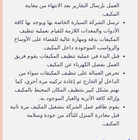
العمل بإرسال التقارير بعد الانتهاء من معاينة
المكيف.
ترسل الشركة السيارة الخاصة بها ويوجد بها كافة
الأدوات والمعدات اللازمة للقيام بعملية تنظيف
المكيفات بدقة ومهارة عالية للقضاء على الأوساخ
والرواسب الموجودة داخل المكيف.
قبل البدء في عملية تنظيف المكيفات يقوم فريق
العمل بفصل الكهرباء عن المكيف
تحرص العمالة على تنظيف المكيفات سواء من
الداخل أو الخارج ثم إعادة تركيبه مرة أخري، كما
تهتم بشكل كبير بتنظيف المكان المحيط بالمكيف
وإزالة كافة الأتربة والغبار الموجود به.
يقوم طاقم عمل الشركة بتشغيل المكيف مرة ثانية
قبل مغادرة المنزل للتأكد من جودة وسلامة
المكيف.