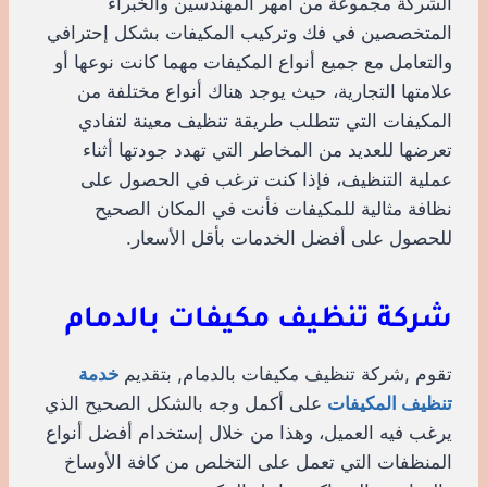
الشركة مجموعة من أمهر المهندسين والخبراء
المتخصصين في فك وتركيب المكيفات بشكل إحترافي
والتعامل مع جميع أنواع المكيفات مهما كانت نوعها أو
علامتها التجارية، حيث يوجد هناك أنواع مختلفة من
المكيفات التي تتطلب طريقة تنظيف معينة لتفادي
تعرضها للعديد من المخاطر التي تهدد جودتها أثناء
عملية التنظيف، فإذا كنت ترغب في الحصول على
نظافة مثالية للمكيفات فأنت في المكان الصحيح
للحصول على أفضل الخدمات بأقل الأسعار.
شركة تنظيف مكيفات بالدمام
تقوم ,شركة تنظيف مكيفات بالدمام, بتقديم
خدمة
تنظيف المكيفات
على أكمل وجه بالشكل الصحيح الذي
يرغب فيه العميل، وهذا من خلال إستخدام أفضل أنواع
المنظفات التي تعمل على التخلص من كافة الأوساخ