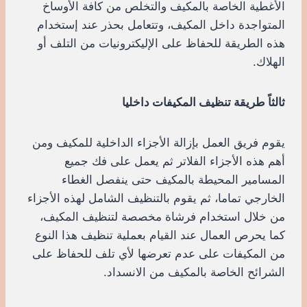
الأغطية الخاصة بالمكيف والتخلص من كافة الأوساخ
المتواجدة داخل المكيف، وتتعامل بحذر عند إستخدام
هذه الطريقة للحفاظ على الإليكترونيات من التلف أو
الهلاك.
ثالثاً طريقة تنظيف المكيفات داخليا
يقوم فريق العمل بإزالة الأجزاء الداخلية للمكيف ومن
أهم هذه الأجزاء الفلاتر ثم يعمل على فك جميع
المسامير المحيطة بالمكيف حتى ينفصل الغطاء
الخارجي تماما، ثم يقوم بالتنظيف الشامل لهذه الأجزاء
من خلال استخدام فرشاة مخصصة لتنظيف المكيف،
كما يحرص العمال عند القيام بعملية تنظيف هذا النوع
من المكيفات على عدم تعرضها لأي تلف للحفاظ على
الشرائح الخاصة بالمكيف من الانسداد.