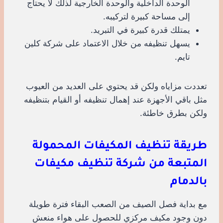
الوحدة الداخلية والوحدة الخارجية لذلك لا يحتاج
إلى مساحة كبيرة لتركيبه.
يمتلك قدرة كبيرة في التبريد.
يسهل تنظيفه من خلال الاعتماد على شركة كلين
تايم.
تعددت مزاياه ولكن قد يحتوي على العديد من العيوب
مثل باقي الأجهزة عند إهمال تنظيفه أو القيام بتنظيفه
ولكن بطرق خاطئة.
طريقة تنظيف المكيفات المحمولة
المتبعة من شركة تنظيف مكيفات
بالدمام
مع بداية فصل الصيف من الصعب البقاء فترة طويلة
دون وجود مكيف مركزي للحصول على هواء منعش