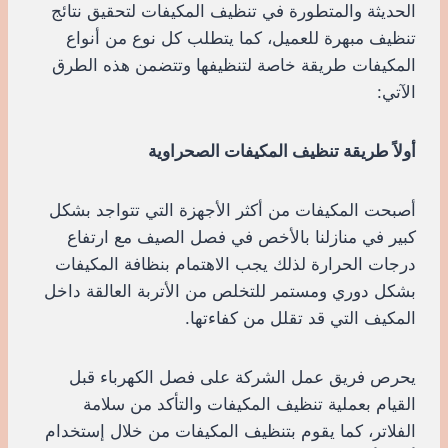
الحديثة والمتطورة في تنظيف المكيفات لتحقيق نتائج
تنظيف مبهرة للعميل، كما يتطلب كل نوع من أنواع
المكيفات طريقة خاصة لتنظيفها وتتضمن هذه الطرق
الآتي:
أولاً طريقة تنظيف المكيفات الصحراوية
أصبحت المكيفات من أكثر الأجهزة التي تتواجد بشكل
كبير في منازلنا بالأخص في فصل الصيف مع ارتفاع
درجات الحرارة لذلك يجب الاهتمام بنظافة المكيفات
بشكل دوري ومستمر للتخلص من الأتربة العالقة داخل
المكيف التي قد تقلل من كفاءتها.
يحرص فريق عمل الشركة على فصل الكهرباء قبل
القيام بعملية تنظيف المكيفات والتأكد من سلامة
الفلاتر، كما يقوم بتنظيف المكيفات من خلال إستخدام