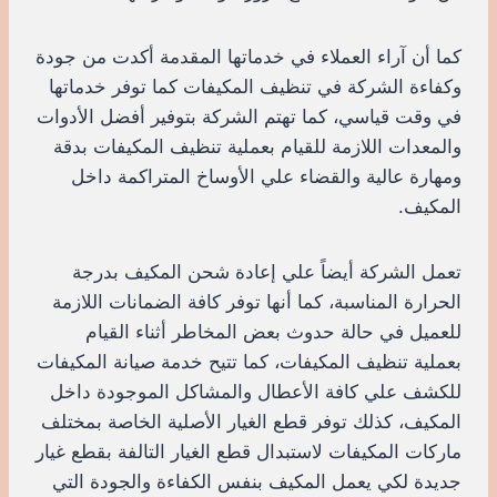
كما أن آراء العملاء في خدماتها المقدمة أكدت من جودة
وكفاءة الشركة في تنظيف المكيفات كما توفر خدماتها
في وقت قياسي، كما تهتم الشركة بتوفير أفضل الأدوات
والمعدات اللازمة للقيام بعملية تنظيف المكيفات بدقة
ومهارة عالية والقضاء علي الأوساخ المتراكمة داخل
المكيف.
تعمل الشركة أيضاً علي إعادة شحن المكيف بدرجة
الحرارة المناسبة، كما أنها توفر كافة الضمانات اللازمة
للعميل في حالة حدوث بعض المخاطر أثناء القيام
بعملية تنظيف المكيفات، كما تتيح خدمة صيانة المكيفات
للكشف علي كافة الأعطال والمشاكل الموجودة داخل
المكيف، كذلك توفر قطع الغيار الأصلية الخاصة بمختلف
ماركات المكيفات لاستبدال قطع الغيار التالفة بقطع غيار
جديدة لكي يعمل المكيف بنفس الكفاءة والجودة التي