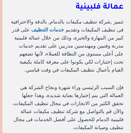
عمالة فلبينية
تتميز ,شركة تنظيف مكيفات بالدمام, بالدقة والاحترافية
فى تنظيف المكيفات وتقديم
خدمات التنظيف
على قدر
كبير من المهارة والخبرة، وذلك من خلال عمالة فلبينية
مدربة وفنيين ومهندسين مدربين على تقديم خدمات
على أعلى مستوى من النظافة للعملاء، لأنها تضعهم
تحت إختبارات لكي يكونوا على معرفة كاملة بكيفية
القيام بأعمال تنظيف المكيفات في وقت قياسي.
فإن السبب الرئيسي وراء شهرة ونجاح الشركة هي
العمالة التي يتم إختيارها بعناية شديدة، وهذا جعلها
تحقق الكثير من الانجازات في مجال تنظيف المكيفات،
والآن قم بالتواصل مع شركة تنظيف مكيفات عمالة
فلبينية الدمام للحصول على أفضل الخدمات فى مجال
تنظيف وصيانة المكيفات.