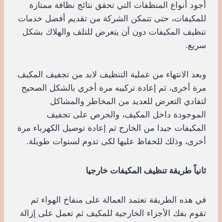
أجود أنواع المنظفات التي تحقق نتائج نظافة ممتازة
للمكيفات، حتى تتمكن الشركة من تقديم أفضل خدمات
تنظيف المكيفات دون أن يتعرض للتلف والهلاك بشكل
سريع.
وبعد الانتهاء من عملية التنظيف لابد من تجفيف المكيف
مرة أخرى، ثم إعادة تركيبه مرة أخري بالشكل الصحيح
لتفادي التعرض للعديد من المخاطر والمشاكل
الموجودة داخل المكيف، والحرص على تجفيف
المكيفات جيدا من الخارج ثم إعادة توصيل الكهرباء مرة
أخرى، وذلك للحفاظ عليها لكى تدوم لسنوات طويلة.
ثانياً طريقة تنظيف المكيفات خارجيا
في هذه الطريقة تعتمد العمالة على منفاخ الهواء ثم
تقوم بفك الأجزاء الخارجية للمكيف ثم تعمل على إزالة