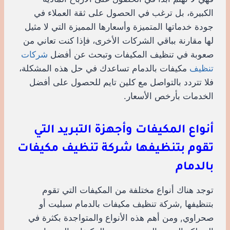
الكبيرة، بل ترغب في الحصول على ثقة العملاء في
جودة خدماتها المتميزة وأسعارها المميزة التي لا مثيل
لها مقارنة بباقي الشركات الأخرى، فإذا كنت تعاني من
صعوبة في تنظيف المكيفات وتبحث عن أفضل
شركات
تنظيف
مكيفات بالدمام تساعدك في حل هذه المشكلة،
فلا تتردد بالتواصل مع كلين تايم للحصول على أفضل
الخدمات بأرخص الأسعار.
أنواع المكيفات وأجهزة التبريد التي
تقوم بتنظيفها شركة تنظيف مكيفات
بالدمام
توجد هناك أنواع مختلفة من المكيفات التي تقوم
بتنظيفها ,شركة تنظيف مكيفات بالدمام سبليت أو
صحراوي, ومن أهم هذه الأنواع والمتواجدة بكثرة في