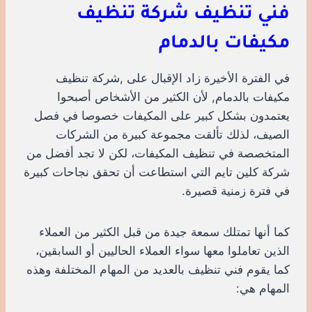
فني تنظيف شركة تنظيف
مكيفات بالدمام
في الفترة الأخيرة زاد الإقبال على ,شركة تنظيف
مكيفات بالدمام, لأن الكثير من الأشخاص أصبحوا
يعتمدون بشكل كبير على المكيفات خصوصا في فصل
الصيف، لذلك تألقت مجموعة كبيرة من الشركات
المتخصصة في تنظيف المكيفات، لكن لا تجد أفضل من
شركة كلين تايم التي استطاعت أن تحقق نجاحات كبيرة
في فترة زمنية قصيرة.
كما أنها تمتلك سمعة جيدة من قبل الكثير من العملاء
الذين تعاملوا معها سواء العملاء الحاليين أو السابقين،
كما يقوم فني تنظيف بالعديد من المهام المختلفة وهذه
المهام هي: