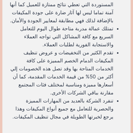
المستوردة التي تعطي نتائج ممتازة للعميل كما أنها
آمنة تماما ليس لها آثار ضارة على جودة المكيفات
بالإضافة لذلك فهي مطابقة لمعايير الجودة والأمان.
تمتلك عمالة مدربة متاحة طوال اليوم للتعامل
السريع مع كافة المشاكل التي تواجه العملاء
والاستجابة الفورية لطلبات العملاء.
تقدم الكثير من التخفيضات و عروض تنظيف
المكيفات الدمام الخصم المميزة على كافة
الخدمات المتاحة بها وقد تصل هذه الخصومات إلي
أكثر من 50% من قيمة الخدمات المقدمة، كما أن
أسعارها مميزة ومناسبة لمختلف فئات المجتمع
مقارنة بباقي الشركات الأخرى.
تنفرد الشركة بالعديد من المهارات المميزة
والحصرية للتعامل مع جميع أنواع المكيفات وهذا
يرجع لخبرتها الطويلة في مجال تنظيف المكيفات.