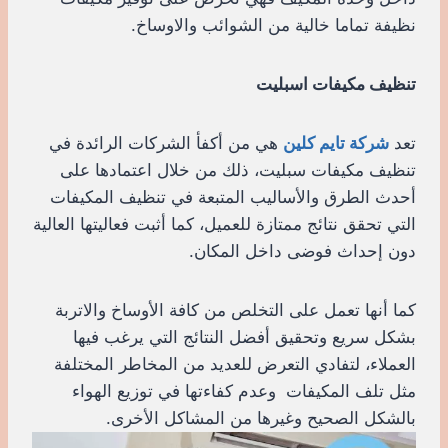
نظيفة تماما خالية من الشوائب والاوساخ.
تنظيف مكيفات اسبليت
تعد
شركة تايم كلين
هي من أكفأ الشركات الرائدة في
تنظيف مكيفات سبليت، ذلك من خلال اعتمادها على
أحدث الطرق والأساليب المتبعة في تنظيف المكيفات
التي تحقق نتائج ممتازة للعميل، كما أثبت فعاليتها العالية
دون إحداث فوضى داخل المكان.
كما أنها تعمل على التخلص من كافة الأوساخ والاتربة
بشكل سريع وتحقيق أفضل النتائج التي يرغب فيها
العملاء، لتفادي التعرض للعديد من المخاطر المختلفة
مثل تلف المكيفات وعدم كفاءتها في توزيع الهواء
بالشكل الصحيح وغيرها من المشاكل الأخرى.