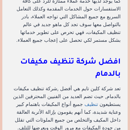
كما يوجد لديها خدمة عملاء ممتازة للرد على كافة
الاستفسارات حول الخدمات المقدمة وكذلك التعامل
السريع مع جميع المشاكل التي تواجه العملاء، بادر
بالتواصل معها سوف تجد كل ماهو جديد في عالم
تنظيف المكيفات، فهي تحرص على تطوير خدماتها
بشكل مستمر لكي تحصل على إعجاب جميع العملاء.
افضل شركة تنظيف مكيفات
بالدمام
تعد شركة كلين تايم هي أفضل ,شركة تنظيف مكيفات
بالدمام, حيث تضم العديد من الفنيين المحترفين الذين
يستطيعون
تنظيف
جميع أنواع المكيفات باهتمام كبير
وعناية شديدة، كما أنهم يقومون بإزالة الأتربة العالقة
داخل المكيف والتخلص من جميع الملوثات التي تقلل
من جودة المكيفات مع مرور الوقت ويعرضها للتلف.