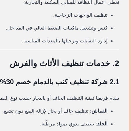
نغطي أعمال النظافة للمباني السكنية والتجارية:
تنظيف الواجهات الزجاجية.
كنس وتشغيل ماكينات الضغط العالي في المداخل.
إدارة النفايات وترحيلها بالمعدات المناسبة.
2. خدمات تنظيف الأثاث والفرش
2.1 شركة تنظيف كنب بالدمام خصم 30%
يقدم فريقنا تقنية التنظيف الجاف أو بالبخار حسب نوع القما
القماش
: تنظيف جاف أو بخار لإزالة البقع دون تشبع.
الجلد
: تنظيف يدوي بمواد مرطّبة.