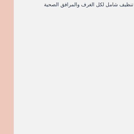
لى تنظيف شامل لكل الغرف والمرافق الصحية