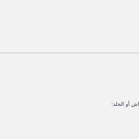
ش أو الجلد: