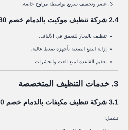
عصر وتجفيف سريع بواسطة مراوح خاصة.
2.4 شركة تنظيف موكيت بالدمام خصم 30%
تنظيف بالبخار للتعمق في الألياف.
إزالة البقع الصعبة بأجهزة ضغط عالية.
تعقيم القاعدة لمنع العث والحشرات.
3. خدمات التنظيف المتخصصة
3.1 شركة تنظيف مكيفات بالدمام خصم 30%
تشمل: