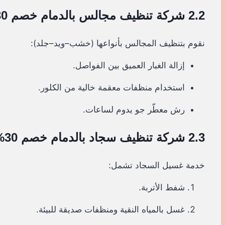
2.2 شركة تنظيف مجالس بالدمام خصم 30%
نقوم بتنظيف المجالس بأنواعها (خشب–ويد–جلد):
إزالة الغبار العميق بين الفواصل.
استخدام منظفات معقمة خالية من الكلور.
رش معطّر جو يدوم لساعات.
2.3 شركة تنظيف سجاد بالدمام خصم 30%
خدمة غسيل السجاد تشمل:
شفط الأتربة.
غسل بالمياه النقية ومنظفات صديقة للبيئة.