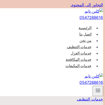
التجاوز إلى المحتوى
الرئيسية
اتصل بنا
من نحن
خدمات التنظيف
خدمات العزل
خدمات المكافحة
خدمات المكيفات
خدمات التنظيف