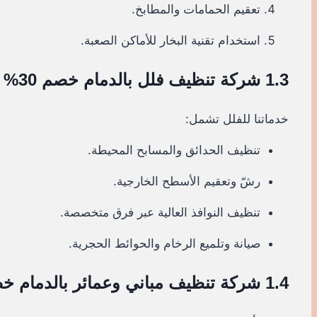
تعقيم الحمامات والمطابخ.
استخدام تقنية البخار للأماكن الصعبة.
1.3 شركة تنظيف فلل بالدمام خصم 30%
خدماتنا للفلل تشمل:
تنظيف الحدائق والمسابح المحيطة.
رشّ وتعقيم الأسطح الخارجية.
تنظيف النوافذ العالية عبر فرق متخصصة.
صيانة وتلميع الرخام والحوائط الحجرية.
1.4 شركة تنظيف مباني وعمائر بالدمام خصم 30%