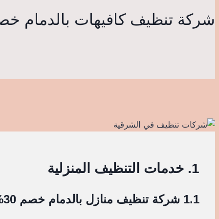
شركة تنظيف كافيهات بالدمام خصم 0
1. خدمات التنظيف المنزلية
1.1 شركة تنظيف منازل بالدمام خصم 30%