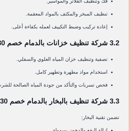
فك وتنظيف الفلاتر والمواسير.
تنظيف المبخر والمكثف بالمواد المعقمة.
إعادة تركيب وضبط التكييف لعمله بكفاءة أعلى.
3.2 شركة تنظيف خزانات بالدمام خصم 30%
تصفية وتنظيف خزان المياه العلوي والسفلي.
استخدام مواد مطهرة وتطهير كامل.
فحص تسربات والتأكد من جودة المياه الصالحة للشر
3.3 شركة تنظيف بالبخار بالدمام خصم 30%
تضمن تقنية البخار:
إزالة البقع والدهون بسهولة.