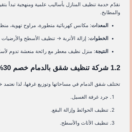
نقدّم خدمة تنظيف المنازل بأساليب علمية ومنهجية تبدأ بت
والمطابخ.
المعدات
: مكانس كهربائية متطورة، مراوح تهوية، منظف
الخطوات
: إزالة الأتربة → تنظيف الأسطح والأرضيات
النتيجة
: منزل نظيف معطر مع رائحة منعشة تدوم لأساب
1.2 شركة تنظيف شقق بالدمام خصم 30%
تختلف شقق الدمام في مساحاتها وتوزيع غرفها، لذا نعتمد
جرد غرفة الغسيل.
تنظيف الحوائط وإزالة البقع.
تنظيف الأثاث والأسطح.