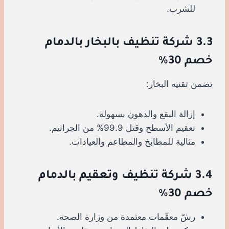
للشرب.
3.3 شركة تنظيف بالبخار بالدمام
خصم 30%
تضمن تقنية البخار:
إزالة البقع والدهون بسهولة.
تعقيم الأسطح وقتل 99.9% من الجراثيم.
مثالية للمطابخ والمطاعم والعيادات.
3.4 شركة تنظيف وتعقيم بالدمام
خصم 30%
رشّ معقّمات معتمدة من وزارة الصحة.