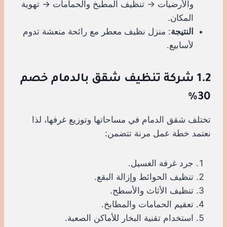
والأرضيات → تنظيف المطبخ والحمامات → تهوية
المكان.
النتيجة
: منزل نظيف معطر مع رائحة منعشة تدوم
لأسابيع.
1.2 شركة تنظيف شقق بالدمام خصم
30%
تختلف شقق الدمام في مساحاتها وتوزيع غرفها، لذا
نعتمد خطة عمل مرنة تتضمن:
جرد غرفة الغسيل.
تنظيف الحوائط وإزالة البقع.
تنظيف الأثاث والأسطح.
تعقيم الحمامات والمطابخ.
استخدام تقنية البخار للأماكن الصعبة.