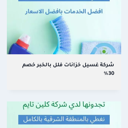
شركة غسيل خزانات فلل بالخبر خصم
30%