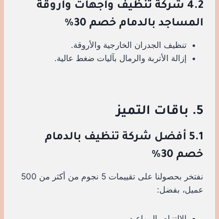
4.2 شركة تنظيف واجهات وأروقة
المساجد بالدمام خصم 30%
تنظيف الجدران الخارجية والأروقة.
إزالة الأتربة والرمال بآليات ضغط عالية.
5. باقات التميز
5.1 أفضل شركة تنظيف بالدمام
خصم 30%
نفتخر بحصولنا على تقييمات 5 نجوم من أكثر من 500
عميل، بفضل:
الالتزام بالمواعيد.