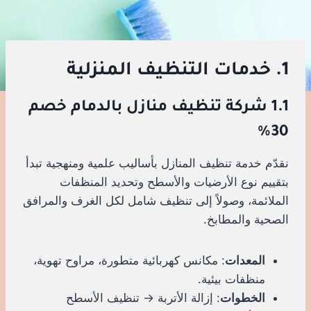
1. خدمات التنظيف المنزلية
1.1 شركة تنظيف منازل بالدمام خصم
30%
نقدّم خدمة تنظيف المنازل بأساليب علمية ومنهجية تبدأ
بتقييم نوع الأرضيات والأسطح وتحديد المنظفات
الملائمة، وصولاً إلى تنظيف شامل لكل الغرف والمرافق
الصحية والمطابخ.
المعدات
: مكانس كهربائية متطورة، مراوح تهوية،
منظفات بيئية.
الخطوات
: إزالة الأتربة → تنظيف الأسطح