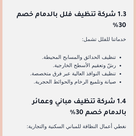
1.3 شركة تنظيف فلل بالدمام خصم
30%
خدماتنا للفلل تشمل:
تنظيف الحدائق والمسابح المحيطة.
رشّ وتعقيم الأسطح الخارجية.
تنظيف النوافذ العالية عبر فرق متخصصة.
صيانة وتلميع الرخام والحوائط الحجرية.
1.4 شركة تنظيف مباني وعمائر
بالدمام خصم 30%
نغطي أعمال النظافة للمباني السكنية والتجارية: