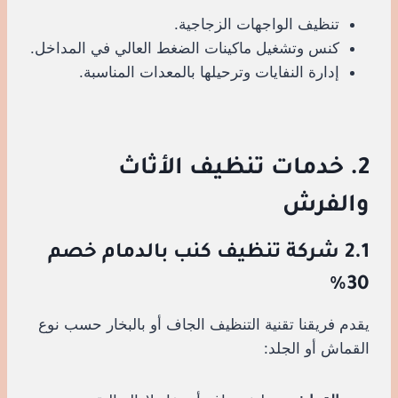
تنظيف الواجهات الزجاجية.
كنس وتشغيل ماكينات الضغط العالي في المداخل.
إدارة النفايات وترحيلها بالمعدات المناسبة.
2. خدمات تنظيف الأثاث
والفرش
2.1 شركة تنظيف كنب بالدمام خصم
30%
يقدم فريقنا تقنية التنظيف الجاف أو بالبخار حسب نوع
القماش أو الجلد: