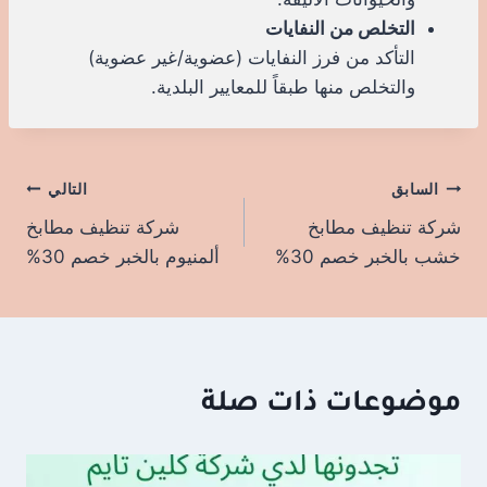
التخلص من النفايات
التأكد من فرز النفايات (عضوية/غير عضوية)
والتخلص منها طبقاً للمعايير البلدية.
السابق
تصفّح
التالي
شركة تنظيف مطابخ
شركة تنظيف مطابخ
المقالات
خشب بالخبر خصم 30%
ألمنيوم بالخبر خصم 30%
موضوعات ذات صلة