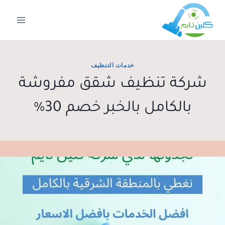
لتجاوز
لى
لمحتوى
خدمات التنظيف
شركة تنظيف شقق مفروشة
بالكامل بالخبر خصم 30%