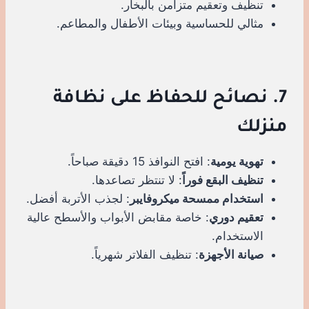
تنظيف وتعقيم متزامن بالبخار.
مثالي للحساسية وبيئات الأطفال والمطاعم.
7. نصائح للحفاظ على نظافة
منزلك
تهوية يومية
: افتح النوافذ 15 دقيقة صباحاً.
تنظيف البقع فوراً
: لا تنتظر تصاعدها.
استخدام ممسحة ميكروفايبر
: لجذب الأتربة أفضل.
تعقيم دوري
: خاصة مقابض الأبواب والأسطح عالية
الاستخدام.
صيانة الأجهزة
: تنظيف الفلاتر شهرياً.