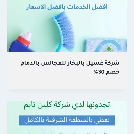
شركة غسيل بالبخار للمجالس بالدمام
خصم 30%