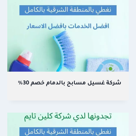
شركة غسيل مسابح بالدمام خصم 30%