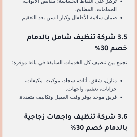
تركيز على النقاط الحساسة: مقابض الأبواب،
الحمامات، المطابخ.
ضمان سلامة الأطفال وكبار السن بعد التعقيم.
3.5 شركة تنظيف شامل بالدمام
خصم 30%
تجمع بين تنظيف كل الخدمات السابقة في باقة موفرة:
منازل، شقق، أثاث، سجاد، موكيت، مكيفات،
خزانات، تعقيم، واجهات.
فريق موحد يوفر وقت العميل وتكاليف متعددة.
3.6 شركة تنظيف واجهات زجاجية
بالدمام خصم 30%