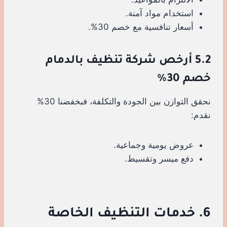
استخدام مواد آمنة.
أسعار تنافسية مع خصم 30%.
5.2 أرخص شركة تنظيف بالدمام
خصم 30%
نحقق التوازن بين الجودة والتكلفة، فبخفضنا 30%
نقدم:
عروض يومية وجماعية.
دفع ميسر وتقسيط.
6. خدمات التنظيف الخاصة