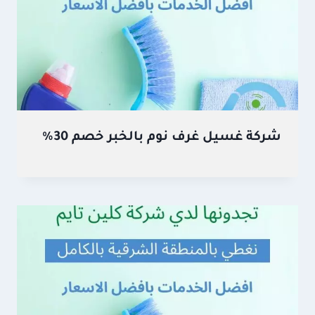
شركة غسيل غرف نوم بالخبر خصم 30%