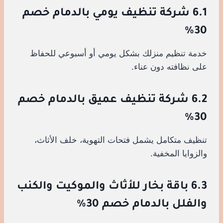
6.1 شركة تنظيف يومي بالدمام خصم
30%
خدمة تنظيم منزلك بشكل يومي أو أسبوعي للحفاظ
على نظافته دون عناء.
6.2 شركة تنظيف عميق بالدمام خصم
30%
تنظيف متكامل يشمل فتحات التهوية، خلف الأثاث،
والزوايا المخفية.
6.3 باقة بخار للأثاث والموكيت والكنب
والفلل بالدمام خصم 30%