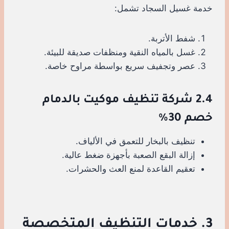
خدمة غسيل السجاد تشمل:
شفط الأتربة.
غسل بالمياه النقية ومنظفات صديقة للبيئة.
عصر وتجفيف سريع بواسطة مراوح خاصة.
2.4 شركة تنظيف موكيت بالدمام
خصم 30%
تنظيف بالبخار للتعمق في الألياف.
إزالة البقع الصعبة بأجهزة ضغط عالية.
تعقيم القاعدة لمنع العث والحشرات.
3. خدمات التنظيف المتخصصة