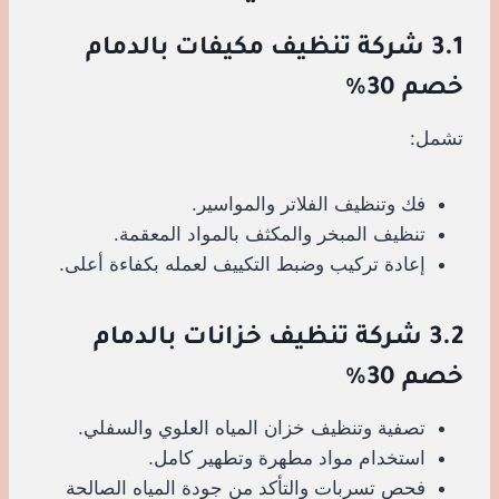
3.1 شركة تنظيف مكيفات بالدمام
خصم 30%
تشمل:
فك وتنظيف الفلاتر والمواسير.
تنظيف المبخر والمكثف بالمواد المعقمة.
إعادة تركيب وضبط التكييف لعمله بكفاءة أعلى.
3.2 شركة تنظيف خزانات بالدمام
خصم 30%
تصفية وتنظيف خزان المياه العلوي والسفلي.
استخدام مواد مطهرة وتطهير كامل.
فحص تسربات والتأكد من جودة المياه الصالحة