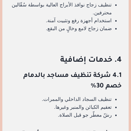
تنظيف زجاج نوافذ الأبراج العالية بواسطة سُقّالين
محترفين.
استخدام أجهزة رفع وتثبيت آمنة.
ضمان زجاج لامع وخالٍ من البقع.
4. خدمات إضافية
4.1 شركة تنظيف مساجد بالدمام
خصم 30%
تنظيف السجاد الداخلي والممرات.
تعقيم الكبائن والمنبر وغيرها.
رشّ معطّر جو قبل الصلاة.