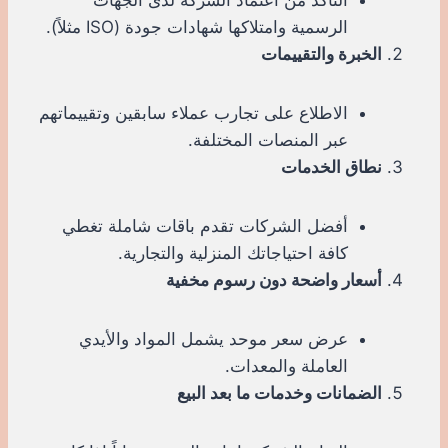
الرسمية وامتلاكها شهادات جودة (ISO مثلاً).
الخبرة والتقييمات
الاطلاع على تجارب عملاء سابقين وتقييماتهم
عبر المنصات المختلفة.
نطاق الخدمات
أفضل الشركات تقدم باقات شاملة تغطي
كافة احتياجاتك المنزلية والتجارية.
أسعار واضحة دون رسوم مخفية
عرض سعر موحد يشمل المواد والأيدي
العاملة والمعدات.
الضمانات وخدمات ما بعد البيع