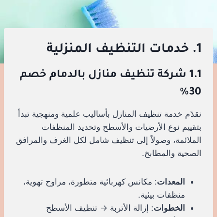
1. خدمات التنظيف المنزلية
1.1 شركة تنظيف منازل بالدمام خصم
30%
نقدّم خدمة تنظيف المنازل بأساليب علمية ومنهجية تبدأ
بتقييم نوع الأرضيات والأسطح وتحديد المنظفات
الملائمة، وصولاً إلى تنظيف شامل لكل الغرف والمرافق
الصحية والمطابخ.
المعدات
: مكانس كهربائية متطورة، مراوح تهوية،
منظفات بيئية.
الخطوات
: إزالة الأتربة → تنظيف الأسطح