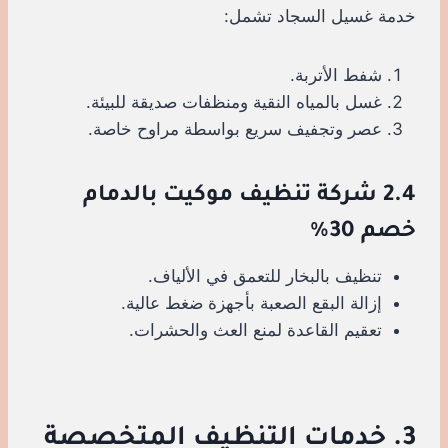
خدمة غسيل السجاد تشمل:
شفط الأتربة.
غسل بالمياه النقية ومنظفات صديقة للبيئة.
عصر وتجفيف سريع بواسطة مراوح خاصة.
2.4 شركة تنظيف موكيت بالدمام
خصم 30%
تنظيف بالبخار للتعمق في الألياف.
إزالة البقع الصعبة بأجهزة ضغط عالية.
تعقيم القاعدة لمنع العث والحشرات.
3. خدمات التنظيف المتخصصة