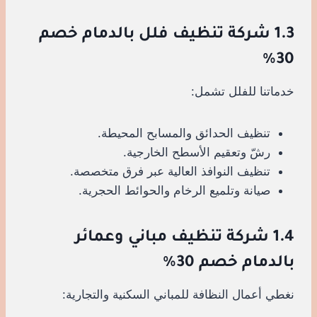
1.3 شركة تنظيف فلل بالدمام خصم
30%
خدماتنا للفلل تشمل:
تنظيف الحدائق والمسابح المحيطة.
رشّ وتعقيم الأسطح الخارجية.
تنظيف النوافذ العالية عبر فرق متخصصة.
صيانة وتلميع الرخام والحوائط الحجرية.
1.4 شركة تنظيف مباني وعمائر
بالدمام خصم 30%
نغطي أعمال النظافة للمباني السكنية والتجارية: