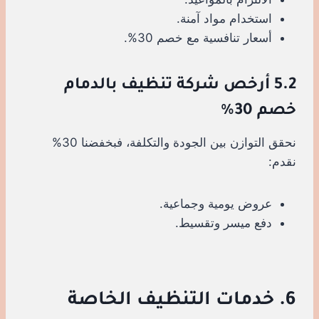
استخدام مواد آمنة.
أسعار تنافسية مع خصم 30%.
5.2 أرخص شركة تنظيف بالدمام
خصم 30%
نحقق التوازن بين الجودة والتكلفة، فبخفضنا 30%
نقدم:
عروض يومية وجماعية.
دفع ميسر وتقسيط.
6. خدمات التنظيف الخاصة