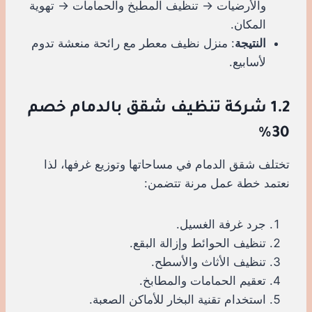
والأرضيات → تنظيف المطبخ والحمامات → تهوية
المكان.
النتيجة
: منزل نظيف معطر مع رائحة منعشة تدوم
لأسابيع.
1.2 شركة تنظيف شقق بالدمام خصم
30%
تختلف شقق الدمام في مساحاتها وتوزيع غرفها، لذا
نعتمد خطة عمل مرنة تتضمن:
جرد غرفة الغسيل.
تنظيف الحوائط وإزالة البقع.
تنظيف الأثاث والأسطح.
تعقيم الحمامات والمطابخ.
استخدام تقنية البخار للأماكن الصعبة.