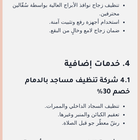
تنظيف زجاج نوافذ الأبراج العالية بواسطة سُقّالين
محترفين.
استخدام أجهزة رفع وتثبيت آمنة.
ضمان زجاج لامع وخالٍ من البقع.
4. خدمات إضافية
4.1 شركة تنظيف مساجد بالدمام
خصم 30%
تنظيف السجاد الداخلي والممرات.
تعقيم الكبائن والمنبر وغيرها.
رشّ معطّر جو قبل الصلاة.