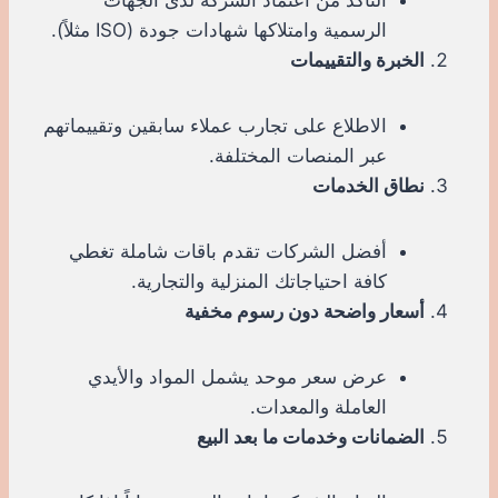
الرسمية وامتلاكها شهادات جودة (ISO مثلاً).
الخبرة والتقييمات
الاطلاع على تجارب عملاء سابقين وتقييماتهم
عبر المنصات المختلفة.
نطاق الخدمات
أفضل الشركات تقدم باقات شاملة تغطي
كافة احتياجاتك المنزلية والتجارية.
أسعار واضحة دون رسوم مخفية
عرض سعر موحد يشمل المواد والأيدي
العاملة والمعدات.
الضمانات وخدمات ما بعد البيع