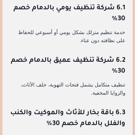
6.1 شركة تنظيف يومي بالدمام خصم
30%
خدمة تنظيم منزلك بشكل يومي أو أسبوعي للحفاظ
على نظافته دون عناء.
6.2 شركة تنظيف عميق بالدمام خصم
30%
تنظيف متكامل يشمل فتحات التهوية، خلف الأثاث،
والزوايا المخفية.
6.3 باقة بخار للأثاث والموكيت والكنب
والفلل بالدمام خصم 30%