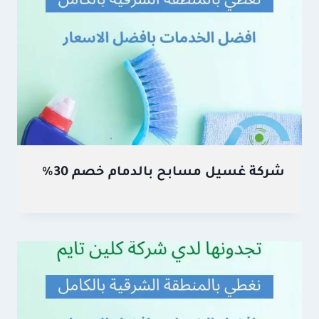
شركة غسيل مسابح بالدمام خصم 30%