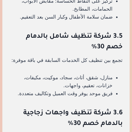
تركيز على النقاط الحساسة: مقابض الأبواب،
الحمامات، المطابخ.
ضمان سلامة الأطفال وكبار السن بعد التعقيم.
3.5 شركة تنظيف شامل بالدمام
خصم 30%
تجمع بين تنظيف كل الخدمات السابقة في باقة موفرة:
منازل، شقق، أثاث، سجاد، موكيت، مكيفات،
خزانات، تعقيم، واجهات.
فريق موحد يوفر وقت العميل وتكاليف متعددة.
3.6 شركة تنظيف واجهات زجاجية
بالدمام خصم 30%