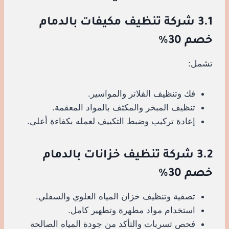
3.1 شركة تنظيف مكيفات بالدمام
خصم 30%
تشمل:
فك وتنظيف الفلاتر والمواسير.
تنظيف المبخر والمكثف بالمواد المعقمة.
إعادة تركيب وضبط التكييف لعمله بكفاءة أعلى.
3.2 شركة تنظيف خزانات بالدمام
خصم 30%
تصفية وتنظيف خزان المياه العلوي والسفلي.
استخدام مواد مطهرة وتطهير كامل.
فحص تسربات والتأكد من جودة المياه الصالحة