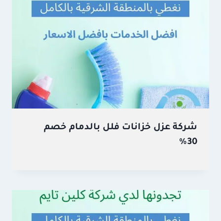
شركة عزل خزانات فلل بالدمام خصم
30%