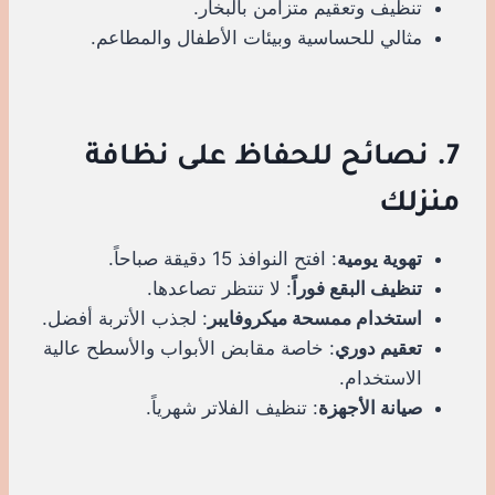
تنظيف وتعقيم متزامن بالبخار.
مثالي للحساسية وبيئات الأطفال والمطاعم.
7. نصائح للحفاظ على نظافة
منزلك
تهوية يومية
: افتح النوافذ 15 دقيقة صباحاً.
تنظيف البقع فوراً
: لا تنتظر تصاعدها.
استخدام ممسحة ميكروفايبر
: لجذب الأتربة أفضل.
تعقيم دوري
: خاصة مقابض الأبواب والأسطح عالية
الاستخدام.
صيانة الأجهزة
: تنظيف الفلاتر شهرياً.