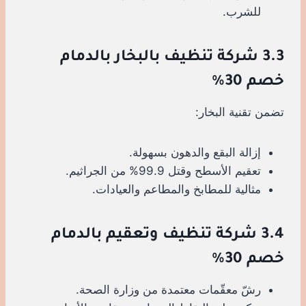
للشرب.
3.3 شركة تنظيف بالبخار بالدمام
خصم 30%
تضمن تقنية البخار:
إزالة البقع والدهون بسهولة.
تعقيم الأسطح وقتل 99.9% من الجراثيم.
مثالية للمطابخ والمطاعم والعيادات.
3.4 شركة تنظيف وتعقيم بالدمام
خصم 30%
رشّ معقّمات معتمدة من وزارة الصحة.