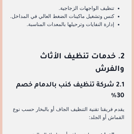
تنظيف الواجهات الزجاجية.
كنس وتشغيل ماكينات الضغط العالي في المداخل.
إدارة النفايات وترحيلها بالمعدات المناسبة.
2. خدمات تنظيف الأثاث
والفرش
2.1 شركة تنظيف كنب بالدمام خصم
30%
يقدم فريقنا تقنية التنظيف الجاف أو بالبخار حسب نوع
القماش أو الجلد: