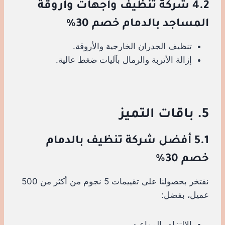
4.2 شركة تنظيف واجهات وأروقة
المساجد بالدمام خصم 30%
تنظيف الجدران الخارجية والأروقة.
إزالة الأتربة والرمال بآليات ضغط عالية.
5. باقات التميز
5.1 أفضل شركة تنظيف بالدمام
خصم 30%
نفتخر بحصولنا على تقييمات 5 نجوم من أكثر من 500
عميل، بفضل:
الالتزام بالمواعيد.