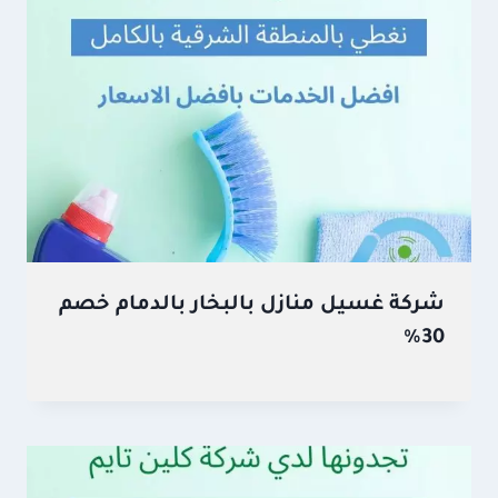
شركة غسيل منازل بالبخار بالدمام خصم
30%